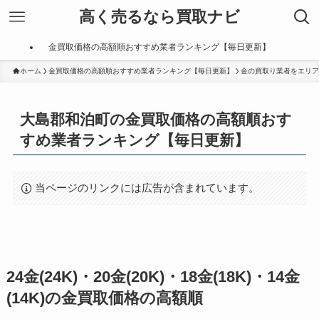
高く売るなら買取ナビ
金買取価格の高額順おすすめ業者ランキング【毎日更新】
ホーム
金買取価格の高額順おすすめ業者ランキング【毎日更新】
金の買取り業者をエリア
大島郡和泊町の金買取価格の高額順おす
すめ業者ランキング【毎日更新】
当ページのリンクには広告が含まれています。
24金(24K)・20金(20K)・18金(18K)・14金
(14K)の金買取価格の高額順