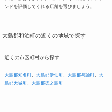
ンドを評価してくれる店舗を選びましょう。
大島郡和泊町の近くの地域で探す
近くの市区町村から探す
大島郡知名町
、
大島郡伊仙町
、
大島郡与論町
、
大
島郡天城町
、
大島郡徳之島町