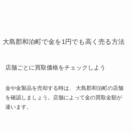
大島郡和泊町で金を1円でも高く売る方法
店舗ごとに買取価格をチェックしよう
金や金製品を売却する時は、 大島郡和泊町
の店舗
を確認しましょう。店舗によって金の買取金額が
違います。