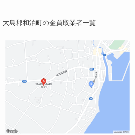
大島郡和泊町の金買取業者一覧