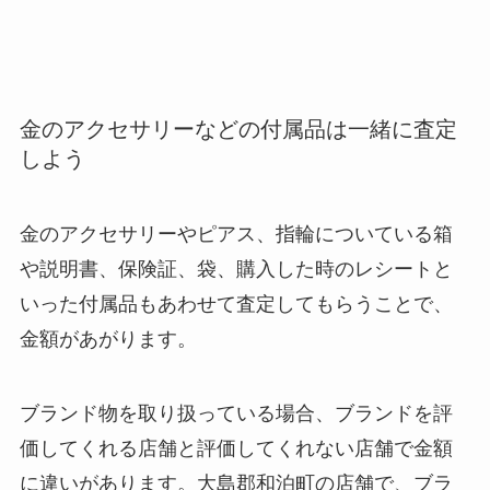
金のアクセサリーなどの付属品は一緒に査定
しよう
金のアクセサリーやピアス、指輪についている箱
や説明書、保険証、袋、購入した時のレシートと
いった付属品もあわせて査定してもらうことで、
金額があがります。
ブランド物を取り扱っている場合、ブランドを評
価してくれる店舗と評価してくれない店舗で金額
に違いがあります。大島郡和泊町の店舗で、ブラ