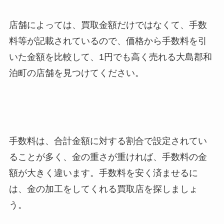
店舗によっては、買取金額だけではなくて、手数
料等が記載されているので、価格から手数料を引
いた金額を比較して、1円でも高く売れる大島郡和
泊町
の店舗を見つけてください。
手数料は、合計金額に対する割合で設定されてい
ることが多く、金の重さが重ければ、手数料の金
額が大きく違います。手数料を安く済ませるに
は、金の加工をしてくれる買取店を探しましょ
う。