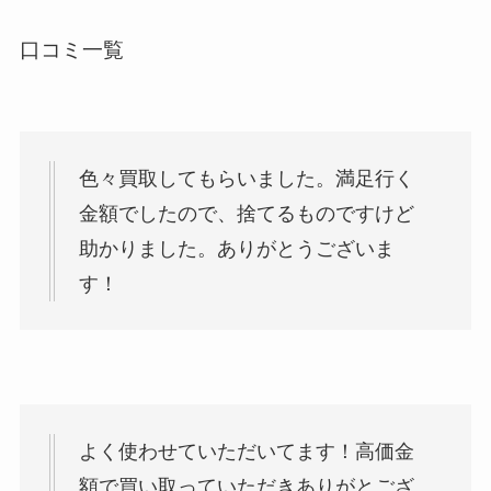
口コミ一覧
色々買取してもらいました。満足行く
金額でしたので、捨てるものですけど
助かりました。ありがとうございま
す！
よく使わせていただいてます！高価金
額で買い取っていただきありがとござ