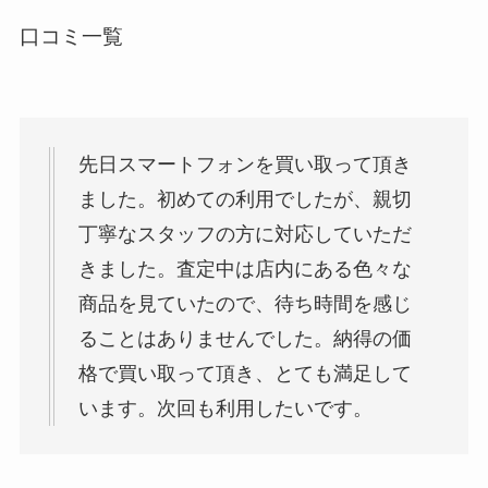
口コミ一覧
先日スマートフォンを買い取って頂き
ました。初めての利用でしたが、親切
丁寧なスタッフの方に対応していただ
きました。査定中は店内にある色々な
商品を見ていたので、待ち時間を感じ
ることはありませんでした。納得の価
格で買い取って頂き、とても満足して
います。次回も利用したいです。