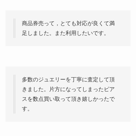
商品券売って，とても対応が良くて満
足しました。また利用したいです。
多数のジュエリーを丁寧に査定して頂
きました。片方になってしまったピア
スを数点買い取って頂き嬉しかったで
す。