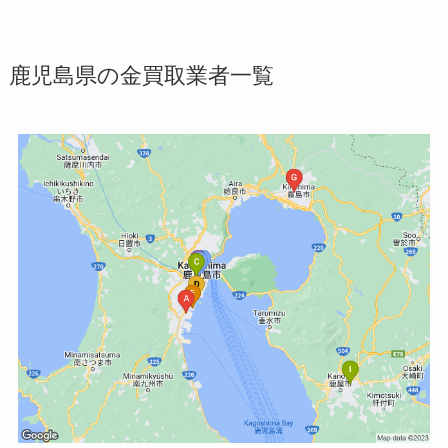
鹿児島県の金買取業者一覧