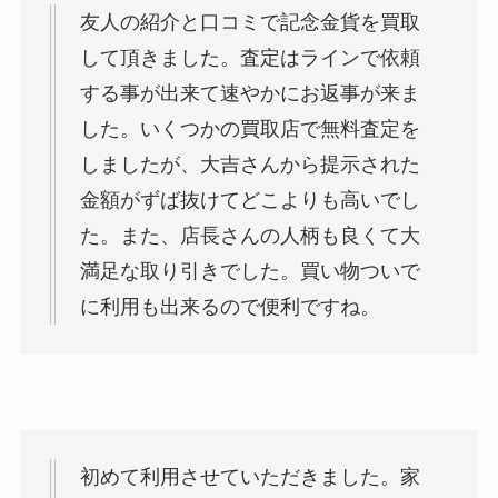
友人の紹介と口コミで記念金貨を買取
して頂きました。査定はラインで依頼
する事が出来て速やかにお返事が来ま
した。いくつかの買取店で無料査定を
しましたが、大吉さんから提示された
金額がずば抜けてどこよりも高いでし
た。また、店長さんの人柄も良くて大
満足な取り引きでした。買い物ついで
に利用も出来るので便利ですね。
初めて利用させていただきました。家