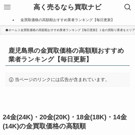
高く売るなら買取ナビ
金買取価格の高額順おすすめ業者ランキング【毎日更新】
ホーム
金買取価格の高額順おすすめ業者ランキング【毎日更新】
金の買取り業者をエリア
鹿児島県の金買取価格の高額順おすすめ
業者ランキング【毎日更新】
当ページのリンクには広告が含まれています。
24金(24K)・20金(20K)・18金(18K)・14金
(14K)の金買取価格の高額順