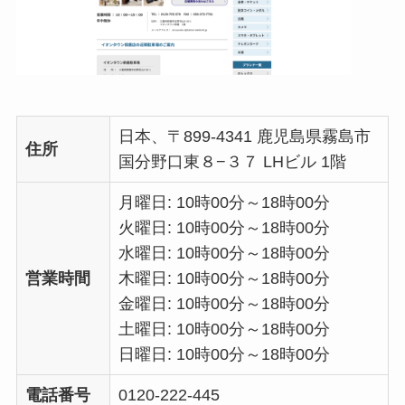
日本、〒899-4341 鹿児島県霧島市
住所
国分野口東８−３７ LHビル 1階
月曜日: 10時00分～18時00分
火曜日: 10時00分～18時00分
水曜日: 10時00分～18時00分
営業時間
木曜日: 10時00分～18時00分
金曜日: 10時00分～18時00分
土曜日: 10時00分～18時00分
日曜日: 10時00分～18時00分
電話番号
0120-222-445