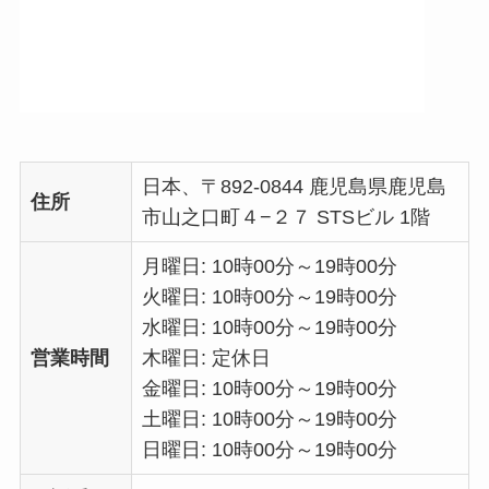
日本、〒892-0844 鹿児島県鹿児島
住所
市山之口町４−２７ STSビル 1階
月曜日: 10時00分～19時00分
火曜日: 10時00分～19時00分
水曜日: 10時00分～19時00分
営業時間
木曜日: 定休日
金曜日: 10時00分～19時00分
土曜日: 10時00分～19時00分
日曜日: 10時00分～19時00分