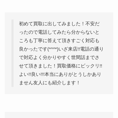
初めて買取に出してみました！不安だ
ったので電話してみたら分からないと
ころも丁寧に答えて頂きすごく対応も
良かったです(*^^*)いざ来店!!電話の通り
で対応よく分かりやすく世間話までさ
せて頂きました！買取価格にビックリ!!
よい!!良い!!!本当にありがとうしかあり
ません友人にも紹介します！