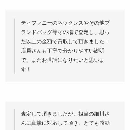
ティファニーのネックレスやその他ブ
ランドバッグ等その場で査定し、思っ
た以上の金額で買取して頂きました！
店員さんも丁寧で分かりやすい説明
で、またお世話になりたいと思いま
す！
査定して頂きましたが、担当の細川さ
んに真摯に対応して頂き、とても感動