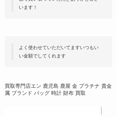
います！
よく使わせていただいてますいつもい
い金額でしてくれます
買取専門店エン 鹿児島 鹿屋 金 プラチナ 貴金
属 ブランド バッグ 時計 財布 買取