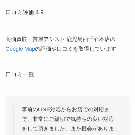
口コミ評価 4.9
高価買取・質屋アシスト 鹿児島西千石本店の
Google Map
の評価や口コミを取得しています。
口コミ一覧
事前のLINE対応からお店での対応ま
で、非常にご親切で気持ちの良い対応
をして頂きました。また機会がありま