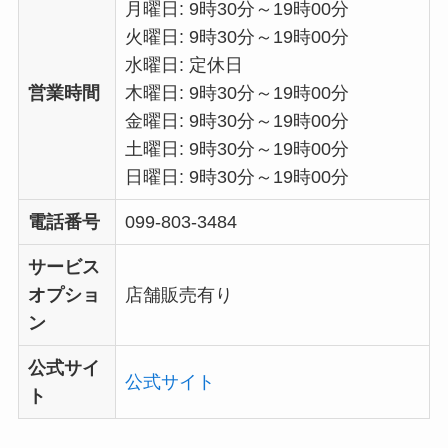
月曜日: 9時30分～19時00分
火曜日: 9時30分～19時00分
水曜日: 定休日
営業時間
木曜日: 9時30分～19時00分
金曜日: 9時30分～19時00分
土曜日: 9時30分～19時00分
日曜日: 9時30分～19時00分
電話番号
099-803-3484
サービス
オプショ
店舗販売有り
ン
公式サイ
公式サイト
ト