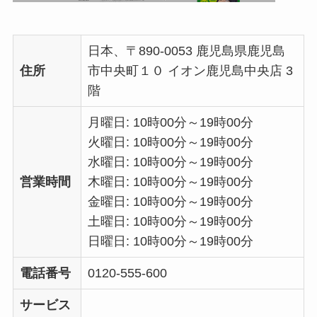
日本、〒890-0053 鹿児島県鹿児島
住所
市中央町１０ イオン鹿児島中央店 3
階
月曜日: 10時00分～19時00分
火曜日: 10時00分～19時00分
水曜日: 10時00分～19時00分
営業時間
木曜日: 10時00分～19時00分
金曜日: 10時00分～19時00分
土曜日: 10時00分～19時00分
日曜日: 10時00分～19時00分
電話番号
0120-555-600
サービス