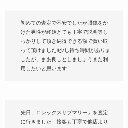
初めての査定で不安でしたが眼鏡をか
けた男性が終始とても丁寧で説明等し
っかりして頂き納得できる額で買い取
って頂けました‼︎少し待ち時間がありま
したが、まあ良しとしましょうまた利
用したいと思います
先日、ロレックスサブマリーナを査定
に行きました。接客も丁寧で他店より