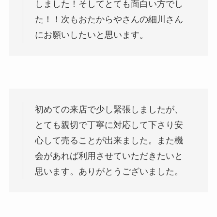
しました！そしてとても面白い方でし
た！！次もおたからやさんの細川さん
にお願いしたいと思います。
初めての来店で少し緊張しましたが、
とても親切で丁寧に対応して下さり安
心して売ることが出来ました。また機
会があれば利用させていただきたいと
思います。ありがとうございました。