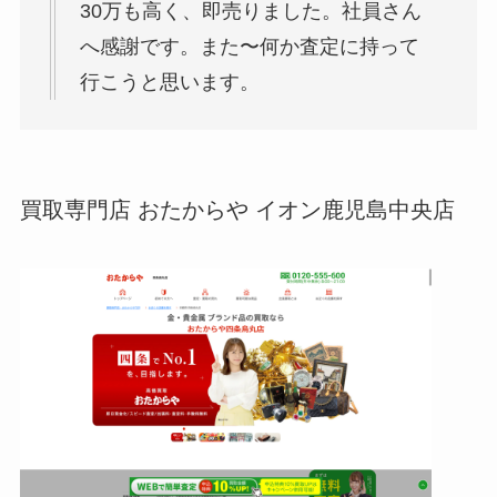
30万も高く、即売りました。社員さん
へ感謝です。また〜何か査定に持って
行こうと思います。
買取専門店 おたからや イオン鹿児島中央店