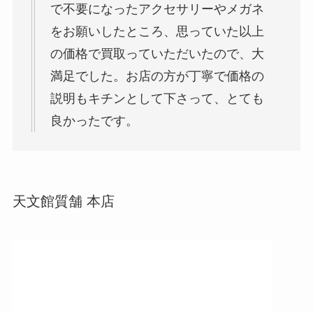
で不要になったアクセサリーやメガネ
をお願いしたところ、思っていた以上
の価格で買取っていただいたので、大
満足でした。お店の方が丁寧で価格の
説明もキチンとして下さって、とても
良かったです。
天文館質舗 本店