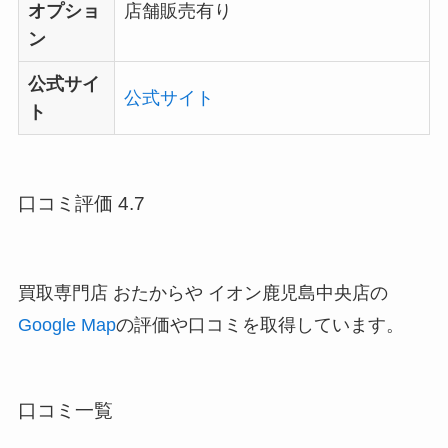
オプショ
店舗販売有り
ン
公式サイ
公式サイト
ト
口コミ評価 4.7
買取専門店 おたからや イオン鹿児島中央店の
Google Map
の評価や口コミを取得しています。
口コミ一覧