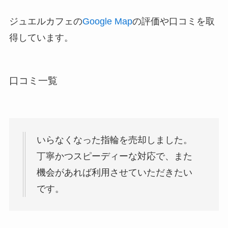
ジュエルカフェの
Google Map
の評価や口コミを取
得しています。
口コミ一覧
いらなくなった指輪を売却しました。
丁寧かつスピーディーな対応で、また
機会があれば利用させていただきたい
です。