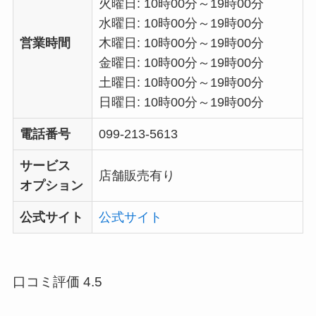
火曜日: 10時00分～19時00分
水曜日: 10時00分～19時00分
営業時間
木曜日: 10時00分～19時00分
金曜日: 10時00分～19時00分
土曜日: 10時00分～19時00分
日曜日: 10時00分～19時00分
電話番号
099-213-5613
サービス
店舗販売有り
オプション
公式サイト
公式サイト
口コミ評価 4.5