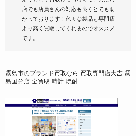
店でも店員さんの対応も良くとても助
かっております！色々な製品も専門店
より高く買取してくれるのでオススメ
です。
霧島市のブランド買取なら 買取専門店大吉 霧
島国分店 金買取 時計 焼酎