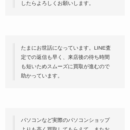
したらよろしくお願いします。
たまにお世話になっています。LINE査
定での返信も早く、来店後の待ち時間
も短いためスムーズに買取が進むので
助かっています。
パソコンなど実際のパソコンショップ
よりも高く買取してもらえて、またお