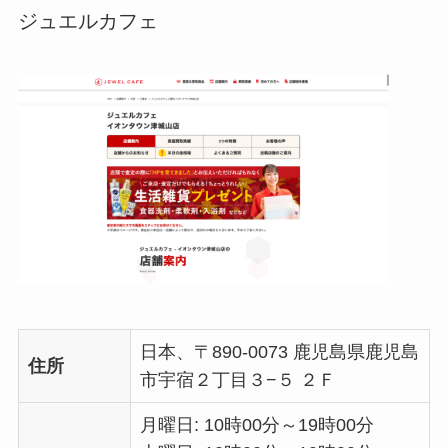
ジュエルカフェ
日本、〒890-0073 鹿児島県鹿児島
住所
市宇宿２丁目３−５ ２Ｆ
月曜日: 10時00分～19時00分