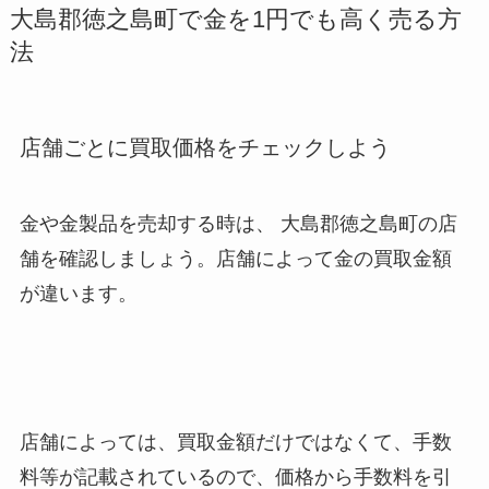
大島郡徳之島町で金を1円でも高く売る方
法
店舗ごとに買取価格をチェックしよう
金や金製品を売却する時は、 大島郡徳之島町
の店
舗を確認しましょう。店舗によって金の買取金額
が違います。
店舗によっては、買取金額だけではなくて、手数
料等が記載されているので、価格から手数料を引