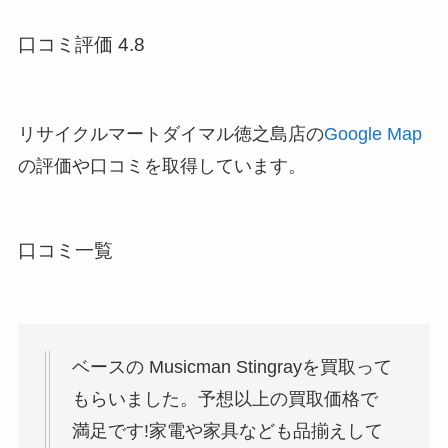
口コミ評価 4.8
リサイクルマートダイマル徳之島店の
Google Map
の評価や口コミを取得しています。
口コミ一覧
ベースの Musicman Stingrayを買取って
もらいました。予想以上の買取価格で
満足です!家電や家具なども品揃えして