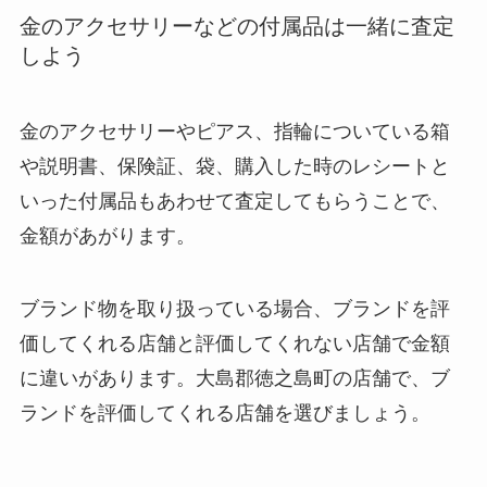
金のアクセサリーなどの付属品は一緒に査定
しよう
金のアクセサリーやピアス、指輪についている箱
や説明書、保険証、袋、購入した時のレシートと
いった付属品もあわせて査定してもらうことで、
金額があがります。
ブランド物を取り扱っている場合、ブランドを評
価してくれる店舗と評価してくれない店舗で金額
に違いがあります。大島郡徳之島町の店舗で、ブ
ランドを評価してくれる店舗を選びましょう。