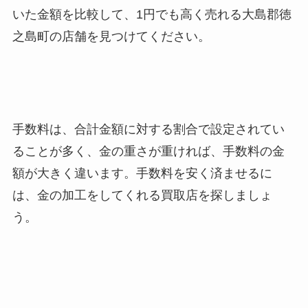
いた金額を比較して、1円でも高く売れる大島郡徳
之島町
の店舗を見つけてください。
手数料は、合計金額に対する割合で設定されてい
ることが多く、金の重さが重ければ、手数料の金
額が大きく違います。手数料を安く済ませるに
は、金の加工をしてくれる買取店を探しましょ
う。