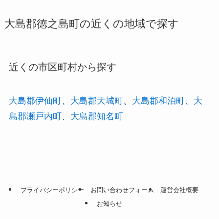
大島郡徳之島町の近くの地域で探す
近くの市区町村から探す
大島郡伊仙町
、
大島郡天城町
、
大島郡和泊町
、
大
島郡瀬戸内町
、
大島郡知名町
プライバシーポリシー
お問い合わせフォーム
運営会社概要
お知らせ