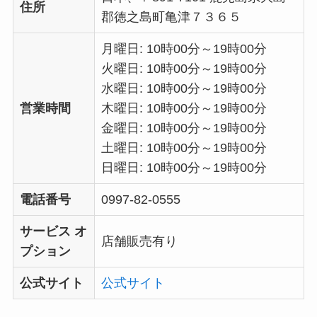
住所
郡徳之島町亀津７３６５
月曜日: 10時00分～19時00分
火曜日: 10時00分～19時00分
水曜日: 10時00分～19時00分
営業時間
木曜日: 10時00分～19時00分
金曜日: 10時00分～19時00分
土曜日: 10時00分～19時00分
日曜日: 10時00分～19時00分
電話番号
0997-82-0555
サービス オ
店舗販売有り
プション
公式サイト
公式サイト