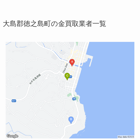
大島郡徳之島町の金買取業者一覧