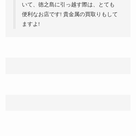
いて、徳之島に引っ越す際は、とても
便利なお店です! 貴金属の買取りもして
ますよ!