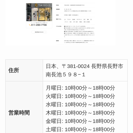
日本、〒381-0024 長野県長野市
住所
南長池５９８−１
月曜日: 10時00分～18時00分
火曜日: 10時00分～18時00分
水曜日: 10時00分～18時00分
営業時間
木曜日: 10時00分～18時00分
金曜日: 10時00分～18時00分
土曜日: 10時00分～18時00分