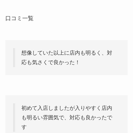
口コミ一覧
想像していた以上に店内も明るく、対
応も気さくで良かった！
初めて入店しましたが入りやすく店内
も明るい雰囲気で、対応も良かったで
す