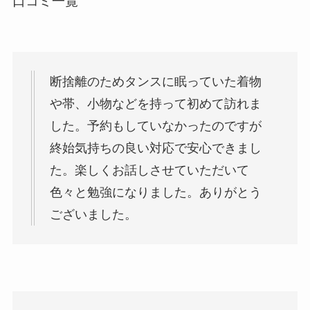
口コミ一覧
断捨離のためタンスに眠っていた着物
や帯、小物などを持って初めて訪れま
した。予約もしていなかったのですが
終始気持ちの良い対応で安心できまし
た。楽しくお話しさせていただいて
色々と勉強になりました。ありがとう
ございました。