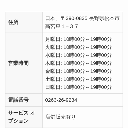
日本、〒390-0835 長野県松本市
住所
高宮東１−３７
月曜日: 10時00分～19時00分
火曜日: 10時00分～19時00分
水曜日: 10時00分～19時00分
営業時間
木曜日: 10時00分～19時00分
金曜日: 10時00分～19時00分
土曜日: 10時00分～19時00分
日曜日: 10時00分～19時00分
電話番号
0263-26-9234
サービス オ
店舗販売有り
プション