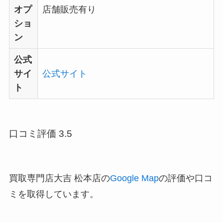
オプ
店舗販売有り
ショ
ン
公式
サイ
公式サイト
ト
口コミ評価 3.5
買取専門店大吉 松本店の
Google Map
の評価や口コ
ミを取得しています。