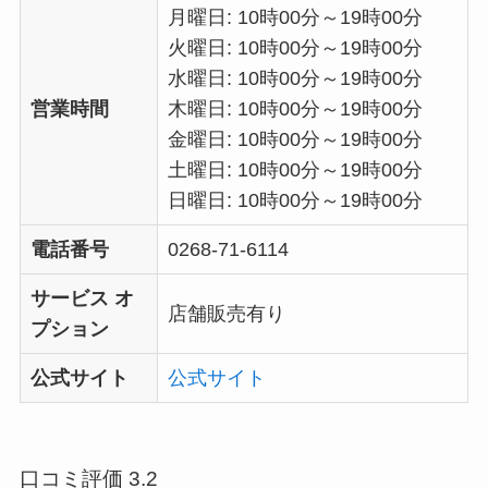
月曜日: 10時00分～19時00分
火曜日: 10時00分～19時00分
水曜日: 10時00分～19時00分
営業時間
木曜日: 10時00分～19時00分
金曜日: 10時00分～19時00分
土曜日: 10時00分～19時00分
日曜日: 10時00分～19時00分
電話番号
0268-71-6114
サービス オ
店舗販売有り
プション
公式サイト
公式サイト
口コミ評価 3.2