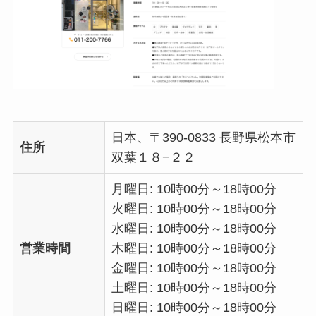
日本、〒390-0833 長野県松本市
住所
双葉１８−２２
月曜日: 10時00分～18時00分
火曜日: 10時00分～18時00分
水曜日: 10時00分～18時00分
営業時間
木曜日: 10時00分～18時00分
金曜日: 10時00分～18時00分
土曜日: 10時00分～18時00分
日曜日: 10時00分～18時00分