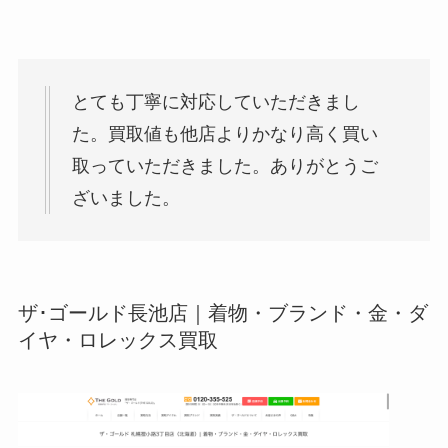
とても丁寧に対応していただきまし
た。買取値も他店よりかなり高く買い
取っていただきました。ありがとうご
ざいました。
ザ･ゴールド長池店｜着物・ブランド・金・ダ
イヤ・ロレックス買取