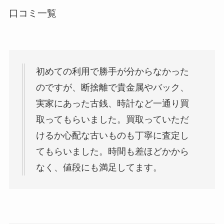
口コミ一覧
初めての利用で勝手が分からなかった
のですが、断捨離で貴金属やバック、
実家にあった古銭、時計など一通り買
取ってもらいました。買取っていただ
けるか心配な古いものも丁寧に査定し
てもらいました。時間も差ほどかから
なく、値段にも満足してます。