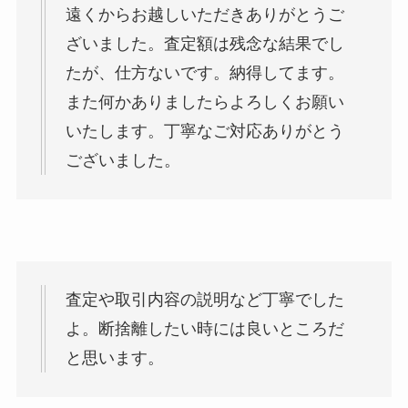
遠くからお越しいただきありがとうご
ざいました。査定額は残念な結果でし
たが、仕方ないです。納得してます。
また何かありましたらよろしくお願い
いたします。丁寧なご対応ありがとう
ございました。
査定や取引内容の説明など丁寧でした
よ。断捨離したい時には良いところだ
と思います。