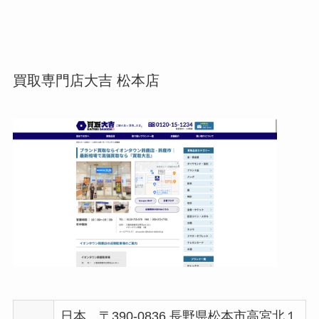
買取専門店大吉 松本店
日本、〒390-0836 長野県松本市高宮北１