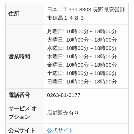
日本、〒399-8303 長野県安曇野
住所
市穂高１４８３
月曜日: 10時00分～18時00分
火曜日: 10時00分～18時00分
水曜日: 10時00分～18時00分
営業時間
木曜日: 10時00分～18時00分
金曜日: 10時00分～18時00分
土曜日: 10時00分～18時00分
日曜日: 10時00分～18時00分
電話番号
0263-81-0177
サービス オ
店舗販売有り
プション
公式サイト
公式サイト