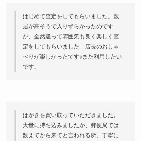
はじめて査定をしてもらいました。敷
居が高そうで入りずらかったのです
が、全然違って雰囲気も良く楽しく査
定をしてもらいました。店長のおしゃ
べりが楽しかったです♪また利用したい
です。
はがきを買い取っていただきました。
大量に持ち込みましたが、郵便局では
数えてから来てと言われる所、丁寧に