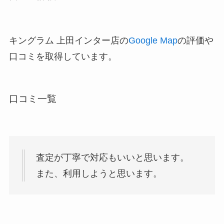
キングラム 上田インター店の
Google Map
の評価や
口コミを取得しています。
口コミ一覧
査定が丁寧で対応もいいと思います。
また、利用しようと思います。