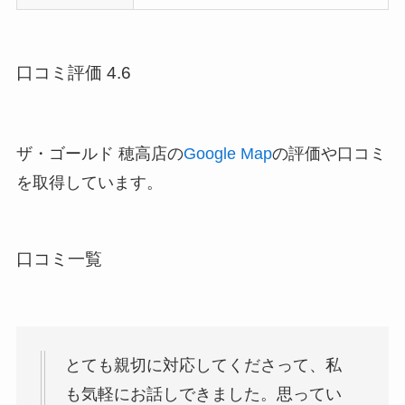
口コミ評価 4.6
ザ・ゴールド 穂高店の
Google Map
の評価や口コミ
を取得しています。
口コミ一覧
とても親切に対応してくださって、私
も気軽にお話しできました。思ってい