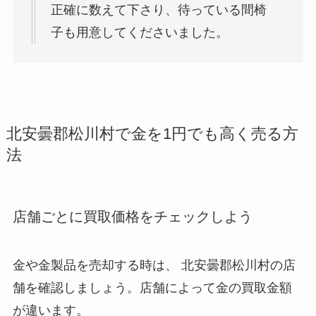
正確に数えて下さり、待っている間椅
子も用意してくださいました。
北安曇郡松川村で金を1円でも高く売る方
法
店舗ごとに買取価格をチェックしよう
金や金製品を売却する時は、 北安曇郡松川村
の店
舗を確認しましょう。店舗によって金の買取金額
が違います。