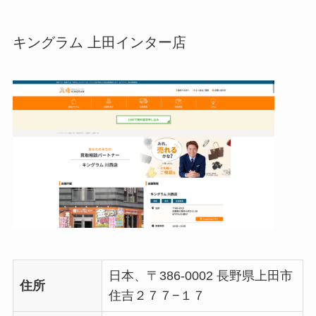
キングラム 上田インター店
日本、〒386-0002 長野県上田市
住所
住吉２７７−１７