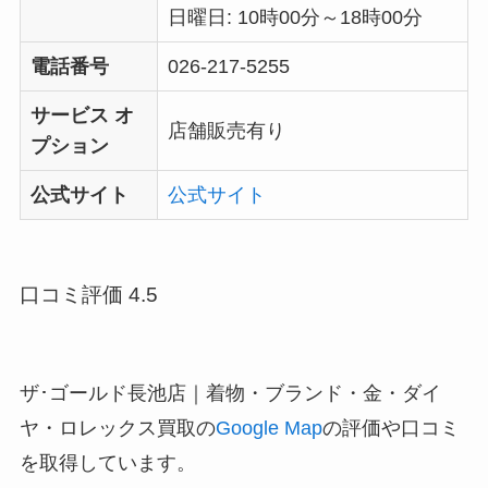
日曜日: 10時00分～18時00分
電話番号
026-217-5255
サービス オ
店舗販売有り
プション
公式サイト
公式サイト
口コミ評価 4.5
ザ･ゴールド長池店｜着物・ブランド・金・ダイ
ヤ・ロレックス買取の
Google Map
の評価や口コミ
を取得しています。