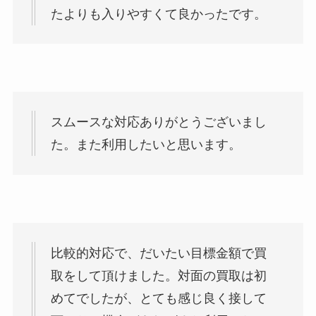
たよりも入りやすくて良かったです。
スムースな対応ありがとうございまし
た。また利用したいと思います。
比較的対応で、だいたい目標金額で買
取をして頂けました。対面の買取は初
めてでしたが、とても感じ良く接して