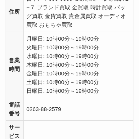
−７ ブランド買取 金買取 時計買取 バッ
住所
グ買取 金貨買取 貴金属買取 オーディオ
買取 おもちゃ買取
月曜日: 10時00分～19時00分
火曜日: 10時00分～19時00分
水曜日: 10時00分～19時00分
営業
木曜日: 10時00分～19時00分
時間
金曜日: 10時00分～19時00分
土曜日: 10時00分～19時00分
日曜日: 10時00分～19時00分
電話
0263-88-2579
番号
サー
ビス