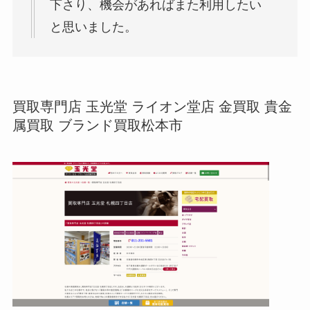
下さり、機会があればまた利用したい
と思いました。
買取専門店 玉光堂 ライオン堂店 金買取 貴金
属買取 ブランド買取松本市