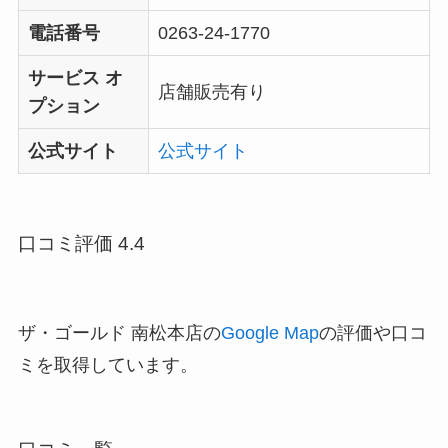
電話番号
0263-24-1770
サービス オ
店舗販売有り
プション
公式サイト
公式サイト
口コミ評価 4.4
ザ・ゴールド 南松本店の
Google Map
の評価や口コ
ミを取得しています。