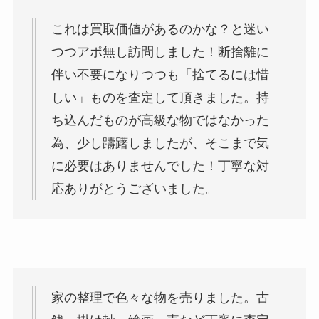
これは買取価値があるのかな？と迷い
つつアポ無し訪問しました！断捨離に
伴い不要になりつつも「捨てるには惜
しい」ものを査定して頂きました。持
ち込んだものが高級な物ではなかった
為、少し躊躇しましたが、そこまで気
に必要はありませんでした！丁寧な対
応ありがとうございました。
家の整理で色々な物を売りました。古