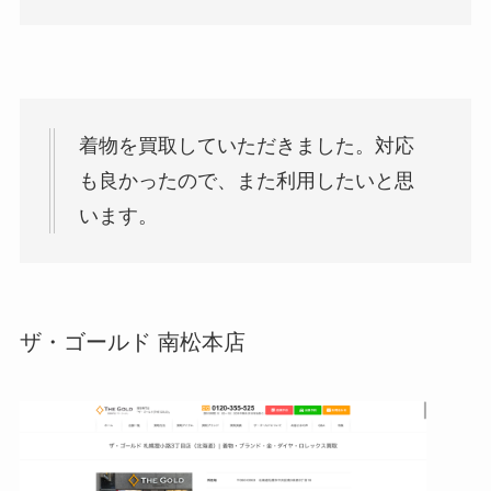
着物を買取していただきました。対応
も良かったので、また利用したいと思
います。
ザ・ゴールド 南松本店