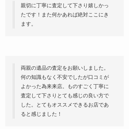
親切に丁寧に査定して下さり嬉しかっ
たです！また何かあれば絶対ここにき
ます。
両親の遺品の査定をお願いしました。
何の知識もなく不安でしたが口コミが
よかった為来来店。ものすごく丁寧に
査定して下さりとても感じの良い方で
した。とてもオススメできるお店であ
ると感じました！