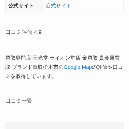
公式サイト
公式サイト
口コミ評価 4.9
買取専門店 玉光堂 ライオン堂店 金買取 貴金属買
取 ブランド買取松本市の
Google Map
の評価や口コ
ミを取得しています。
口コミ一覧