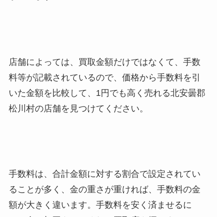
店舗によっては、買取金額だけではなくて、手数
料等が記載されているので、価格から手数料を引
いた金額を比較して、1円でも高く売れる北安曇郡
松川村
の店舗を見つけてください。
手数料は、合計金額に対する割合で設定されてい
ることが多く、金の重さが重ければ、手数料の金
額が大きく違います。手数料を安く済ませるに