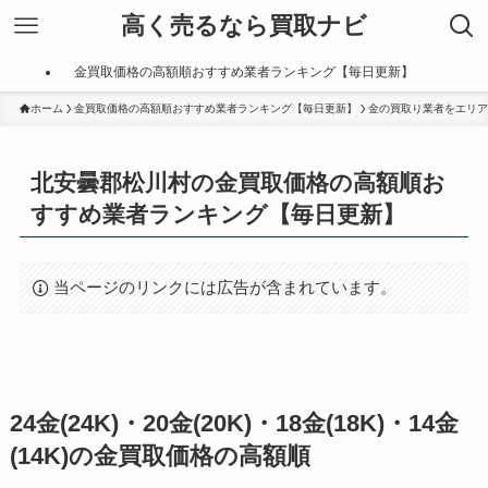
高く売るなら買取ナビ
金買取価格の高額順おすすめ業者ランキング【毎日更新】
ホーム
金買取価格の高額順おすすめ業者ランキング【毎日更新】
金の買取り業者をエリア
北安曇郡松川村の金買取価格の高額順お
すすめ業者ランキング【毎日更新】
当ページのリンクには広告が含まれています。
24金(24K)・20金(20K)・18金(18K)・14金
(14K)の金買取価格の高額順