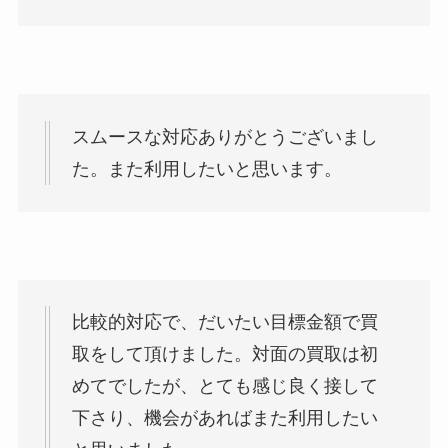
スムースな対応ありがとうございまし
た。また利用したいと思います。
比較的対応で、だいたい目標金額で買
取をして頂けました。対面の買取は初
めてでしたが、とても感じ良く接して
下さり、機会があればまた利用したい