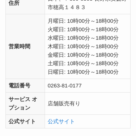
住所
市穂高１４８３
月曜日: 10時00分～18時00分
火曜日: 10時00分～18時00分
水曜日: 10時00分～18時00分
営業時間
木曜日: 10時00分～18時00分
金曜日: 10時00分～18時00分
土曜日: 10時00分～18時00分
日曜日: 10時00分～18時00分
電話番号
0263-81-0177
サービス オ
店舗販売有り
プション
公式サイト
公式サイト