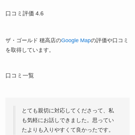
口コミ評価 4.6
ザ・ゴールド 穂高店の
Google Map
の評価や口コミ
を取得しています。
口コミ一覧
とても親切に対応してくださって、私
も気軽にお話しできました。思ってい
たよりも入りやすくて良かったです。