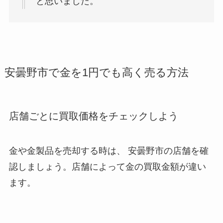
と思いました。
安曇野市で金を1円でも高く売る方法
店舗ごとに買取価格をチェックしよう
金や金製品を売却する時は、 安曇野市
の店舗を確
認しましょう。店舗によって金の買取金額が違い
ます。