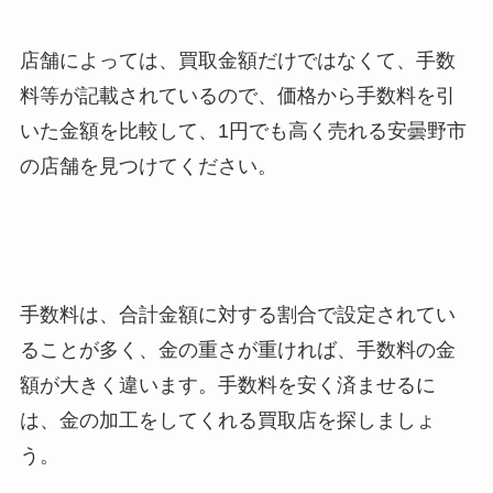
店舗によっては、買取金額だけではなくて、手数
料等が記載されているので、価格から手数料を引
いた金額を比較して、1円でも高く売れる安曇野市
の店舗を見つけてください。
手数料は、合計金額に対する割合で設定されてい
ることが多く、金の重さが重ければ、手数料の金
額が大きく違います。手数料を安く済ませるに
は、金の加工をしてくれる買取店を探しましょ
う。