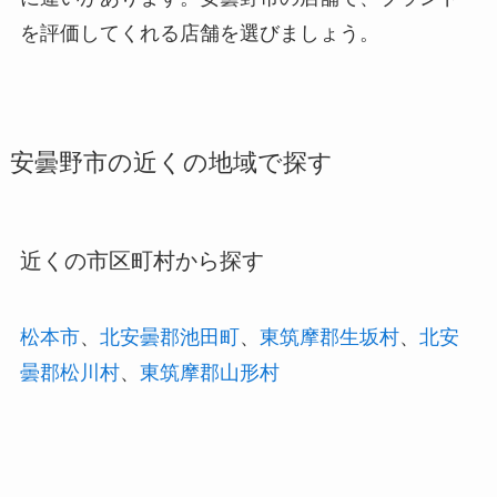
を評価してくれる店舗を選びましょう。
安曇野市の近くの地域で探す
近くの市区町村から探す
松本市
、
北安曇郡池田町
、
東筑摩郡生坂村
、
北安
曇郡松川村
、
東筑摩郡山形村