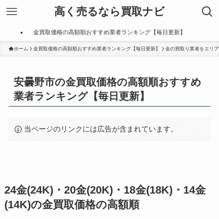
高く売るなら買取ナビ
金買取価格の高額順おすすめ業者ランキング【毎日更新】
ホーム
金買取価格の高額順おすすめ業者ランキング【毎日更新】
金の買取り業者をエリア
安曇野市の金買取価格の高額順おすすめ
業者ランキング【毎日更新】
当ページのリンクには広告が含まれています。
24金(24K)・20金(20K)・18金(18K)・14金
(14K)の金買取価格の高額順