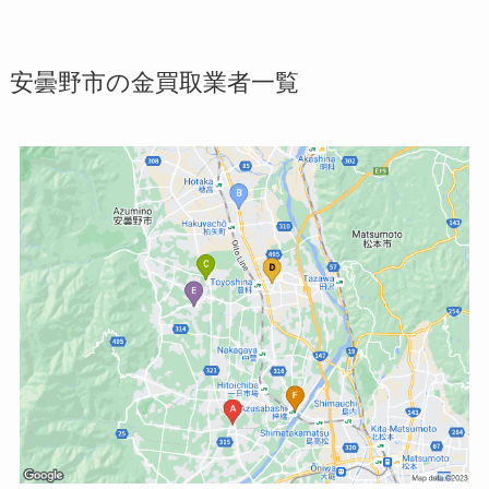
安曇野市の金買取業者一覧