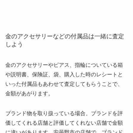
金のアクセサリーなどの付属品は一緒に査定
しよう
金のアクセサリーやピアス、指輪についている箱
や説明書、保険証、袋、購入した時のレシートと
いった付属品もあわせて査定してもらうことで、
金額があがります。
ブランド物を取り扱っている場合、ブランドを評
価してくれる店舗と評価してくれない店舗で金額
に違いがあります。安曇野市の店舗で、ブランド