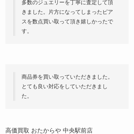
多数のジュエリーを丁寧に査定して頂
きました。片方になってしまったピア
スを数点買い取って頂き嬉しかったで
す。
商品券を買い取っていただきました。
とても良い対応をしていただきまし
た。
高価買取 おたからや 中央駅前店