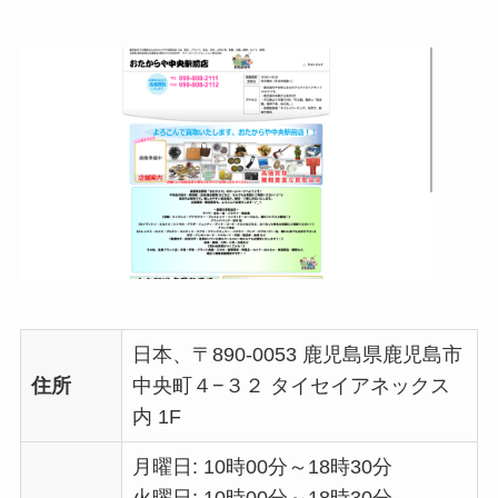
日本、〒890-0053 鹿児島県鹿児島市
住所
中央町４−３２ タイセイアネックス
内 1F
月曜日: 10時00分～18時30分