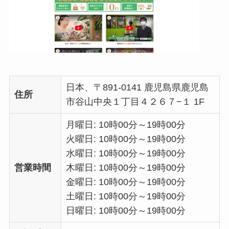
日本、〒891-0141 鹿児島県鹿児島
住所
市谷山中央１丁目４２６７−１ 1F
月曜日: 10時00分～19時00分
火曜日: 10時00分～19時00分
水曜日: 10時00分～19時00分
営業時間
木曜日: 10時00分～19時00分
金曜日: 10時00分～19時00分
土曜日: 10時00分～19時00分
日曜日: 10時00分～19時00分