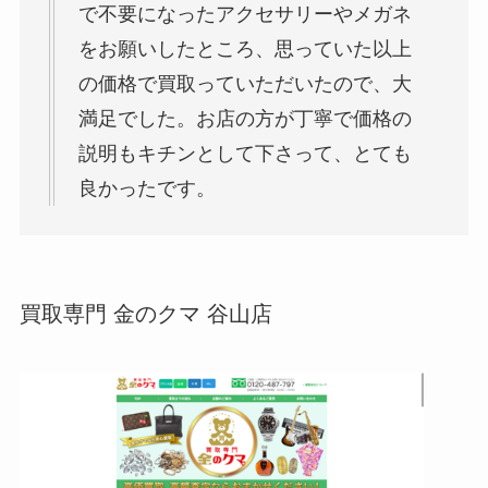
で不要になったアクセサリーやメガネ
をお願いしたところ、思っていた以上
の価格で買取っていただいたので、大
満足でした。お店の方が丁寧で価格の
説明もキチンとして下さって、とても
良かったです。
買取専門 金のクマ 谷山店