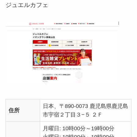
ジュエルカフェ
日本、〒890-0073 鹿児島県鹿児島
住所
市宇宿２丁目３−５ ２Ｆ
月曜日: 10時00分～19時00分