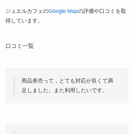
ジュエルカフェの
Google Map
の評価や口コミを取
得しています。
口コミ一覧
商品券売って，とても対応が良くて満
足しました。また利用したいです。