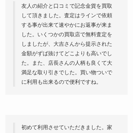
友人の紹介と口コミで記念金貨を買取
して頂きました。査定はラインで依頼
する事が出来て速やかにお返事が来ま
した。いくつかの買取店で無料査定を
しましたが、大吉さんから提示された
金額がずば抜けてどこよりも高いでし
た。また、店長さんの人柄も良くて大
満足な取り引きでした。買い物ついで
に利用も出来るので便利ですね。
初めて利用させていただきました。家