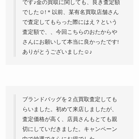
です♪金の買取に関しても、良き査定額
でした☺︎!＊以前、某有名買取店舗さん
で査定してもらった際にはえ？という
査定額で、、今回こちらのおたからや
さんにお願いして本当に良かったです!
ありがとうございました☺︎♪
ブランドバッグを２点買取査定しても
らいました。初めて来店しましたが、
査定価格が高く、店員さんもとても親
切にしていだきました。キャンペーン