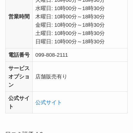
火曜日: 10時00分～18時30分
水曜日: 10時00分～18時30分
営業時間
木曜日: 10時00分～18時30分
金曜日: 10時00分～18時30分
土曜日: 10時00分～18時30分
日曜日: 10時00分～18時30分
電話番号
099-808-2111
サービス
オプショ
店舗販売有り
ン
公式サイ
公式サイト
ト