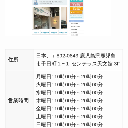
日本、〒892-0843 鹿児島県鹿児島
住所
市千日町１−１ センテラス天文館 3F
月曜日: 10時00分～20時00分
火曜日: 10時00分～20時00分
水曜日: 10時00分～20時00分
営業時間
木曜日: 10時00分～20時00分
金曜日: 10時00分～20時00分
土曜日: 10時00分～20時00分
日曜日: 10時00分～20時00分