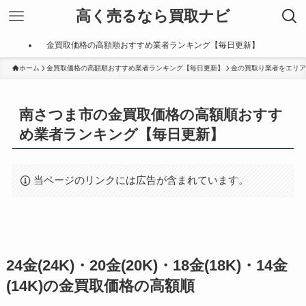
高く売るなら買取ナビ
金買取価格の高額順おすすめ業者ランキング【毎日更新】
ホーム
金買取価格の高額順おすすめ業者ランキング【毎日更新】
金の買取り業者をエリア
南さつま市の金買取価格の高額順おすす
め業者ランキング【毎日更新】
当ページのリンクには広告が含まれています。
24金(24K)・20金(20K)・18金(18K)・14金
(14K)の金買取価格の高額順