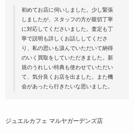
初めてお店に伺いしました。少し緊張
しましたが、スタッフの方が親切丁寧
に対応してくださいました。査定も丁
寧で説明も詳しくお話ししてくださ
り、私の思いも汲んでいただいて納得
のいく買取をしていただきました。新
規のうれしい特典も使わせていただい
て、気分良くお店を出ました。また機
会があったら行きたいな思いました。
ジュエルカフェ マルヤガーデンズ店