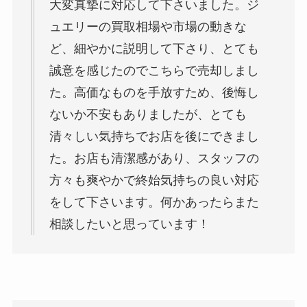
大変真摯に対応して下さいました。ジ
ュエリーの買取相場や市場の動きな
ど、細やかに説明して下さり、とても
誠意を感じたのでこちらで売却しまし
た。高価なものを手放すため、後悔し
ないか不安もありましたが、とても
清々しい気持ちでお店を後にできまし
た。お店も清潔感があり、スタッフの
方々も爽やかで終始気持ちの良い対応
をして下さいます。何かあったらまた
相談したいと思っています！