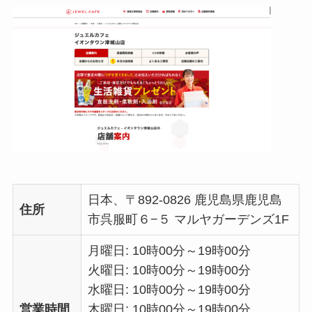
日本、〒892-0826 鹿児島県鹿児島
住所
市呉服町６−５ マルヤガーデンズ1F
月曜日: 10時00分～19時00分
火曜日: 10時00分～19時00分
水曜日: 10時00分～19時00分
営業時間
木曜日: 10時00分～19時00分