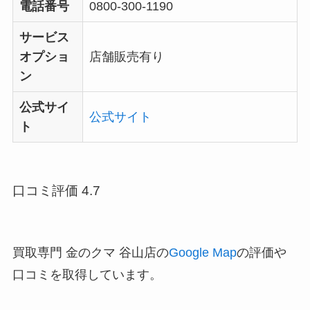
電話番号
0800-300-1190
サービス
オプショ
店舗販売有り
ン
公式サイ
公式サイト
ト
口コミ評価 4.7
買取専門 金のクマ 谷山店の
Google Map
の評価や
口コミを取得しています。