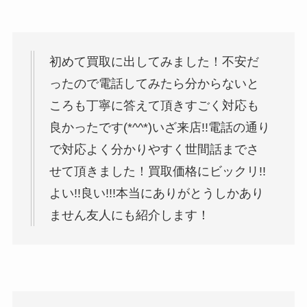
初めて買取に出してみました！不安だ
ったので電話してみたら分からないと
ころも丁寧に答えて頂きすごく対応も
良かったです(*^^*)いざ来店!!電話の通り
で対応よく分かりやすく世間話までさ
せて頂きました！買取価格にビックリ!!
よい!!良い!!!本当にありがとうしかあり
ません友人にも紹介します！