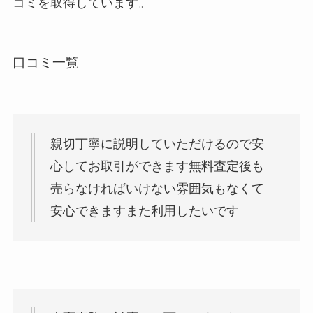
コミを取得しています。
口コミ一覧
親切丁寧に説明していただけるので安
心してお取引ができます無料査定後も
売らなければいけない雰囲気もなくて
安心できますまた利用したいです