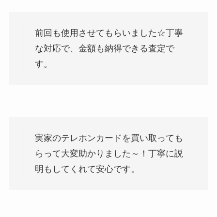
前回も使用させてもらいました☆丁寧
な対応で、金額も納得できる査定で
す。
実家のテレホンカードを買い取っても
らって大変助かりました～！丁寧に説
明もしてくれて安心です。