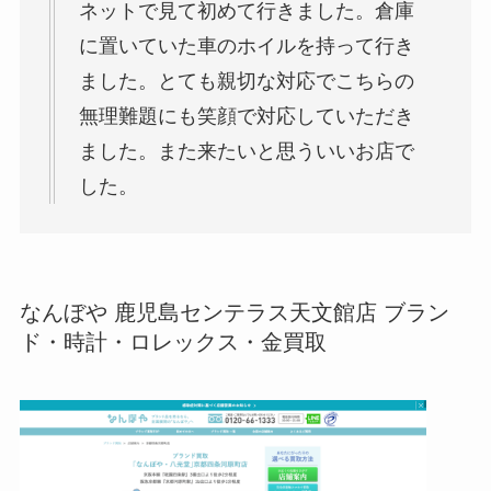
ネットで見て初めて行きました。倉庫
に置いていた車のホイルを持って行き
ました。とても親切な対応でこちらの
無理難題にも笑顔で対応していただき
ました。また来たいと思ういいお店で
した。
なんぼや 鹿児島センテラス天文館店 ブラン
ド・時計・ロレックス・金買取