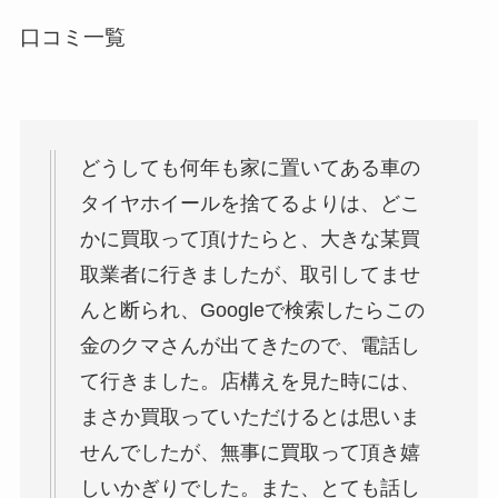
口コミ一覧
どうしても何年も家に置いてある車の
タイヤホイールを捨てるよりは、どこ
かに買取って頂けたらと、大きな某買
取業者に行きましたが、取引してませ
んと断られ、Googleで検索したらこの
金のクマさんが出てきたので、電話し
て行きました。店構えを見た時には、
まさか買取っていただけるとは思いま
せんでしたが、無事に買取って頂き嬉
しいかぎりでした。また、とても話し