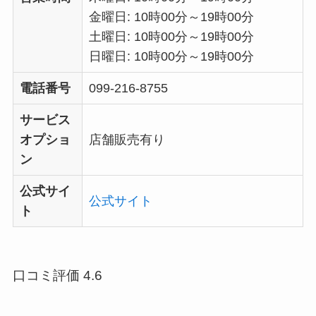
金曜日: 10時00分～19時00分
土曜日: 10時00分～19時00分
日曜日: 10時00分～19時00分
電話番号
099-216-8755
サービス
オプショ
店舗販売有り
ン
公式サイ
公式サイト
ト
口コミ評価 4.6