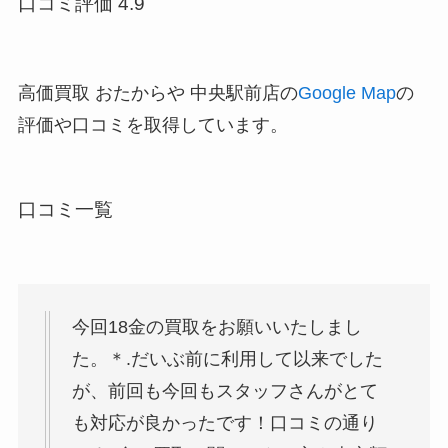
口コミ評価 4.9
高価買取 おたからや 中央駅前店の
Google Map
の
評価や口コミを取得しています。
口コミ一覧
今回18金の買取をお願いいたしまし
た。＊.だいぶ前に利用して以来でした
が、前回も今回もスタッフさんがとて
も対応が良かったです！口コミの通り