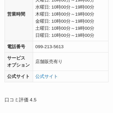
火曜日: 10時00分～19時00分
水曜日: 10時00分～19時00分
営業時間
木曜日: 10時00分～19時00分
金曜日: 10時00分～19時00分
土曜日: 10時00分～19時00分
日曜日: 10時00分～19時00分
電話番号
099-213-5613
サービス
店舗販売有り
オプション
公式サイト
公式サイト
口コミ評価 4.5