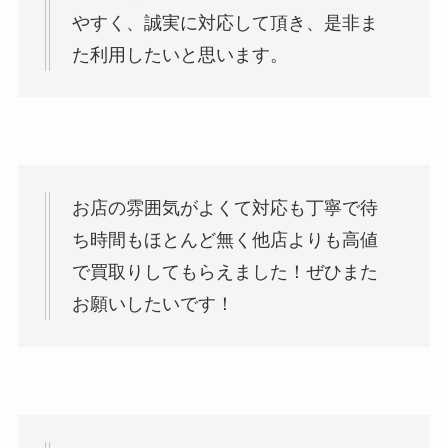
やすく、誠実に対応して頂き、是非ま
た利用したいと思います。
お店の雰囲気がよくて対応も丁寧で待
ち時間もほとんど無く他店よりも高値
で買取りしてもらえました！ぜひまた
お願いしたいです！