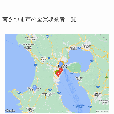
南さつま市の金買取業者一覧