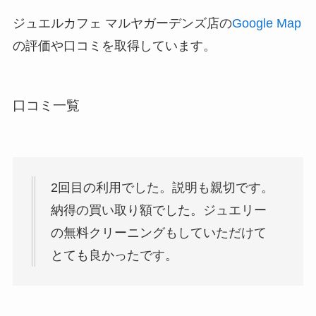
ジュエルカフェ マルヤガーデンズ店の
Google Map
の評価や口コミを取得しています。
口コミ一覧
2回目の利用でした。説明も親切です。
納得の買い取り額でした。ジュエリー
の無料クリーニングもしていただけて
とても良かったです。