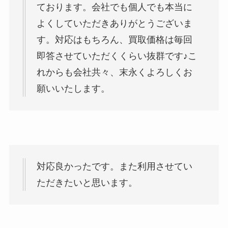
ております。会社でも個人でも本当に
よくしていただきありがとうございま
す。対応はもちろん、買取価格は毎回
即答させていただくくらい抜群です♪こ
れからも会社共々、末永くよろしくお
願いいたします。
対応良かったです。また利用させてい
ただきたいと思います。