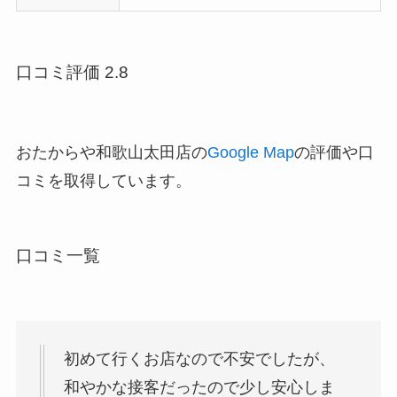
口コミ評価 2.8
おたからや和歌山太田店の
Google Map
の評価や口
コミを取得しています。
口コミ一覧
初めて行くお店なので不安でしたが、
和やかな接客だったので少し安心しま