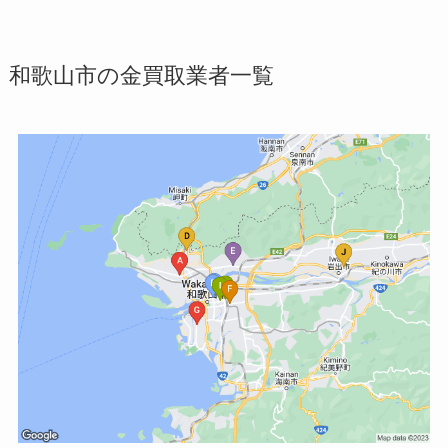
和歌山市の金買取業者一覧