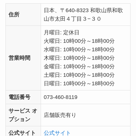
日本、〒640-8323 和歌山県和歌
住所
山市太田４丁目３−３０
月曜日: 定休日
火曜日: 10時00分～18時00分
水曜日: 10時00分～18時00分
営業時間
木曜日: 10時00分～18時00分
金曜日: 10時00分～18時00分
土曜日: 10時00分～18時00分
日曜日: 10時00分～18時00分
電話番号
073-460-8119
サービス オ
店舗販売有り
プション
公式サイト
公式サイト