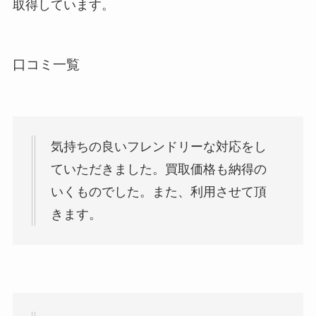
取得しています。
口コミ一覧
気持ちの良いフレンドリーな対応をし
ていただきました。買取価格も納得の
いくものでした。また、利用させて頂
きます。