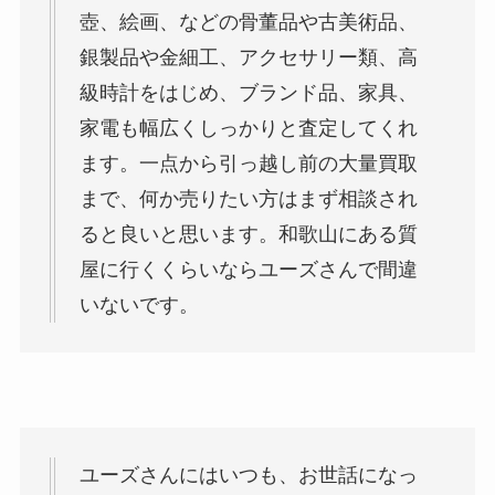
壺、絵画、などの骨董品や古美術品、
銀製品や金細工、アクセサリー類、高
級時計をはじめ、ブランド品、家具、
家電も幅広くしっかりと査定してくれ
ます。一点から引っ越し前の大量買取
まで、何か売りたい方はまず相談され
ると良いと思います。和歌山にある質
屋に行くくらいならユーズさんで間違
いないです。
ユーズさんにはいつも、お世話になっ