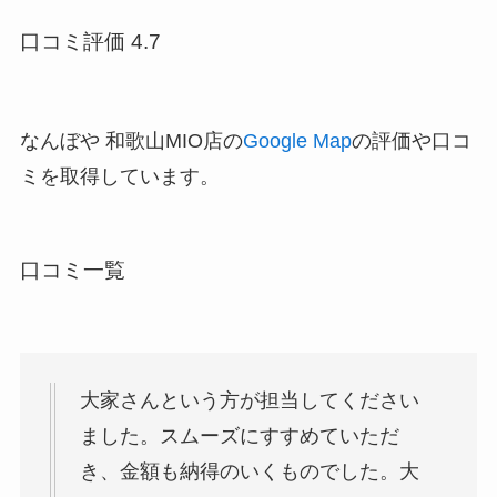
口コミ評価 4.7
なんぼや 和歌山MIO店の
Google Map
の評価や口コ
ミを取得しています。
口コミ一覧
大家さんという方が担当してください
ました。スムーズにすすめていただ
き、金額も納得のいくものでした。大