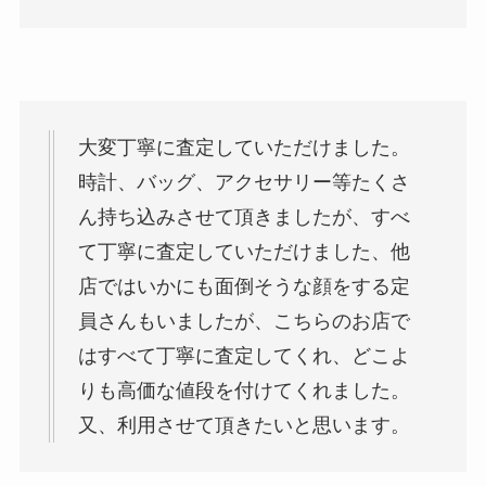
大変丁寧に査定していただけました。
時計、バッグ、アクセサリー等たくさ
ん持ち込みさせて頂きましたが、すべ
て丁寧に査定していただけました、他
店ではいかにも面倒そうな顔をする定
員さんもいましたが、こちらのお店で
はすべて丁寧に査定してくれ、どこよ
りも高価な値段を付けてくれました。
又、利用させて頂きたいと思います。