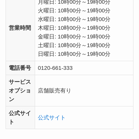
月曜日: 10時00分～19時00分
火曜日: 10時00分～19時00分
水曜日: 10時00分～19時00分
営業時間
木曜日: 10時00分～19時00分
金曜日: 10時00分～19時00分
土曜日: 10時00分～19時00分
日曜日: 10時00分～19時00分
電話番号
0120-661-333
サービス
オプショ
店舗販売有り
ン
公式サイ
公式サイト
ト