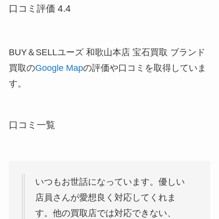
口コミ評価 4.4
BUY＆SELLユーズ 和歌山本店 宝石買取 ブランド
買取の
Google Map
の評価や口コミを取得していま
す。
口コミ一覧
いつもお世話になっています。優しい
店員さんが愛想良く対応してくれま
す。他の買取店では対応できない、