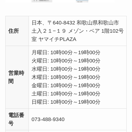
日本、〒640-8432 和歌山県和歌山市
住所
土入２１−１９ メゾン・ベア 1階102号
室 ヤマイチPLAZA
月曜日: 10時00分～19時00分
火曜日: 10時00分～19時00分
水曜日: 10時00分～19時00分
営業時
木曜日: 10時00分～19時00分
間
金曜日: 10時00分～19時00分
土曜日: 10時00分～19時00分
日曜日: 10時00分～19時00分
電話番
073-488-9340
号