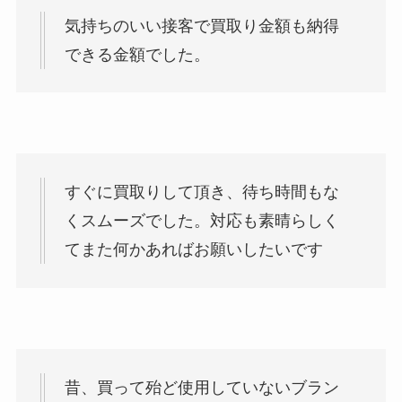
気持ちのいい接客で買取り金額も納得
できる金額でした。
すぐに買取りして頂き、待ち時間もな
くスムーズでした。対応も素晴らしく
てまた何かあればお願いしたいです
昔、買って殆ど使用していないブラン