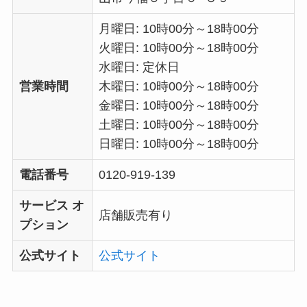
月曜日: 10時00分～18時00分
火曜日: 10時00分～18時00分
水曜日: 定休日
営業時間
木曜日: 10時00分～18時00分
金曜日: 10時00分～18時00分
土曜日: 10時00分～18時00分
日曜日: 10時00分～18時00分
電話番号
0120-919-139
サービス オ
店舗販売有り
プション
公式サイト
公式サイト