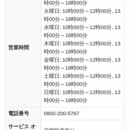
時00分～18時00分
火曜日: 10時00分～12時00分, 13
時00分～18時00分
水曜日: 10時00分～12時00分, 13
時00分～18時00分
木曜日: 10時00分～12時00分, 13
営業時間
時00分～18時00分
金曜日: 10時00分～12時00分, 13
時00分～18時00分
土曜日: 10時00分～12時00分, 13
時00分～18時00分
日曜日: 10時00分～12時00分, 13
時00分～18時00分
電話番号
0800-200-5767
サービス オ