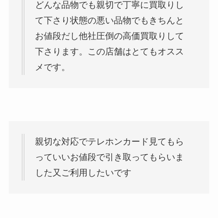
どんな品物でも親切で丁寧に買取りし
て下さり状態の悪い品物でもきちんと
お値段だし他社圧倒の高価買取りして
下さります。この店舗はとてもオスス
メです。
親切な対応でテレホンカード見てもら
っていいお値段で引き取ってもらいま
した又ご利用したいです