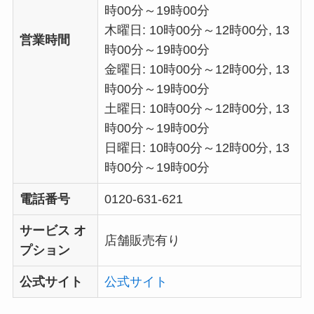
時00分～19時00分
木曜日: 10時00分～12時00分, 13
営業時間
時00分～19時00分
金曜日: 10時00分～12時00分, 13
時00分～19時00分
土曜日: 10時00分～12時00分, 13
時00分～19時00分
日曜日: 10時00分～12時00分, 13
時00分～19時00分
電話番号
0120-631-621
サービス オ
店舗販売有り
プション
公式サイト
公式サイト