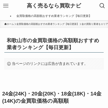
高く売るなら買取ナビ
金買取価格の高額順おすすめ業者ランキング【毎日更新】
ホーム
金買取価格の高額順おすすめ業者ランキング【毎日更新】
金の買取り業者をエリア
和歌山市の金買取価格の高額順おすすめ
業者ランキング【毎日更新】
当ページのリンクには広告が含まれています。
24金(24K)・20金(20K)・18金(18K)・14金
(14K)の金買取価格の高額順