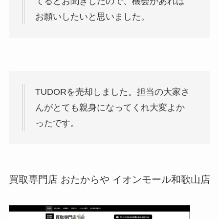
てるとお聞きしたので、機会があれば
お願いしたいと思いました。
TUDORを売却しました。担当の大家さ
んがとても親身になってくれ大変よか
ったです。
買取専門店 おたからや イオンモール和歌山店