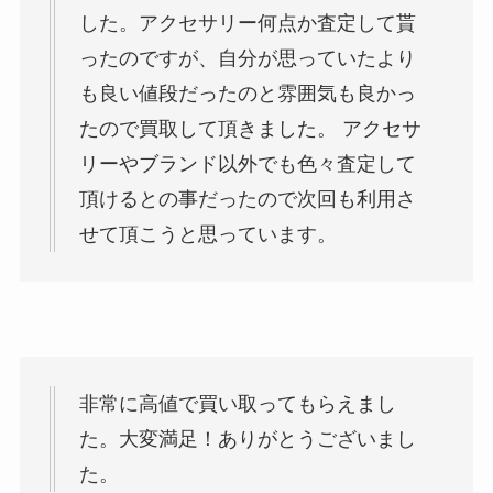
した。アクセサリー何点か査定して貰
ったのですが、自分が思っていたより
も良い値段だったのと雰囲気も良かっ
たので買取して頂きました。 アクセサ
リーやブランド以外でも色々査定して
頂けるとの事だったので次回も利用さ
せて頂こうと思っています。
非常に高値で買い取ってもらえまし
た。大変満足！ありがとうございまし
た。