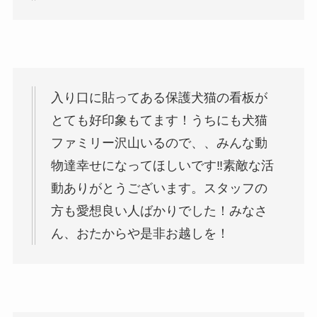
入り口に貼ってある保護犬猫の看板が
とても好印象もてます！うちにも犬猫
ファミリー沢山いるので、、みんな動
物達幸せになってほしいです‼️素敵な活
動ありがとうございます。スタッフの
方も愛想良い人ばかりでした！みなさ
ん、おたからや是非お越しを！