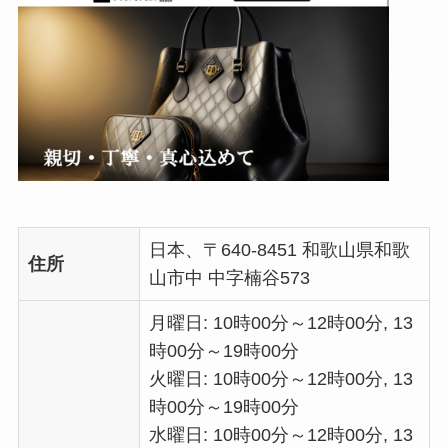
日本、〒640-8451 和歌山県和歌
住所
山市中 中字楠谷573
月曜日: 10時00分～12時00分, 13
時00分～19時00分
火曜日: 10時00分～12時00分, 13
時00分～19時00分
水曜日: 10時00分～12時00分, 13