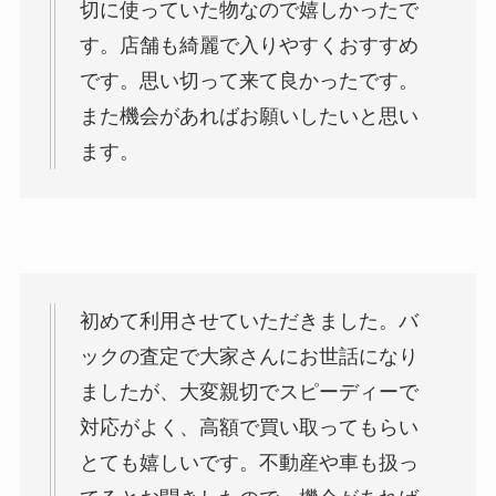
切に使っていた物なので嬉しかったで
す。店舗も綺麗で入りやすくおすすめ
です。思い切って来て良かったです。
また機会があればお願いしたいと思い
ます。
初めて利用させていただきました。バ
ックの査定で大家さんにお世話になり
ましたが、大変親切でスピーディーで
対応がよく、高額で買い取ってもらい
とても嬉しいです。不動産や車も扱っ