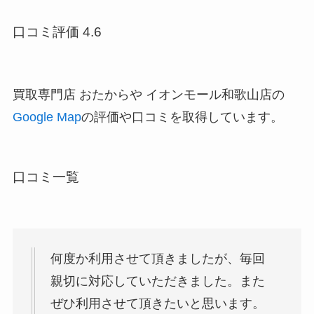
口コミ評価 4.6
買取専門店 おたからや イオンモール和歌山店の
Google Map
の評価や口コミを取得しています。
口コミ一覧
何度か利用させて頂きましたが、毎回
親切に対応していただきました。また
ぜひ利用させて頂きたいと思います。