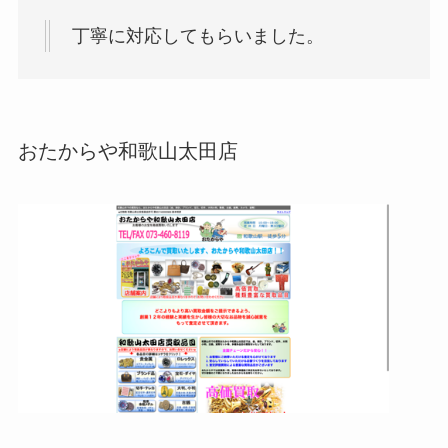
丁寧に対応してもらいました。
おたからや和歌山太田店