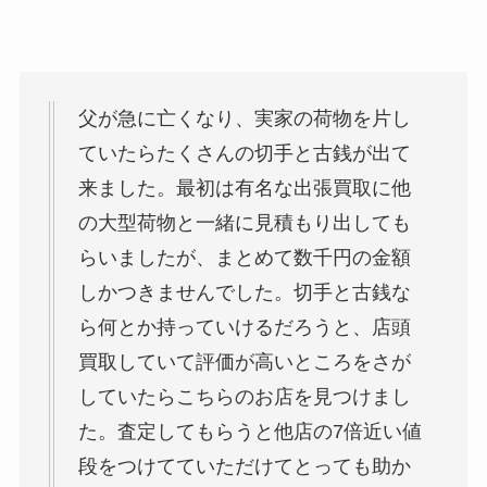
父が急に亡くなり、実家の荷物を片し
ていたらたくさんの切手と古銭が出て
来ました。最初は有名な出張買取に他
の大型荷物と一緒に見積もり出しても
らいましたが、まとめて数千円の金額
しかつきませんでした。切手と古銭な
ら何とか持っていけるだろうと、店頭
買取していて評価が高いところをさが
していたらこちらのお店を見つけまし
た。査定してもらうと他店の7倍近い値
段をつけてていただけてとっても助か