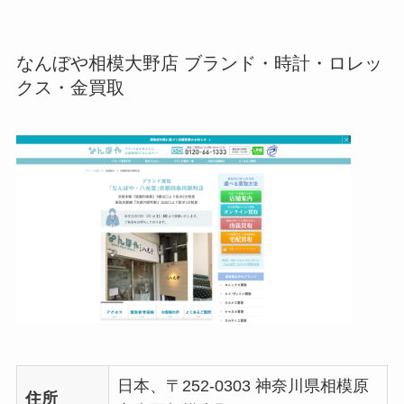
なんぼや相模大野店 ブランド・時計・ロレッ
クス・金買取
日本、〒252-0303 神奈川県相模原
住所