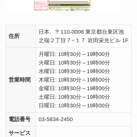
日本、〒110-0008 東京都台東区池
住所
之端２丁目７−１７ 岩田栄光ビル 1F
月曜日: 10時30分～19時00分
火曜日: 10時30分～19時00分
水曜日: 10時30分～19時00分
営業時間
木曜日: 10時30分～19時00分
金曜日: 10時30分～19時00分
土曜日: 10時30分～19時00分
日曜日: 10時30分～19時00分
電話番号
03-5834-2450
サービス