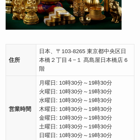
日本、〒103-8265 東京都中央区日
住所
本橋２丁目４−１ 髙島屋日本橋店 6
階
月曜日: 10時30分～19時30分
火曜日: 10時30分～19時30分
水曜日: 10時30分～19時30分
営業時間
木曜日: 10時30分～19時30分
金曜日: 10時30分～19時30分
土曜日: 10時30分～19時30分
日曜日: 10時30分～19時30分