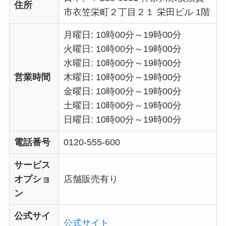
住所
市衣笠栄町２丁目２１ 栄田ビル 1階
月曜日: 10時00分～19時00分
火曜日: 10時00分～19時00分
水曜日: 10時00分～19時00分
営業時間
木曜日: 10時00分～19時00分
金曜日: 10時00分～19時00分
土曜日: 10時00分～19時00分
日曜日: 10時00分～19時00分
電話番号
0120-555-600
サービス
オプショ
店舗販売有り
ン
公式サイ
公式サイト