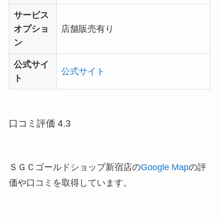
サービス
オプショ
店舗販売有り
ン
公式サイ
公式サイト
ト
口コミ評価 4.3
ＳＧＣゴールドショップ新宿店の
Google Map
の評
価や口コミを取得しています。