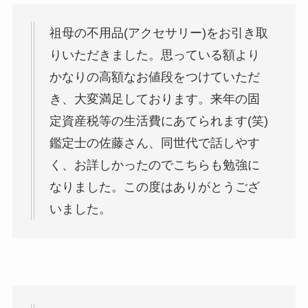
祖母の不用品(アクセサリー)をお引き取
りいただきました。思っている額より
かなりの高額なお値段をつけていただ
き、大変満足しております。来年の固
定資産税等の生活費にあてられます(笑)
鑑定士の佐藤さん、同世代で話しやす
く、お詳しかったのでこちらも勉強に
なりました。この度はありがとうござ
いました。