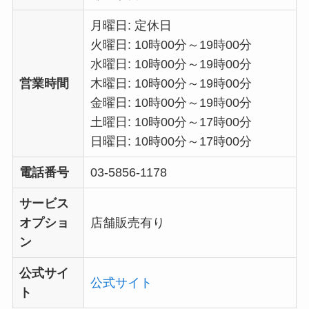
月曜日: 定休日
火曜日: 10時00分～19時00分
水曜日: 10時00分～19時00分
営業時間
木曜日: 10時00分～19時00分
金曜日: 10時00分～19時00分
土曜日: 10時00分～17時00分
日曜日: 10時00分～17時00分
電話番号
03-5856-1178
サービス
オプショ
店舗販売有り
ン
公式サイ
公式サイト
ト