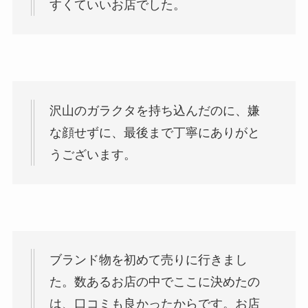
すくていいお店でした。
沢山のガラクタを持ち込んだのに、嫌
な顔せずに、最後まで丁寧にありがと
うございます。
ブランド物を初めて売りに行きまし
た。数あるお店の中でここに決めたの
は、口コミも良かったからです。お店