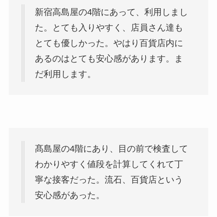
新宿高島屋の4階にあって、利用しまし
た。とても入りやすく、店員さん達も
とても優しかった。やはり百貨店内に
あるのはとても安心感があります。ま
だ利用します。
髙島屋の4階にあり、目の前で検査して
わかりやすく値段を計算してくれて丁
寧な接客だった。流石、百貨店という
安心感があった。