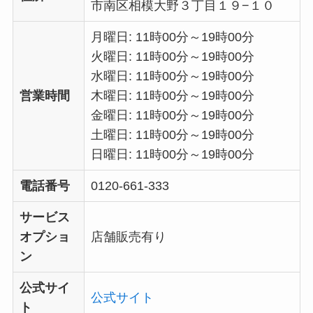
市南区相模大野３丁目１９−１０
月曜日: 11時00分～19時00分
火曜日: 11時00分～19時00分
水曜日: 11時00分～19時00分
営業時間
木曜日: 11時00分～19時00分
金曜日: 11時00分～19時00分
土曜日: 11時00分～19時00分
日曜日: 11時00分～19時00分
電話番号
0120-661-333
サービス
オプショ
店舗販売有り
ン
公式サイ
公式サイト
ト