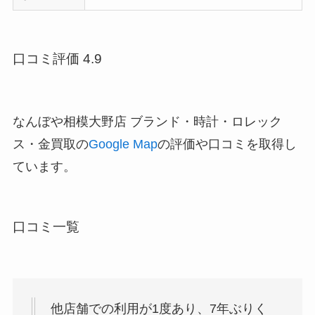
口コミ評価 4.9
なんぼや相模大野店 ブランド・時計・ロレック
ス・金買取の
Google Map
の評価や口コミを取得し
ています。
口コミ一覧
他店舗での利用が1度あり、7年ぶりく