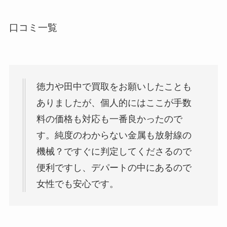
口コミ一覧
徳力や田中で買取をお願いしたことも
ありましたが、個人的にはここが手数
料の価格も対応も一番良かったので
す。純度のわからない金属も放射線の
機械？ですぐに判定してくださるので
便利ですし、デパートの中にあるので
女性でも安心です。