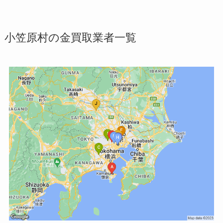
小笠原村の金買取業者一覧