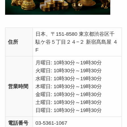
日本、〒151-8580 東京都渋谷区千
住所
駄ケ谷５丁目２４−２ 新宿髙島屋 ４
F
月曜日: 10時30分～19時30分
火曜日: 10時30分～19時30分
水曜日: 10時30分～19時30分
営業時間
木曜日: 10時30分～19時30分
金曜日: 10時30分～19時30分
土曜日: 10時30分～19時30分
日曜日: 10時30分～19時30分
電話番号
03-5361-1067