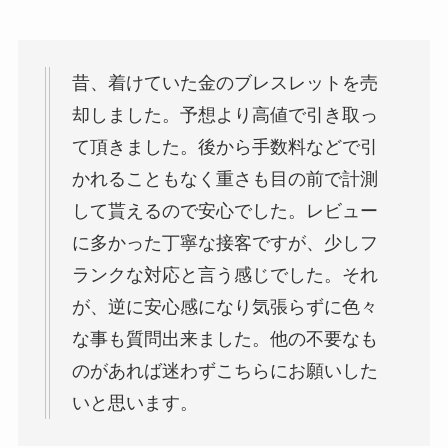
昔、着けていた金のブレスレットを売
却しました。予想より高値で引き取っ
て頂きました。後から手数料などで引
かれることもなく重さも目の前で計測
して貰えるので安心でした。レビュー
に多かった丁寧な接客ですが、少しフ
ランクな対応と言う感じでした。それ
が、逆に安心感になり気張らずに色々
な事も質問出来ました。他の不要なも
のがあれば迷わずこちらにお願いした
いと思います。