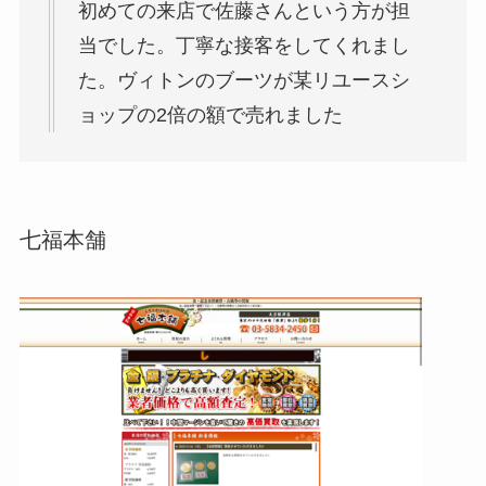
初めての来店で佐藤さんという方が担
当でした。丁寧な接客をしてくれまし
た。ヴィトンのブーツが某リユースシ
ョップの2倍の額で売れました
七福本舗