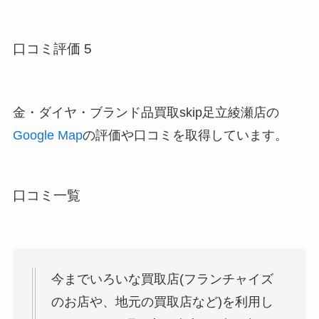
口コミ評価 5
金・ダイヤ・ブランド品買取skip足立綾瀬店の
Google Map
の評価や口コミを取得しています。
口コミ一覧
今までいろいな買取店(フランチャイズ
のお店や、地元の買取店など)を利用し