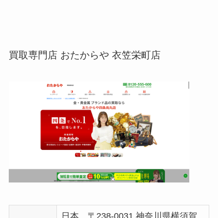
買取専門店 おたからや 衣笠栄町店
日本、〒238-0031 神奈川県横須賀