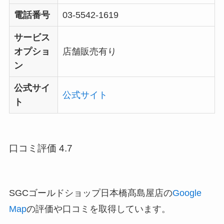
電話番号
03-5542-1619
サービス
オプショ
店舗販売有り
ン
公式サイ
公式サイト
ト
口コミ評価 4.7
SGCゴールドショップ日本橋髙島屋店の
Google
Map
の評価や口コミを取得しています。