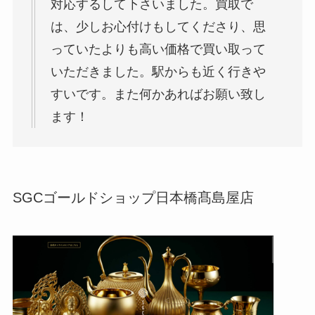
対応するして下さいました。買取で
は、少しお心付けもしてくださり、思
っていたよりも高い価格で買い取って
いただきました。駅からも近く行きや
すいです。また何かあればお願い致し
ます！
SGCゴールドショップ日本橋髙島屋店