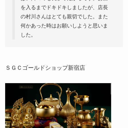
を入るまでドキドキしましたが、店長
の村川さんはとても親切でした。また
何かあった時はお願いしようと思いま
した。
ＳＧＣゴールドショップ新宿店