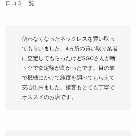
口コミ一覧
使わなくなったネックレスを買い取っ
てもらいました。4ヵ所の買い取り業者
に査定してもらったけどSGCさんが断
トツで査定額が高かったです。目の前
で機械にかけて純度を調べてもらえて
安心出来ました。接客もとても丁寧で
オススメのお店です。