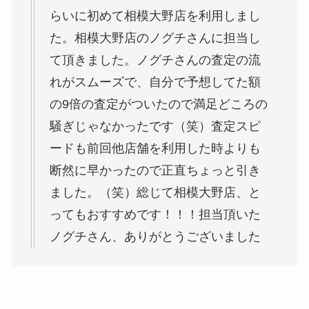
らいに初めて相模大野店を利用しまし
た。相模大野店のノグチさんに担当し
て頂きました。ノグチさんの査定の流
れがスムーズで、自分で予想してた額
の9倍の査定がついたので満足どころの
騒ぎじゃなかったです（笑）査定スピ
ードも前回他店舗を利用した時よりも
断然に早かったので正直ちょっと引き
ました。（笑）総じて相模大野店、と
ってもおすすめです！！！担当頂いた
ノグチさん、ありがとうございました