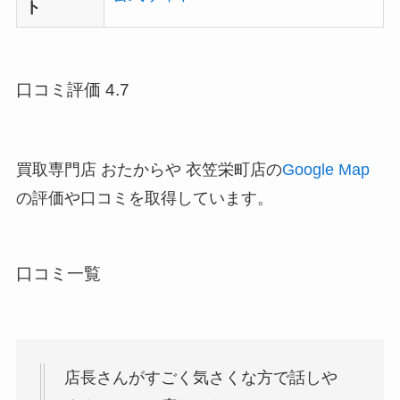
ト
口コミ評価 4.7
買取専門店 おたからや 衣笠栄町店の
Google Map
の評価や口コミを取得しています。
口コミ一覧
店長さんがすごく気さくな方で話しや