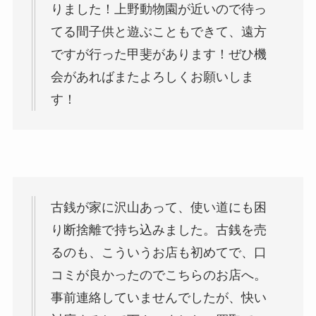
りました！上野動物園が近いので待っ
てる間子供と遊ぶこともできて、遠方
ですが行った甲斐があります！ぜひ機
会があればまたよろしくお願いしま
す！
古銭が家に沢山あって、使い道にも困
り断捨離で持ち込みました。古銭を売
るのも、こういうお店も初めてで、口
コミが良かったのでこちらのお店へ。
事前連絡していませんでしたが、快い