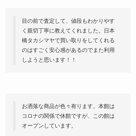
目の前で査定して、値段もわかりやす
く親切丁寧に教えてくれました。日本
橋タカシマヤで買い取りをしてくれる
のはすごく安心感があるのでまた利用
しようと思います！！
お洒落な商品が色々有ります。本館は
コロナの関係で休館ですが、この館は
オープンしています。