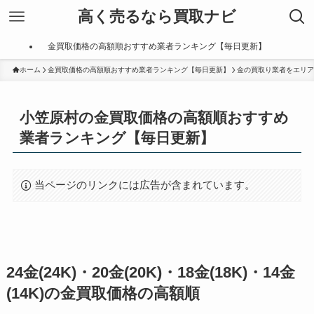
高く売るなら買取ナビ
金買取価格の高額順おすすめ業者ランキング【毎日更新】
ホーム
金買取価格の高額順おすすめ業者ランキング【毎日更新】
金の買取り業者をエリア
小笠原村の金買取価格の高額順おすすめ
業者ランキング【毎日更新】
当ページのリンクには広告が含まれています。
24金(24K)・20金(20K)・18金(18K)・14金
(14K)の金買取価格の高額順