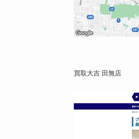
買取大吉 田無店