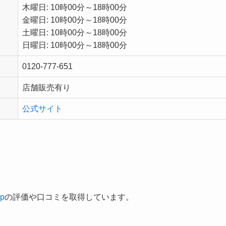
木曜日: 10時00分～18時00分
金曜日: 10時00分～18時00分
土曜日: 10時00分～18時00分
日曜日: 10時00分～18時00分
0120-777-651
店舗販売有り
公式サイト
ap
の評価や口コミを取得しています。