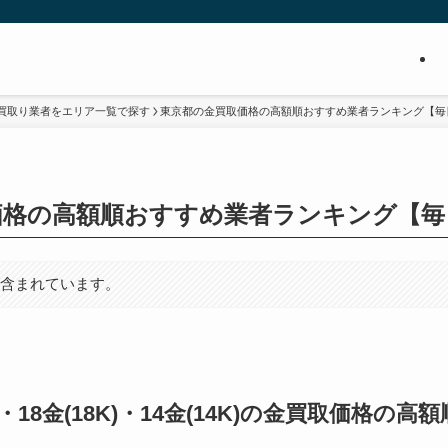
買取り業者をエリア一覧で探す
東京都の金買取価格の高額順おすすめ業者ランキング【毎
価格の高額順おすすめ業者ランキング【毎
が含まれています。
0K)・18金(18K)・14金(14K)の金買取価格の高額