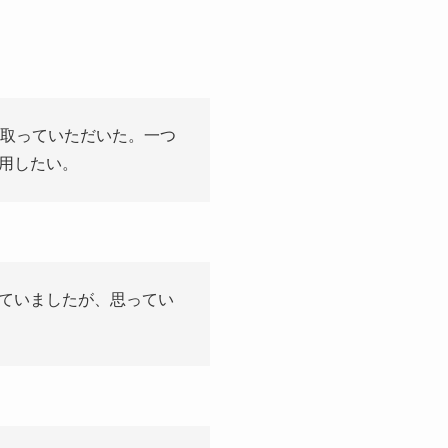
い取っていただいた。一つ
用したい。
ていましたが、思ってい