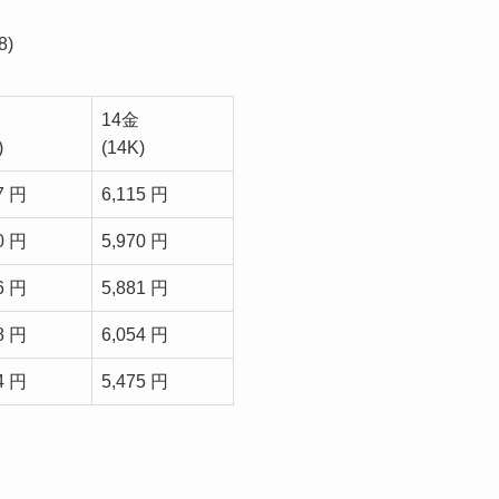
)
14金
)
(14K)
7 円
6,115 円
0 円
5,970 円
6 円
5,881 円
8 円
6,054 円
4 円
5,475 円