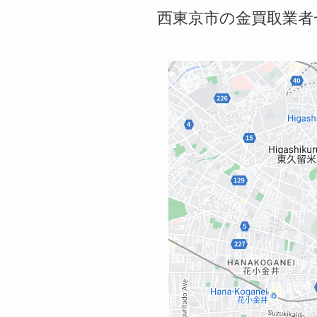
西東京市の金買取業者