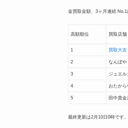
金買取金額、3ヶ月連続 No.
高額順位
買取店舗
1
買取大吉
2
なんぼや
3
ジュエル
4
おたから
5
田中貴金
最終更新は2月10日0時です