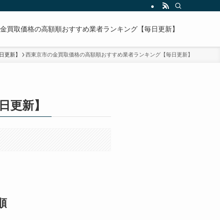
金買取価格の高額順おすすめ業者ランキング【毎日更新】
日更新】
西東京市の金買取価格の高額順おすすめ業者ランキング【毎日更新】
日更新】
順