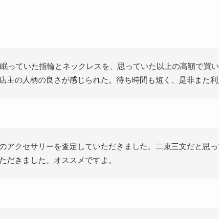
も眠っていた指輪とネックレスを、思っていた以上の高額で買
店主の人柄の良さが感じられた。待ち時間も短く、是非また利
のアクセサリーを査定していただきました。二束三文だと思っ
ただきました。オススメですよ。