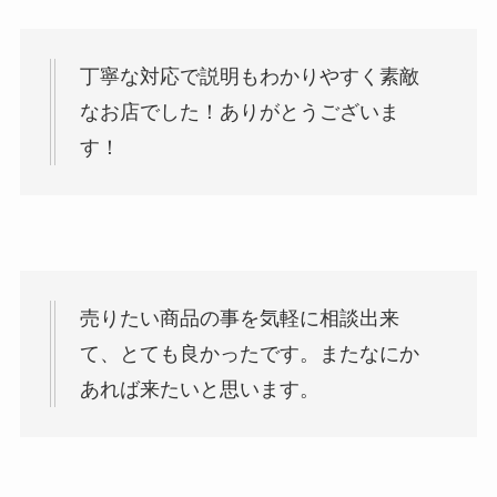
丁寧な対応で説明もわかりやすく素敵
なお店でした！ありがとうございま
す！
売りたい商品の事を気軽に相談出来
て、とても良かったです。またなにか
あれば来たいと思います。