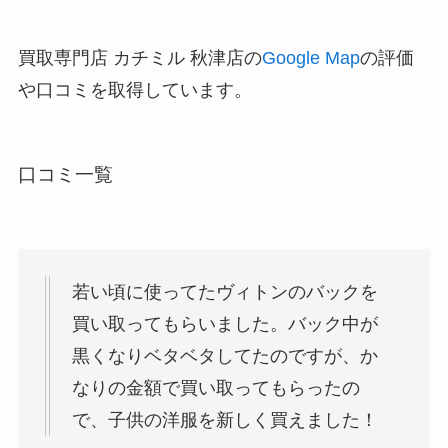
買取専門店 カチミル 秋津店の
Google Map
の評価
や口コミを取得しています。
口コミ一覧
若い頃に使ってたヴィトンのバックを
買い取ってもらいました。バック中が
黒くなりベタベタしてたのですが、か
なりの金額で買い取ってもらったの
で、子供の洋服を新しく買えました！