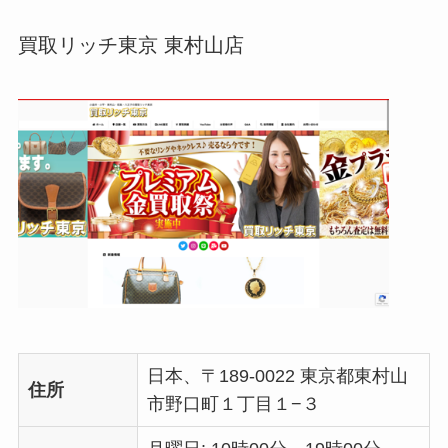
買取リッチ東京 東村山店
日本、〒189-0022 東京都東村山
住所
市野口町１丁目１−３