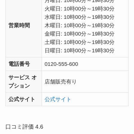
月曜日: 10時00分～19時30分
火曜日: 10時00分～19時30分
水曜日: 10時00分～19時30分
営業時間
木曜日: 10時00分～19時30分
金曜日: 10時00分～19時30分
土曜日: 10時00分～19時30分
日曜日: 10時00分～19時30分
電話番号
0120-555-600
サービス オ
店舗販売有り
プション
公式サイト
公式サイト
口コミ評価 4.6