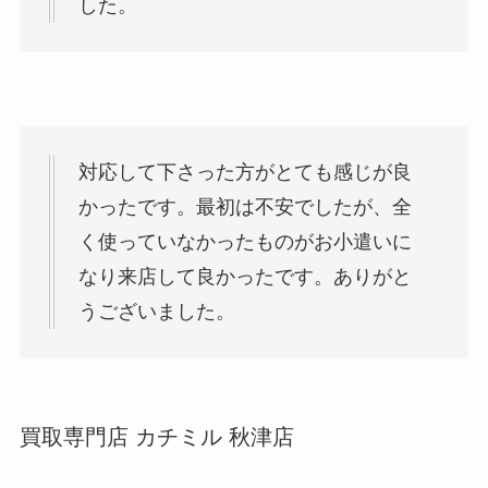
した。
対応して下さった方がとても感じが良
かったです。最初は不安でしたが、全
く使っていなかったものがお小遣いに
なり来店して良かったです。ありがと
うございました。
買取専門店 カチミル 秋津店