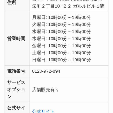
住所
栄町２丁目10−２２ ガルルビル 1階
月曜日: 10時00分～19時00分
火曜日: 10時00分～19時00分
水曜日: 10時00分～19時00分
営業時間
木曜日: 10時00分～19時00分
金曜日: 10時00分～19時00分
土曜日: 10時00分～19時00分
日曜日: 10時00分～19時00分
電話番号
0120-972-894
サービス
オプショ
店舗販売有り
ン
公式サイ
公式サイト