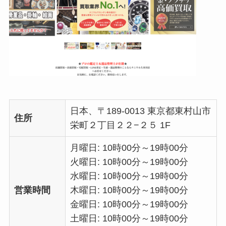
日本、〒189-0013 東京都東村山市
住所
栄町２丁目２２−２５ 1F
月曜日: 10時00分～19時00分
火曜日: 10時00分～19時00分
水曜日: 10時00分～19時00分
営業時間
木曜日: 10時00分～19時00分
金曜日: 10時00分～19時00分
土曜日: 10時00分～19時00分