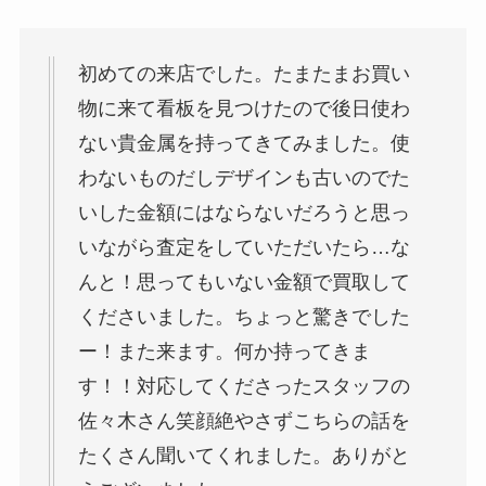
初めての来店でした。たまたまお買い
物に来て看板を見つけたので後日使わ
ない貴金属を持ってきてみました。使
わないものだしデザインも古いのでた
いした金額にはならないだろうと思っ
いながら査定をしていただいたら…な
んと！思ってもいない金額で買取して
くださいました。ちょっと驚きでした
ー！また来ます。何か持ってきま
す！！対応してくださったスタッフの
佐々木さん笑顔絶やさずこちらの話を
たくさん聞いてくれました。ありがと