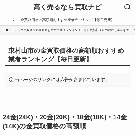
高く売るなら買取ナビ
金買取価格の高額順おすすめ業者ランキング【毎日更新】
ホーム
金買取価格の高額順おすすめ業者ランキング【毎日更新】
金の買取り業者をエリア
東村山市の金買取価格の高額順おすすめ
業者ランキング【毎日更新】
当ページのリンクには広告が含まれています。
24金(24K)・20金(20K)・18金(18K)・14金
(14K)の金買取価格の高額順