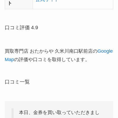
ト
口コミ評価 4.9
買取専門店 おたからや 久米川南口駅前店の
Google
Map
の評価や口コミを取得しています。
口コミ一覧
本日、金券を買い取っていただきまし