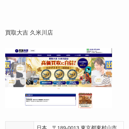
買取大吉 久米川店
日本、〒189-0013 東京都東村山市