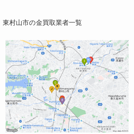
東村山市の金買取業者一覧