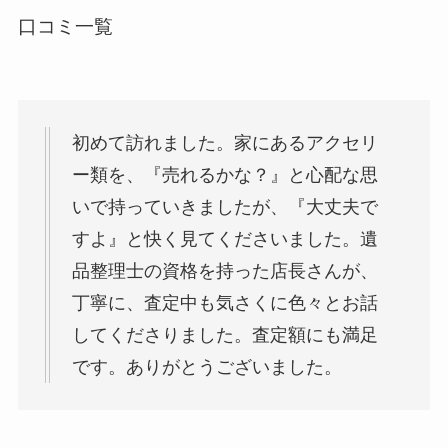
口コミ一覧
初めて訪れました。家にあるアクセリ
ー類を、『売れるかな？』と心配な思
いで持っていきましたが、『大丈夫で
すよ』と快く見てくださいました。遺
品整理士の資格を持った店長さんが、
丁寧に、査定中も気さくに色々とお話
してくださりました。査定額にも満足
です。ありがとうございました。