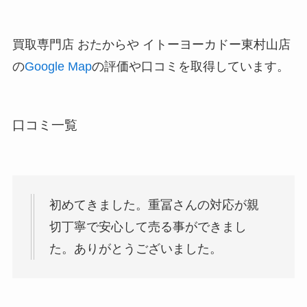
買取専門店 おたからや イトーヨーカドー東村山店
の
Google Map
の評価や口コミを取得しています。
口コミ一覧
初めてきました。重冨さんの対応が親
切丁寧で安心して売る事ができまし
た。ありがとうございました。