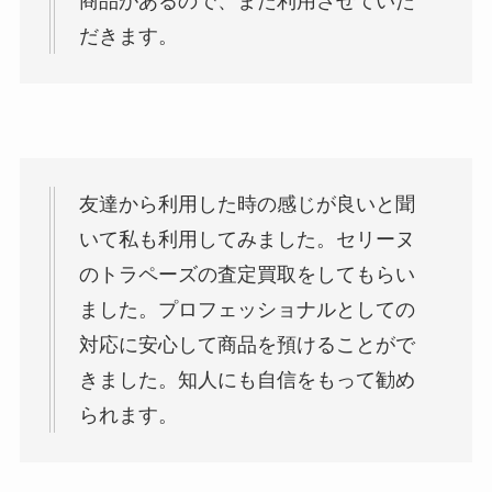
商品があるので、また利用させていた
だきます。
友達から利用した時の感じが良いと聞
いて私も利用してみました。セリーヌ
のトラペーズの査定買取をしてもらい
ました。プロフェッショナルとしての
対応に安心して商品を預けることがで
きました。知人にも自信をもって勧め
られます。