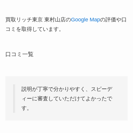
買取リッチ東京 東村山店の
Google Map
の評価や口
コミを取得しています。
口コミ一覧
説明が丁寧で分かりやすく、スピーデ
ィーに審査していただけてよかったで
す。