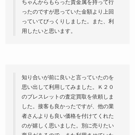
ちゃんからもらった貴金属を持って行
ったのですが思っていた金額より上回
っていてびっくりしました。また、利
用したいと思います。
知り合いが前に良いと言っていたのを
思い出して利用してみました。Ｋ２０
のブレスレットの査定買取を依頼しま
した。接客も良かったですが、他の業
者さんよりも良い価格を付けてくれた
のが嬉しく思いました。別に売りたい