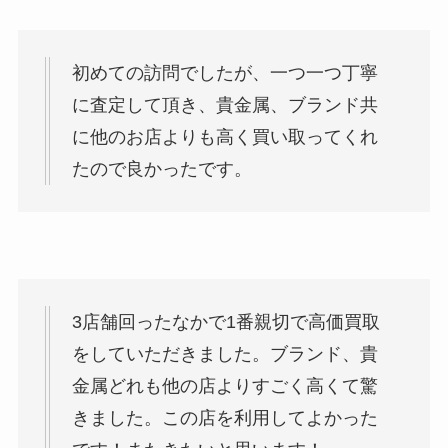
初めての訪問でしたが、一つ一つ丁寧
に査定して頂き、貴金属、ブランド共
に他のお店よりも高く買い取ってくれ
たので良かったです。
3店舗回ったなかで1番親切で高価買取
をしていただきました。ブランド、貴
金属どれも他の店よりすごく高くて驚
きました。この店を利用してよかった