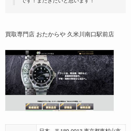
です！またきたいと思います！
買取専門店 おたからや 久米川南口駅前店