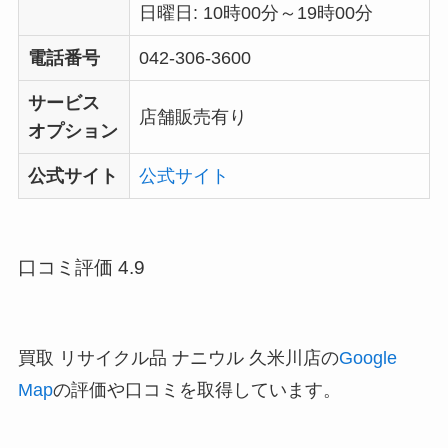
日曜日: 10時00分～19時00分
電話番号
042-306-3600
サービス
店舗販売有り
オプション
公式サイト
公式サイト
口コミ評価 4.9
買取 リサイクル品 ナニウル 久米川店の
Google
Map
の評価や口コミを取得しています。