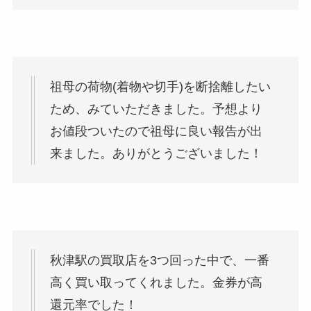
祖母の荷物(着物や切手)を断捨離したい
ため、みていただきました。予想より
お値段ついたので祖母に良い報告が出
来ました。ありがとうございました！
秋津駅の買取店を3つ回った中で、一番
高く買い取ってくれました。金券が高
還元率でした！