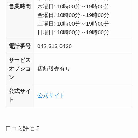
営業時間
木曜日: 10時00分～19時00分
金曜日: 10時00分～19時00分
土曜日: 10時00分～19時00分
日曜日: 10時00分～19時00分
電話番号
042-313-0420
サービス
オプショ
店舗販売有り
ン
公式サイ
公式サイト
ト
口コミ評価 5