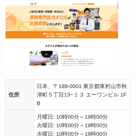
日本、〒189-0001 東京都東村山市秋
住所
津町５丁目13−１３ エーワンビル 1F
B
月曜日: 10時00分～19時00分
火曜日: 10時00分～19時00分
水曜日: 10時00分～19時00分