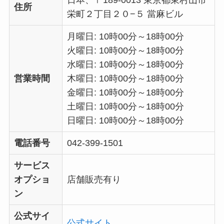
日本、〒189-0013 東京都東村山市
住所
栄町２丁目２０−５ 當麻ビル
月曜日: 10時00分～18時00分
火曜日: 10時00分～18時00分
水曜日: 10時00分～18時00分
営業時間
木曜日: 10時00分～18時00分
金曜日: 10時00分～18時00分
土曜日: 10時00分～18時00分
日曜日: 10時00分～18時00分
電話番号
042-399-1501
サービス
オプショ
店舗販売有り
ン
公式サイ
公式サイト