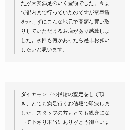
たが大変満足のいく金額でした。今ま
で都内まで行っていたのですが電車賃
をかけずにこんな地元で高額な買い取
りしていただけるお店があり感激しま
した。次回も何かあったら是非お願い
したいと思います。
ダイヤモンドの指輪の査定をして頂
き、とても満足行くお値段で即決しま
した。スタッフの方もとても親身にな
って下さり本当にありがとう御座いま