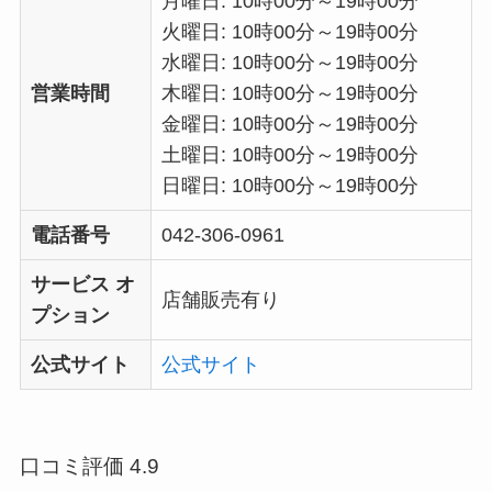
月曜日: 10時00分～19時00分
火曜日: 10時00分～19時00分
水曜日: 10時00分～19時00分
営業時間
木曜日: 10時00分～19時00分
金曜日: 10時00分～19時00分
土曜日: 10時00分～19時00分
日曜日: 10時00分～19時00分
電話番号
042-306-0961
サービス オ
店舗販売有り
プション
公式サイト
公式サイト
口コミ評価 4.9