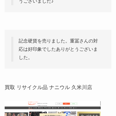
うございました♪
記念硬貨を売りました。重冨さんの対
応は好印象でしたありがとうございま
した。
買取 リサイクル品 ナニウル 久米川店