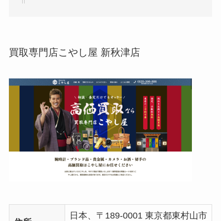
買取専門店こやし屋 新秋津店
日本、〒189-0001 東京都東村山市