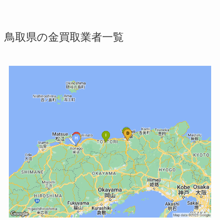
鳥取県の金買取業者一覧