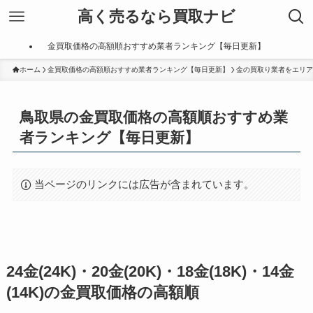
高く売るなら買取ナビ
金買取価格の高額順おすすめ業者ランキング【毎日更新】
ホーム
金買取価格の高額順おすすめ業者ランキング【毎日更新】
金の買取り業者をエリア
鳥取県の金買取価格の高額順おすすめ業
者ランキング【毎日更新】
当ページのリンクには広告が含まれています。
24金(24K)・20金(20K)・18金(18K)・14金
(14K)の金買取価格の高額順