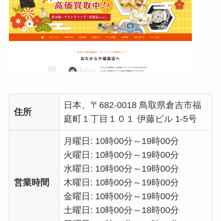
日本、〒682-0018 鳥取県倉吉市福
住所
庭町１丁目１０１ 伊藤ビル 1-5号
月曜日: 10時00分～19時00分
火曜日: 10時00分～19時00分
水曜日: 10時00分～19時00分
営業時間
木曜日: 10時00分～19時00分
金曜日: 10時00分～19時00分
土曜日: 10時00分～18時00分