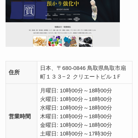
日本、〒680-0846 鳥取県鳥取市扇
住所
町１３３−２ クリエートビル 1Ｆ
月曜日: 10時00分～18時00分
火曜日: 10時00分～18時00分
水曜日: 10時00分～18時00分
営業時間
木曜日: 10時00分～18時00分
金曜日: 10時00分～18時00分
土曜日: 10時00分～17時30分