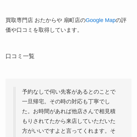
買取専門店 おたからや 扇町店の
Google Map
の評
価や口コミを取得しています。
口コミ一覧
予約なしで伺い先客があるとのことで
一旦帰宅。その時の対応も丁寧でし
た。お時間があれば他店さんで相見積
もりされてたから来店していただいた
方がいいですよと言ってくれます。そ