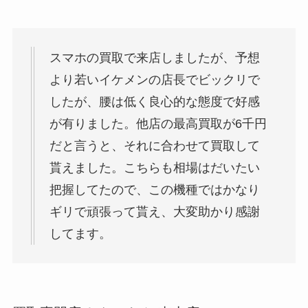
スマホの買取で来店しましたが、予想
より若いイケメンの店長でビックリで
したが、腰は低く良心的な態度で好感
が有りました。他店の最高買取が6千円
だと言うと、それに合わせて買取して
貰えました。こちらも相場はだいたい
把握してたので、この機種ではかなり
ギリで頑張って貰え、大変助かり感謝
してます。