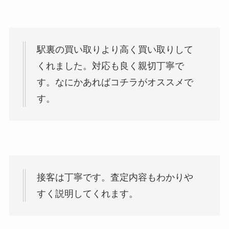
駅裏の買い取りより高く買い取りして
くれました。対応も良く親切丁寧で
す。なにかあればコチラがオススメで
す。
接客は丁寧です。査定内容もわかりや
すく説明してくれます。