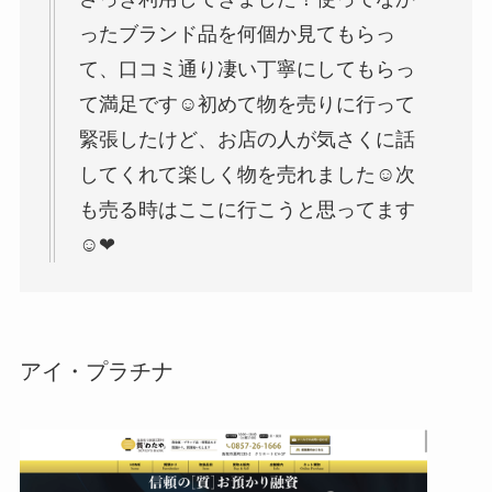
ったブランド品を何個か見てもらっ
て、口コミ通り凄い丁寧にしてもらっ
て満足です☺︎初めて物を売りに行って
緊張したけど、お店の人が気さくに話
してくれて楽しく物を売れました☺︎次
も売る時はここに行こうと思ってます
☺︎❤︎
アイ・プラチナ