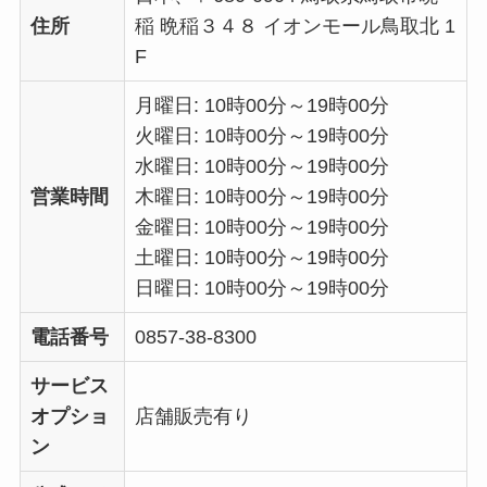
住所
稲 晩稲３４８ イオンモール鳥取北 1
F
月曜日: 10時00分～19時00分
火曜日: 10時00分～19時00分
水曜日: 10時00分～19時00分
営業時間
木曜日: 10時00分～19時00分
金曜日: 10時00分～19時00分
土曜日: 10時00分～19時00分
日曜日: 10時00分～19時00分
電話番号
0857-38-8300
サービス
オプショ
店舗販売有り
ン