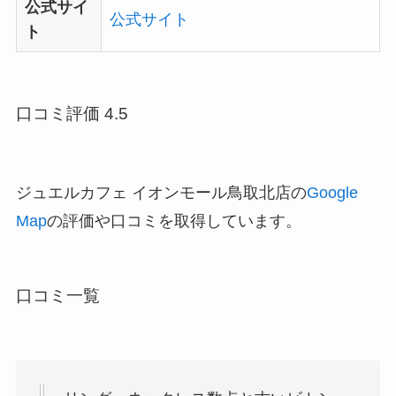
公式サイ
公式サイト
ト
口コミ評価 4.5
ジュエルカフェ イオンモール鳥取北店の
Google
Map
の評価や口コミを取得しています。
口コミ一覧