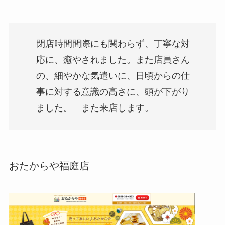
閉店時間間際にも関わらず、丁寧な対
応に、癒やされました。また店員さん
の、細やかな気遣いに、日頃からの仕
事に対する意識の高さに、頭が下がり
ました。 また来店します。
おたからや福庭店