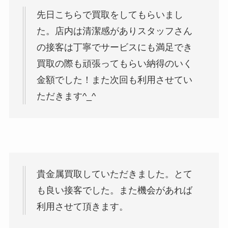
先日こちらで買取をしてもらいまし
た。店内は清潔感がありスタッフさん
の接客は丁寧でサービスにも満足でき
買取の際も頑張ってもらい納得のいく
金額でした！また次回も利用させてい
ただきます^_^
貴金属買取していただきました。とて
も良い接客でした。また機会があれば
利用させて頂きます。