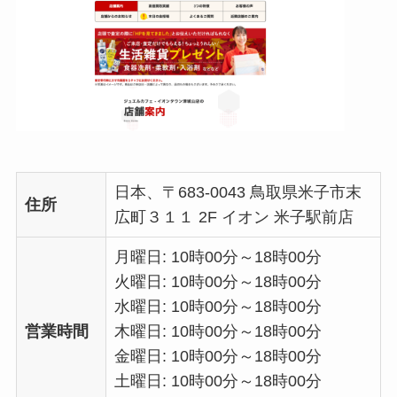
日本、〒683-0043 鳥取県米子市末
住所
広町３１１ 2F イオン 米子駅前店
月曜日: 10時00分～18時00分
火曜日: 10時00分～18時00分
水曜日: 10時00分～18時00分
営業時間
木曜日: 10時00分～18時00分
金曜日: 10時00分～18時00分
土曜日: 10時00分～18時00分