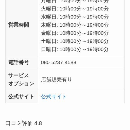
月曜日: 10時00分～19時00分
火曜日: 10時00分～19時00分
水曜日: 10時00分～19時00分
営業時間
木曜日: 10時00分～19時00分
金曜日: 10時00分～19時00分
土曜日: 10時00分～19時00分
日曜日: 10時00分～19時00分
電話番号
080-5237-4588
サービス
店舗販売有り
オプション
公式サイト
公式サイト
口コミ評価 4.8