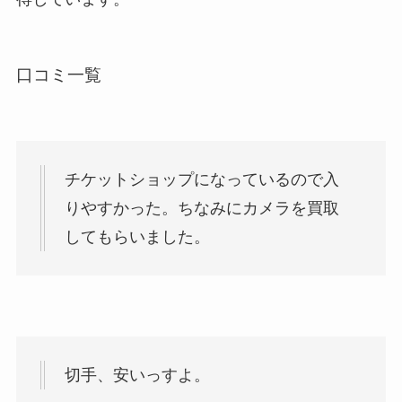
口コミ一覧
チケットショップになっているので入
りやすかった。ちなみにカメラを買取
してもらいました。
切手、安いっすよ。