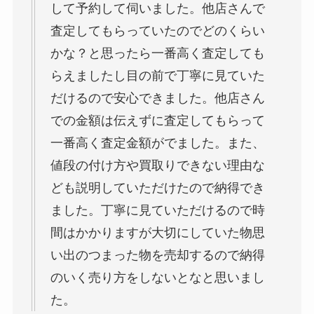
して予約して伺いました。他店さんで
査定してもらっていたのでどのくらい
かな？と思ったら一番高く査定しても
らえましたし目の前で丁寧に見ていた
だけるので安心できました。他店さん
での金額は伝えずに査定してもらって
一番高く査定金額がでました。また、
値段の付け方や買取りできない理由な
ども説明していただけたので納得でき
ました。丁寧に見ていただけるので時
間はかかりますが大切にしていた物思
い出のつまった物を売却するので納得
のいく売り方をしないとなと思いまし
た。