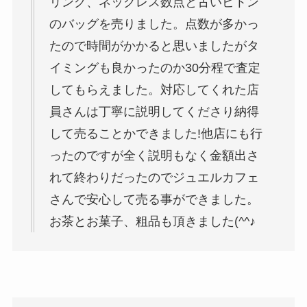
リング、ネックレス数点と古いビトン
のバッグを売りました。点数が多かっ
たので時間がかかると思いましたがタ
イミングも良かったのか30分程で査定
してもらえました。対応してくれた店
員さんは丁寧に説明してくださり納得
して売ることかできました!他店にも行
ったのですが全く説明もなく金額出さ
れて終わりだったのでジュエルカフェ
さんで安心して売る事ができました。
お茶とお菓子、粗品も頂きました(^^♪