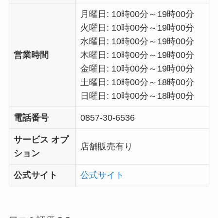
月曜日: 10時00分～19時00分
火曜日: 10時00分～19時00分
水曜日: 10時00分～19時00分
営業時間
木曜日: 10時00分～19時00分
金曜日: 10時00分～19時00分
土曜日: 10時00分～18時00分
日曜日: 10時00分～18時00分
電話番号
0857-30-6536
サービス オプ
店舗販売有り
ション
公式サイト
公式サイト