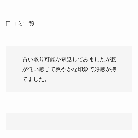
口コミ一覧
買い取り可能か電話してみましたが腰
が低い感じで爽やかな印象で好感が持
てました。