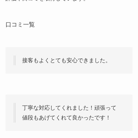
口コミ一覧
接客もよくとても安心できました。
丁寧な対応してくれました！頑張って
値段もあげてくれて良かったです！