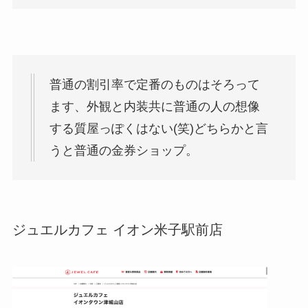
普通の割引率で定番のものはそろって
ます、外観と内装共に普通の人の想像
する質屋っぽくはない(笑)どちらかと言
うと普通の金券ショップ。
ジュエルカフェ イオン米子駅前店