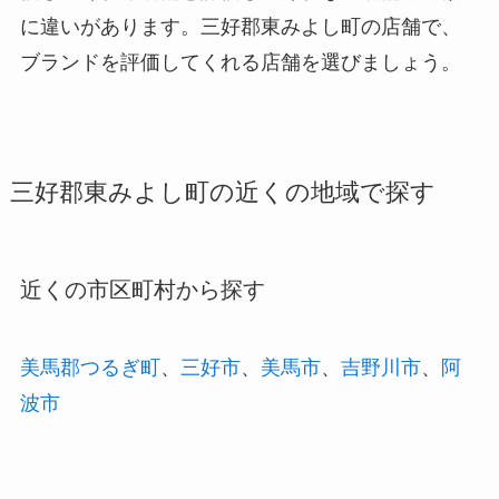
に違いがあります。三好郡東みよし町の店舗で、
ブランドを評価してくれる店舗を選びましょう。
三好郡東みよし町の近くの地域で探す
近くの市区町村から探す
美馬郡つるぎ町
、
三好市
、
美馬市
、
吉野川市
、
阿
波市