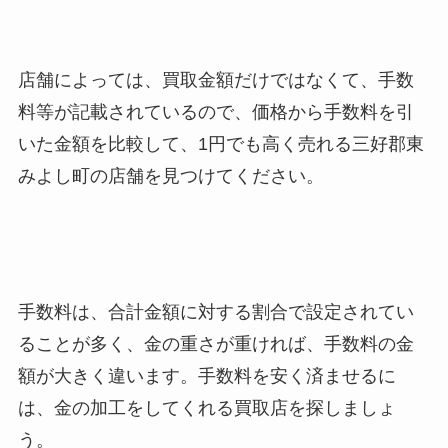
店舗によっては、買取金額だけではなくて、手数
料等が記載されているので、価格から手数料を引
いた金額を比較して、1円でも高く売れる三好郡東
みよし町
の店舗を見つけてください。
手数料は、合計金額に対する割合で設定されてい
ることが多く、金の重さが重ければ、手数料の金
額が大きく違います。手数料を安く済ませるに
は、金の加工をしてくれる買取店を探しましょ
う。