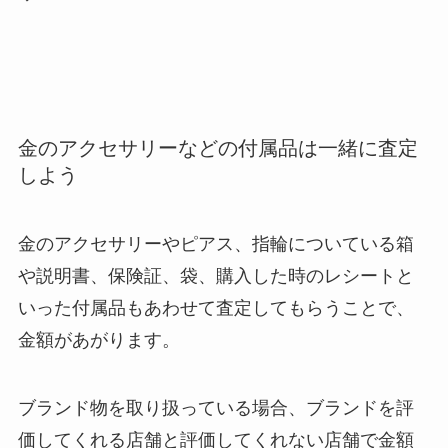
金のアクセサリーなどの付属品は一緒に査定
しよう
金のアクセサリーやピアス、指輪についている箱
や説明書、保険証、袋、購入した時のレシートと
いった付属品もあわせて査定してもらうことで、
金額があがります。
ブランド物を取り扱っている場合、ブランドを評
価してくれる店舗と評価してくれない店舗で金額