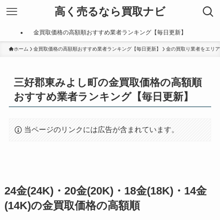
高く売るなら買取ナビ
金買取価格の高額順おすすめ業者ランキング【毎日更新】
ホーム
金買取価格の高額順おすすめ業者ランキング【毎日更新】
金の買取り業者をエリア
三好郡東みよし町の金買取価格の高額順
おすすめ業者ランキング【毎日更新】
当ページのリンクには広告が含まれています。
24金(24K)・20金(20K)・18金(18K)・14金
(14K)の金買取価格の高額順