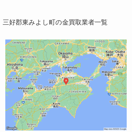
三好郡東みよし町の金買取業者一覧