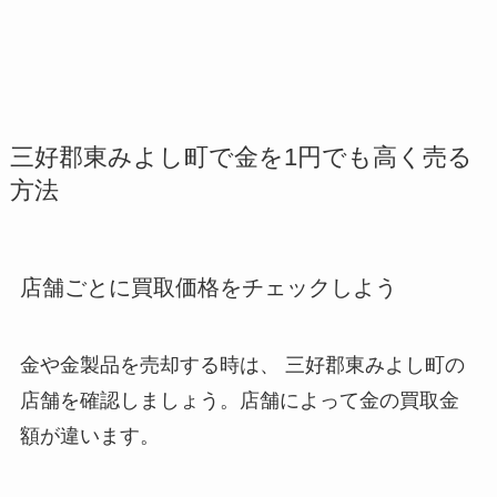
三好郡東みよし町で金を1円でも高く売る
方法
店舗ごとに買取価格をチェックしよう
金や金製品を売却する時は、 三好郡東みよし町
の
店舗を確認しましょう。店舗によって金の買取金
額が違います。