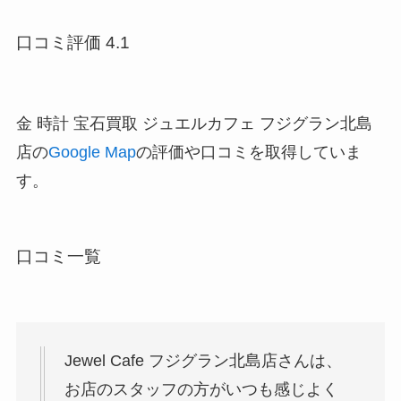
口コミ評価 4.1
金 時計 宝石買取 ジュエルカフェ フジグラン北島
店の
Google Map
の評価や口コミを取得していま
す。
口コミ一覧
Jewel Cafe フジグラン北島店さんは、
お店のスタッフの方がいつも感じよく