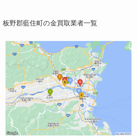
板野郡藍住町の金買取業者一覧