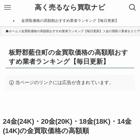
高く売るなら買取ナビ
金買取価格の高額順おすすめ業者ランキング【毎日更新】
ホーム
金買取価格の高額順おすすめ業者ランキング【毎日更新】
金の買取り業者をエリア
板野郡藍住町の金買取価格の高額順おす
すめ業者ランキング【毎日更新】
当ページのリンクには広告が含まれています。
24金(24K)・20金(20K)・18金(18K)・14金
(14K)の金買取価格の高額順