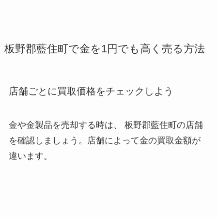
板野郡藍住町で金を1円でも高く売る方法
店舗ごとに買取価格をチェックしよう
金や金製品を売却する時は、 板野郡藍住町
の店舗
を確認しましょう。店舗によって金の買取金額が
違います。