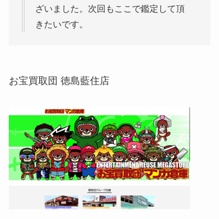
ざいました。次回もここで鑑定して頂
きたいです。
お宝買取団 徳島藍住店