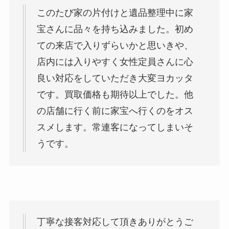
このたび家の片付けと遺品整理中に家
宝さんに品々を持ち込みました。初め
ての来店で入りずらいかと思いきや、
店内には入りやすく女性定員さんに心
良い対応をしていただき大変ヨカッタ
です。買取価格も期待以上でした。他
の店舗に行く前に家宝へ行くのをオス
スメします。常連客になってしまいそ
うです。
丁寧な接客対応して頂きありがとうご