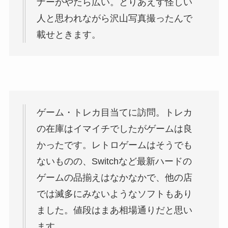
ナーがやたら広い。とりあえず怪しい
人と思われながら沢山写真撮ったんで
載せときます。
ゲーム・トレカ目当てに訪問。トレカ
の在庫はイマイチでしたがゲームは良
かったです。レトロゲームはそうでも
ないものの、Switchなど最新ハードの
ゲームの品揃えはなかなかで、他の店
では滅多にみないようなソフトもあり
ました。値段はまあ相場通りだと思い
ます。