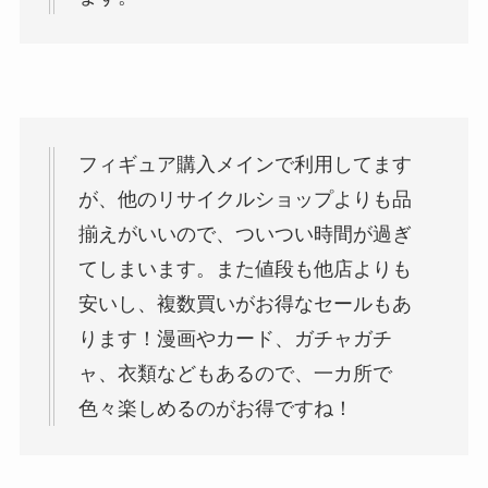
フィギュア購入メインで利用してます
が、他のリサイクルショップよりも品
揃えがいいので、ついつい時間が過ぎ
てしまいます。また値段も他店よりも
安いし、複数買いがお得なセールもあ
ります！漫画やカード、ガチャガチ
ャ、衣類などもあるので、一カ所で
色々楽しめるのがお得ですね！