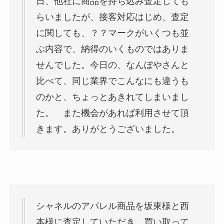
日、他社に商品を持ち込み査定しても
らいましたが、接客対応はじめ、査定
に関しても、？？マークがいくつも並
ぶ内容で、納得のいくものではありま
せんでした。今日の、なんぼやさんと
比べて、同じ業界でこんなにも違うも
のかと、ちょっとあきれてしまいまし
た。 また機会があれば利用させて頂
きます。ありがとうございました。
シャネルのアパレル商品を坂東様と西
本様に査定していただき、買い取って