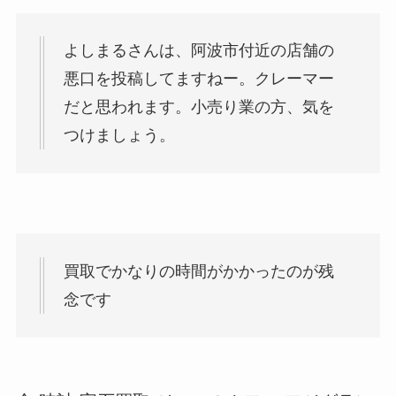
よしまるさんは、阿波市付近の店舗の
悪口を投稿してますねー。クレーマー
だと思われます。小売り業の方、気を
つけましょう。
買取でかなりの時間がかかったのが残
念です