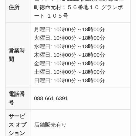
住所
町徳命元村１５６番地１０ グランポ
ート １０５号
月曜日: 10時00分～18時00分
火曜日: 10時00分～18時00分
水曜日: 10時00分～18時00分
営業時
木曜日: 10時00分～18時00分
間
金曜日: 10時00分～18時00分
土曜日: 10時00分～18時00分
日曜日: 10時00分～18時00分
電話番
088-661-6391
号
サービ
ス オプ
店舗販売有り
ション