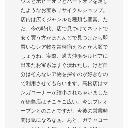
ウスとホビーオフとハードオフを足し
たようなお宝系リサイクルショップ。
店内は広くジャンルも種類も豊富。た
だ、今の時代、店で見つけてネットで
安く買う方がほとんどで見つけたら即
買いなレア物を常時揃えるとか大変で
しょうね。実際、過去沖浜やルピアに
出来たお宝系はすぐ潰れたし。けど自
分はそんなレア物を探すのが好きなの
で利用させてもらいます。高松店はマ
ンガコーナーが縮小されちゃいました
が徳島店はそこそこ広い。今はプレオ
ープンとのことですが、今後の営業時
間は気になるなぁ。あと、ガチャコー