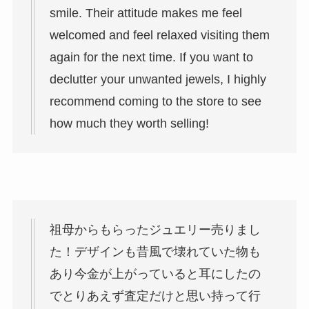
smile. Their attitude makes me feel
welcomed and feel relaxed visiting them
again for the next time. If you want to
declutter your unwanted jewels, I highly
recommend coming to the store to see
how much they worth selling!
祖母からもらったジュエリー売りまし
た！デザインも昔風で壊れていた物も
あり今金が上がっていると耳にしたの
でとりあえず査定だけと思い持って行