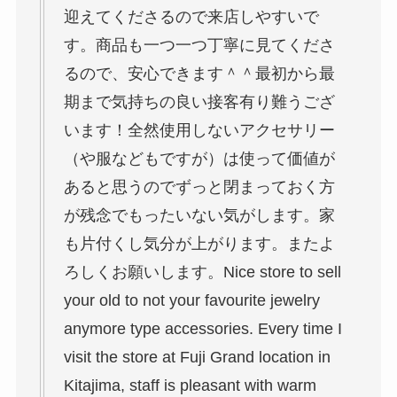
迎えてくださるので来店しやすいで
す。商品も一つ一つ丁寧に見てくださ
るので、安心できます＾＾最初から最
期まで気持ちの良い接客有り難うござ
います！全然使用しないアクセサリー
（や服などもですが）は使って価値が
あると思うのでずっと閉まっておく方
が残念でもったいない気がします。家
も片付くし気分が上がります。またよ
ろしくお願いします。Nice store to sell
your old to not your favourite jewelry
anymore type accessories. Every time I
visit the store at Fuji Grand location in
Kitajima, staff is pleasant with warm