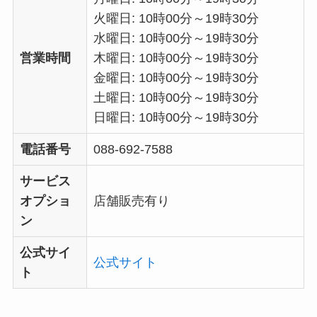
火曜日: 10時00分～19時30分
水曜日: 10時00分～19時30分
営業時間
木曜日: 10時00分～19時30分
金曜日: 10時00分～19時30分
土曜日: 10時00分～19時30分
日曜日: 10時00分～19時30分
電話番号
088-692-7588
サービス
オプショ
店舗販売有り
ン
公式サイ
公式サイト
ト