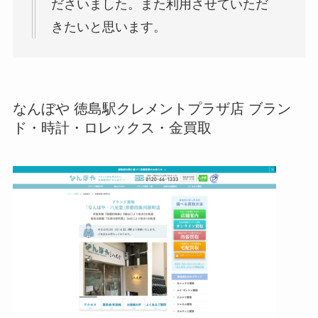
ださいました。また利用させていただ
きたいと思います。
なんぼや 徳島駅クレメントプラザ店 ブラン
ド・時計・ロレックス・金買取