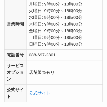
月曜日: 9時00分～18時00分
火曜日: 9時00分～18時00分
水曜日: 9時00分～18時00分
営業時間
木曜日: 9時00分～18時00分
金曜日: 9時00分～18時00分
土曜日: 9時00分～18時00分
日曜日: 9時00分～18時00分
電話番号
088-697-2801
サービス
オプショ
店舗販売有り
ン
公式サイ
公式サイト
ト