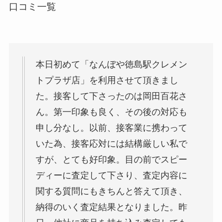
口コミ一覧
本日初めて「なんぼや徳島駅クレメン
トプラザ店」を利用させて頂きまし
た。接客して下さったのは岡田百花さ
ん。第一印象も良く、その後の対応も
申し分なし。以前、接客業に携わって
いた為、接客応対には結構厳しい私で
すが、とても好印象。目の前でスピー
ディーに査定して下さり、査定内容に
関する質問にもきちんと答えて頂き、
納得のいく査定結果となりました。昨