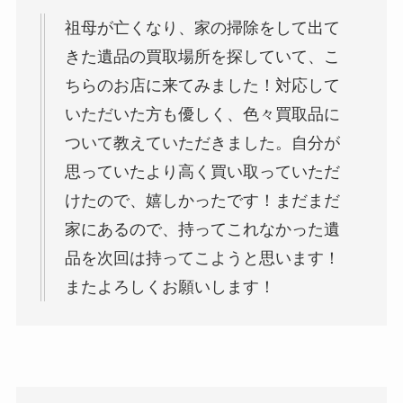
祖母が亡くなり、家の掃除をして出て
きた遺品の買取場所を探していて、こ
ちらのお店に来てみました！対応して
いただいた方も優しく、色々買取品に
ついて教えていただきました。自分が
思っていたより高く買い取っていただ
けたので、嬉しかったです！まだまだ
家にあるので、持ってこれなかった遺
品を次回は持ってこようと思います！
またよろしくお願いします！