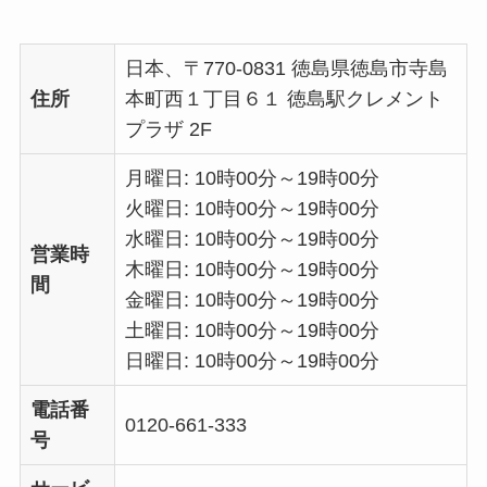
日本、〒770-0831 徳島県徳島市寺島
住所
本町西１丁目６１ 徳島駅クレメント
プラザ 2F
月曜日: 10時00分～19時00分
火曜日: 10時00分～19時00分
水曜日: 10時00分～19時00分
営業時
木曜日: 10時00分～19時00分
間
金曜日: 10時00分～19時00分
土曜日: 10時00分～19時00分
日曜日: 10時00分～19時00分
電話番
0120-661-333
号