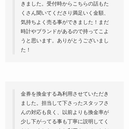
きました。受付時からこちらの話もた
くさん聞いてくださり満足いく金額、
気持ちよく売る事ができました！まだ
時計やブランドがあるので持ってこよ
うと思います。ありがとうございまし
た！
金券を換金する為利用させていただき
ました。担当して下さったスタッフさ
んの対応も良く、以前よりも換金率が
少し下がってる事も丁寧に説明してく