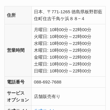
日本、〒771-1265 徳島県板野郡藍
住所
住町住吉千鳥ケ浜８８−４
月曜日: 10時00分～22時00分
火曜日: 10時00分～22時00分
水曜日: 10時00分～22時00分
営業時間
木曜日: 10時00分～22時00分
金曜日: 10時00分～22時00分
土曜日: 10時00分～22時00分
日曜日: 10時00分～22時00分
電話番号
088-692-7688
サービス
店舗販売有り
オプション