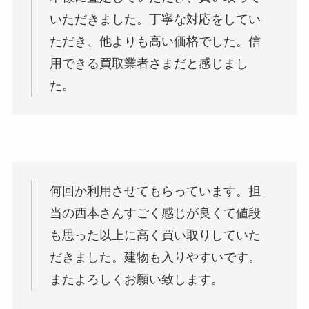
いただきました。丁寧な対応をしてい
ただき、他よりも高い価格でした。信
用できる買取業者さまだと感じまし
た。
何回か利用させてもらっています。担
当の西本さんすごく感じが良くて値段
も思った以上に高く買い取りしていた
だきました。建物も入りやすいです。
またよろしくお願い致します。