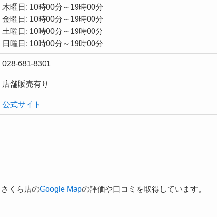
木曜日: 10時00分～19時00分
金曜日: 10時00分～19時00分
土曜日: 10時00分～19時00分
日曜日: 10時00分～19時00分
028-681-8301
店舗販売有り
公式サイト
ンさくら店の
Google Map
の評価や口コミを取得しています。