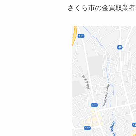
さくら市の金買取業者