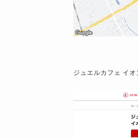
ジュエルカフェ イ