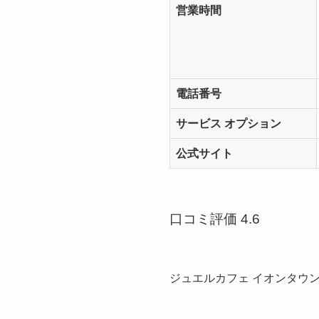
営業時間
電話番号
サービス オプション
公式サイト
口コミ評価 4.6
ジュエルカフェ イオンタウ