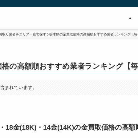
買取り業者をエリア一覧で探す
栃木県の金買取価格の高額順おすすめ業者ランキング【毎
価格の高額順おすすめ業者ランキング【毎
が含まれています。
0K)・18金(18K)・14金(14K)の金買取価格の高額