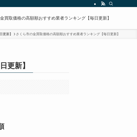
金買取価格の高額順おすすめ業者ランキング【毎日更新】
日更新】
さくら市の金買取価格の高額順おすすめ業者ランキング【毎日更新】
日更新】
順