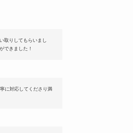
い取りしてもらいまし
ができました！
丁寧に対応してくださり満