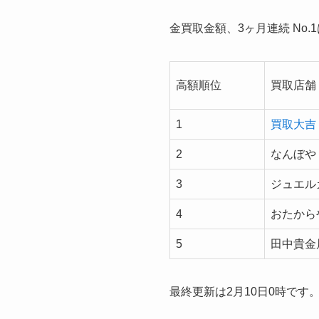
金買取金額、3ヶ月連続 No.
高額順位
買取店舗
1
買取大吉
2
なんぼや
3
ジュエル
4
おたから
5
田中貴金
最終更新は2月10日0時です