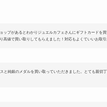
ョップがあるとわかりジュエルカフェさんにギフトカードを買
り高値で買い取りしてもらえました！対応もよくていいお取引
アスと純銀のメダルを買い取っていただきました。とても親切