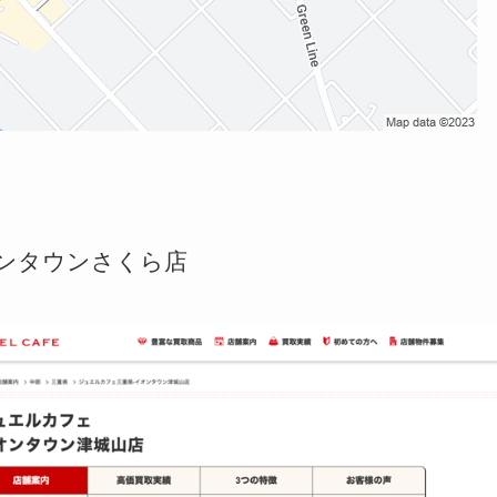
オンタウンさくら店