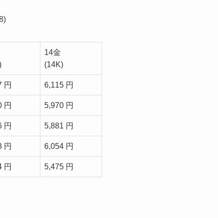
)
14金
)
(14K)
7 円
6,115 円
0 円
5,970 円
6 円
5,881 円
8 円
6,054 円
4 円
5,475 円