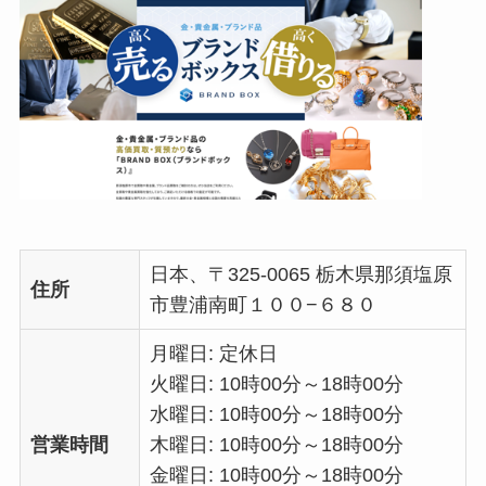
日本、〒325-0065 栃木県那須塩原
住所
市豊浦南町１００−６８０
月曜日: 定休日
火曜日: 10時00分～18時00分
水曜日: 10時00分～18時00分
営業時間
木曜日: 10時00分～18時00分
金曜日: 10時00分～18時00分