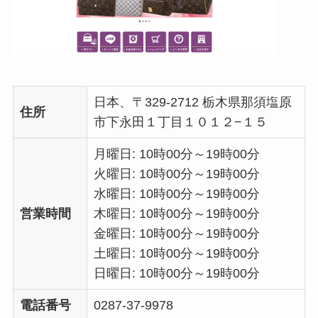
日本、〒329-2712 栃木県那須塩原
住所
市下永田１丁目１０１２−１５
月曜日: 10時00分～19時00分
火曜日: 10時00分～19時00分
水曜日: 10時00分～19時00分
営業時間
木曜日: 10時00分～19時00分
金曜日: 10時00分～19時00分
土曜日: 10時00分～19時00分
日曜日: 10時00分～19時00分
電話番号
0287-37-9978