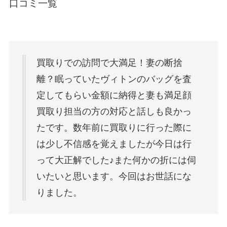
口コミ一覧
買取りでの訪問で大満足！妻の断捨
離？眠っていたヴィトンのバッグを査
定してもらい金額に納得と妻も満足顔
買取り担当の方の対応と話しも良かっ
たです。数年前に買取りに行った際に
は少し不信感を覚えましたが今日は行
って大正解でした♪また何かの折には伺
いたいと思います。今回はお世話にな
りました。