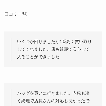
口コミ一覧
いくつか回りましたが1番高く買い取り
してくれました。店も綺麗で安心して
入ることができました
バッグを買いに行きました。内観も凄
く綺麗で店員さんの対応も良かったで