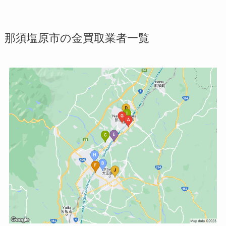
那須塩原市の金買取業者一覧