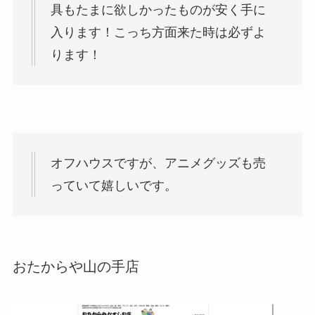
具もたまに欲しかったものが安く手に
入ります！こっち方面来た時は必ずよ
ります！
オフハウスですが、アニメグッズも売
っていて嬉しいです。
おたからや山の手店