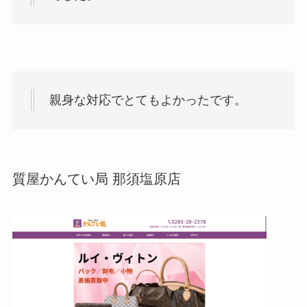
親身な対応でとてもよかったです。
質屋かんてい局 那須塩原店