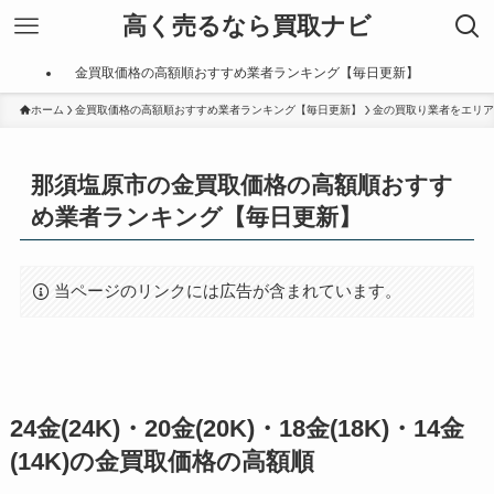
高く売るなら買取ナビ
金買取価格の高額順おすすめ業者ランキング【毎日更新】
ホーム
金買取価格の高額順おすすめ業者ランキング【毎日更新】
金の買取り業者をエリア
那須塩原市の金買取価格の高額順おすす
め業者ランキング【毎日更新】
当ページのリンクには広告が含まれています。
24金(24K)・20金(20K)・18金(18K)・14金
(14K)の金買取価格の高額順