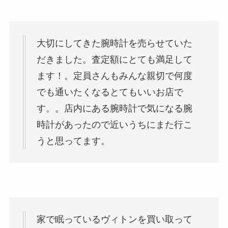
大切にしてきた腕時計を売らせていた
だきました。査定額にとても満足して
ます！。定員さんもみんな親切で何度
でも通いたくなるとてもいいお店で
す。。店内にある腕時計で気になる腕
時計があったので近いうちにまた行こ
うと思ってます。
家で眠っているヴィトンを買い取って