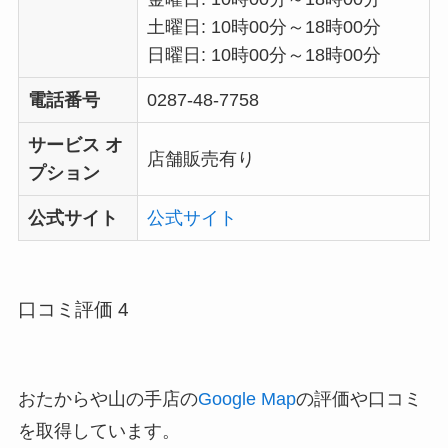
土曜日: 10時00分～18時00分
日曜日: 10時00分～18時00分
電話番号
0287-48-7758
サービス オ
店舗販売有り
プション
公式サイト
公式サイト
口コミ評価 4
おたからや山の手店の
Google Map
の評価や口コミ
を取得しています。