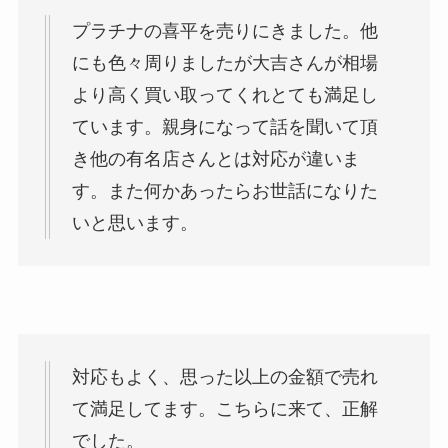
プラチナの喜平を売りにきました。他
にも色々周りましたが大吉さんが相場
より高く買い取ってくれとても満足し
ています。親身になって話を聞いて頂
き他の有名店さんとは対応が違いま
す。また何かあったらお世話になりた
いと思います。
対応もよく、思った以上の金額で売れ
て満足してます。こちらに来て、正解
でした。