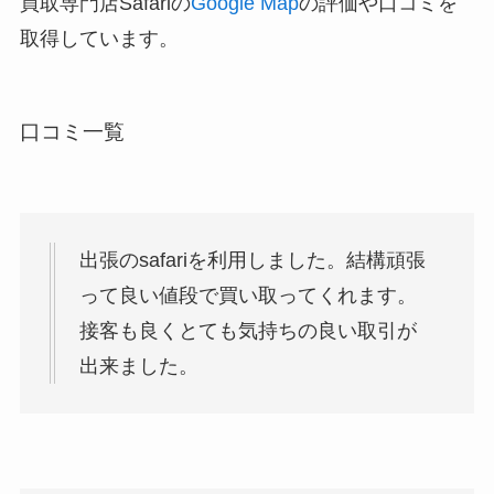
買取専門店Safariの
Google Map
の評価や口コミを
取得しています。
口コミ一覧
出張のsafariを利用しました。結構頑張
って良い値段で買い取ってくれます。
接客も良くとても気持ちの良い取引が
出来ました。