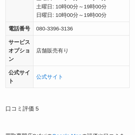
土曜日: 10時00分～19時00分
日曜日: 10時00分～19時00分
電話番号
080-3396-3136
サービス
オプショ
店舗販売有り
ン
公式サイ
公式サイト
ト
口コミ評価 5