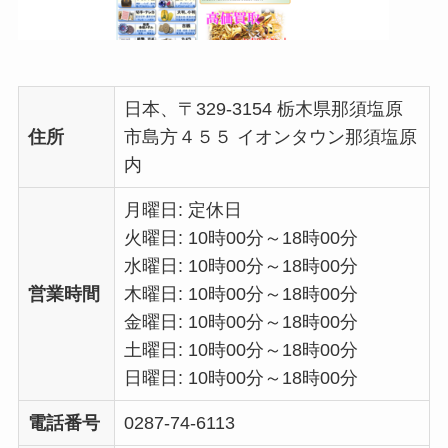
日本、〒329-3154 栃木県那須塩原
住所
市島方４５５ イオンタウン那須塩原
内
月曜日: 定休日
火曜日: 10時00分～18時00分
水曜日: 10時00分～18時00分
営業時間
木曜日: 10時00分～18時00分
金曜日: 10時00分～18時00分
土曜日: 10時00分～18時00分
日曜日: 10時00分～18時00分
電話番号
0287-74-6113