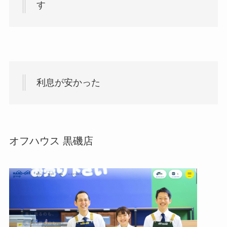
す
利息が安かった
オフハウス 黒磯店