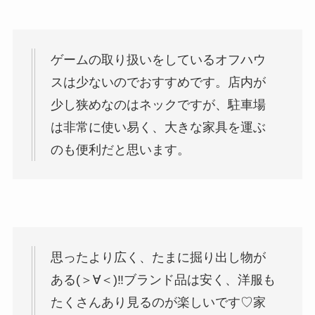
ゲームの取り扱いをしているオフハウ
スは少ないのでおすすめです。店内が
少し狭めなのはネックですが、駐車場
は非常に使い易く、大きな家具を運ぶ
のも便利だと思います。
思ったより広く、たまに掘り出し物が
ある(＞∀＜)‼︎ブランド品は安く、洋服も
たくさんあり見るのが楽しいです♡家