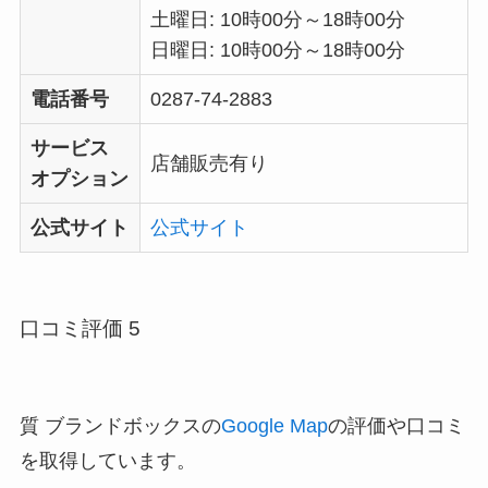
土曜日: 10時00分～18時00分
日曜日: 10時00分～18時00分
電話番号
0287-74-2883
サービス
店舗販売有り
オプション
公式サイト
公式サイト
口コミ評価 5
質 ブランドボックスの
Google Map
の評価や口コミ
を取得しています。