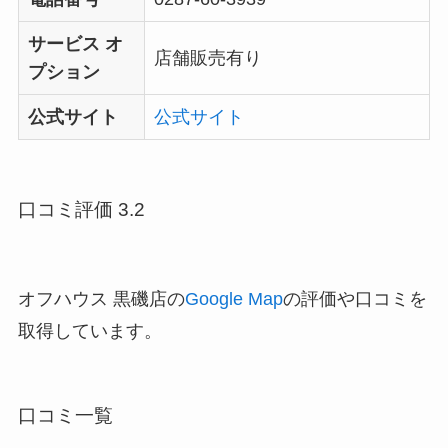
サービス オ
店舗販売有り
プション
公式サイト
公式サイト
口コミ評価 3.2
オフハウス 黒磯店の
Google Map
の評価や口コミを
取得しています。
口コミ一覧