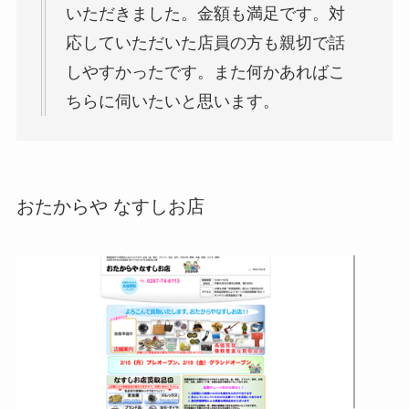
いただきました。金額も満足です。対
応していただいた店員の方も親切で話
しやすかったです。また何かあればこ
ちらに伺いたいと思います。
おたからや なすしお店