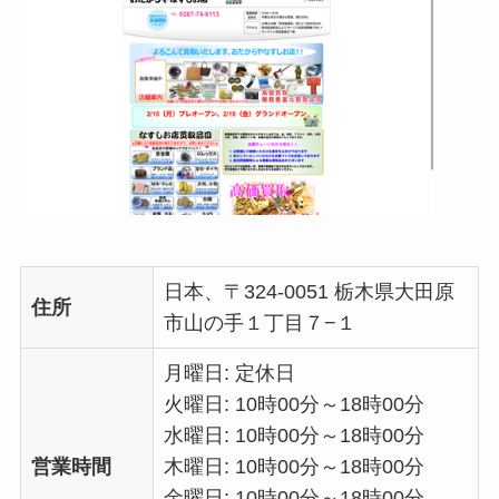
日本、〒324-0051 栃木県大田原
住所
市山の手１丁目７−１
月曜日: 定休日
火曜日: 10時00分～18時00分
水曜日: 10時00分～18時00分
営業時間
木曜日: 10時00分～18時00分
金曜日: 10時00分～18時00分