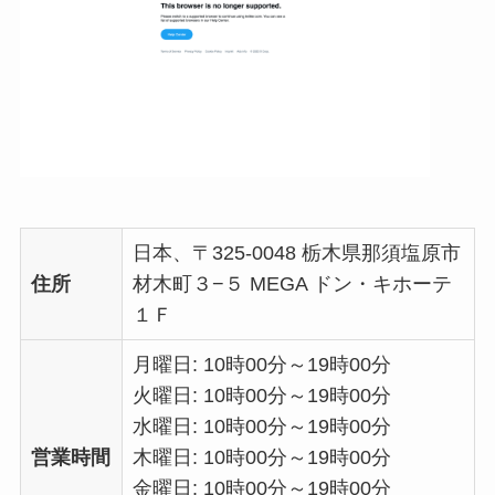
日本、〒325-0048 栃木県那須塩原市
住所
材木町３−５ MEGA ドン・キホーテ
１Ｆ
月曜日: 10時00分～19時00分
火曜日: 10時00分～19時00分
水曜日: 10時00分～19時00分
営業時間
木曜日: 10時00分～19時00分
金曜日: 10時00分～19時00分