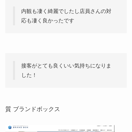
内観も凄く綺麗でしたし店員さんの対
応も凄く良かったです
接客がとても良くいい気持ちになりま
した！
質 ブランドボックス