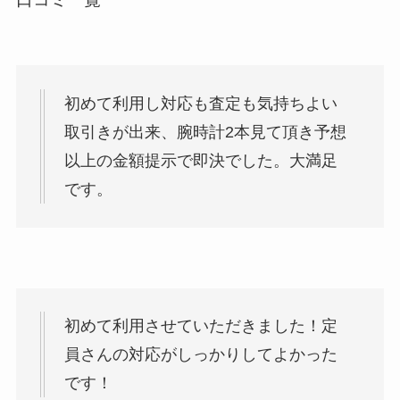
初めて利用し対応も査定も気持ちよい
取引きが出来、腕時計2本見て頂き予想
以上の金額提示で即決でした。大満足
です。
初めて利用させていただきました！定
員さんの対応がしっかりしてよかった
です！