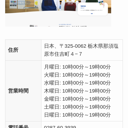
日本、〒325-0062 栃木県那須塩
住所
原市住吉町４−７
月曜日: 10時00分～19時00分
火曜日: 10時00分～19時00分
水曜日: 10時00分～19時00分
営業時間
木曜日: 10時00分～19時00分
金曜日: 10時00分～19時00分
土曜日: 10時00分～19時00分
日曜日: 10時00分～19時00分
電話番号
0287-60-3939