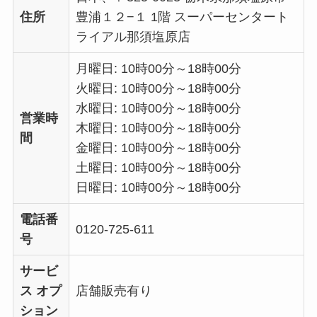
住所
豊浦１２−１ 1階 スーパーセンタート
ライアル那須塩原店
月曜日: 10時00分～18時00分
火曜日: 10時00分～18時00分
水曜日: 10時00分～18時00分
営業時
木曜日: 10時00分～18時00分
間
金曜日: 10時00分～18時00分
土曜日: 10時00分～18時00分
日曜日: 10時00分～18時00分
電話番
0120-725-611
号
サービ
ス オプ
店舗販売有り
ション