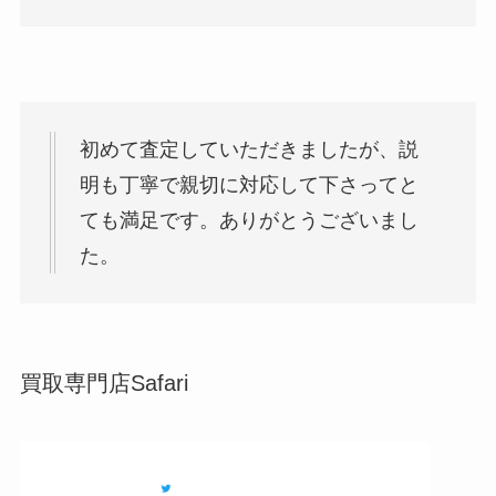
初めて査定していただきましたが、説
明も丁寧で親切に対応して下さってと
ても満足です。ありがとうございまし
た。
買取専門店Safari