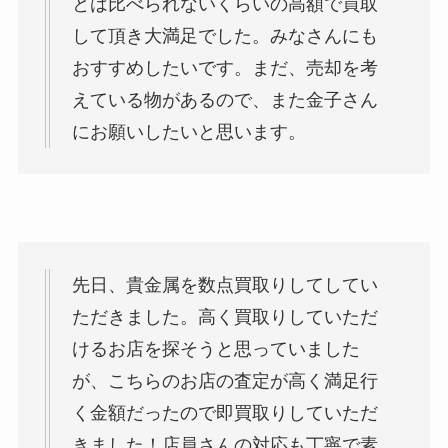
とは比べられないくらいの高額で買取
して頂き大満足でした。みなさんにも
おすすめしたいです。まだ、売却を考
えている物があるので、また金子さん
にお願いしたいと思います。
先日、貴金属を数点買取りしてしてい
ただきました。高く買取りしていただ
けるお店を探そうと思っていました
が、こちらのお店の査定が高く満足行
く金額だったので即買取りしていただ
きました！店員さんの対応も丁寧で素