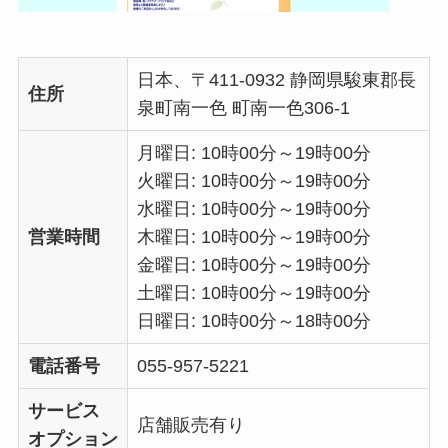
日本、〒411-0932 静岡県駿東郡長
住所
泉町南一色 町南一色306-1
月曜日: 10時00分～19時00分
火曜日: 10時00分～19時00分
水曜日: 10時00分～19時00分
営業時間
木曜日: 10時00分～19時00分
金曜日: 10時00分～19時00分
土曜日: 10時00分～19時00分
日曜日: 10時00分～18時00分
電話番号
055-957-5221
サービス
店舗販売有り
オプション