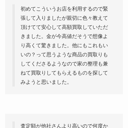
初めてこういうお店を利用するので緊
張して入りましたが親切に色々教えて
頂けてて安心して高額買取していただ
きました。金が今高値だそうで想像よ
り高くて驚きました。他にもこれもい
いの？って思うような商品の買取りも
してくださるようなので家の整理も兼
ねて買取りしてもらえるものを探して
みようと思いました。
査定額が他社さんより高いので何度か