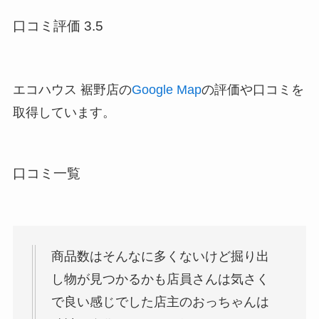
口コミ評価 3.5
エコハウス 裾野店の
Google Map
の評価や口コミを
取得しています。
口コミ一覧
商品数はそんなに多くないけど掘り出
し物が見つかるかも店員さんは気さく
で良い感じでした店主のおっちゃんは