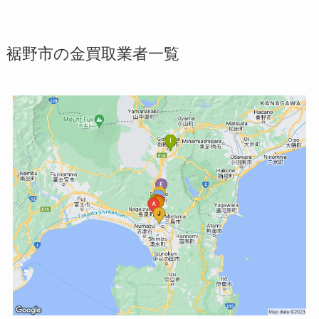
裾野市の金買取業者一覧