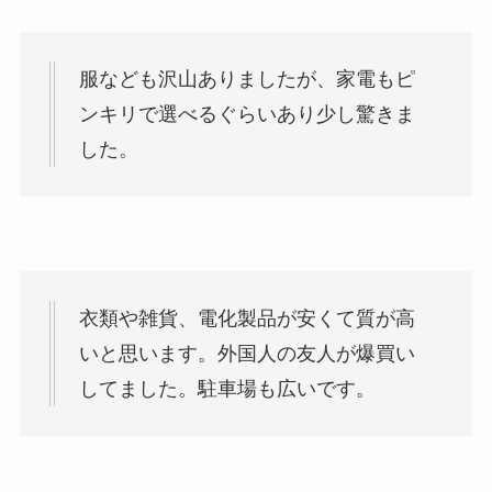
服なども沢山ありましたが、家電もピ
ンキリで選べるぐらいあり少し驚きま
した。
衣類や雑貨、電化製品が安くて質が高
いと思います。外国人の友人が爆買い
してました。駐車場も広いです。