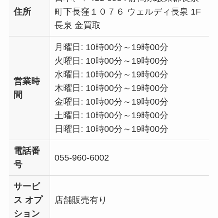
住所
町下長窪１０７６ ウェルディ長泉 1F
長泉 金買取
月曜日: 10時00分～19時00分
火曜日: 10時00分～19時00分
水曜日: 10時00分～19時00分
営業時
木曜日: 10時00分～19時00分
間
金曜日: 10時00分～19時00分
土曜日: 10時00分～19時00分
日曜日: 10時00分～19時00分
電話番
055-960-6002
号
サービ
ス オプ
店舗販売有り
ション