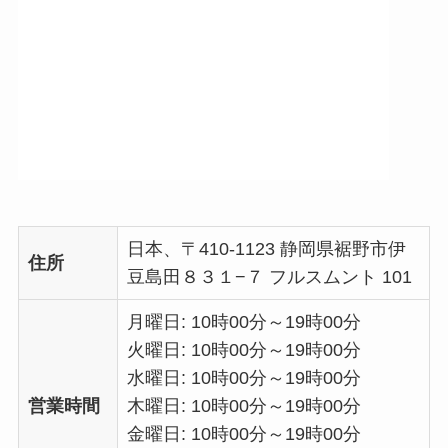
日本、〒410-1123 静岡県裾野市伊
住所
豆島田８３１−７ フルスムント 101
月曜日: 10時00分～19時00分
火曜日: 10時00分～19時00分
水曜日: 10時00分～19時00分
営業時間
木曜日: 10時00分～19時00分
金曜日: 10時00分～19時00分