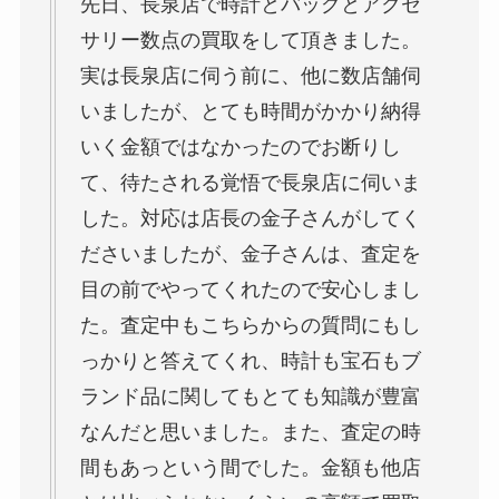
先日、長泉店で時計とバッグとアクセ
サリー数点の買取をして頂きました。
実は長泉店に伺う前に、他に数店舗伺
いましたが、とても時間がかかり納得
いく金額ではなかったのでお断りし
て、待たされる覚悟で長泉店に伺いま
した。対応は店長の金子さんがしてく
ださいましたが、金子さんは、査定を
目の前でやってくれたので安心しまし
た。査定中もこちらからの質問にもし
っかりと答えてくれ、時計も宝石もブ
ランド品に関してもとても知識が豊富
なんだと思いました。また、査定の時
間もあっという間でした。金額も他店