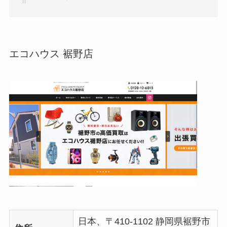
エコハウス 裾野店
日本、〒410-1102 静岡県裾野市