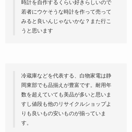
時計を自作するくらい好きらしいので
若者にウケそうな時計を作って売って
みると良いんじゃないかな？また行こ
うと思います
冷蔵庫などを代表する、白物家電は静
岡東部でも品揃えが豊富です。耐用年
数を超えていても美品が多いと思いま
すし値段も他のリサイクルショップよ
りも良いもの安いものが揃っていま
す。