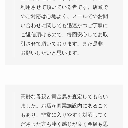
利用させて頂いている者です。店頭で
のご対応は心地よく、メールでのお問
い合わせに関しても迅速かつご丁寧に
ご返信頂けるので、毎回安心してお取
引させて頂いております。また是非、
お願いしたいと思います。
高齢な母親と貴金属を査定してもらい
ました。お店が商業施設内にあること
もあり、非常に入りやすく対応してく
ださった方も凄く感じが良く金額も思