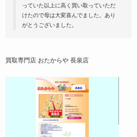
っていた以上に高く買い取っていただ
けたので母は大変喜んでました。あり
がとうございました。
買取専門店 おたからや 長泉店