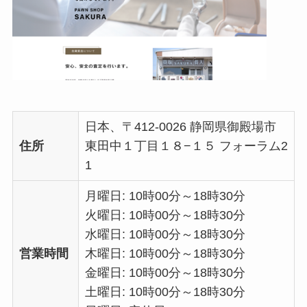
日本、〒412-0026 静岡県御殿場市
住所
東田中１丁目１８−１５ フォーラム2
1
月曜日: 10時00分～18時30分
火曜日: 10時00分～18時30分
水曜日: 10時00分～18時30分
営業時間
木曜日: 10時00分～18時30分
金曜日: 10時00分～18時30分
土曜日: 10時00分～18時30分