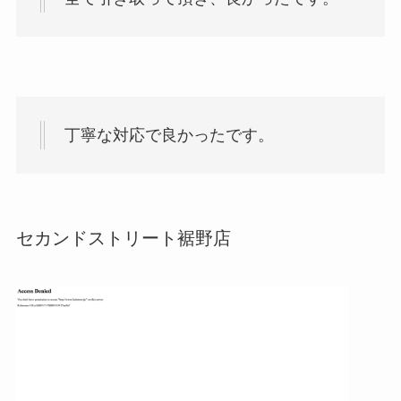
丁寧な対応で良かったです。
セカンドストリート裾野店