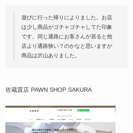
遊びに行った帰りによりました。お店
は少し商品がゴチャゴチャしてた印象
です。同じ通路にお客さんが居ると他
店より通路狭い？のかなと思いますが
商品は沢山ありました。
佐蔵質店 PAWN SHOP SAKURA