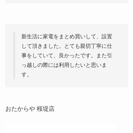
新生活に家電をまとめ買いして、設置
して頂きました。とても親切丁寧に仕
事をしていて、良かったです。また引
っ越しの際には利用したいと思いま
す。
おたからや 桜堤店