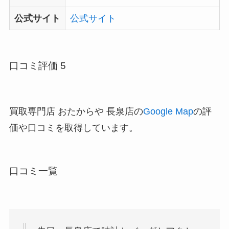
公式サイト
公式サイト
口コミ評価 5
買取専門店 おたからや 長泉店の
Google Map
の評
価や口コミを取得しています。
口コミ一覧