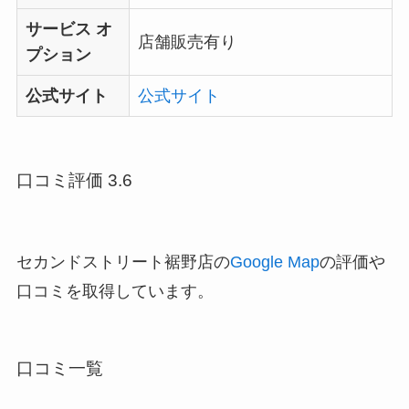
サービス オ
店舗販売有り
プション
公式サイト
公式サイト
口コミ評価 3.6
セカンドストリート裾野店の
Google Map
の評価や
口コミを取得しています。
口コミ一覧