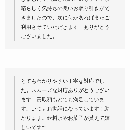
晴らしく気持ちの良いお取り引きがで
きましたので、次に何かあればまたご
利用させていただきます。ありがとう
ございました。
とてもわかりやすい丁寧な対応でし
た。スムーズな対応ありがとうござい
ます！買取額もとても満足していま
す。いつもお世話になっています！助
かります。飲料水やお菓子が貰えて嬉
しいです^^