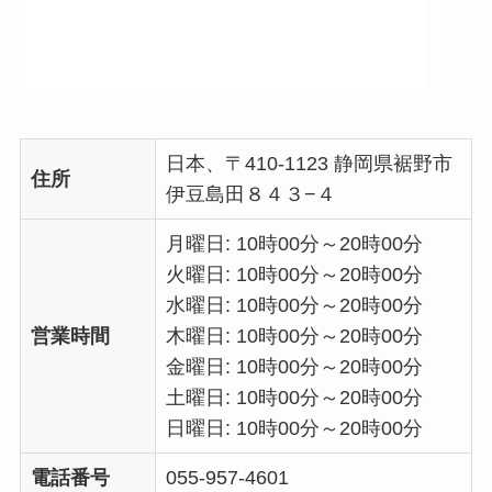
日本、〒410-1123 静岡県裾野市
住所
伊豆島田８４３−４
月曜日: 10時00分～20時00分
火曜日: 10時00分～20時00分
水曜日: 10時00分～20時00分
営業時間
木曜日: 10時00分～20時00分
金曜日: 10時00分～20時00分
土曜日: 10時00分～20時00分
日曜日: 10時00分～20時00分
電話番号
055-957-4601