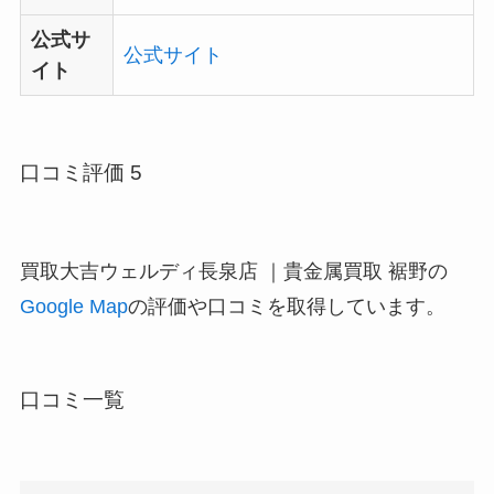
公式サ
公式サイト
イト
口コミ評価 5
買取大吉ウェルディ長泉店 ｜貴金属買取 裾野の
Google Map
の評価や口コミを取得しています。
口コミ一覧