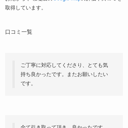
取得しています。
口コミ一覧
ご丁寧に対応してくださり、とても気
持ち良かったです。またお願いしたい
です。
全て引き取って頂き、良かったです。