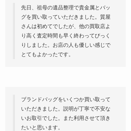
先日、祖母の遺品整理で貴金属とバッ
グを買い取っていただきました。質屋
さんは初めてでしたが、他の買取店よ
り高く査定時間も早く終わってびっく
りしました。お店の人も優しい感じで
とてもよかったです。
ブランドバッグをいくつか買い取って
いただきました。説明が丁寧で不安な
いお取引でした。また利用させて頂き
たいと思います。