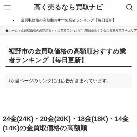
高く売るなら買取ナビ
金買取価格の高額順おすすめ業者ランキング【毎日更新】
ホーム
金買取価格の高額順おすすめ業者ランキング【毎日更新】
金の買取り業者をエリア
裾野市の金買取価格の高額順おすすめ業
者ランキング【毎日更新】
当ページのリンクには広告が含まれています。
24金(24K)・20金(20K)・18金(18K)・14金
(14K)の金買取価格の高額順