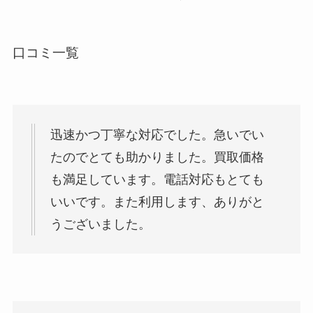
口コミ一覧
迅速かつ丁寧な対応でした。急いでい
たのでとても助かりました。買取価格
も満足しています。電話対応もとても
いいです。また利用します、ありがと
うございました。