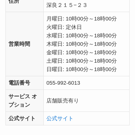
住所
深良２１５−２３
月曜日: 10時00分～18時00分
火曜日: 定休日
水曜日: 10時00分～18時00分
営業時間
木曜日: 10時00分～18時00分
金曜日: 10時00分～18時00分
土曜日: 10時00分～18時00分
日曜日: 10時00分～18時00分
電話番号
055-992-6013
サービス オ
店舗販売有り
プション
公式サイト
公式サイト