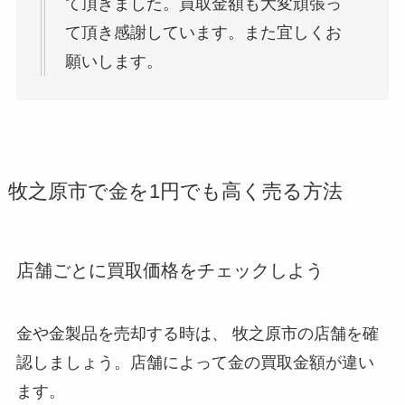
て頂きました。買取金額も大変頑張っ
て頂き感謝しています。また宜しくお
願いします。
牧之原市で金を1円でも高く売る方法
店舗ごとに買取価格をチェックしよう
金や金製品を売却する時は、 牧之原市
の店舗を確
認しましょう。店舗によって金の買取金額が違い
ます。