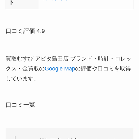
ト
口コミ評価 4.9
買取むすび アピタ島田店 ブランド・時計・ロレッ
クス・金買取の
Google Map
の評価や口コミを取得
しています。
口コミ一覧