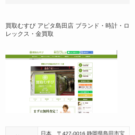
買取むすび アピタ島田店 ブランド・時計・ロ
レックス・金買取
日本、〒427-0016 静岡県島田市宝