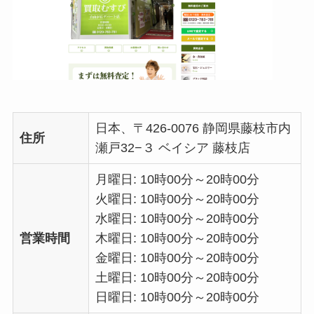
日本、〒426-0076 静岡県藤枝市内
住所
瀬戸32−３ ベイシア 藤枝店
月曜日: 10時00分～20時00分
火曜日: 10時00分～20時00分
水曜日: 10時00分～20時00分
営業時間
木曜日: 10時00分～20時00分
金曜日: 10時00分～20時00分
土曜日: 10時00分～20時00分
日曜日: 10時00分～20時00分