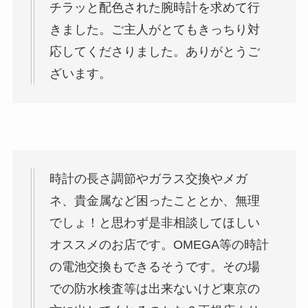
チラッと配色された腕時計を求めて行
きました。ご主人がとてもきっちり対
応してくださりました。ありがとうご
ざいます。
時計の長さ調節やガラス交換やメガ
ネ、貴金属など困ったこととか、無理
でしょ！と思わず是非相談してほしい
オススメのお店です。OMEGA等の時計
の電池交換もできるそうです。その場
での防水検査等は出来ないけど東京の