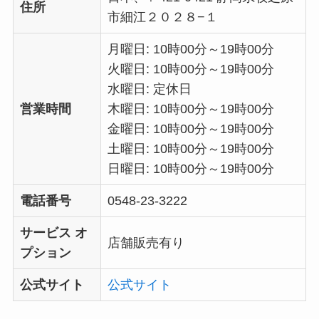
住所
市細江２０２８−１
月曜日: 10時00分～19時00分
火曜日: 10時00分～19時00分
水曜日: 定休日
営業時間
木曜日: 10時00分～19時00分
金曜日: 10時00分～19時00分
土曜日: 10時00分～19時00分
日曜日: 10時00分～19時00分
電話番号
0548-23-3222
サービス オ
店舗販売有り
プション
公式サイト
公式サイト