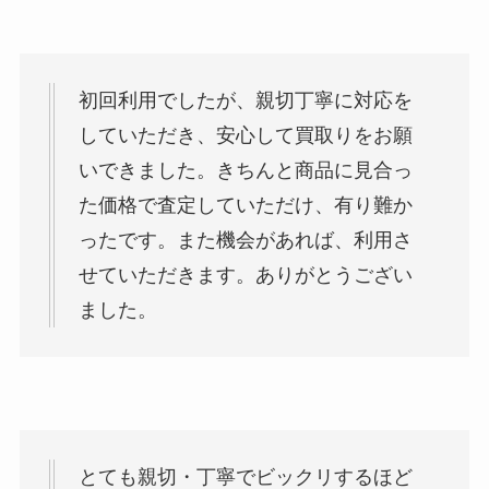
初回利用でしたが、親切丁寧に対応を
していただき、安心して買取りをお願
いできました。きちんと商品に見合っ
た価格で査定していただけ、有り難か
ったです。また機会があれば、利用さ
せていただきます。ありがとうござい
ました。
とても親切・丁寧でビックリするほど