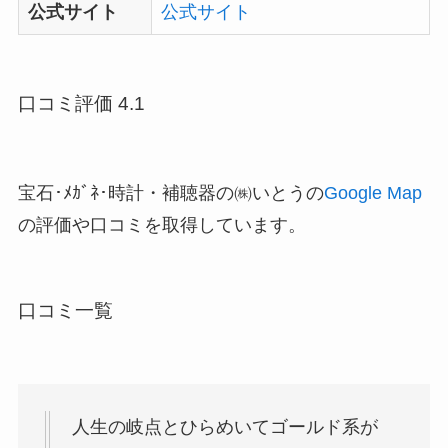
公式サイト
公式サイト
口コミ評価 4.1
宝石･ﾒｶﾞﾈ･時計・補聴器の㈱いとうの
Google Map
の評価や口コミを取得しています。
口コミ一覧
人生の岐点とひらめいてゴールド系が