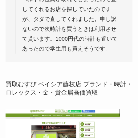
してくれるお店を探していたのです
が、タダで直してくれました。申し訳
ないので次時計を買うときは利用させ
て貰います。1000円代の時計も置いて
あったので学生用も買えそうです。
買取むすび ベイシア藤枝店 ブランド・時計・
ロレックス・金・貴金属高価買取