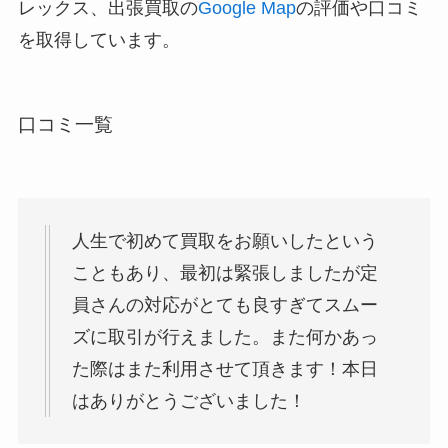
レックス、出張買取の
Google Map
の評価や口コミ
を取得しています。
口コミ一覧
人生で初めて買取をお願いしたという
こともあり、最初は緊張しましたが定
員さんの対応がとても良すぎてスムー
ズに取引が行えました。また何かあっ
た際はまた利用させて頂きます！本日
はありがとうございました！