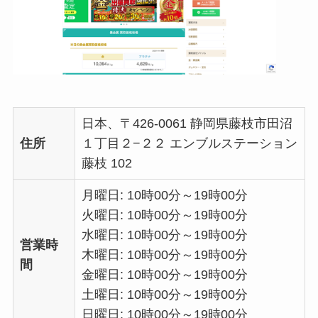
日本、〒426-0061 静岡県藤枝市田沼
住所
１丁目２−２２ エンブルステーション
藤枝 102
月曜日: 10時00分～19時00分
火曜日: 10時00分～19時00分
水曜日: 10時00分～19時00分
営業時
木曜日: 10時00分～19時00分
間
金曜日: 10時00分～19時00分
土曜日: 10時00分～19時00分
日曜日: 10時00分～19時00分