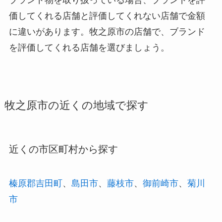
ブランド物を取り扱っている場合、ブランドを評
価してくれる店舗と評価してくれない店舗で金額
に違いがあります。牧之原市の店舗で、ブランド
を評価してくれる店舗を選びましょう。
牧之原市の近くの地域で探す
近くの市区町村から探す
榛原郡吉田町
、
島田市
、
藤枝市
、
御前崎市
、
菊川
市