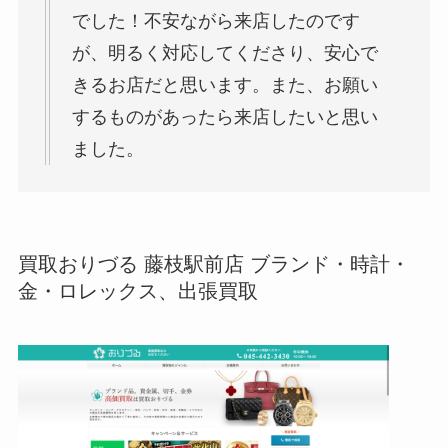
でした！不安ながら来店したのです
が、明るく対応してくださり、安心で
きるお店だと思います。また、お願い
するものがあったら来店したいと思い
ました。
買取おりづる 藤枝駅前店 ブランド・時計・
金・ロレックス、出張買取