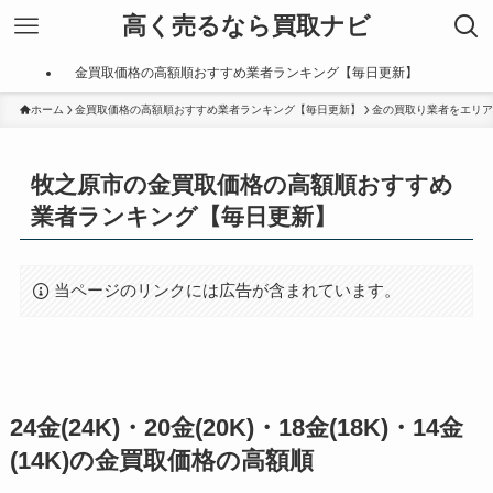
高く売るなら買取ナビ
金買取価格の高額順おすすめ業者ランキング【毎日更新】
ホーム
金買取価格の高額順おすすめ業者ランキング【毎日更新】
金の買取り業者をエリア
牧之原市の金買取価格の高額順おすすめ
業者ランキング【毎日更新】
当ページのリンクには広告が含まれています。
24金(24K)・20金(20K)・18金(18K)・14金
(14K)の金買取価格の高額順