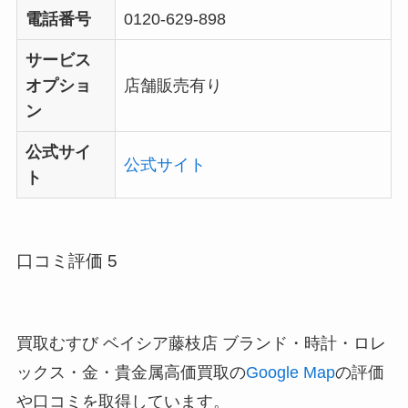
電話番号
0120-629-898
サービス
オプショ
店舗販売有り
ン
公式サイ
公式サイト
ト
口コミ評価 5
買取むすび ベイシア藤枝店 ブランド・時計・ロレ
ックス・金・貴金属高価買取の
Google Map
の評価
や口コミを取得しています。