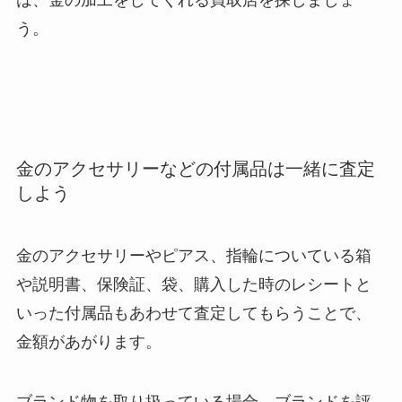
は、金の加工をしてくれる買取店を探しましょ
う。
金のアクセサリーなどの付属品は一緒に査定
しよう
金のアクセサリーやピアス、指輪についている箱
や説明書、保険証、袋、購入した時のレシートと
いった付属品もあわせて査定してもらうことで、
金額があがります。