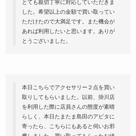
とても親切丁寧に対応していただきま
した。希望以上の金額で買い取ってい
ただけたので大満足です。また機会が
あれば利用したいと思います。ありが
とうございました。
本日こちらでアクセサリー２点を買い
取りしてもらいました。以前、掛川店
を利用した際に店員さんの態度が素晴
らしく、本日たまたま島田のアピタに
寄ったら、こちらにもあると伺いお邪