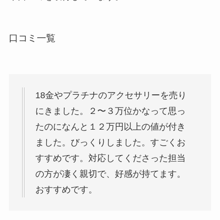
口コミ一覧
18金やプラチナのアクセサリーを売り
にきました。２〜３万位かなって思っ
たのになんと１２万円以上の値が付き
ました。びっくりしました。すごくお
すすめです。対応してくださった担当
の方が凄く親切で、好感が持てます。
おすすめです。