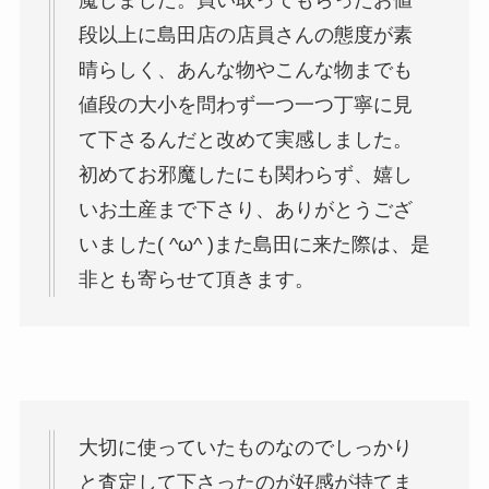
魔しました。買い取ってもらったお値
段以上に島田店の店員さんの態度が素
晴らしく、あんな物やこんな物までも
値段の大小を問わず一つ一つ丁寧に見
て下さるんだと改めて実感しました。
初めてお邪魔したにも関わらず、嬉し
いお土産まで下さり、ありがとうござ
いました( ^ω^ )また島田に来た際は、是
非とも寄らせて頂きます。
大切に使っていたものなのでしっかり
と査定して下さったのが好感が持てま