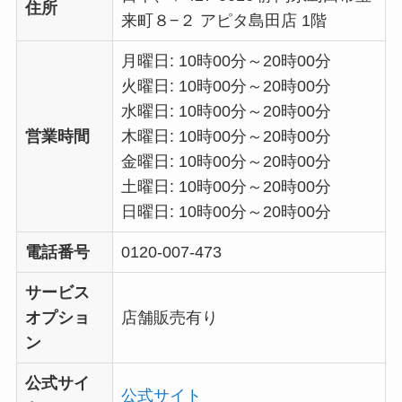
住所
来町８−２ アピタ島田店 1階
月曜日: 10時00分～20時00分
火曜日: 10時00分～20時00分
水曜日: 10時00分～20時00分
営業時間
木曜日: 10時00分～20時00分
金曜日: 10時00分～20時00分
土曜日: 10時00分～20時00分
日曜日: 10時00分～20時00分
電話番号
0120-007-473
サービス
オプショ
店舗販売有り
ン
公式サイ
公式サイト