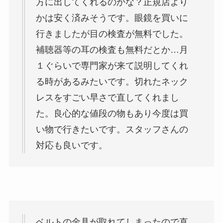
方に出してくれるのかな？正規店より
かは安く済みそうです。眼鏡を買いに
行きましたが目の検査が無料でした。
補聴器等の耳の検査も無料だとか…月
１ぐらいで専門家が来て説明してくれ
る時があるみたいです。切れたネック
レスをすごい早さで直してくれまし
た。良心的な値段の物もあり今度は買
い物で行きたいです。スタッフさんの
対応も良いです。
ベルトの金具が取れてしまったので直