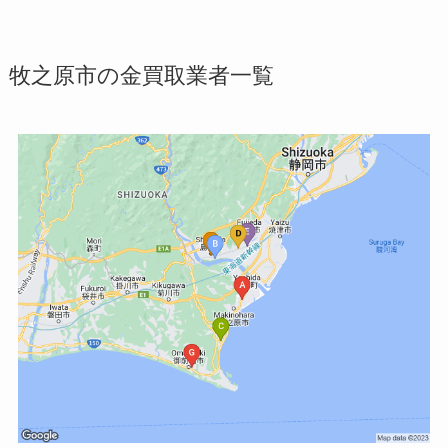
牧之原市の金買取業者一覧