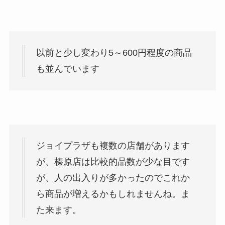
以前と少し変わり5～600円程度の商品
も並んでいます
ジョイプラザも複数の店舗があります
が、榛原店は比較的品数が少な目です
が、人の出入りが多かったのでこれか
ら商品が増えるかもしれませんね。ま
た来ます。