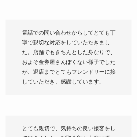
電話での問い合わせからしてとても丁
寧で親切な対応をしていただきまし
た。店舗でもきちんとした身なりで、
およそ金券屋さんぽくない様子でした
が、退店までとてもフレンドリーに接
していただき、感謝しています。
とても親切で、気持ちの良い接客をし