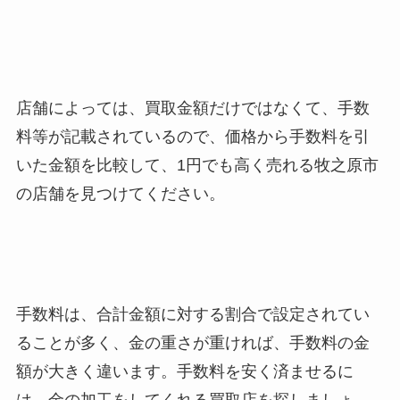
店舗によっては、買取金額だけではなくて、手数
料等が記載されているので、価格から手数料を引
いた金額を比較して、1円でも高く売れる牧之原市
の店舗を見つけてください。
手数料は、合計金額に対する割合で設定されてい
ることが多く、金の重さが重ければ、手数料の金
額が大きく違います。手数料を安く済ませるに