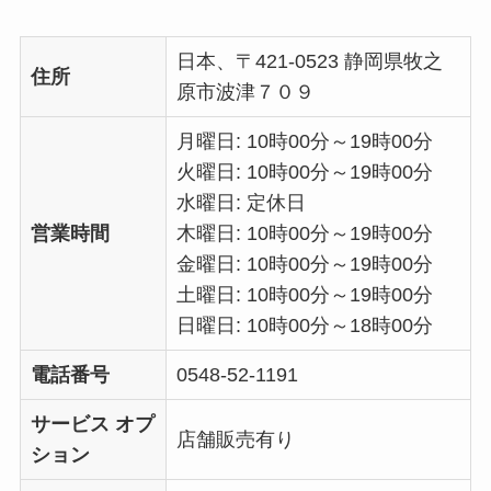
日本、〒421-0523 静岡県牧之
住所
原市波津７０９
月曜日: 10時00分～19時00分
火曜日: 10時00分～19時00分
水曜日: 定休日
営業時間
木曜日: 10時00分～19時00分
金曜日: 10時00分～19時00分
土曜日: 10時00分～19時00分
日曜日: 10時00分～18時00分
電話番号
0548-52-1191
サービス オプ
店舗販売有り
ション