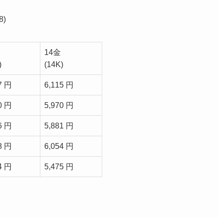
)
14金
)
(14K)
7 円
6,115 円
0 円
5,970 円
6 円
5,881 円
8 円
6,054 円
4 円
5,475 円