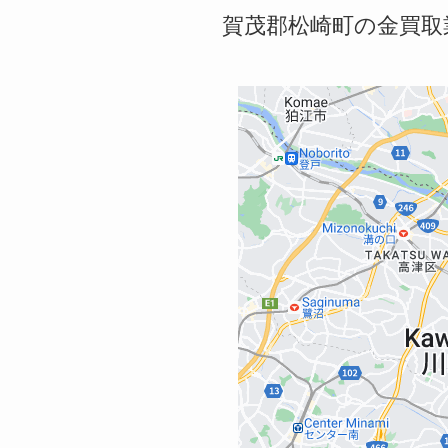
賀茂郡松崎町の金買取