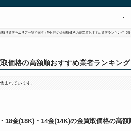
買取り業者をエリア一覧で探す
静岡県の金買取価格の高額順おすすめ業者ランキング【毎
買取価格の高額順おすすめ業者ランキング
が含まれています。
0K)・18金(18K)・14金(14K)の金買取価格の高額