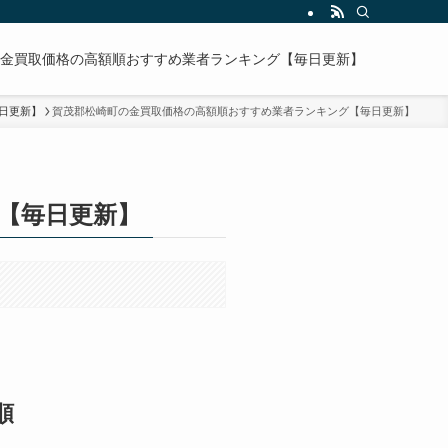
金買取価格の高額順おすすめ業者ランキング【毎日更新】
日更新】
賀茂郡松崎町の金買取価格の高額順おすすめ業者ランキング【毎日更新】
【毎日更新】
順