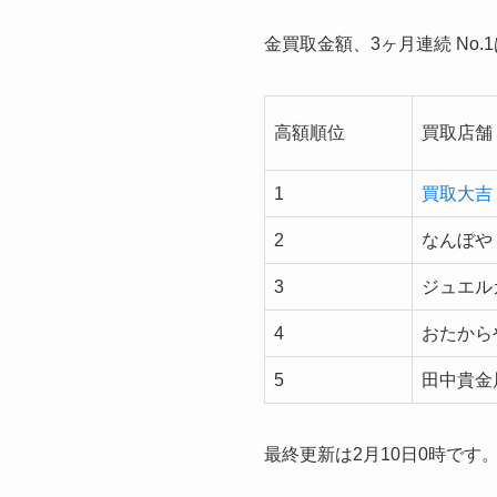
金買取金額、3ヶ月連続 No.
高額順位
買取店舗
1
買取大吉
2
なんぼや
3
ジュエル
4
おたから
5
田中貴金
最終更新は2月10日0時です