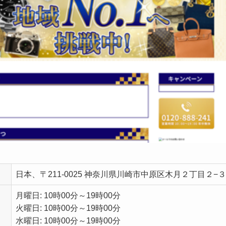
日本、〒211-0025 神奈川県川崎市中原区木月２丁目２−
月曜日: 10時00分～19時00分
火曜日: 10時00分～19時00分
水曜日: 10時00分～19時00分