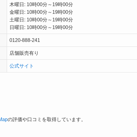
木曜日: 10時00分～19時00分
金曜日: 10時00分～19時00分
土曜日: 10時00分～19時00分
日曜日: 10時00分～19時00分
0120-888-241
店舗販売有り
公式サイト
Map
の評価や口コミを取得しています。