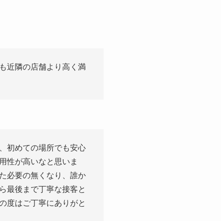
も近隣の店舗より高く満
、初めての場所でも安心
用性が高いなと思いま
た必要の無くなり、誰か
ら最後まで丁寧な接客と
の度はご丁寧にありがと