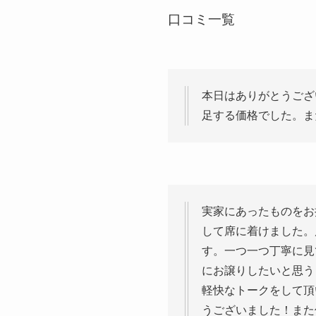
口コミ一覧
本日はありがとうござ
足する価格でした。ま
実家にあったものをお
して席に着けました。
す。一つ一つ丁寧に見
にお譲りしたいと思う
軽快なトークをして頂
うございました！また