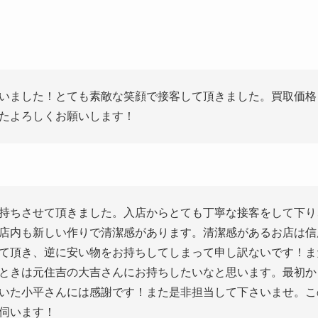
いました！とても素敵な笑顔で接客して頂きました。買取価格
たよろしくお願いします！
持ちさせて頂きました。入店からとても丁寧な接客をして下り
店内も新しい作りで清潔感があります。清潔感があるお店は信
て頂き、逆に安い物をお持ちしてしまって申し訳ないです！ま
ときは元住吉の大吉さんにお持ちしたいなと思います。最初か
いた小平さんには感謝です！また是非担当して下さいませ。こ
伺います！