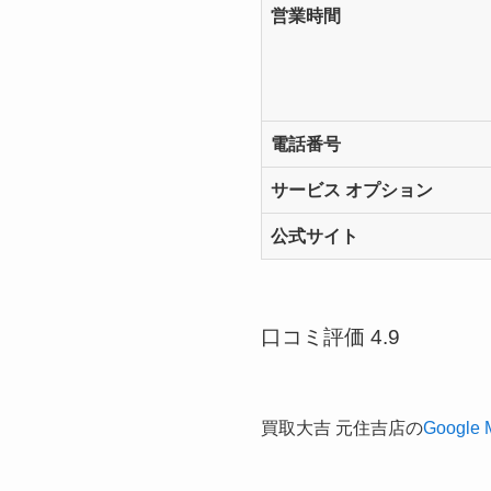
営業時間
電話番号
サービス オプション
公式サイト
口コミ評価 4.9
買取大吉 元住吉店の
Google 