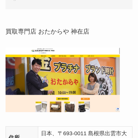
買取専門店 おたからや 神在店
日本、〒693-0011 島根県出雲市大
住所