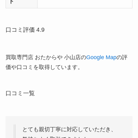
ト
口コミ評価 4.9
買取専門店 おたからや 小山店の
Google Map
の評
価や口コミを取得しています。
口コミ一覧
とても親切丁寧に対応していただき、