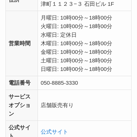
津町１１２３−３ 石田ビル 1F
月曜日: 10時00分～18時00分
火曜日: 10時00分～18時00分
水曜日: 定休日
営業時間
木曜日: 10時00分～18時00分
金曜日: 10時00分～18時00分
土曜日: 10時00分～18時00分
日曜日: 10時00分～18時00分
電話番号
050-8885-3330
サービス
オプショ
店舗販売有り
ン
公式サイ
公式サイト
ト