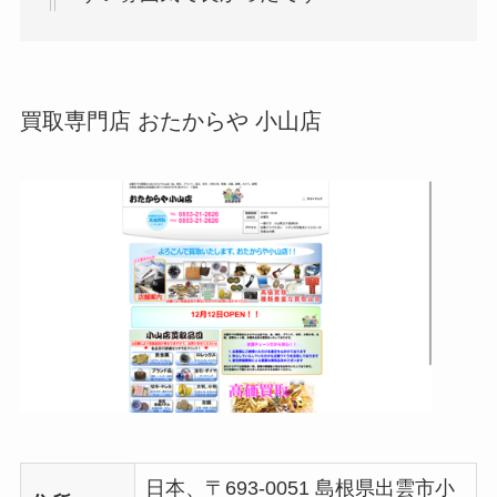
買取専門店 おたからや 小山店
日本、〒693-0051 島根県出雲市小