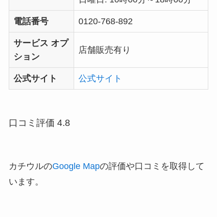
電話番号
0120-768-892
サービス オプ
店舗販売有り
ション
公式サイト
公式サイト
口コミ評価 4.8
カチウルの
Google Map
の評価や口コミを取得して
います。