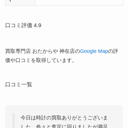
口コミ評価 4.9
買取専門店 おたからや 神在店の
Google Map
の評
価や口コミを取得しています。
口コミ一覧
今日は時計の買取ありがとうございま
した。色々と査定に回りましたが満足