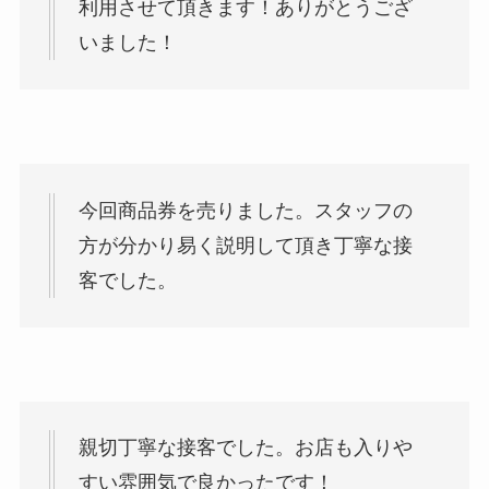
利用させて頂きます！ありがとうござ
いました！
今回商品券を売りました。スタッフの
方が分かり易く説明して頂き丁寧な接
客でした。
親切丁寧な接客でした。お店も入りや
すい雰囲気で良かったです！