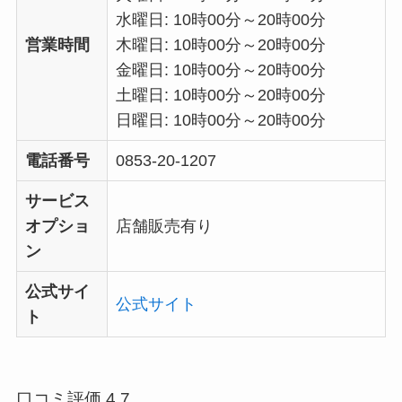
水曜日: 10時00分～20時00分
営業時間
木曜日: 10時00分～20時00分
金曜日: 10時00分～20時00分
土曜日: 10時00分～20時00分
日曜日: 10時00分～20時00分
電話番号
0853-20-1207
サービス
オプショ
店舗販売有り
ン
公式サイ
公式サイト
ト
口コミ評価 4.7