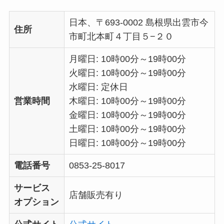
日本、〒693-0002 島根県出雲市今
住所
市町北本町４丁目５−２０
月曜日: 10時00分～19時00分
火曜日: 10時00分～19時00分
水曜日: 定休日
営業時間
木曜日: 10時00分～19時00分
金曜日: 10時00分～19時00分
土曜日: 10時00分～19時00分
日曜日: 10時00分～19時00分
電話番号
0853-25-8017
サービス
店舗販売有り
オプション