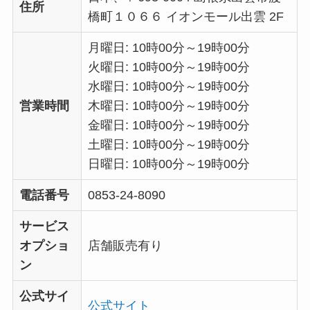
住所
橋町１０６６ イオンモール出雲 2F
月曜日: 10時00分～19時00分
火曜日: 10時00分～19時00分
水曜日: 10時00分～19時00分
営業時間
木曜日: 10時00分～19時00分
金曜日: 10時00分～19時00分
土曜日: 10時00分～19時00分
日曜日: 10時00分～19時00分
電話番号
0853-24-8090
サービス
オプショ
店舗販売有り
ン
公式サイ
公式サイト