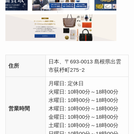
日本、〒693-0013 島根県出雲
住所
市荻杼町275ｰ2
月曜日: 定休日
火曜日: 10時00分～18時00分
水曜日: 10時00分～18時00分
営業時間
木曜日: 10時00分～18時00分
金曜日: 10時00分～18時00分
土曜日: 10時00分～18時00分
日曜日: 10時00分～18時00分