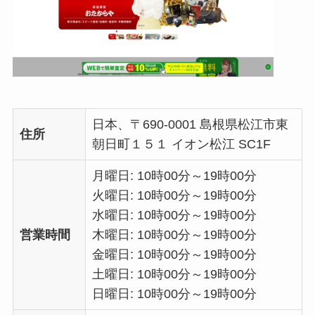
日本、〒690-0001 島根県松江市東
住所
朝日町１５１ イオン松江 SC1F
月曜日: 10時00分～19時00分
火曜日: 10時00分～19時00分
水曜日: 10時00分～19時00分
営業時間
木曜日: 10時00分～19時00分
金曜日: 10時00分～19時00分
土曜日: 10時00分～19時00分
日曜日: 10時00分～19時00分