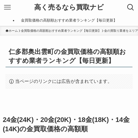
高く売るなら買取ナビ
金買取価格の高額順おすすめ業者ランキング【毎日更新】
ホーム
金買取価格の高額順おすすめ業者ランキング【毎日更新】
金の買取り業者をエリア
仁多郡奥出雲町の金買取価格の高額順お
すすめ業者ランキング【毎日更新】
当ページのリンクには広告が含まれています。
24金(24K)・20金(20K)・18金(18K)・14金
(14K)の金買取価格の高額順