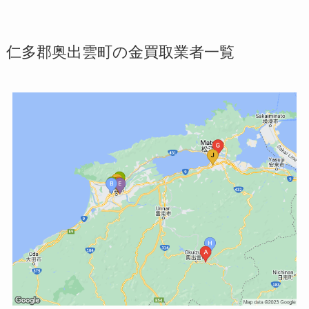
仁多郡奥出雲町の金買取業者一覧