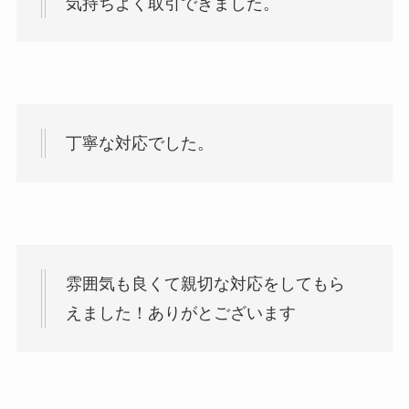
気持ちよく取引できました。
丁寧な対応でした。
雰囲気も良くて親切な対応をしてもら
えました！ありがとございます