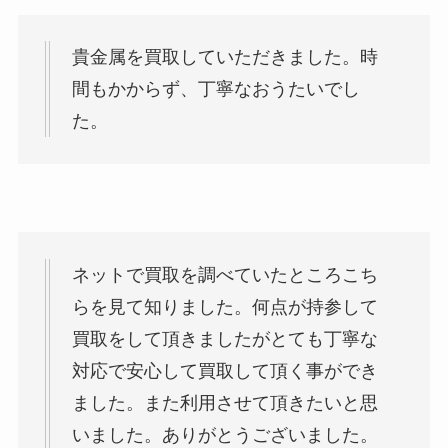
貴金属を買取していただきました。時
間もかからず、丁寧なおうたいでし
た。
ネットで買取を調べていたところこち
らを見て知りました。何点が持参して
買取をして頂きましたがとても丁寧な
対応で安心して買取して頂く事ができ
ました。また利用させて頂きたいと思
いました。ありがとうございました。