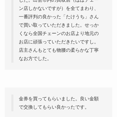
した。出雲市内の買取店（ほぼチェー
ン店しかないですが）を全てまわり、
一番評判の良かった「たけうち」さん
で買い取っていただきました。せっか
くなら全国チェーンのお店より地元の
お店に頑張っていただきたいですし。
店主さんもとても物腰の柔らかな丁寧
なお方でした。
金券を買ってもらいました。良い金額
で交換してもらい良かったです。