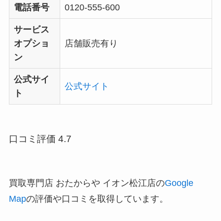
電話番号
0120-555-600
サービス
オプショ
店舗販売有り
ン
公式サイ
公式サイト
ト
口コミ評価 4.7
買取専門店 おたからや イオン松江店の
Google
Map
の評価や口コミを取得しています。