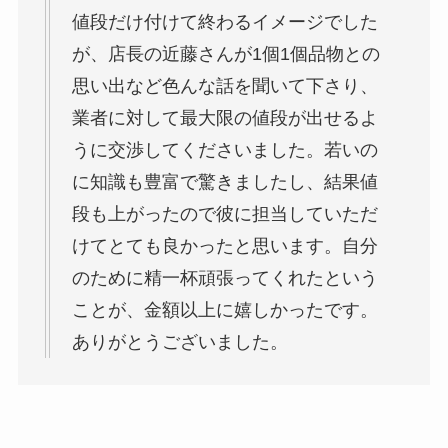
値段だけ付けて終わるイメージでした
が、店長の近藤さんが1個1個品物との
思い出など色んな話を聞いて下さり、
業者に対して最大限の値段が出せるよ
うに交渉してくださいました。若いの
に知識も豊富で驚きましたし、結果値
段も上がったので彼に担当していただ
けてとても良かったと思います。自分
のために精一杯頑張ってくれたという
ことが、金額以上に嬉しかったです。
ありがとうございました。