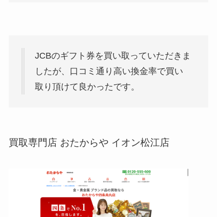
JCBのギフト券を買い取っていただきま
したが、口コミ通り高い換金率で買い
取り頂けて良かったです。
買取専門店 おたからや イオン松江店