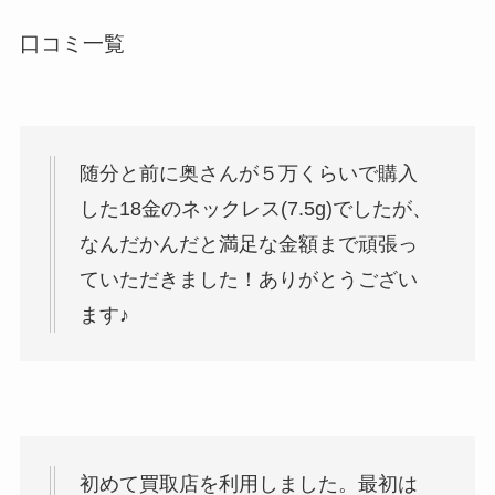
口コミ一覧
随分と前に奥さんが５万くらいで購入
した18金のネックレス(7.5g)でしたが、
なんだかんだと満足な金額まで頑張っ
ていただきました！ありがとうござい
ます♪
初めて買取店を利用しました。最初は