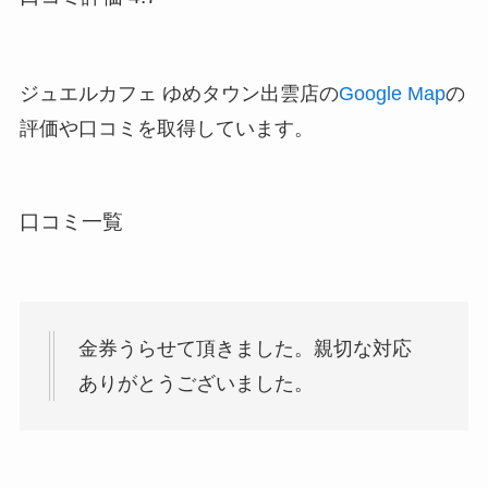
ジュエルカフェ ゆめタウン出雲店の
Google Map
の
評価や口コミを取得しています。
口コミ一覧
金券うらせて頂きました。親切な対応
ありがとうございました。