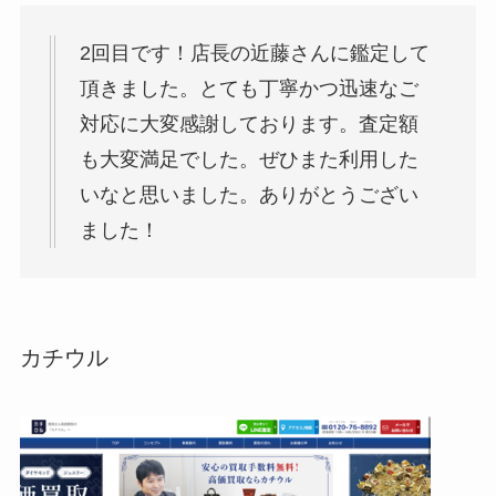
2回目です！店長の近藤さんに鑑定して
頂きました。とても丁寧かつ迅速なご
対応に大変感謝しております。査定額
も大変満足でした。ぜひまた利用した
いなと思いました。ありがとうござい
ました！
カチウル