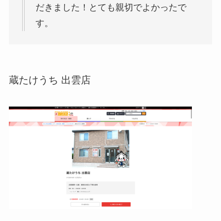
だきました！とても親切でよかったで
す。
蔵たけうち 出雲店