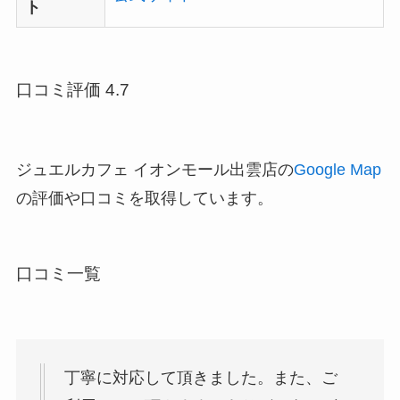
ト
口コミ評価 4.7
ジュエルカフェ イオンモール出雲店の
Google Map
の評価や口コミを取得しています。
口コミ一覧
丁寧に対応して頂きました。また、ご