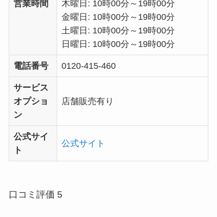
営業時間
木曜日: 10時00分～19時00分
金曜日: 10時00分～19時00分
土曜日: 10時00分～19時00分
日曜日: 10時00分～19時00分
電話番号
0120-415-460
サービス
オプショ
店舗販売有り
ン
公式サイ
公式サイト
ト
口コミ評価 5