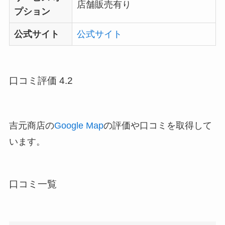
店舗販売有り
プション
公式サイト
公式サイト
口コミ評価 4.2
吉元商店の
Google Map
の評価や口コミを取得して
います。
口コミ一覧