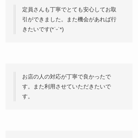
定員さんも丁寧でとても安心してお取
引ができました。また機会があれば行
きたいです(*ˊᵕˋ*)
お店の人の対応が丁寧で良かったで
す。また利用させていただきたいで
す。