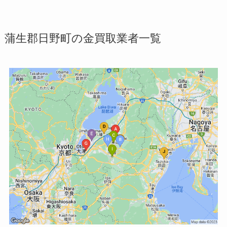
蒲生郡日野町の金買取業者一覧