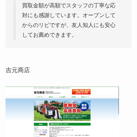
買取金額が高額でスタッフの丁寧な応
対にも感謝しています。オープンして
からのリピですが、友人知人にも安心
してお薦めできます。
吉元商店