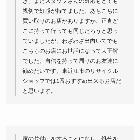
き、またスタッフさんの対応もとても
親切で好感が持てました。あちこちに
買い取りのお店がありますが、正直ど
こに持って行っても同じだろうと思っ
ていましたが、わざわざ出向いてでも
こちらのお店にお世話になって大正解
でした。自信を持って周りのお友達に
勧めたいです。東近江市のリサイクル
ショップでは1番おすすめ出来るお店だ
と思います。
家の片付けをすることになり、処分を