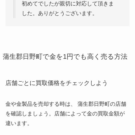
初めてでしたが親切に対応して頂きま
した。ありがとうございます。
蒲生郡日野町で金を1円でも高く売る方法
店舗ごとに買取価格をチェックしよう
金や金製品を売却する時は、 蒲生郡日野町
の店舗
を確認しましょう。店舗によって金の買取金額が
違います。