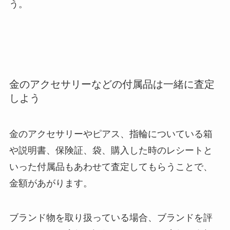
う。
金のアクセサリーなどの付属品は一緒に査定
しよう
金のアクセサリーやピアス、指輪についている箱
や説明書、保険証、袋、購入した時のレシートと
いった付属品もあわせて査定してもらうことで、
金額があがります。
ブランド物を取り扱っている場合、ブランドを評