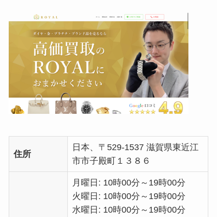
日本、〒529-1537 滋賀県東近江
住所
市市子殿町１３８６
月曜日: 10時00分～19時00分
火曜日: 10時00分～19時00分
水曜日: 10時00分～19時00分