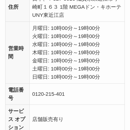
住所
崎町１６３ 1階 MEGAドン・キホーテ
UNY東近江店
月曜日: 10時00分～19時00分
火曜日: 10時00分～19時00分
水曜日: 10時00分～19時00分
営業時
木曜日: 10時00分～19時00分
間
金曜日: 10時00分～19時00分
土曜日: 10時00分～19時00分
日曜日: 10時00分～19時00分
電話番
0120-215-401
号
サービ
ス オプ
店舗販売有り
ション