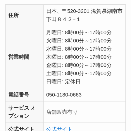
日本、〒520-3201 滋賀県湖南市
住所
下田８４２−１
月曜日: 8時00分～17時00分
火曜日: 8時00分～17時00分
水曜日: 8時00分～17時00分
営業時間
木曜日: 8時00分～17時00分
金曜日: 8時00分～17時00分
土曜日: 8時00分～17時00分
日曜日: 定休日
電話番号
050-1180-0663
サービス オ
店舗販売有り
プション
公式サイト
公式サイト