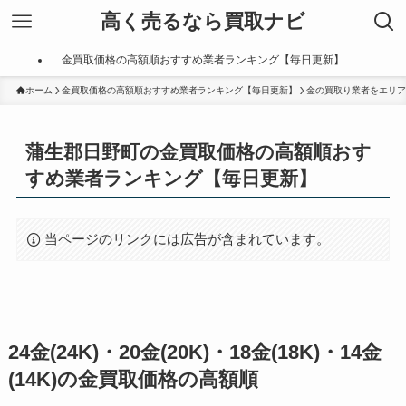
高く売るなら買取ナビ
金買取価格の高額順おすすめ業者ランキング【毎日更新】
ホーム
金買取価格の高額順おすすめ業者ランキング【毎日更新】
金の買取り業者をエリア
蒲生郡日野町の金買取価格の高額順おす
すめ業者ランキング【毎日更新】
当ページのリンクには広告が含まれています。
24金(24K)・20金(20K)・18金(18K)・14金
(14K)の金買取価格の高額順