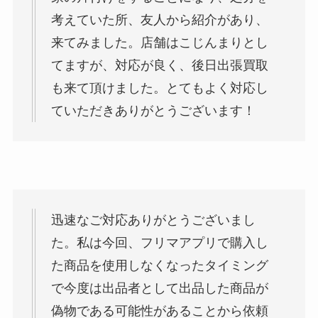
考えていた所、友人から紹介があり、
来てみました。店舗はこじんまりとし
てますが、対応が良く、後日出張買取
も来て頂けました。とてもよく対応し
ていただきありがとうございます！
迅速なご対応ありがとうございまし
た。私は今回、フリマアプリで購入し
た商品を使用しなくなったタイミング
で今度は出品者として出品した商品が
偽物である可能性があることから依頼