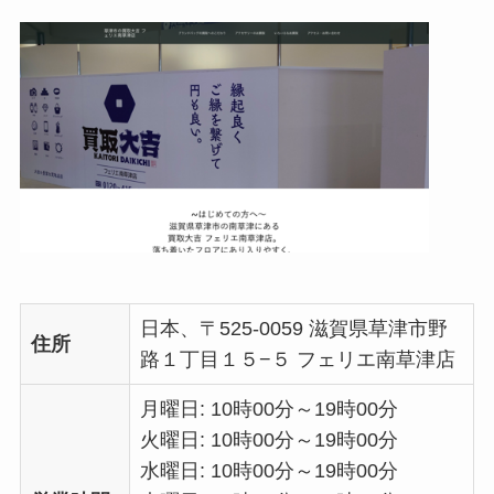
日本、〒525-0059 滋賀県草津市野
住所
路１丁目１５−５ フェリエ南草津店
月曜日: 10時00分～19時00分
火曜日: 10時00分～19時00分
水曜日: 10時00分～19時00分