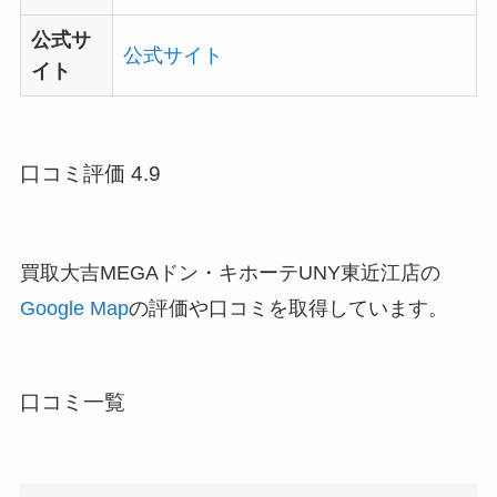
公式サ
公式サイト
イト
口コミ評価 4.9
買取大吉MEGAドン・キホーテUNY東近江店の
Google Map
の評価や口コミを取得しています。
口コミ一覧