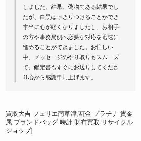
しました。結果、偽物である結果でし
たが、白黒はっきりつけることができ
本当に心が軽くなりましたし、お相手
の方や事務局側へ必要な対応を迅速に
進めることができました。お忙しい
中、メッセージのやり取りもスムーズ
で、鑑定書もすぐにお送りしてくださ
り心から感謝申し上げます。
買取大吉 フェリエ南草津店[金 プラチナ 貴金
属 ブランドバッグ 時計 財布買取 リサイクル
ショップ]