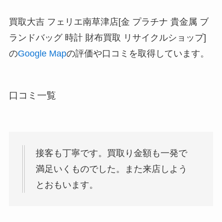
買取大吉 フェリエ南草津店[金 プラチナ 貴金属 ブ
ランドバッグ 時計 財布買取 リサイクルショップ]
の
Google Map
の評価や口コミを取得しています。
口コミ一覧
接客も丁寧です。買取り金額も一発で
満足いくものでした。また来店しよう
とおもいます。