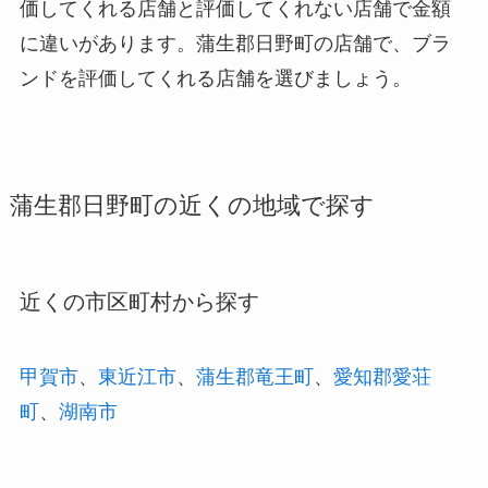
価してくれる店舗と評価してくれない店舗で金額
に違いがあります。蒲生郡日野町の店舗で、ブラ
ンドを評価してくれる店舗を選びましょう。
蒲生郡日野町の近くの地域で探す
近くの市区町村から探す
甲賀市
、
東近江市
、
蒲生郡竜王町
、
愛知郡愛荘
町
、
湖南市