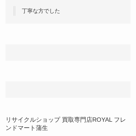
丁寧な方でした
リサイクルショップ 買取専門店ROYAL フレ
ンドマート蒲生