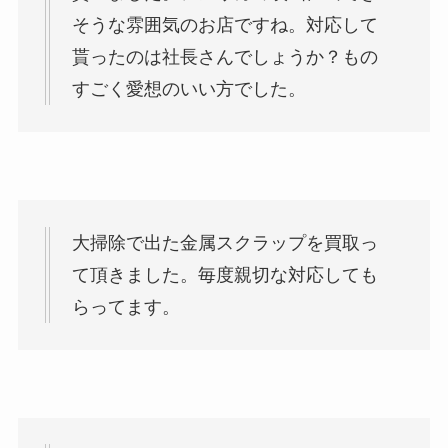
そうな雰囲気のお店ですね。対応して
貰ったのは社長さんでしょうか？もの
すごく愛想のいい方でした。
大掃除で出た金属スクラップを買取っ
て頂きました。毎度親切な対応しても
らってます。