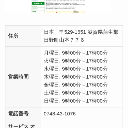
日本、〒529-1651 滋賀県蒲生郡
住所
日野町山本７７６
月曜日: 9時00分～17時00分
火曜日: 9時00分～17時00分
水曜日: 9時00分～17時00分
営業時間
木曜日: 9時00分～17時00分
金曜日: 9時00分～17時00分
土曜日: 9時00分～17時00分
日曜日: 9時00分～17時00分
電話番号
0748-43-1076
サービス オ