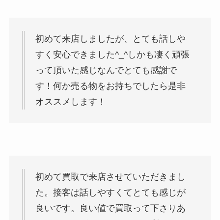
初めて来店しましたが、とても話しや
すく安心できました^_^しかも凄く頑張
って頂いた感じなんでとても感謝で
す！何か売る物をお持ちでしたら是非
オススメします！
初めて買取で来店させていただきまし
た。接客は話しやすくてとても感じが
良いです。良い値で買取って下さりあ