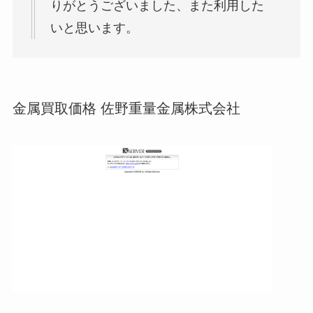
りがとうございました、また利用した
いと思います。
金属買取価格 佐野重量金属株式会社