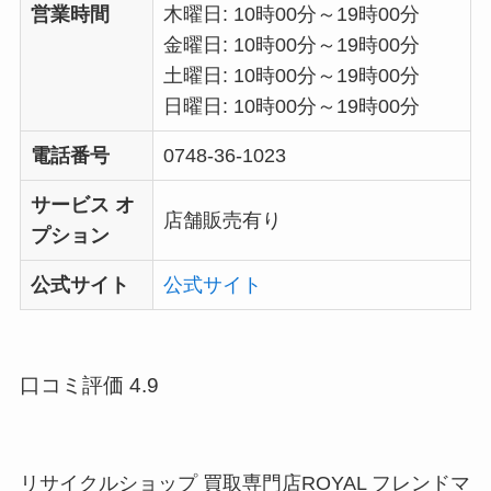
営業時間
木曜日: 10時00分～19時00分
金曜日: 10時00分～19時00分
土曜日: 10時00分～19時00分
日曜日: 10時00分～19時00分
電話番号
0748-36-1023
サービス オ
店舗販売有り
プション
公式サイト
公式サイト
口コミ評価 4.9
リサイクルショップ 買取専門店ROYAL フレンドマ