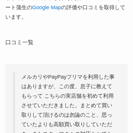
ート蒲生の
Google Map
の評価や口コミを取得して
います。
口コミ一覧
メルカリやPayPayフリマを利用した事
はありますが、この度、息子に教えて
もらって こちらの実店舗を初めて利用
させていただきました。まとめて買い
取りして頂けるのは勿論のこと、思っ
ていたよりも高額買い取りしていただ