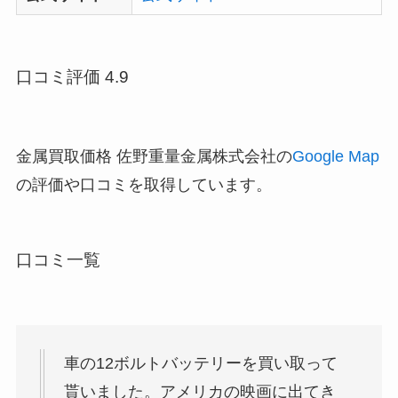
口コミ評価 4.9
金属買取価格 佐野重量金属株式会社の
Google Map
の評価や口コミを取得しています。
口コミ一覧
車の12ボルトバッテリーを買い取って
貰いました。アメリカの映画に出てき