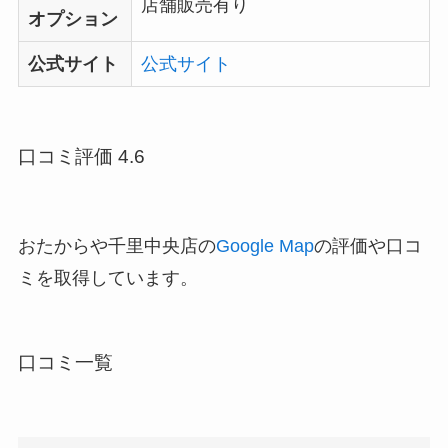
店舗販売有り
オプション
公式サイト
公式サイト
口コミ評価 4.6
おたからや千里中央店の
Google Map
の評価や口コ
ミを取得しています。
口コミ一覧