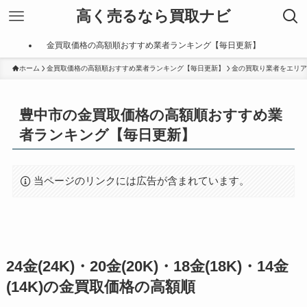
高く売るなら買取ナビ
金買取価格の高額順おすすめ業者ランキング【毎日更新】
ホーム
金買取価格の高額順おすすめ業者ランキング【毎日更新】
金の買取り業者をエリア
豊中市の金買取価格の高額順おすすめ業
者ランキング【毎日更新】
当ページのリンクには広告が含まれています。
24金(24K)・20金(20K)・18金(18K)・14金
(14K)の金買取価格の高額順