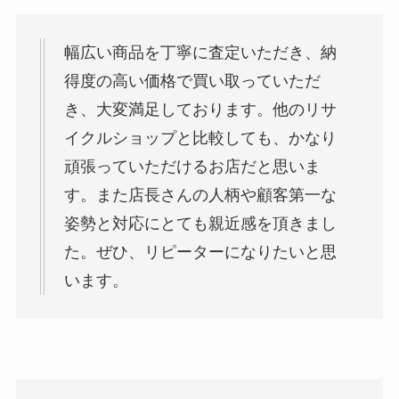
幅広い商品を丁寧に査定いただき、納
得度の高い価格で買い取っていただ
き、大変満足しております。他のリサ
イクルショップと比較しても、かなり
頑張っていただけるお店だと思いま
す。また店長さんの人柄や顧客第一な
姿勢と対応にとても親近感を頂きまし
た。ぜひ、リピーターになりたいと思
います。