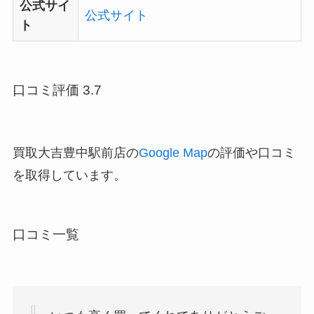
公式サイ
公式サイト
ト
口コミ評価 3.7
買取大吉豊中駅前店の
Google Map
の評価や口コミ
を取得しています。
口コミ一覧