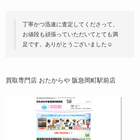
丁寧かつ迅速に査定してくださって、
お値段も頑張っていただいてとても満
足です。ありがとうございました☺️
買取専門店 おたからや 阪急岡町駅前店