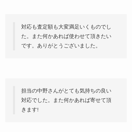
対応も査定額も大変満足いくものでし
た。また何かあれば使わせて頂きたい
です。ありがとうございました。
担当の中野さんがとても気持ちの良い
対応でした。また何かあれば寄せて頂
きます!