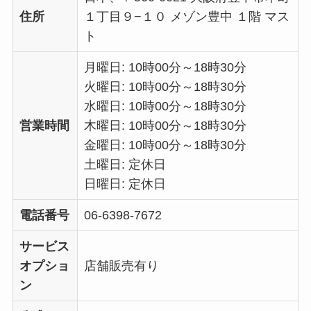
住所
１丁目９−１０ メゾン豊中 １階 マス
ト
月曜日: 10時00分～18時30分
火曜日: 10時00分～18時30分
水曜日: 10時00分～18時30分
営業時間
木曜日: 10時00分～18時30分
金曜日: 10時00分～18時30分
土曜日: 定休日
日曜日: 定休日
電話番号
06-6398-7672
サービス
オプショ
店舗販売有り
ン