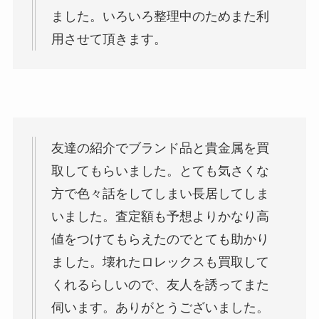
ました。いろいろ整理中のためまた利
用させて頂きます。
友達の紹介でブランド品と貴金属を買
取してもらいました。とても気さくな
方で色々話をしてしまい長居してしま
いました。査定額も予想よりかなり高
値をつけてもらえたのでとても助かり
ました。壊れたロレックスも買取して
くれるらしいので、友人を誘ってまた
伺います。ありがとうございました。