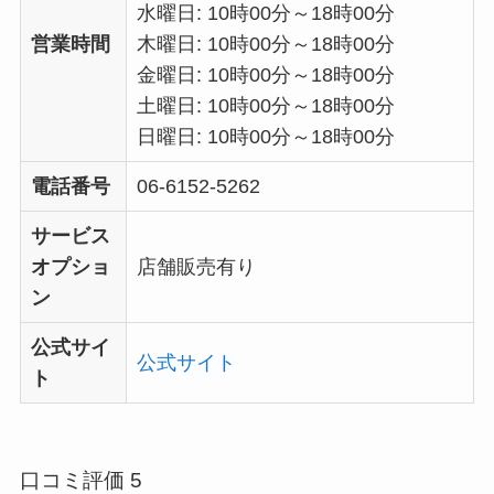
水曜日: 10時00分～18時00分
営業時間
木曜日: 10時00分～18時00分
金曜日: 10時00分～18時00分
土曜日: 10時00分～18時00分
日曜日: 10時00分～18時00分
電話番号
06-6152-5262
サービス
オプショ
店舗販売有り
ン
公式サイ
公式サイト
ト
口コミ評価 5