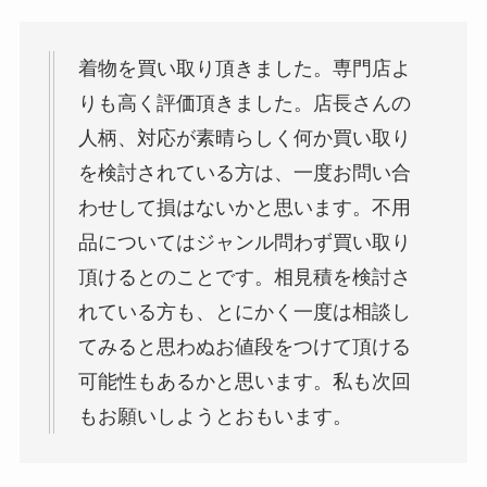
着物を買い取り頂きました。専門店よ
りも高く評価頂きました。店長さんの
人柄、対応が素晴らしく何か買い取り
を検討されている方は、一度お問い合
わせして損はないかと思います。不用
品についてはジャンル問わず買い取り
頂けるとのことです。相見積を検討さ
れている方も、とにかく一度は相談し
てみると思わぬお値段をつけて頂ける
可能性もあるかと思います。私も次回
もお願いしようとおもいます。