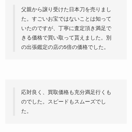
父親から譲り受けた日本刀を売りまし
た。すごいお宝ではないことは知って
いたのですが、丁寧に査定頂き満足で
きる価格で買い取って貰えました。別
の出張鑑定の店の5倍の価格でした。
応対良く、買取価格も充分満足行くも
のでした。スピードもスムーズでし
た。