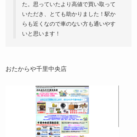
た。思っていたより高値で買い取って
いただき、とても助かりました！駅か
らも近くなので車のない方も通いやす
いと思います！
おたからや千里中央店