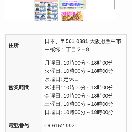
日本、〒561-0881 大阪府豊中市
住所
中桜塚１丁目２−８
月曜日: 10時00分～18時00分
火曜日: 10時00分～18時00分
水曜日: 定休日
営業時間
木曜日: 10時00分～18時00分
金曜日: 10時00分～18時00分
土曜日: 10時00分～18時00分
日曜日: 10時00分～18時00分
電話番号
06-6152-9920