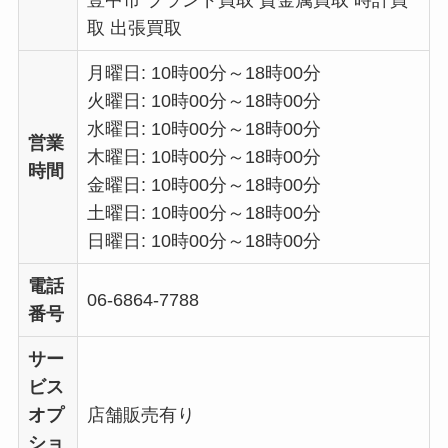
取 出張買取
月曜日: 10時00分～18時00分
火曜日: 10時00分～18時00分
水曜日: 10時00分～18時00分
営業
木曜日: 10時00分～18時00分
時間
金曜日: 10時00分～18時00分
土曜日: 10時00分～18時00分
日曜日: 10時00分～18時00分
電話
06-6864-7788
番号
サー
ビス
オプ
店舗販売有り
ショ