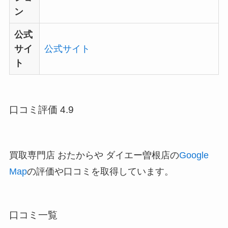
ン
公式
サイ
公式サイト
ト
口コミ評価 4.9
買取専門店 おたからや ダイエー曽根店の
Google
Map
の評価や口コミを取得しています。
口コミ一覧