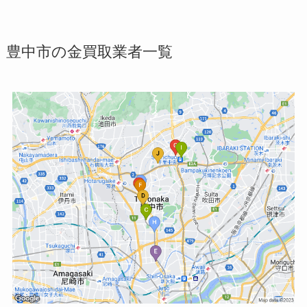
豊中市の金買取業者一覧