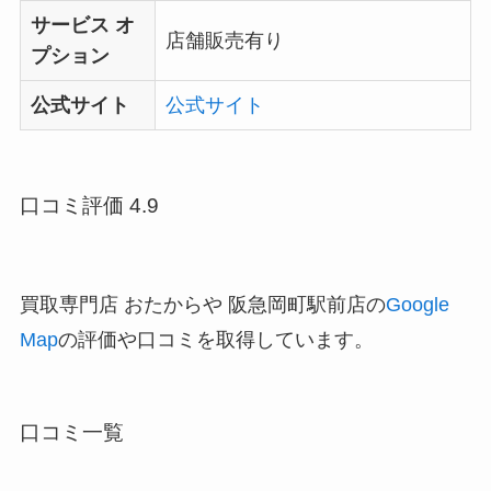
サービス オ
店舗販売有り
プション
公式サイト
公式サイト
口コミ評価 4.9
買取専門店 おたからや 阪急岡町駅前店の
Google
Map
の評価や口コミを取得しています。
口コミ一覧