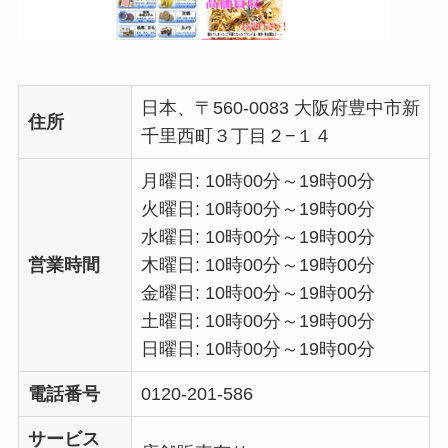
日本、〒560-0083 大阪府豊中市新
住所
千里西町３丁目２−１４
月曜日: 10時00分～19時00分
火曜日: 10時00分～19時00分
水曜日: 10時00分～19時00分
営業時間
木曜日: 10時00分～19時00分
金曜日: 10時00分～19時00分
土曜日: 10時00分～19時00分
日曜日: 10時00分～19時00分
電話番号
0120-201-586
サービス