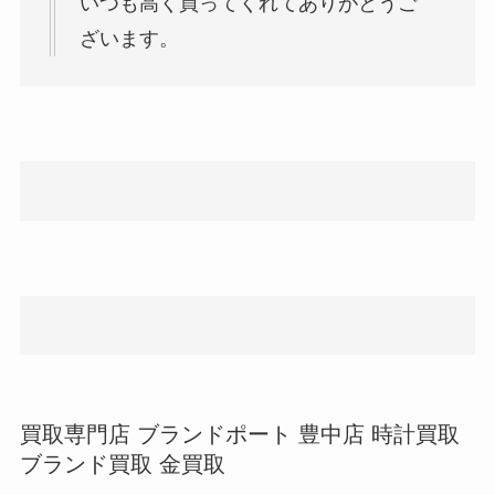
いつも高く買ってくれてありがとうご
ざいます。
買取専門店 ブランドポート 豊中店 時計買取
ブランド買取 金買取