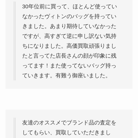
30年位前に買って、ほとんど使ってい
なかったヴィトンのバッグを持ってい
きました。あまり期待していなかった
ですが、高すぎて逆に申し訳ない気持
ちになりました。高価買取頑張りまし
たと言ってた店長さんの顔が印象に残
ってます！また使ってないバッグ持っ
ていきます。有難う御座いました。
友達のオススメでブランド品の査定を
してもらい、買取していただきまし