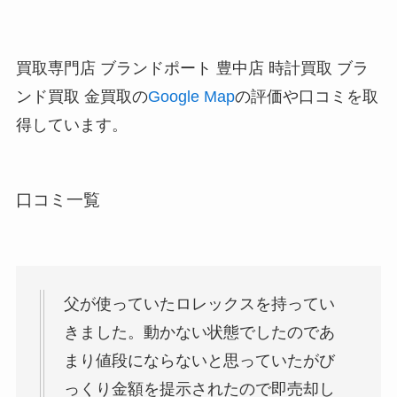
買取専門店 ブランドポート 豊中店 時計買取 ブラ
ンド買取 金買取の
Google Map
の評価や口コミを取
得しています。
口コミ一覧
父が使っていたロレックスを持ってい
きました。動かない状態でしたのであ
まり値段にならないと思っていたがび
っくり金額を提示されたので即売却し