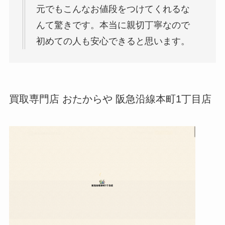
元でもこんなお値段をつけてくれるな
んて驚きです。本当に親切丁寧なので
初めての人も安心できると思います。
買取専門店 おたからや 阪急沿線本町1丁目店