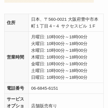
日本、〒560-0021 大阪府豊中市本
住所
町１丁目４−４ サクセスビル １F
月曜日: 10時00分～18時00分
火曜日: 10時00分～18時00分
水曜日: 10時00分～18時00分
営業時間
木曜日: 10時00分～18時00分
金曜日: 10時00分～18時00分
土曜日: 10時00分～18時00分
日曜日: 10時00分～18時00分
電話番号
06-6845-6151
サービス
オプショ
店舗販売有り