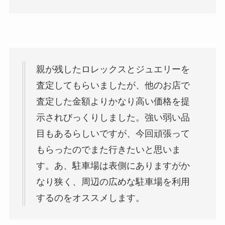
親が残したロレックスとジュエリーを
査定してもらいましたが、他のお店で
査定した金額よりかなり高い価格を提
示されびっくりしました。強い弱い品
目もあるらしいですが、今回頑張って
もらったのでまた行きたいと思いま
す。あ、駐車場は表側にありますがか
なり狭く、周辺の広めな駐車場を利用
するのをオススメします。