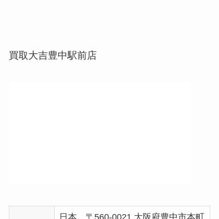
買取大吉豊中駅前店
日本、〒560-0021 大阪府豊中市本町