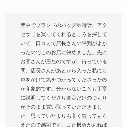
豊中でブランドのバッグや時計、アク
セサリを買ってくれるところを探して
いて、口コミで店長さんの評判がよか
ったのでこのお店に決めました。先に
お客さんが居たのですが、待っている
間、店長さんがあとから入った私にも
声をかけて気をつかってくださったの
が印象的です。分からないことも丁寧
に説明してくださり査定だけのつもり
がそのまま買い取っていただきまし
た。思っていたよりも高く買ってもら
えたので感謝です。また機会があれば