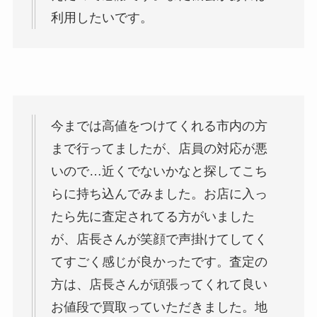
利用したいです。
今までは高値をつけてくれる市内の方
まで行ってましたが、店員の対応が悪
いので…近くでないかなと探してこち
らに持ち込んでみました。お店に入っ
たら先に査定されてる方がいました
が、店長さんが笑顔で声掛けてしてく
てすごく感じが良かったです。査定の
方は、店長さんが頑張ってくれて良い
お値段で買取っていただきました。地