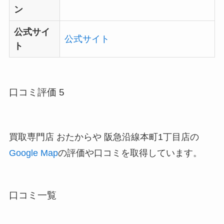
ン
公式サイ
公式サイト
ト
口コミ評価 5
買取専門店 おたからや 阪急沿線本町1丁目店の
Google Map
の評価や口コミを取得しています。
口コミ一覧