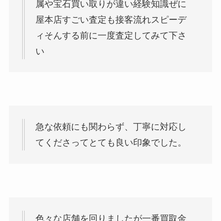
属や宝石買い取りが違い経験知識ぜに
屋本店すごい査定も接客流れスピーデ
ィそんする前に一度査定してみて下さ
い
急な依頼にも関わらず、丁寧に対応し
てくださってとても良い印象でした。
色々な店舗を回りましたが一番買取金