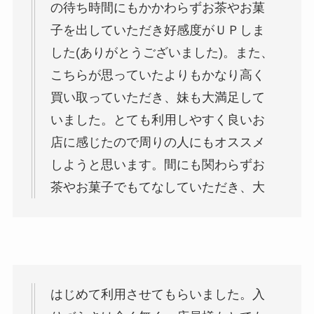
の待ち時間にもかかわらずお茶やお菓
子を出していただき好感度がＵＰしま
した(ありがとうございました)。また、
こちらが思っていたよりもかなり高く
買い取っていただき、妹も大満足して
いました。とても利用しやすく良いお
店に感じたので周りの人にもオススメ
しようと思います。間にも関わらずお
茶やお菓子でもてなしていただき、大
はじめて利用させてもらいました。入