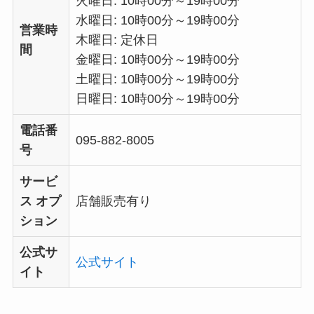
火曜日: 10時00分～19時00分
水曜日: 10時00分～19時00分
営業時
木曜日: 定休日
間
金曜日: 10時00分～19時00分
土曜日: 10時00分～19時00分
日曜日: 10時00分～19時00分
電話番
095-882-8005
号
サービ
ス オプ
店舗販売有り
ション
公式サ
公式サイト
イト