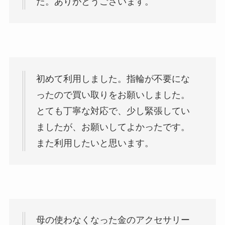
た。ありがとうございます。
初めて利用しました。指輪が不要にな
ったので買い取りをお願いしました。
とても丁寧な対応で、少し緊張してい
ましたが、お願いしてよかったです。
また利用したいと思います。
母の使わなくなった金のアクセサリー