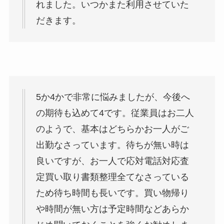
れました。いつかまた利用させていた
だきます。
5か4かで非常に悩みましたが、今後へ
の期待も込めて4です。従業員はお二人
のようで、基本はどちらかお一人がご
出勤なさっています。待ちが無い時は
良いですが、お一人で応対電話対応査
定買い取り書類整理全てなさっている
ため待ち時間も長いです。買い物帰り
や時間が無い方は予定時間などあらか