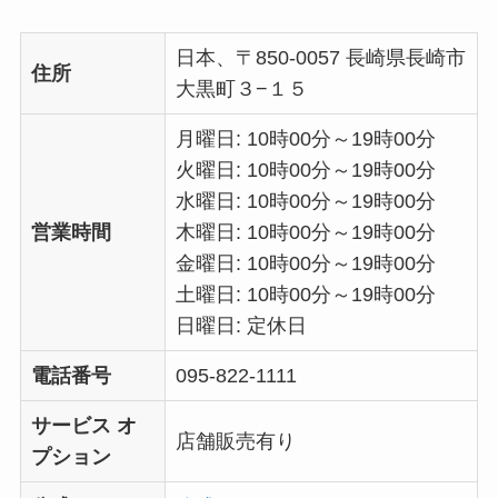
日本、〒850-0057 長崎県長崎市
住所
大黒町３−１５
月曜日: 10時00分～19時00分
火曜日: 10時00分～19時00分
水曜日: 10時00分～19時00分
営業時間
木曜日: 10時00分～19時00分
金曜日: 10時00分～19時00分
土曜日: 10時00分～19時00分
日曜日: 定休日
電話番号
095-822-1111
サービス オ
店舗販売有り
プション