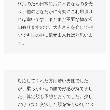
終活のため日常生活に不要なものを売
り、他のどなたかに有効にご利用頂け
れば幸いです。まだまだ不要な物が沢
山有りますので、大吉さんを介して些
少でも世の中に還元出来ればと思いま
す。
対応してくれた方は若い男性でした
が、柔らかいもの腰で好感が持てまし
た。算定額も予想どおりでした。少し
だけ（笑）交渉した額を快くOKしてく