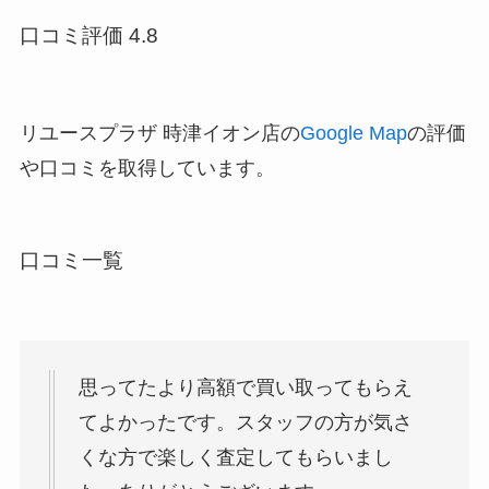
口コミ評価 4.8
リユースプラザ 時津イオン店の
Google Map
の評価
や口コミを取得しています。
口コミ一覧
思ってたより高額で買い取ってもらえ
てよかったです。スタッフの方が気さ
くな方で楽しく査定してもらいまし