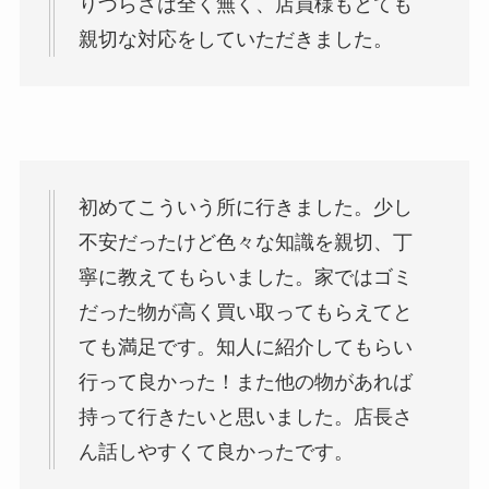
りづらさは全く無く、店員様もとても
親切な対応をしていただきました。
初めてこういう所に行きました。少し
不安だったけど色々な知識を親切、丁
寧に教えてもらいました。家ではゴミ
だった物が高く買い取ってもらえてと
ても満足です。知人に紹介してもらい
行って良かった！また他の物があれば
持って行きたいと思いました。店長さ
ん話しやすくて良かったです。