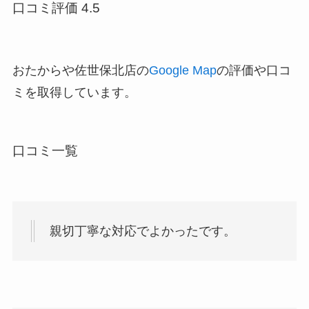
口コミ評価 4.5
おたからや佐世保北店の
Google Map
の評価や口コ
ミを取得しています。
口コミ一覧
親切丁寧な対応でよかったです。