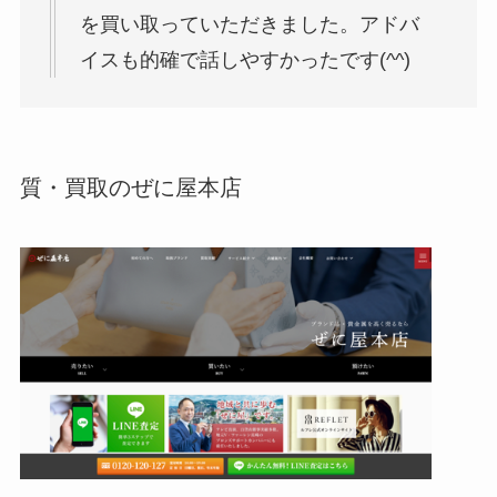
を買い取っていただきました。アドバ
イスも的確で話しやすかったです(^^)
質・買取のぜに屋本店