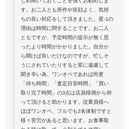
じめ聞いておくことを強くお勧めしま
す。お二人とも所作や笑顔よく、気持
ちの良い対応をして頂きました。星-1の
理由は時間に関することです。お二人
ともですが、予定時間の提示が無く思
ったより時間がかかりました。自分か
ら聞けば良いだけなのですが、忙しそ
うにされていたりすると変に遠慮して
聞き辛い為、ワンオペであれば尚更
「待ち時間」「査定目安時間」「買い
取り完了時間」の3点は店員様側から仰
って頂けると助かります。従業員様へ
ほぼワンオペ、フルでも2名体制ですと
様々苦労があると思います。お食事取