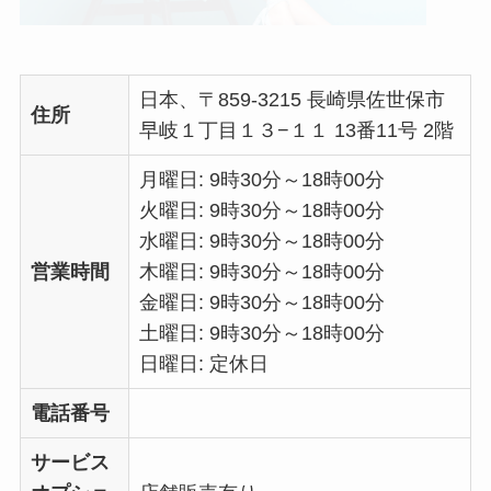
日本、〒859-3215 長崎県佐世保市
住所
早岐１丁目１３−１１ 13番11号 2階
月曜日: 9時30分～18時00分
火曜日: 9時30分～18時00分
水曜日: 9時30分～18時00分
営業時間
木曜日: 9時30分～18時00分
金曜日: 9時30分～18時00分
土曜日: 9時30分～18時00分
日曜日: 定休日
電話番号
サービス