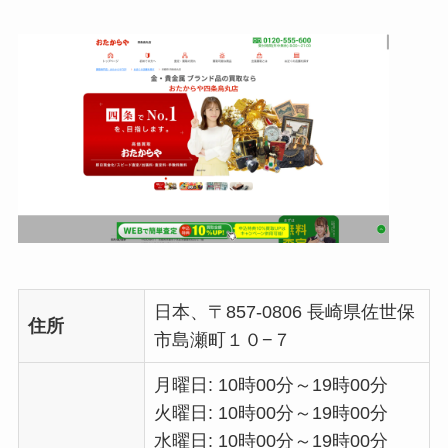
日本、〒857-0806 長崎県佐世保
住所
市島瀬町１０−７
月曜日: 10時00分～19時00分
火曜日: 10時00分～19時00分
水曜日: 10時00分～19時00分