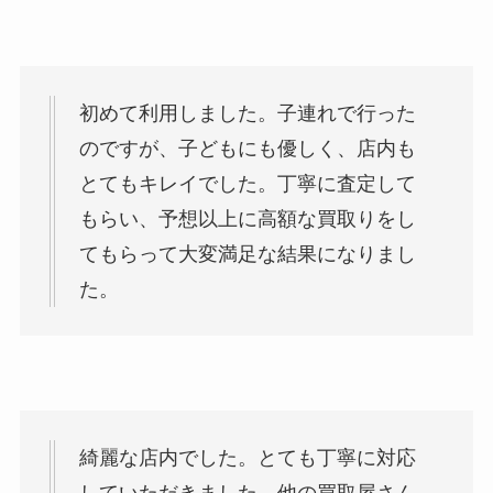
初めて利用しました。子連れで行った
のですが、子どもにも優しく、店内も
とてもキレイでした。丁寧に査定して
もらい、予想以上に高額な買取りをし
てもらって大変満足な結果になりまし
た。
綺麗な店内でした。とても丁寧に対応