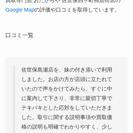
買取専門店 おたからや 佐世保四ヶ町商店街店の
Google Map
の評価や口コミを取得しています。
口コミ一覧
佐世保島瀬店を、妹の付き添いで利用
しました。お店の方が店頭に立たれて
いたので声をかけてみたら、すぐに中
に案内して下さり、非常に親切丁寧で
テキパキとした応対をしていただきま
した。取引に関する説明事項や買取価
格の説明も明確でわかりやすく、少し