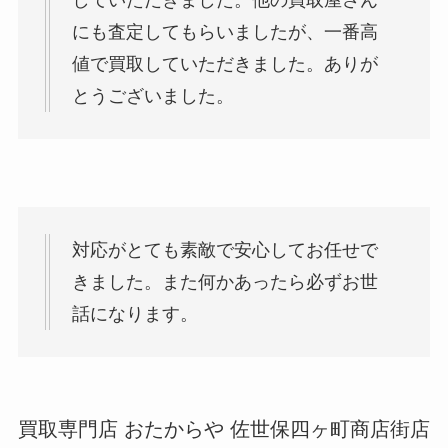
していただきました。他の買取屋さん
にも査定してもらいましたが、一番高
値で買取していただきました。ありが
とうございました。
対応がとても素敵で安心してお任せで
きました。また何かあったら必ずお世
話になります。
買取専門店 おたからや 佐世保四ヶ町商店街店