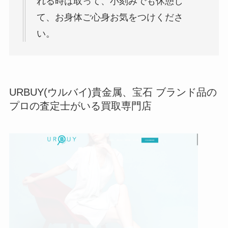
れる時は取って、小刻みでも休憩し
て、お身体ご心身お気をつけくださ
い。
URBUY(ウルバイ)貴金属、宝石 ブランド品の
プロの査定士がいる買取専門店