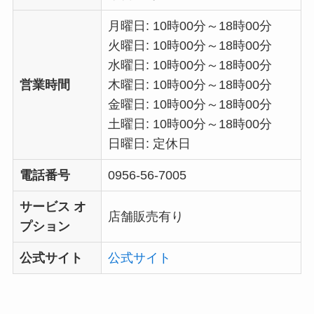
月曜日: 10時00分～18時00分
火曜日: 10時00分～18時00分
水曜日: 10時00分～18時00分
営業時間
木曜日: 10時00分～18時00分
金曜日: 10時00分～18時00分
土曜日: 10時00分～18時00分
日曜日: 定休日
電話番号
0956-56-7005
サービス オ
店舗販売有り
プション
公式サイト
公式サイト