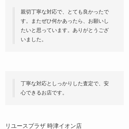
親切丁寧な対応で、とても良かったで
す。またぜひ何かあったら、お願いし
たいと思っています。ありがとうござ
いました。
丁寧な対応としっかりした査定で、安
心できるお店です。
リユースプラザ 時津イオン店