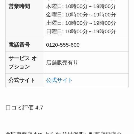
営業時間
木曜日: 10時00分～19時00分
金曜日: 10時00分～19時00分
土曜日: 10時00分～19時00分
日曜日: 10時00分～19時00分
電話番号
0120-555-600
サービス オ
店舗販売有り
プション
公式サイト
公式サイト
口コミ評価 4.7