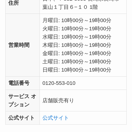
住所
葉山１丁目６−１０ 1階
月曜日: 10時00分～19時00分
火曜日: 10時00分～19時00分
水曜日: 10時00分～19時00分
営業時間
木曜日: 10時00分～19時00分
金曜日: 10時00分～19時00分
土曜日: 10時00分～19時00分
日曜日: 10時00分～19時00分
電話番号
0120-553-010
サービス オ
店舗販売有り
プション
公式サイト
公式サイト