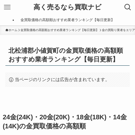
高く売るなら買取ナビ
金買取価格の高額順おすすめ業者ランキング【毎日更新】
ホーム
金買取価格の高額順おすすめ業者ランキング【毎日更新】
金の買取り業者をエリア
北松浦郡小値賀町の金買取価格の高額順
おすすめ業者ランキング【毎日更新】
当ページのリンクには広告が含まれています。
24金(24K)・20金(20K)・18金(18K)・14金
(14K)の金買取価格の高額順