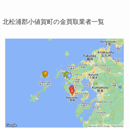
北松浦郡小値賀町の金買取業者一覧