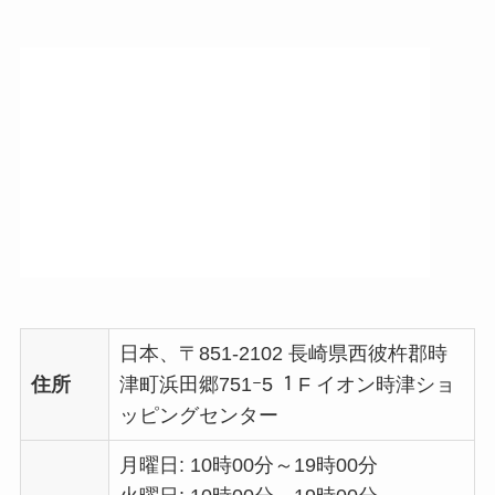
日本、〒851-2102 長崎県西彼杵郡時
住所
津町浜田郷751ｰ5 １F イオン時津ショ
ッピングセンター
月曜日: 10時00分～19時00分