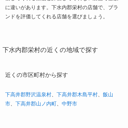
に違いがあります。下水内郡栄村の店舗で、ブラ
ンドを評価してくれる店舗を選びましょう。
下水内郡栄村の近くの地域で探す
近くの市区町村から探す
下高井郡野沢温泉村
、
下高井郡木島平村
、
飯山
市
、
下高井郡山ノ内町
、
中野市