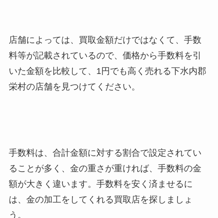
店舗によっては、買取金額だけではなくて、手数
料等が記載されているので、価格から手数料を引
いた金額を比較して、1円でも高く売れる下水内郡
栄村
の店舗を見つけてください。
手数料は、合計金額に対する割合で設定されてい
ることが多く、金の重さが重ければ、手数料の金
額が大きく違います。手数料を安く済ませるに
は、金の加工をしてくれる買取店を探しましょ
う。