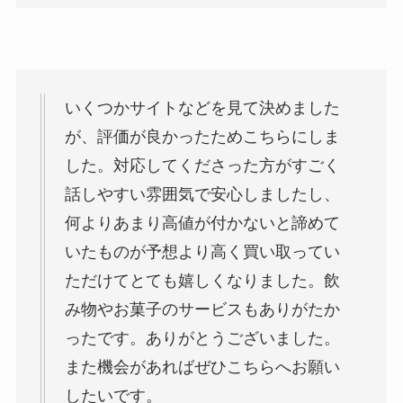
いくつかサイトなどを見て決めました
が、評価が良かったためこちらにしま
した。対応してくださった方がすごく
話しやすい雰囲気で安心しましたし、
何よりあまり高値が付かないと諦めて
いたものが予想より高く買い取ってい
ただけてとても嬉しくなりました。飲
み物やお菓子のサービスもありがたか
ったです。ありがとうございました。
また機会があればぜひこちらへお願い
したいです。