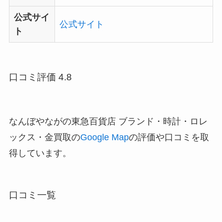
公式サイ
公式サイト
ト
口コミ評価 4.8
なんぼやながの東急百貨店 ブランド・時計・ロレ
ックス・金買取の
Google Map
の評価や口コミを取
得しています。
口コミ一覧