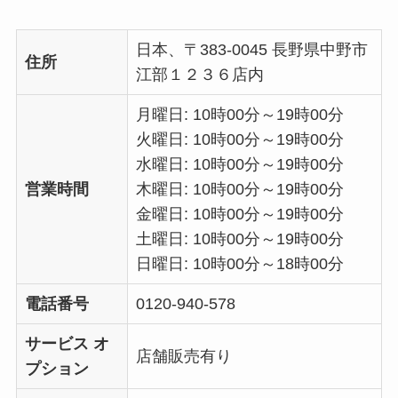
日本、〒383-0045 長野県中野市
住所
江部１２３６店内
月曜日: 10時00分～19時00分
火曜日: 10時00分～19時00分
水曜日: 10時00分～19時00分
営業時間
木曜日: 10時00分～19時00分
金曜日: 10時00分～19時00分
土曜日: 10時00分～19時00分
日曜日: 10時00分～18時00分
電話番号
0120-940-578
サービス オ
店舗販売有り
プション