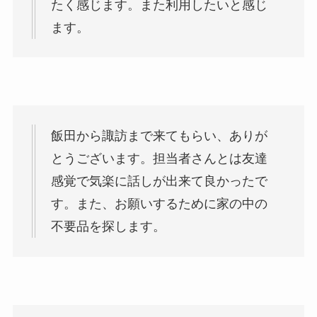
たく感じます。また利用したいと感じ
ます。
飯田から諏訪まで来てもらい、ありが
とうございます。担当者さんとは友達
感覚で気楽に話しが出来て良かったで
す。また、お願いするために家の中の
不要品を探します。