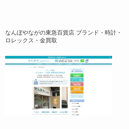
なんぼやながの東急百貨店 ブランド・時計・
ロレックス・金買取