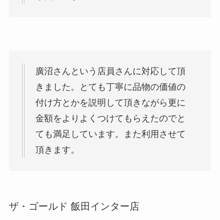
廣沼さんという店員さんに対応して頂
きました。とても丁寧に品物の価値の
付け方とかを説明して頂きながら更に
金額をよりよくつけてもらえたのでと
ても満足しています。また利用させて
頂きます。
ザ・ゴールド 飯田インター店