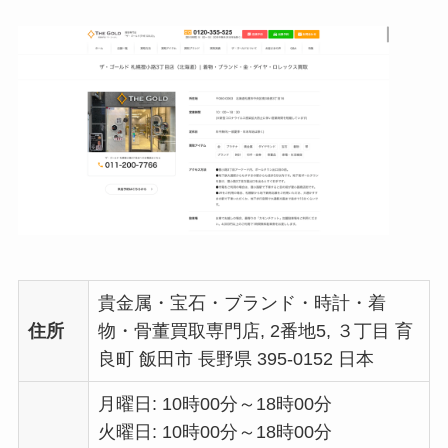
貴金属・宝石・ブランド・時計・着
住所
物・骨董買取専門店, 2番地5, ３丁目 育
良町 飯田市 長野県 395-0152 日本
月曜日: 10時00分～18時00分
火曜日: 10時00分～18時00分