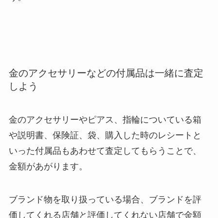
金のアクセサリーなどの付属品は一緒に査定
しよう
金のアクセサリーやピアス、指輪についている箱
や説明書、保険証、袋、購入した時のレシートと
いった付属品もあわせて査定してもらうことで、
金額があがります。
ブランド物を取り扱っている場合、ブランドを評
価してくれる店舗と評価してくれない店舗で金額