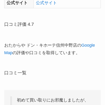
公式サイト
公式サイト
口コミ評価 4.7
おたからや ドン・キホーテ信州中野店の
Google
Map
の評価や口コミを取得しています。
口コミ一覧
初めて買い取りにお邪魔しましたが、