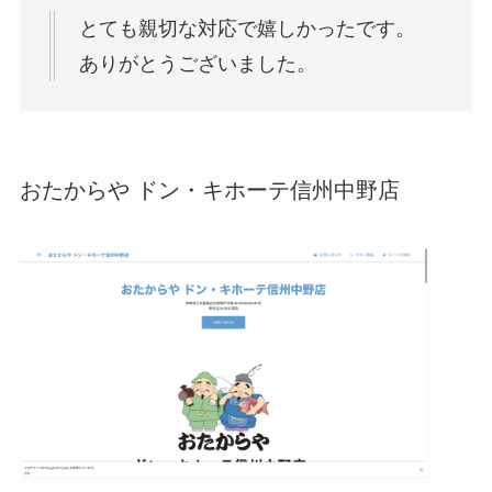
とても親切な対応で嬉しかったです。
ありがとうございました。
おたからや ドン・キホーテ信州中野店