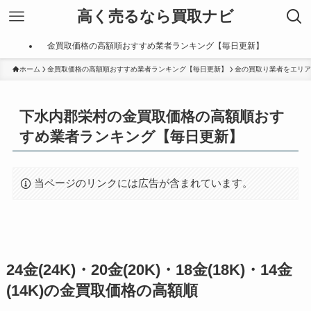
高く売るなら買取ナビ
金買取価格の高額順おすすめ業者ランキング【毎日更新】
ホーム
金買取価格の高額順おすすめ業者ランキング【毎日更新】
金の買取り業者をエリア
下水内郡栄村の金買取価格の高額順おす
すめ業者ランキング【毎日更新】
当ページのリンクには広告が含まれています。
24金(24K)・20金(20K)・18金(18K)・14金
(14K)の金買取価格の高額順