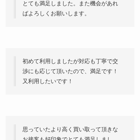
とても満足しました。また機会があれ
ばよろしくお願いします。
初めて利用しましたが対応も丁寧で交
渉にも応じて頂いたので、満足です！
又利用したいです！
思っていたより高く買い取って頂きな
お接客も好印象でとても満足しまし