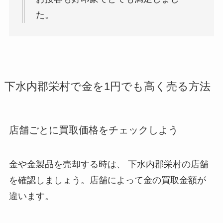
た。
下水内郡栄村で金を1円でも高く売る方法
店舗ごとに買取価格をチェックしよう
金や金製品を売却する時は、 下水内郡栄村
の店舗
を確認しましょう。店舗によって金の買取金額が
違います。