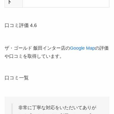
ト
口コミ評価 4.6
ザ・ゴールド 飯田インター店の
Google Map
の評価
や口コミを取得しています。
口コミ一覧
非常に丁寧な対応をいただいてありが