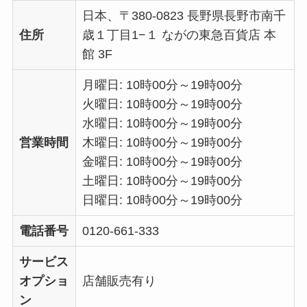
日本、〒380-0823 長野県長野市南千
住所
歳１丁目1−１ ながの東急百貨店 本
館 3F
月曜日: 10時00分～19時00分
火曜日: 10時00分～19時00分
水曜日: 10時00分～19時00分
営業時間
木曜日: 10時00分～19時00分
金曜日: 10時00分～19時00分
土曜日: 10時00分～19時00分
日曜日: 10時00分～19時00分
電話番号
0120-661-333
サービス
オプショ
店舗販売有り
ン