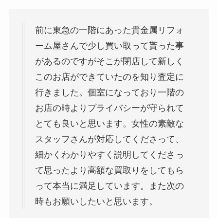
前に東急の一階にあった貴金属リフォ
ーム屋さんで少し買い取って貰った事
があるのですがそこが閉店して新しく
このお店ができていたのを知り査定に
行きました。個室になっており一階の
お店の時よりプライバシーが守られて
とても良いと思います。女性の素敵な
スタッフさんが対応してくださって、
細かくわかりやすく説明してくださっ
て思ったより高額な買取りをしてもら
って本当に満足しています。また次の
時もお願いしたいと思います。