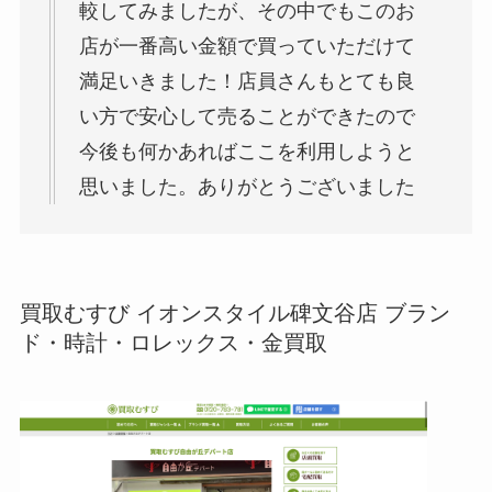
較してみましたが、その中でもこのお
店が一番高い金額で買っていただけて
満足いきました！店員さんもとても良
い方で安心して売ることができたので
今後も何かあればここを利用しようと
思いました。ありがとうございました
買取むすび イオンスタイル碑文谷店 ブラン
ド・時計・ロレックス・金買取