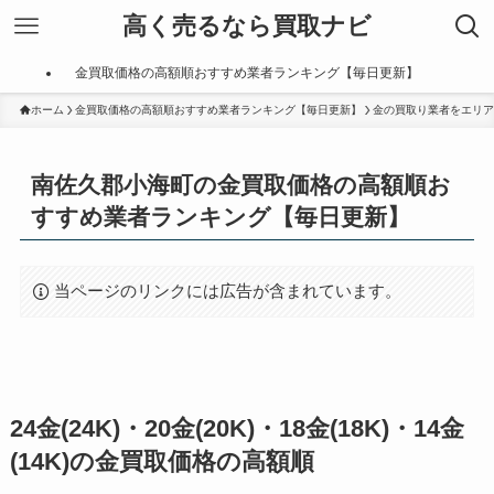
高く売るなら買取ナビ
金買取価格の高額順おすすめ業者ランキング【毎日更新】
ホーム
金買取価格の高額順おすすめ業者ランキング【毎日更新】
金の買取り業者をエリア
南佐久郡小海町の金買取価格の高額順お
すすめ業者ランキング【毎日更新】
当ページのリンクには広告が含まれています。
24金(24K)・20金(20K)・18金(18K)・14金
(14K)の金買取価格の高額順