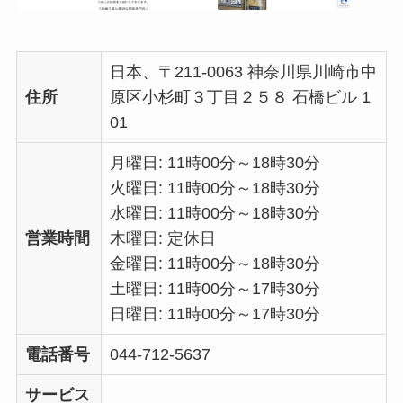
日本、〒211-0063 神奈川県川崎市中
住所
原区小杉町３丁目２５８ 石橋ビル 1
01
月曜日: 11時00分～18時30分
火曜日: 11時00分～18時30分
水曜日: 11時00分～18時30分
営業時間
木曜日: 定休日
金曜日: 11時00分～18時30分
土曜日: 11時00分～17時30分
日曜日: 11時00分～17時30分
電話番号
044-712-5637
サービス