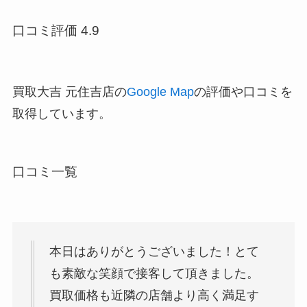
口コミ評価 4.9
買取大吉 元住吉店の
Google Map
の評価や口コミを
取得しています。
口コミ一覧
本日はありがとうございました！とて
も素敵な笑顔で接客して頂きました。
買取価格も近隣の店舗より高く満足す