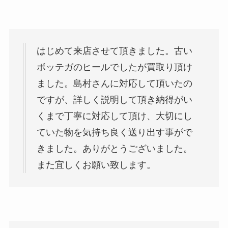
はじめて来店させて頂きました。古い
ボッテガのヒールでしたが買取り頂け
ました。島村さんに対応して頂いたの
ですが、詳しく説明して頂き納得がい
くまで丁寧に対応して頂け、大切にし
ていた物を気持ち良く送り出す事がで
きました。ありがとうございました。
また宜しくお願い致します。