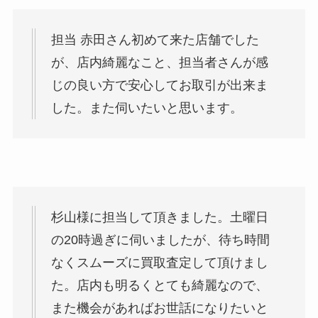
担当 赤田さん初めて来た店舗でした
が、店内綺麗なこと、担当者さんが感
じの良い方で安心してお取引が出来ま
した。また伺いたいと思います。
杉山様に担当して頂きました。土曜日
の20時過ぎに伺いましたが、待ち時間
なくスムーズに買取査定して頂けまし
た。店内も明るくとても綺麗なので、
また機会があればお世話になりたいと