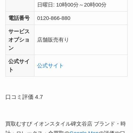
日曜日: 10時00分～20時00分
電話番号
0120-866-880
サービス
オプショ
店舗販売有り
ン
公式サイ
公式サイト
ト
口コミ評価 4.7
買取むすび イオンスタイル碑文谷店 ブランド・時