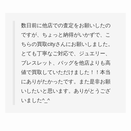
数日前に他店での査定をお願いしたの
ですが、ちょっと納得がいかずで、こ
ちらの買取cityさんにお願いしました。
とても丁寧なご対応で、ジュエリー、
ブレスレット、バッグを他店よりも高
値で買取していただけました！！本当
にありがたかったです。また是非お願
いしたいと思います。ありがとうござ
いました^_^