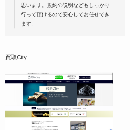
思います。規約の説明などもしっかり
行って頂けるので安心してお任せでき
ます。
買取City