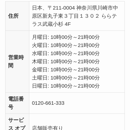
日本、〒211-0004 神奈川県川崎市中
住所
原区新丸子東３丁目１３０２ ららテ
ラス武蔵小杉 4F
月曜日: 10時00分～21時00分
火曜日: 10時00分～21時00分
水曜日: 10時00分～21時00分
営業時
木曜日: 10時00分～21時00分
間
金曜日: 10時00分～21時00分
土曜日: 10時00分～21時00分
日曜日: 10時00分～21時00分
電話番
0120-661-333
号
サービ
ス オプ
店舗販売有り