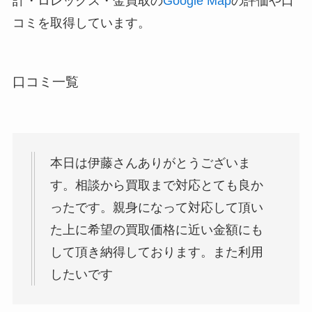
計・ロレックス・金買取の
Google Map
の評価や口
コミを取得しています。
口コミ一覧
本日は伊藤さんありがとうございま
す。相談から買取まで対応とても良か
ったです。親身になって対応して頂い
た上に希望の買取価格に近い金額にも
して頂き納得しております。また利用
したいです