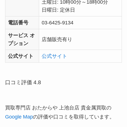
土曜日: 10時00分～18時00分
日曜日: 定休日
電話番号
03-6425-9134
サービス オ
店舗販売有り
プション
公式サイト
公式サイト
口コミ評価 4.8
買取専門店 おたからや 上池台店 貴金属買取の
Google Map
の評価や口コミを取得しています。