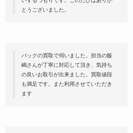
いするつもりです。このたびはありが
とうございました。
バックの買取で伺いました。担当の飯
嶋さんが丁寧に対応して頂き、気持ち
の良いお取引が出来ました。買取値段
も満足です。また利用させていただき
ます