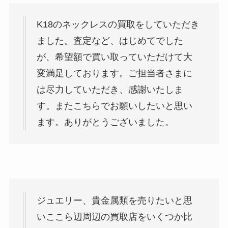
K18のネックレスの買取をしていただき
ました。査定など、はじめてでした
が、希望額で買い取っていただけて大
変満足しております。ご担当者さまに
は尽力していただき、感謝いたしま
す。またこちらでお願いしたいと思い
ます。ありがとうございました。
ジュエリー、貴金属類を売りたいと思
いここら辺周辺の買取店をいくつか比