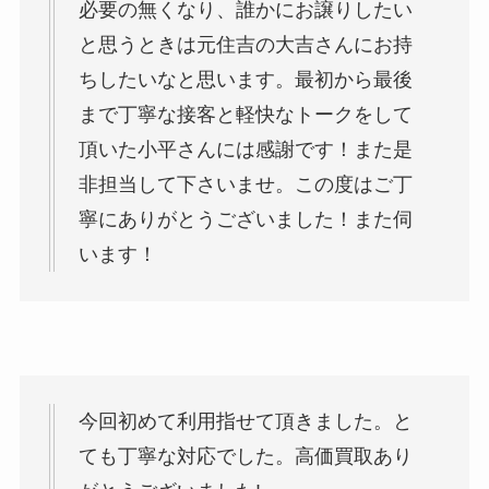
必要の無くなり、誰かにお譲りしたい
と思うときは元住吉の大吉さんにお持
ちしたいなと思います。最初から最後
まで丁寧な接客と軽快なトークをして
頂いた小平さんには感謝です！また是
非担当して下さいませ。この度はご丁
寧にありがとうございました！また伺
います！
今回初めて利用指せて頂きました。と
ても丁寧な対応でした。高価買取あり