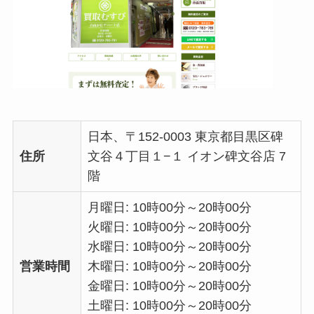
日本、〒152-0003 東京都目黒区碑
住所
文谷４丁目１−１ イオン碑文谷店 7
階
月曜日: 10時00分～20時00分
火曜日: 10時00分～20時00分
水曜日: 10時00分～20時00分
営業時間
木曜日: 10時00分～20時00分
金曜日: 10時00分～20時00分
土曜日: 10時00分～20時00分