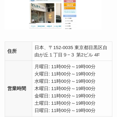
日本、〒152-0035 東京都目黒区自
住所
由が丘１丁目９−３ 第2ビル 4F
月曜日: 11時00分～19時00分
火曜日: 11時00分～19時00分
水曜日: 11時00分～19時00分
営業時間
木曜日: 11時00分～19時00分
金曜日: 11時00分～19時00分
土曜日: 11時00分～19時00分
日曜日: 11時00分～19時00分