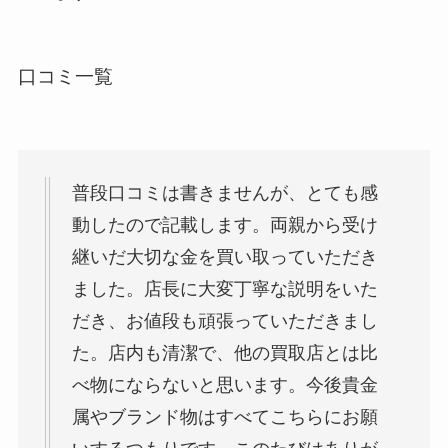
口コミ一覧
普段口コミは書きませんが、とても感
動したので記載します。両親から受け
継いだ大切な金を買い取っていただき
ました。店長に大変丁寧な説明をいた
だき、お値段も頑張っていただきまし
た。店内も清潔で、他の買取店とは比
べ物にならないと思います。今後貴金
属やブランド物はすべてこちらにお願