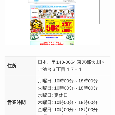
日本、〒143-0064 東京都大田区
住所
上池台３丁目４７−４
月曜日: 10時00分～18時00分
火曜日: 10時00分～18時00分
水曜日: 定休日
営業時間
木曜日: 10時00分～18時00分
金曜日: 10時00分～18時00分