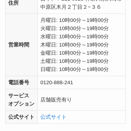
住所
中原区木月２丁目２−３６
月曜日: 10時00分～19時00分
火曜日: 10時00分～19時00分
水曜日: 10時00分～19時00分
営業時間
木曜日: 10時00分～19時00分
金曜日: 10時00分～19時00分
土曜日: 10時00分～19時00分
日曜日: 10時00分～19時00分
電話番号
0120-888-241
サービス
店舗販売有り
オプション
公式サイト
公式サイト