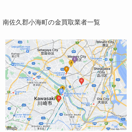
南佐久郡小海町の金買取業者一覧