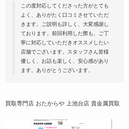
この度対応してくださった方がとても
よく、ありがたく口コミさせていただ
きます。ご説明も詳しく、大変感謝し
ております。前回利用した際も、ご丁
寧に対応していただきオススメしたい
店舗でございます。スタッフさん皆様
優しく、お話も楽しく、安心感があり
ます。ありがとうございます。
買取専門店 おたからや 上池台店 貴金属買取