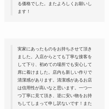
る価格でした。またよろしくお願いし
ます！
実家にあったものをお持ちさせて頂き
ました。入店からとても丁寧な接客を
して下り、初めての場所でも安心して
席に着けました。店内も新しい作りで
清潔感があります。清潔感があるお店
は信用性が高いなと思います。一つ一
つ丁寧に見て頂き、逆に安い物をお持
ちしてしまって申し訳ないです！また