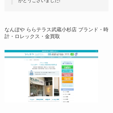
がとうございました!
なんぼや ららテラス武蔵小杉店 ブランド・時
計・ロレックス・金買取