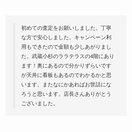
初めての査定をお願いしました。丁寧
な方で安心しました。キャンペーン利
用もできたので金額も少しあがりまし
た。武蔵小杉のララテラスの4階にあり
ます！奥にあるので分かりずらいです
が天井に看板もあるのでわかるかと思
います。またなにかあればお世話にな
ろうと思います。店長さんありがとう
ございました。