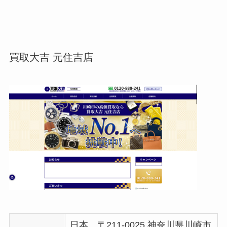
買取大吉 元住吉店
日本、〒211-0025 神奈川県川崎市