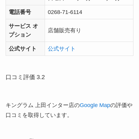
電話番号
0268-71-6114
サービス オ
店舗販売有り
プション
公式サイト
公式サイト
口コミ評価 3.2
キングラム 上田インター店の
Google Map
の評価や
口コミを取得しています。