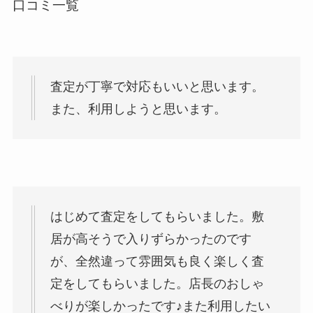
口コミ一覧
査定が丁寧で対応もいいと思います。
また、利用しようと思います。
はじめて査定をしてもらいました。敷
居が高そうで入りずらかったのです
が、全然違って雰囲気も良く楽しく査
定をしてもらいました。店長のおしゃ
べりが楽しかったです♪また利用したい