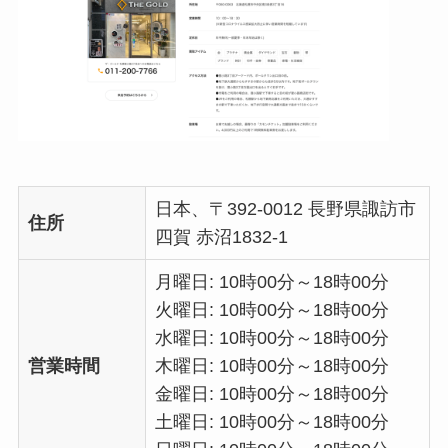
日本、〒392-0012 長野県諏訪市
住所
四賀 赤沼1832-1
月曜日: 10時00分～18時00分
火曜日: 10時00分～18時00分
水曜日: 10時00分～18時00分
営業時間
木曜日: 10時00分～18時00分
金曜日: 10時00分～18時00分
土曜日: 10時00分～18時00分