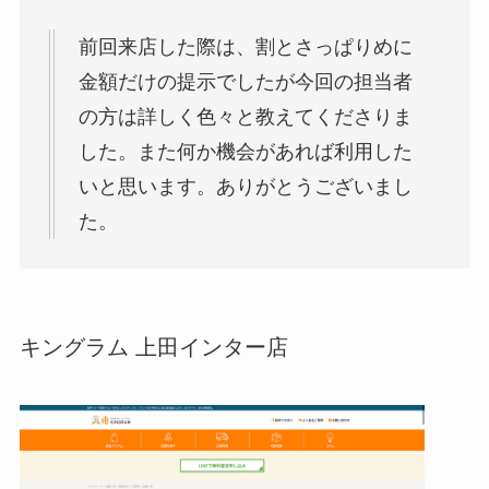
前回来店した際は、割とさっぱりめに
金額だけの提示でしたが今回の担当者
の方は詳しく色々と教えてくださりま
した。また何か機会があれば利用した
いと思います。ありがとうございまし
た。
キングラム 上田インター店