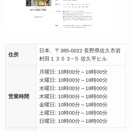
日本、〒385-0022 長野県佐久市岩
住所
村田１３５３−５ 佐久平ヒル
月曜日: 10時00分～18時00分
火曜日: 10時00分～18時00分
水曜日: 10時00分～18時00分
営業時間
木曜日: 10時00分～18時00分
金曜日: 10時00分～18時00分
土曜日: 10時00分～18時00分
日曜日: 10時00分～18時00分