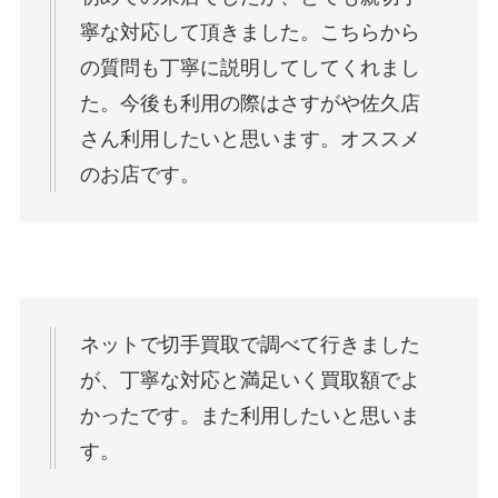
寧な対応して頂きました。こちらから
の質問も丁寧に説明してしてくれまし
た。今後も利用の際はさすがや佐久店
さん利用したいと思います。オススメ
のお店です。
ネットで切手買取で調べて行きました
が、丁寧な対応と満足いく買取額でよ
かったです。また利用したいと思いま
す。