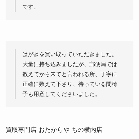
です。
はがきを買い取っていただきました。
大量に持ち込みましたが、郵便局では
数えてから来てと言われる所、丁寧に
正確に数えて下さり、待っている間椅
子も用意してくださいました。
買取専門店 おたからや ちの横内店