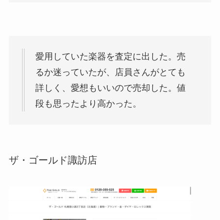
愛用していた楽器を査定に出した。売
るか迷っていたが、店員さんがとても
詳しく、愛想もいいので売却した。値
段も思ったより高かった。
ザ・ゴールド諏訪店