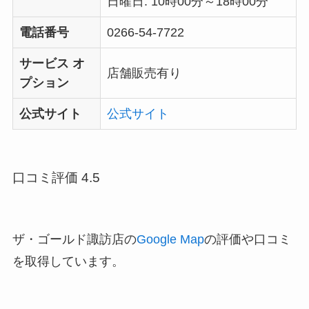
日曜日: 10時00分～18時00分
電話番号
0266-54-7722
サービス オ
店舗販売有り
プション
公式サイト
公式サイト
口コミ評価 4.5
ザ・ゴールド諏訪店の
Google Map
の評価や口コミ
を取得しています。