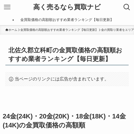
高く売るなら買取ナビ
金買取価格の高額順おすすめ業者ランキング【毎日更新】
ホーム
金買取価格の高額順おすすめ業者ランキング【毎日更新】
金の買取り業者をエリア
北佐久郡立科町の金買取価格の高額順お
すすめ業者ランキング【毎日更新】
当ページのリンクには広告が含まれています。
24金(24K)・20金(20K)・18金(18K)・14金
(14K)の金買取価格の高額順