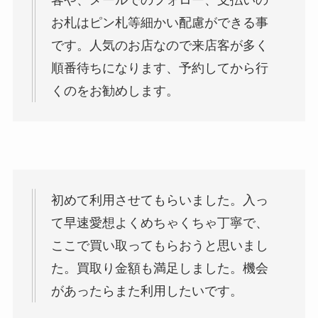
客や、メールでのフォロー、支払いの
お札はピン札等細かい配慮ができる事
です。人気のお店なので来店客が多く
順番待ちになります、予約してから行
くのをお勧めします。
初めて利用させてもらいました。入っ
て早速愛想よくめちゃくちゃ丁寧で、
ここで買い取ってもらおうと思いまし
た。買取り金額も満足しました。機会
があったらまた利用したいです。