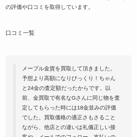
の評価や口コミを取得しています。
口コミ一覧
メープル金貨を買取して頂きました。
予想より高額になりびっくり！ちゃん
と24金の査定額だったからです。以
前、金買取で有名なGさんに同じ物を査
定してもらった時には18金並みの評価
でした。買取価格の適正さもさること
ながら、他店との違いは礼儀正しい接