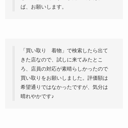
ば、お願いします。
「買い取り 着物」で検索したら出て
きた店なので、試しに来てみたとこ
ろ、店員の対応が素晴らしかったので
買い取りをお願いしました。評価額は
希望通りではなかったですが、気分は
晴れやかです♪