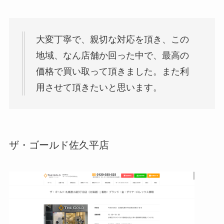
大変丁寧で、親切な対応を頂き、この
地域、なん店舗か回った中で、最高の
価格で買い取って頂きました。また利
用させて頂きたいと思います。
ザ・ゴールド佐久平店