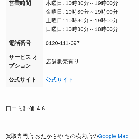
営業時間
木曜日: 10時30分～19時00分
金曜日: 10時30分～19時00分
土曜日: 10時30分～19時00分
日曜日: 10時30分～18時00分
電話番号
0120-111-697
サービス オ
店舗販売有り
プション
公式サイト
公式サイト
口コミ評価 4.6
買取専門店 おたからや ちの横内店の
Google Map