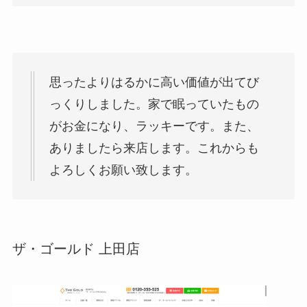
思ったよりはるかに高い価値が出てび
っくりしました。家で眠っていたもの
がお金になり、ラッキーです。また、
ありましたら来店します。これからも
よろしくお願い致します。
ザ・ゴールド 上田店