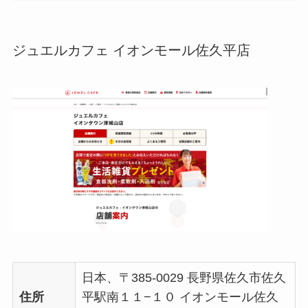
ジュエルカフェ イオンモール佐久平店
日本、〒385-0029 長野県佐久市佐久
住所
平駅南１１−１０ イオンモール佐久