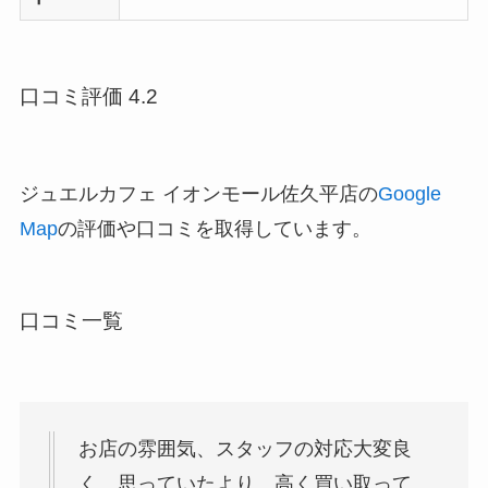
口コミ評価 4.2
ジュエルカフェ イオンモール佐久平店の
Google
Map
の評価や口コミを取得しています。
口コミ一覧
お店の雰囲気、スタッフの対応大変良
く、思っていたより、高く買い取って