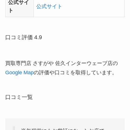
公式サイ
公式サイト
ト
口コミ評価 4.9
買取専門店 さすがや 佐久インターウェーブ店の
Google Map
の評価や口コミを取得しています。
口コミ一覧