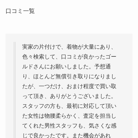
口コミ一覧
実家の片付けで、着物が大量にあり、
色々検索して、口コミが良かったゴー
ルドさんにお願いしました。予想通
り、ほとんど無償引き取りになりまし
たが、一つだけ、おまけ程度で買い取
って頂き、ありがとうございました。
スタッフの方も、最初に対応して頂い
た女性は物腰柔らかく、査定を担当し
てくれた男性スタッフも、気さくな感
じで良かったです。また機会があれ