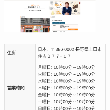
日本、〒386-0002 長野県上田市
住所
住吉２７７−１７
月曜日: 10時00分～19時00分
火曜日: 10時00分～19時00分
水曜日: 10時00分～19時00分
営業時間
木曜日: 10時00分～19時00分
金曜日: 10時00分～19時00分
土曜日: 10時00分～19時00分
日曜日: 10時00分～19時00分