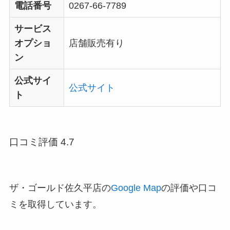
電話番号
0267-66-7789
サービス
オプショ
店舗販売有り
ン
公式サイ
公式サイト
ト
口コミ評価 4.7
ザ・ゴールド佐久平店の
Google Map
の評価や口コ
ミを取得しています。