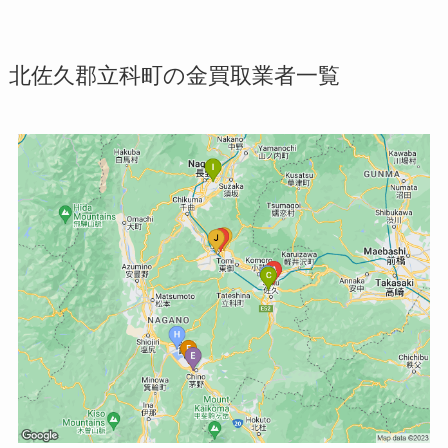
北佐久郡立科町の金買取業者一覧