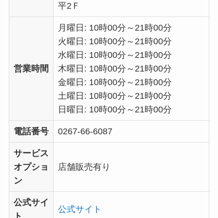
平2Ｆ
月曜日: 10時00分～21時00分
火曜日: 10時00分～21時00分
水曜日: 10時00分～21時00分
営業時間
木曜日: 10時00分～21時00分
金曜日: 10時00分～21時00分
土曜日: 10時00分～21時00分
日曜日: 10時00分～21時00分
電話番号
0267-66-6087
サービス
オプショ
店舗販売有り
ン
公式サイ
公式サイト
ト