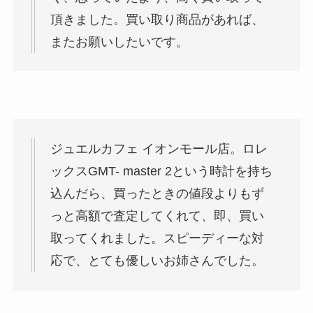
頂きました。買い取り商品があれば、
またお願いしたいです。
ジュエルカフェ イオンモール店。ロレ
ックスGMT- master 2という時計を持ち
込んだら、買ったときの値段よりもず
っと高額で査定してくれて、即、買い
取ってくれました。スピーディーな対
応で、とても優しいお姉さんでした。