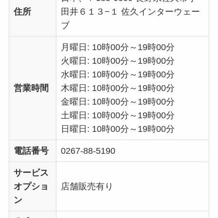
住所
田井６１３−１ 佐久インターウェー
ブ
月曜日: 10時00分～19時00分
火曜日: 10時00分～19時00分
水曜日: 10時00分～19時00分
営業時間
木曜日: 10時00分～19時00分
金曜日: 10時00分～19時00分
土曜日: 10時00分～19時00分
日曜日: 10時00分～19時00分
電話番号
0267-88-5190
サービス
オプショ
店舗販売有り
ン