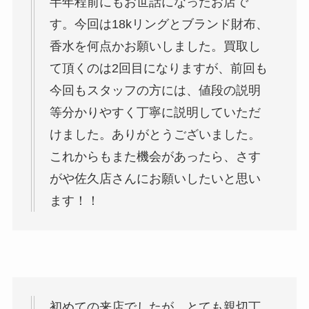
半年程前にもお世話になったお店で
す。今回は18kリングとブランド財布、
香水を何点かお願いしました。買取し
て頂くのは2回目になりますが、前回も
今回もスタッフの方には、値段の説明
等分かりやすく丁寧に説明していただ
けました。ありがとうございました。
これからもまた機会があったら、さす
がや佐久店さんにお願いしたいと思い
ます！！
初めての来店でしたが、とても親切丁