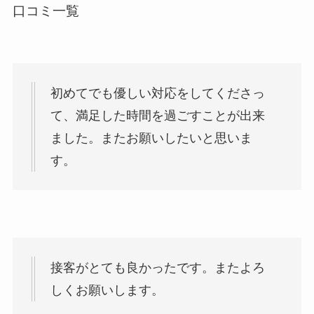
口コミ一覧
初めてでも優しい対応をしてくださっ
て、満足した時間を過ごすことが出来
ました。またお願いしたいと思いま
す。
接客がとても良かったです。またよろ
しくお願いします。