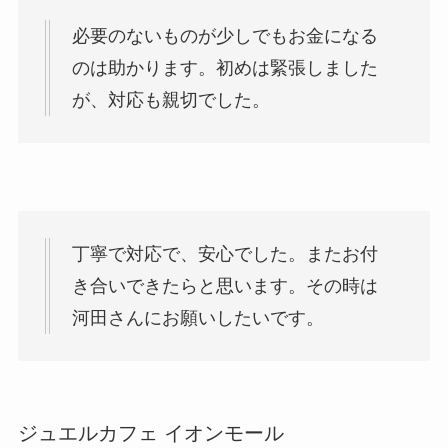
必要のないものが少しでもお金になる
のは助かります。初めは緊張しました
が、対応も親切でした。
丁寧で対応で、安心でした。またお付
き合いできたらと思います。その時は
河田さんにお願いしたいです。
ジュエルカフェ イオンモール