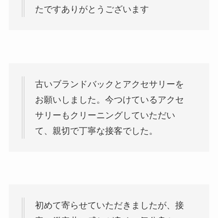
たですありがとうございます
古いブランドバックとアクセサリーを
お願いしました。今つけているアクセ
サリーもクリーニングしていただい
て、親切で丁寧な接客でした。
初めて寄らせていただきましたが、接