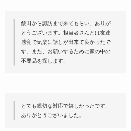
飯田から諏訪まで来てもらい、ありが
とうございます。担当者さんとは友達
感覚で気楽に話しが出来て良かったで
す。また、お願いするために家の中の
不要品を探します。
とても親切な対応で嬉しかったです。
ありがとうございました。