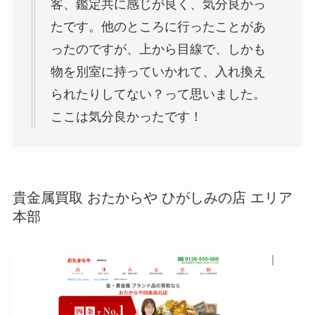
客、鑑定共に感じが良く、気分良かっ
たです。他のところに行ったことがあ
ったのですが、上から目線で、しかも
物を別室に持っていかれて、入れ換え
られたりしてない？って思いました。
ここは気分良かったです！
貴金属買取 おたからや ひがしみの店 エリア
本部