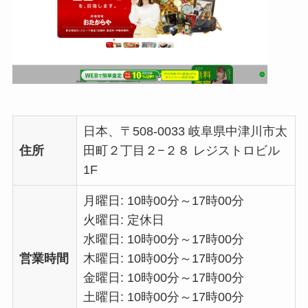
日本、〒508-0033 岐阜県中津川市太
住所
田町２丁目２−２８ レジストロビル
1F
月曜日: 10時00分～17時00分
火曜日: 定休日
水曜日: 10時00分～17時00分
営業時間
木曜日: 10時00分～17時00分
金曜日: 10時00分～17時00分
土曜日: 10時00分～17時00分