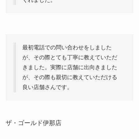
最初電話での問い合わせをしました
が、その際とても丁寧に教えていただ
きました。実際に店舗に出向きました
が、その際も親切に教えていただける
良い店舗さんです。
ザ・ゴールド伊那店