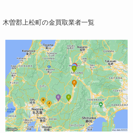
木曽郡上松町の金買取業者一覧