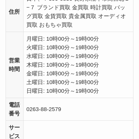
−７ ブランド買取 金買取 時計買取 バッ
住所
グ買取 金貨買取 貴金属買取 オーディオ
買取 おもちゃ買取
月曜日: 10時00分～19時00分
火曜日: 10時00分～19時00分
水曜日: 10時00分～19時00分
営業
木曜日: 10時00分～19時00分
時間
金曜日: 10時00分～19時00分
土曜日: 10時00分～19時00分
日曜日: 10時00分～19時00分
電話
0263-88-2579
番号
サー
ビス