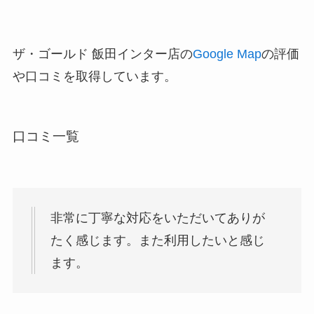
ザ・ゴールド 飯田インター店の
Google Map
の評価
や口コミを取得しています。
口コミ一覧
非常に丁寧な対応をいただいてありが
たく感じます。また利用したいと感じ
ます。