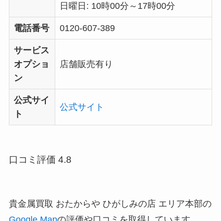
日曜日: 10時00分～17時00分
電話番号
0120-607-389
サービス
オプショ
店舗販売有り
ン
公式サイ
公式サイト
ト
口コミ評価 4.8
貴金属買取 おたからや ひがしみの店 エリア本部の
Google Map
の評価や口コミを取得しています。