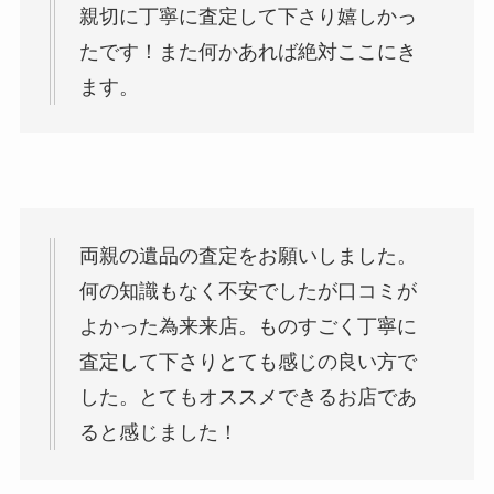
親切に丁寧に査定して下さり嬉しかっ
たです！また何かあれば絶対ここにき
ます。
両親の遺品の査定をお願いしました。
何の知識もなく不安でしたが口コミが
よかった為来来店。ものすごく丁寧に
査定して下さりとても感じの良い方で
した。とてもオススメできるお店であ
ると感じました！