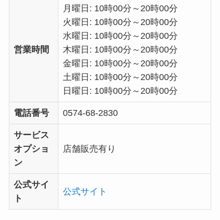
月曜日: 10時00分～20時00分
火曜日: 10時00分～20時00分
水曜日: 10時00分～20時00分
営業時間
木曜日: 10時00分～20時00分
金曜日: 10時00分～20時00分
土曜日: 10時00分～20時00分
日曜日: 10時00分～20時00分
電話番号
0574-68-2830
サービス
オプショ
店舗販売有り
ン
公式サイ
公式サイト
ト