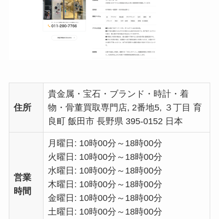
貴金属・宝石・ブランド・時計・着
住所
物・骨董買取専門店, 2番地5, ３丁目 育
良町 飯田市 長野県 395-0152 日本
月曜日: 10時00分～18時00分
火曜日: 10時00分～18時00分
水曜日: 10時00分～18時00分
営業
木曜日: 10時00分～18時00分
時間
金曜日: 10時00分～18時00分
土曜日: 10時00分～18時00分