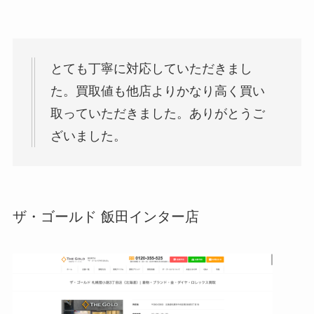
とても丁寧に対応していただきまし
た。買取値も他店よりかなり高く買い
取っていただきました。ありがとうご
ざいました。
ザ・ゴールド 飯田インター店