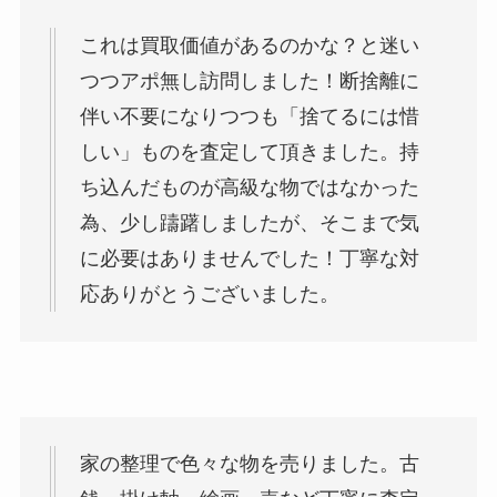
これは買取価値があるのかな？と迷い
つつアポ無し訪問しました！断捨離に
伴い不要になりつつも「捨てるには惜
しい」ものを査定して頂きました。持
ち込んだものが高級な物ではなかった
為、少し躊躇しましたが、そこまで気
に必要はありませんでした！丁寧な対
応ありがとうございました。
家の整理で色々な物を売りました。古