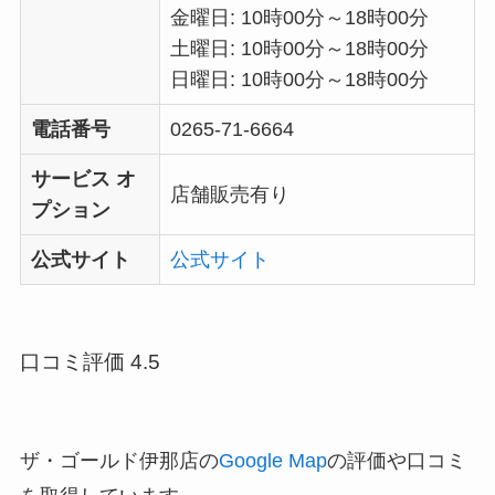
金曜日: 10時00分～18時00分
土曜日: 10時00分～18時00分
日曜日: 10時00分～18時00分
電話番号
0265-71-6664
サービス オ
店舗販売有り
プション
公式サイト
公式サイト
口コミ評価 4.5
ザ・ゴールド伊那店の
Google Map
の評価や口コミ