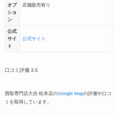
オプ
店舗販売有り
ショ
ン
公式
サイ
公式サイト
ト
口コミ評価 3.5
買取専門店大吉 松本店の
Google Map
の評価や口コ
ミを取得しています。