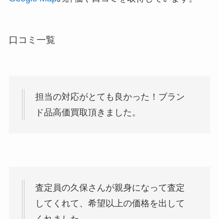
口コミ一覧
担当の対応がとても良かった！ブラン
ド品高価買取頂きました。
査定員の久保さんが親身になって査定
してくれて、希望以上の価格を出して
くれました。