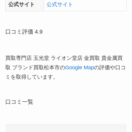
公式サイト
公式サイト
口コミ評価 4.9
買取専門店 玉光堂 ライオン堂店 金買取 貴金属買
取 ブランド買取松本市の
Google Map
の評価や口コ
ミを取得しています。
口コミ一覧