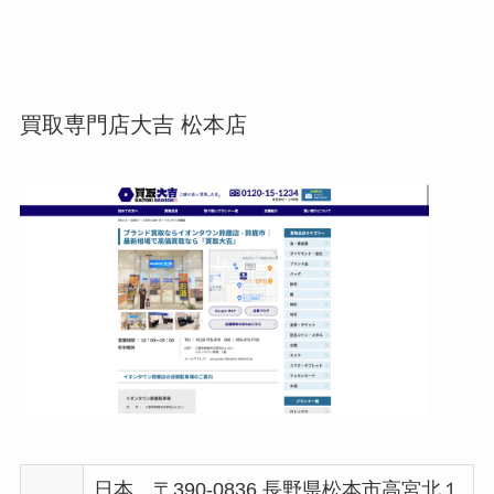
買取専門店大吉 松本店
日本、〒390-0836 長野県松本市高宮北１