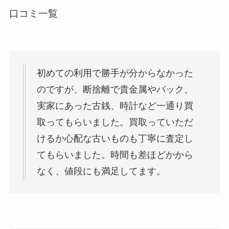
口コミ一覧
初めての利用で勝手が分からなかった
のですが、断捨離で貴金属やバック、
実家にあった古銭、時計など一通り買
取ってもらいました。買取っていただ
けるか心配な古いものも丁寧に査定し
てもらいました。時間も差ほどかから
なく、値段にも満足してます。