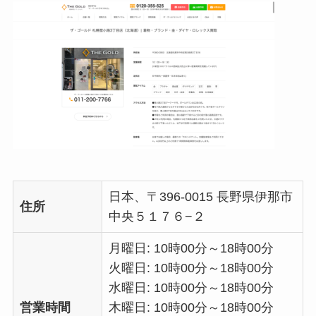
日本、〒396-0015 長野県伊那市
住所
中央５１７６−２
月曜日: 10時00分～18時00分
火曜日: 10時00分～18時00分
水曜日: 10時00分～18時00分
営業時間
木曜日: 10時00分～18時00分