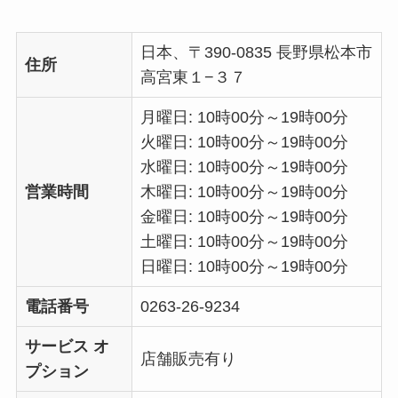
日本、〒390-0835 長野県松本市
住所
高宮東１−３７
月曜日: 10時00分～19時00分
火曜日: 10時00分～19時00分
水曜日: 10時00分～19時00分
営業時間
木曜日: 10時00分～19時00分
金曜日: 10時00分～19時00分
土曜日: 10時00分～19時00分
日曜日: 10時00分～19時00分
電話番号
0263-26-9234
サービス オ
店舗販売有り
プション