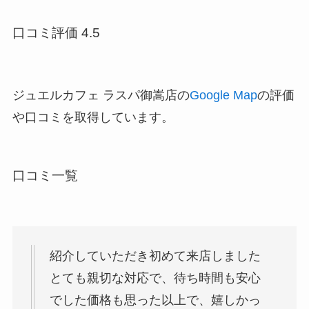
口コミ評価 4.5
ジュエルカフェ ラスパ御嵩店の
Google Map
の評価
や口コミを取得しています。
口コミ一覧
紹介していただき初めて来店しました
とても親切な対応で、待ち時間も安心
でした価格も思った以上で、嬉しかっ