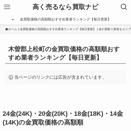
高く売るなら買取ナビ
金買取価格の高額順おすすめ業者ランキング【毎日更新】
ホーム
金買取価格の高額順おすすめ業者ランキング【毎日更新】
金の買取り業者をエリア
木曽郡上松町の金買取価格の高額順おす
すめ業者ランキング【毎日更新】
当ページのリンクには広告が含まれています。
24金(24K)・20金(20K)・18金(18K)・14金
(14K)の金買取価格の高額順