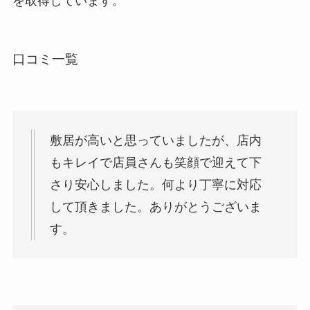
を取得しています。
口コミ一覧
敷居が高いと思っていましたが、店内
もキレイで店員さんも笑顔で迎えて下
さり安心しました。何より丁寧に対応
して頂きました。ありがとうございま
す。