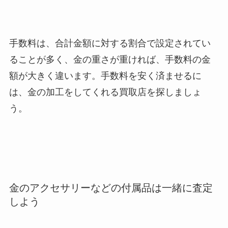
手数料は、合計金額に対する割合で設定されてい
ることが多く、金の重さが重ければ、手数料の金
額が大きく違います。手数料を安く済ませるに
は、金の加工をしてくれる買取店を探しましょ
う。
金のアクセサリーなどの付属品は一緒に査定
しよう