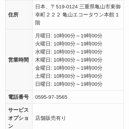
日本、〒519-0124 三重県亀山市東御
住所
幸町２２２ 亀山エコータウン本館 1
階
月曜日: 10時00分～19時00分
火曜日: 10時00分～19時00分
水曜日: 10時00分～19時00分
営業時間
木曜日: 10時00分～19時00分
金曜日: 10時00分～19時00分
土曜日: 10時00分～19時00分
日曜日: 10時00分～19時00分
電話番号
0595-97-3565
サービス
オプショ
店舗販売有り
ン