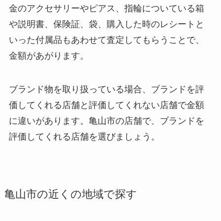
金のアクセサリーやピアス、指輪についている箱
や説明書、保険証、袋、購入した時のレシートと
いった付属品もあわせて査定してもらうことで、
金額があがります。
ブランド物を取り扱っている場合、ブランドを評
価してくれる店舗と評価してくれない店舗で金額
に違いがあります。亀山市の店舗で、ブランドを
評価してくれる店舗を選びましょう。
亀山市の近くの地域で探す