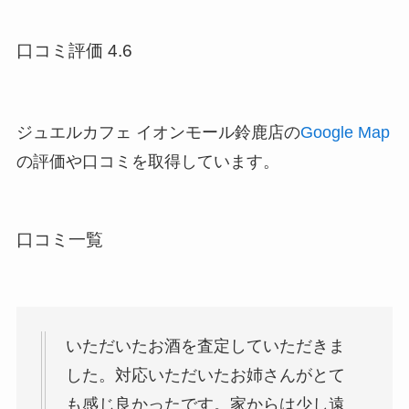
口コミ評価 4.6
ジュエルカフェ イオンモール鈴鹿店の
Google Map
の評価や口コミを取得しています。
口コミ一覧
いただいたお酒を査定していただきま
した。対応いただいたお姉さんがとて
も感じ良かったです。家からは少し遠