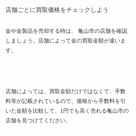
店舗ごとに買取価格をチェックしよう
金や金製品を売却する時は、 亀山市
の店舗を確認
しましょう。店舗によって金の買取金額が違いま
す。
店舗によっては、買取金額だけではなくて、手数
料等が記載されているので、価格から手数料を引
いた金額を比較して、1円でも高く売れる亀山市
の
店舗を見つけてください。