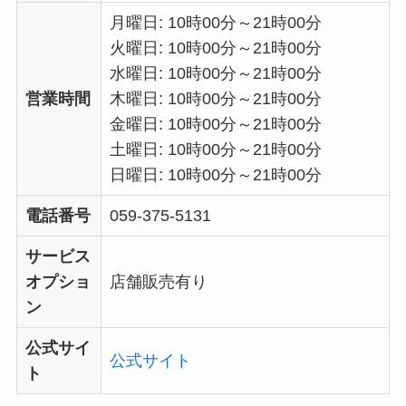
月曜日: 10時00分～21時00分
火曜日: 10時00分～21時00分
水曜日: 10時00分～21時00分
営業時間
木曜日: 10時00分～21時00分
金曜日: 10時00分～21時00分
土曜日: 10時00分～21時00分
日曜日: 10時00分～21時00分
電話番号
059-375-5131
サービス
オプショ
店舗販売有り
ン
公式サイ
公式サイト
ト