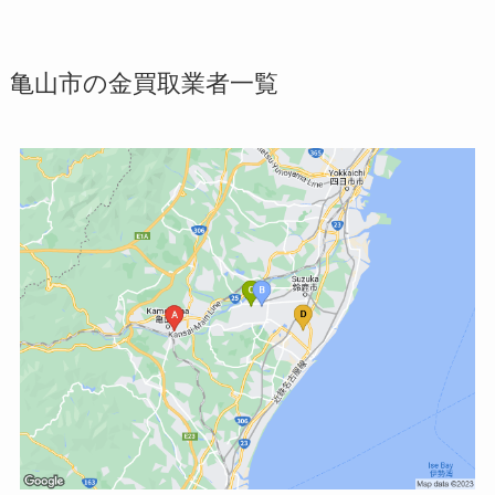
亀山市の金買取業者一覧