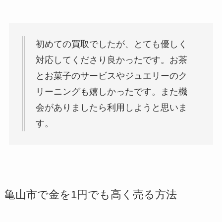
初めての買取でしたが、とても優しく
対応してくださり良かったです。お茶
とお菓子のサービスやジュエリーのク
リーニングも嬉しかったです。また機
会がありましたら利用しようと思いま
す。
亀山市で金を1円でも高く売る方法