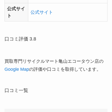
公式サイ
公式サイト
ト
口コミ評価 3.8
買取専門リサイクルマート亀山エコータウン店の
Google Map
の評価や口コミを取得しています。
口コミ一覧