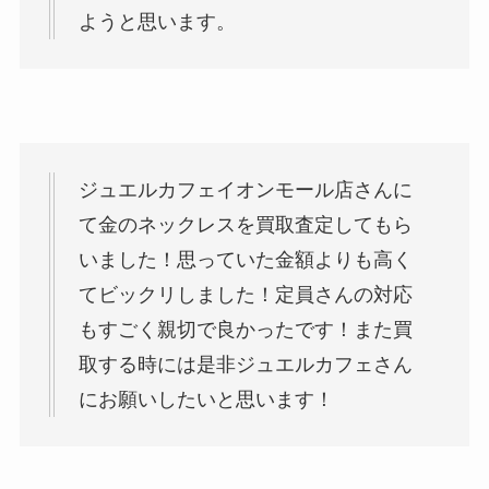
ようと思います。
ジュエルカフェイオンモール店さんに
て金のネックレスを買取査定してもら
いました！思っていた金額よりも高く
てビックリしました！定員さんの対応
もすごく親切で良かったです！また買
取する時には是非ジュエルカフェさん
にお願いしたいと思います！