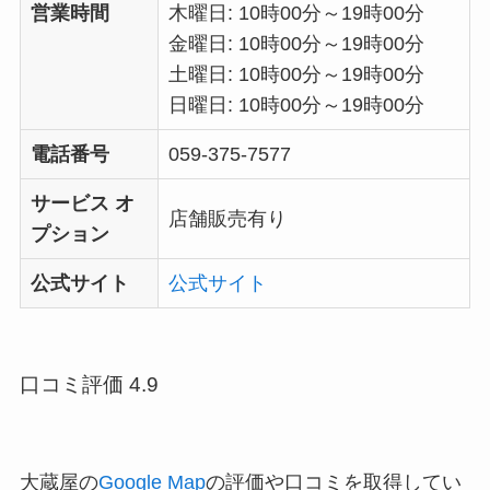
営業時間
木曜日: 10時00分～19時00分
金曜日: 10時00分～19時00分
土曜日: 10時00分～19時00分
日曜日: 10時00分～19時00分
電話番号
059-375-7577
サービス オ
店舗販売有り
プション
公式サイト
公式サイト
口コミ評価 4.9
大蔵屋の
Google Map
の評価や口コミを取得してい