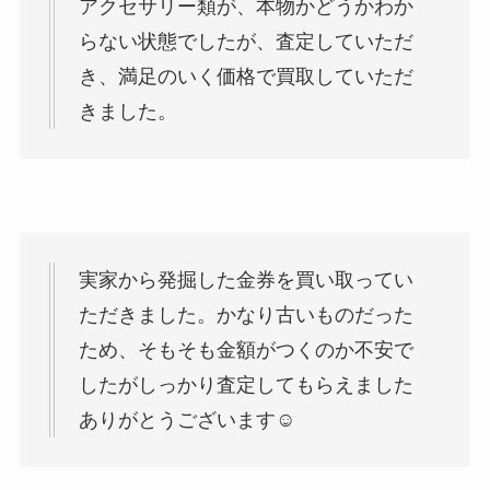
アクセサリー類が、本物かどうかわか
らない状態でしたが、査定していただ
き、満足のいく価格で買取していただ
きました。
実家から発掘した金券を買い取ってい
ただきました。かなり古いものだった
ため、そもそも金額がつくのか不安で
したがしっかり査定してもらえました
ありがとうございます☺️