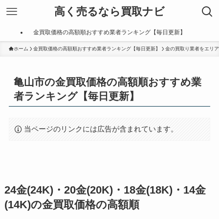
高く売るなら買取ナビ
金買取価格の高額順おすすめ業者ランキング【毎日更新】
ホーム
金買取価格の高額順おすすめ業者ランキング【毎日更新】
金の買取り業者をエリア
亀山市の金買取価格の高額順おすすめ業
者ランキング【毎日更新】
当ページのリンクには広告が含まれています。
24金(24K)・20金(20K)・18金(18K)・14金
(14K)の金買取価格の高額順