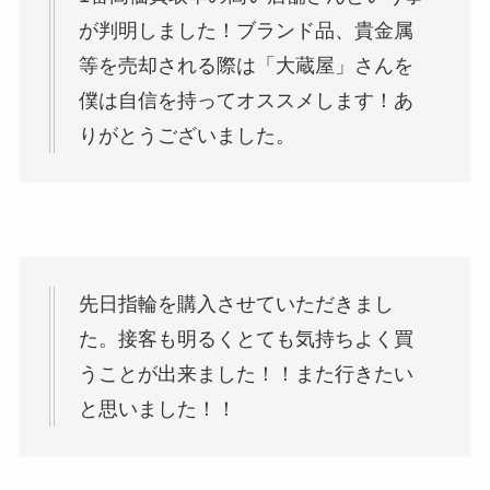
が判明しました！ブランド品、貴金属
等を売却される際は「大蔵屋」さんを
僕は自信を持ってオススメします！あ
りがとうございました。
先日指輪を購入させていただきまし
た。接客も明るくとても気持ちよく買
うことが出来ました！！また行きたい
と思いました！！