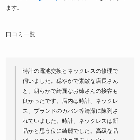
ます。
口コミ一覧
時計の電池交換とネックレスの修理で
伺いました。穏やかで素敵な店長さん
と、朗らかで綺麗なお姉さんの接客も
良かったです。店内は時計、ネックレ
ス、ブランドのカバン等清潔に陳列さ
れていました。時計、ネックレスは新
品かと思う位に綺麗でした。高級な品