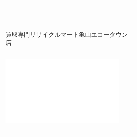
買取専門リサイクルマート亀山エコータウン
店