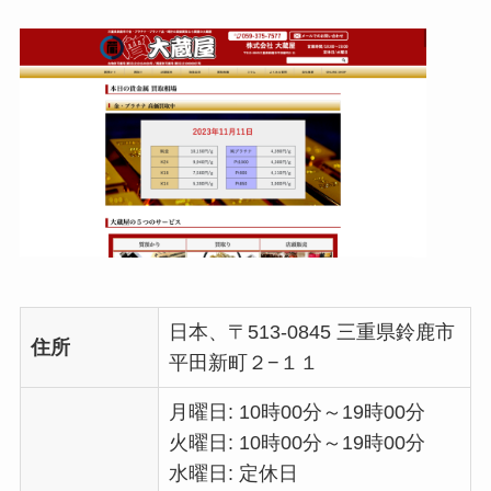
日本、〒513-0845 三重県鈴鹿市
住所
平田新町２−１１
月曜日: 10時00分～19時00分
火曜日: 10時00分～19時00分
水曜日: 定休日