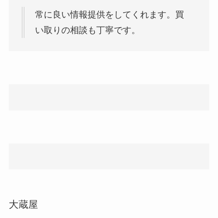
常に良い情報提供をしてくれます。買
い取りの相談も丁寧です。
大蔵屋