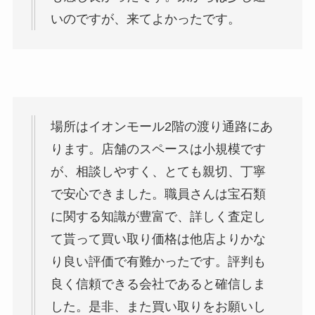
いのですが、来てよかったです。
場所はイオンモール2階の渡り通路にあ
ります。店舗のスペースは小規模です
が、相談しやすく、とても親切、丁寧
で安心できました。職員さんは宝石類
に関する知識が豊富で、詳しく査定し
て貰って買い取り価格は他店よりかな
り良い評価で有難かったです。評判も
良く信頼できる会社であると確信しま
した。是非、また買い取りをお願いし