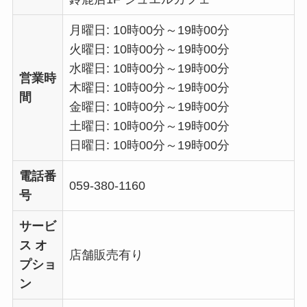
月曜日: 10時00分～19時00分
火曜日: 10時00分～19時00分
水曜日: 10時00分～19時00分
営業時
木曜日: 10時00分～19時00分
間
金曜日: 10時00分～19時00分
土曜日: 10時00分～19時00分
日曜日: 10時00分～19時00分
電話番
059-380-1160
号
サービ
ス オ
店舗販売有り
プショ
ン