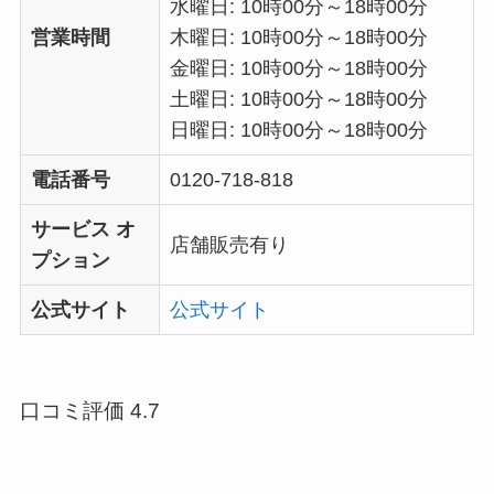
水曜日: 10時00分～18時00分
営業時間
木曜日: 10時00分～18時00分
金曜日: 10時00分～18時00分
土曜日: 10時00分～18時00分
日曜日: 10時00分～18時00分
電話番号
0120-718-818
サービス オ
店舗販売有り
プション
公式サイト
公式サイト
口コミ評価 4.7