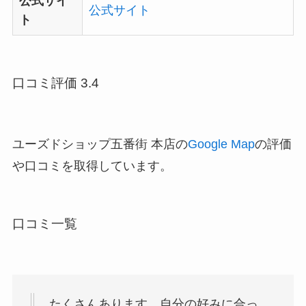
公式サイ
公式サイト
ト
口コミ評価 3.4
ユーズドショップ五番街 本店の
Google Map
の評価
や口コミを取得しています。
口コミ一覧
たくさんあります。自分の好みに合っ