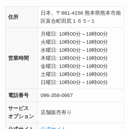
日本、〒861-4156 熊本県熊本市南
住所
区富合町田尻１６５−１
月曜日: 10時00分～19時00分
火曜日: 10時00分～19時00分
水曜日: 10時00分～19時00分
営業時間
木曜日: 10時00分～19時00分
金曜日: 10時00分～19時00分
土曜日: 10時00分～19時00分
日曜日: 10時00分～19時00分
電話番号
096-358-0667
サービス
店舗販売有り
オプション