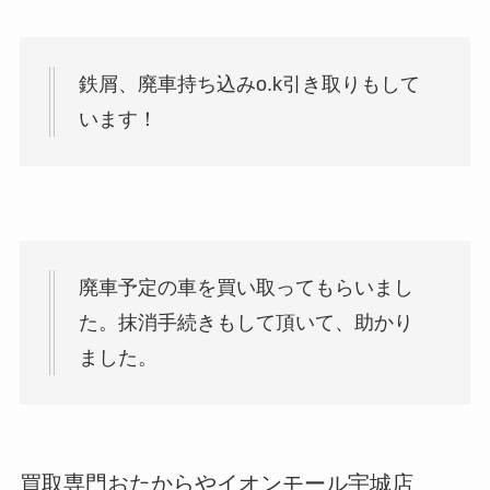
鉄屑、廃車持ち込みo.k引き取りもして
います！
廃車予定の車を買い取ってもらいまし
た。抹消手続きもして頂いて、助かり
ました。
買取専門おたからやイオンモール宇城店