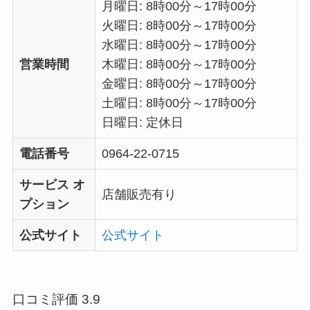
月曜日: 8時00分～17時00分
火曜日: 8時00分～17時00分
水曜日: 8時00分～17時00分
営業時間
木曜日: 8時00分～17時00分
金曜日: 8時00分～17時00分
土曜日: 8時00分～17時00分
日曜日: 定休日
電話番号
0964-22-0715
サービス オ
店舗販売有り
プション
公式サイト
公式サイト
口コミ評価 3.9