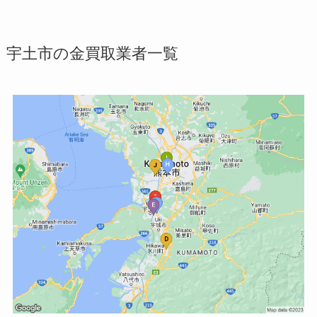
宇土市の金買取業者一覧