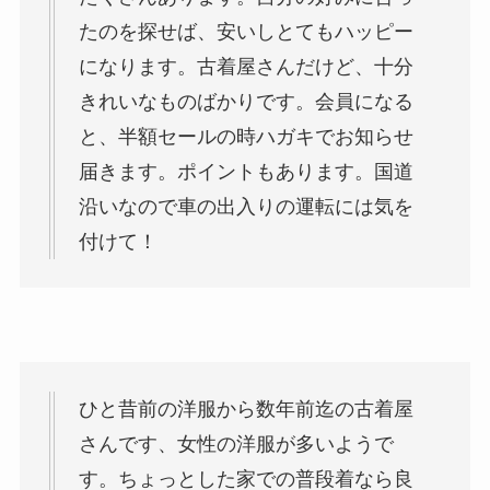
たのを探せば、安いしとてもハッピー
になります。古着屋さんだけど、十分
きれいなものばかりです。会員になる
と、半額セールの時ハガキでお知らせ
届きます。ポイントもあります。国道
沿いなので車の出入りの運転には気を
付けて！
ひと昔前の洋服から数年前迄の古着屋
さんです、女性の洋服が多いようで
す。ちょっとした家での普段着なら良