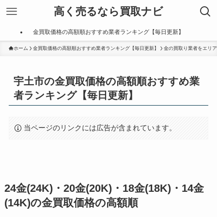
高く売るなら買取ナビ
金買取価格の高額順おすすめ業者ランキング【毎日更新】
ホーム
金買取価格の高額順おすすめ業者ランキング【毎日更新】
金の買取り業者をエリア
宇土市の金買取価格の高額順おすすめ業
者ランキング【毎日更新】
当ページのリンクには広告が含まれています。
24金(24K)・20金(20K)・18金(18K)・14金
(14K)の金買取価格の高額順