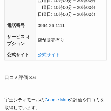
金曜日: 10時00分～20時00分
土曜日: 10時00分～20時00分
日曜日: 10時00分～20時00分
電話番号
0964-26-1111
サービス オ
店舗販売有り
プション
公式サイト
公式サイト
口コミ評価 3.6
宇土シティモールの
Google Map
の評価や口コミを
取得しています。