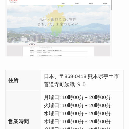
日本、〒869-0418 熊本県宇土市
住所
善道寺町綾織 ９５
月曜日: 10時00分～20時00分
火曜日: 10時00分～20時00分
水曜日: 10時00分～20時00分
営業時間
木曜日: 10時00分～20時00分