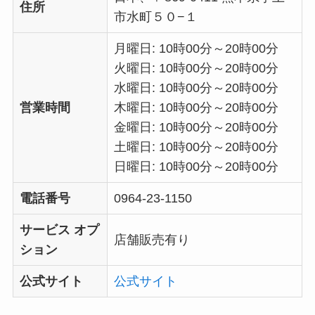
住所
市水町５０−１
月曜日: 10時00分～20時00分
火曜日: 10時00分～20時00分
水曜日: 10時00分～20時00分
営業時間
木曜日: 10時00分～20時00分
金曜日: 10時00分～20時00分
土曜日: 10時00分～20時00分
日曜日: 10時00分～20時00分
電話番号
0964-23-1150
サービス オプ
店舗販売有り
ション
公式サイト
公式サイト