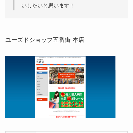
いしたいと思います！
ユーズドショップ五番街 本店