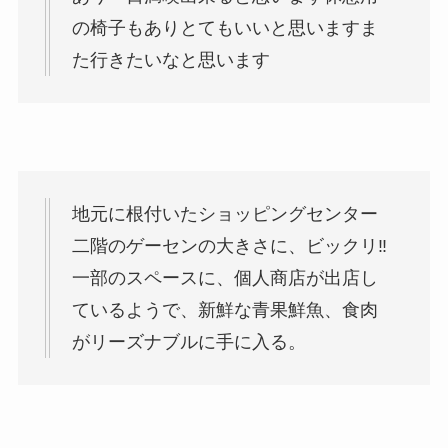
の椅子もありとてもいいと思いますま
た行きたいなと思います
地元に根付いたショッピングセンター
二階のゲーセンの大きさに、ビックリ‼️
一部のスペースに、個人商店が出店し
ているようで、新鮮な青果鮮魚、食肉
がリーズナブルに手に入る。