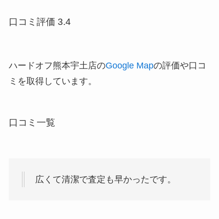
口コミ評価 3.4
ハードオフ熊本宇土店の
Google Map
の評価や口コ
ミを取得しています。
口コミ一覧
広くて清潔で査定も早かったです。