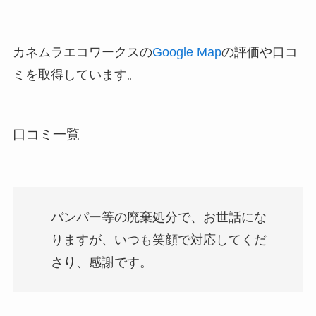
カネムラエコワークスの
Google Map
の評価や口コ
ミを取得しています。
口コミ一覧
バンパー等の廃棄処分で、お世話にな
りますが、いつも笑顔で対応してくだ
さり、感謝です。