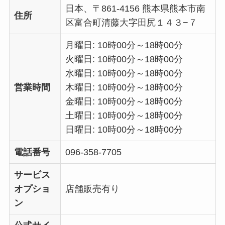
日本、〒861-4156 熊本県熊本市南
住所
区富合町清藤大字田尻１４３−７
月曜日: 10時00分～18時00分
火曜日: 10時00分～18時00分
水曜日: 10時00分～18時00分
営業時間
木曜日: 10時00分～18時00分
金曜日: 10時00分～18時00分
土曜日: 10時00分～18時00分
日曜日: 10時00分～18時00分
電話番号
096-358-7705
サービス
オプショ
店舗販売有り
ン