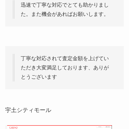
迅速で丁寧な対応でとても助かりまし
た。また機会があればお願いします。
丁寧な対応されて査定金額を上げてい
ただき大変満足しております、ありが
とうございます
宇土シティモール