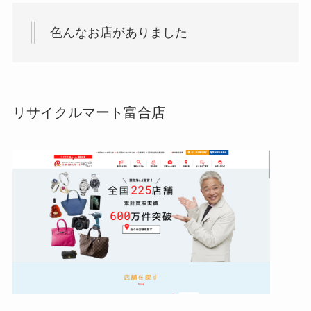
色んなお店がありました
リサイクルマート富合店