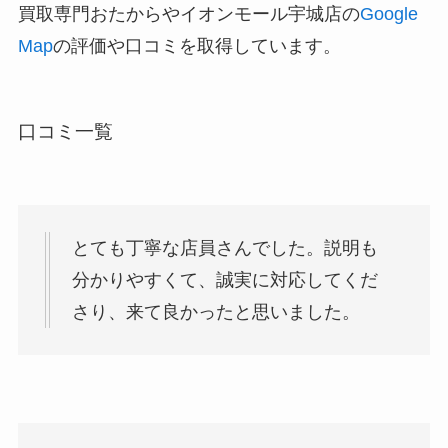
買取専門おたからやイオンモール宇城店の
Google
Map
の評価や口コミを取得しています。
口コミ一覧
とても丁寧な店員さんでした。説明も
分かりやすくて、誠実に対応してくだ
さり、来て良かったと思いました。