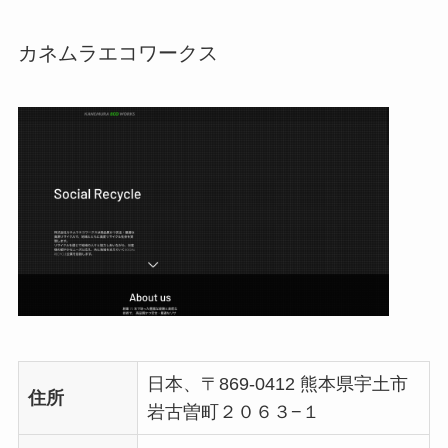
カネムラエコワークス
日本、〒869-0412 熊本県宇土市
住所
岩古曽町２０６３−１