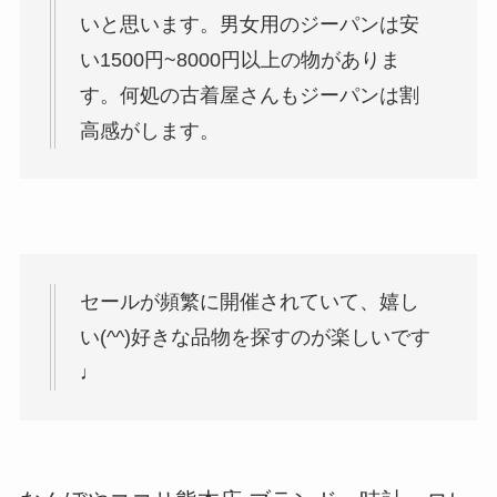
いと思います。男女用のジーパンは安
い1500円~8000円以上の物がありま
す。何処の古着屋さんもジーパンは割
高感がします。
セールが頻繁に開催されていて、嬉し
い(^^)好きな品物を探すのが楽しいです
♩