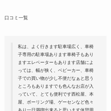
口コミ一覧
私は、よく行きます駐車場広く、車椅
子専用の駐車場あります車椅子もあり
ますエレベーターもあります店舗によ
っては、幅が狭く、ベビーカー、車椅
子での買い物が少し不便だなぁと思う
ところもありますでも色んなお店が入
っていて、とても便利です西松屋、本
屋、ボーリング場、ゲーセンなど色々
あり一日満喫出来ると思います休憩用