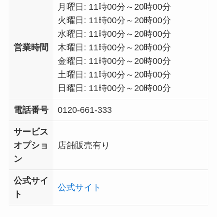
月曜日: 11時00分～20時00分
火曜日: 11時00分～20時00分
水曜日: 11時00分～20時00分
営業時間
木曜日: 11時00分～20時00分
金曜日: 11時00分～20時00分
土曜日: 11時00分～20時00分
日曜日: 11時00分～20時00分
電話番号
0120-661-333
サービス
オプショ
店舗販売有り
ン
公式サイ
公式サイト
ト