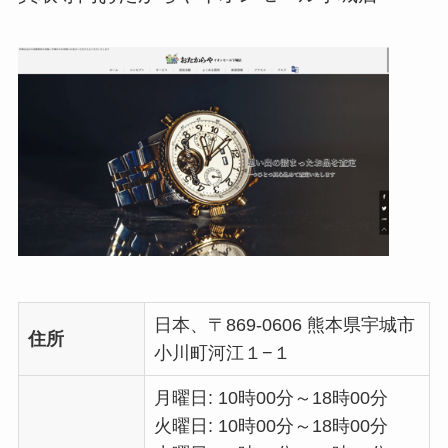
日本、〒869-0606 熊本県宇城市
住所
小川町河江１−１
月曜日: 10時00分～18時00分
火曜日: 10時00分～18時00分