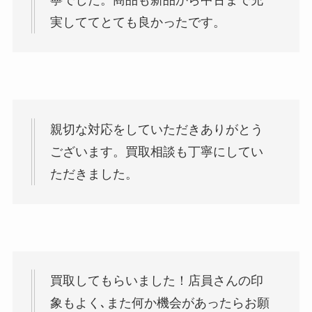
寧でした。商品も新品から中古まで充
実しててとても良かったです。
親切な対応をしていただきありがとう
ございます。買取相談も丁寧にしてい
ただきました。
買取してもらいました！店員さんの印
象もよく､また何か機会があったらお願