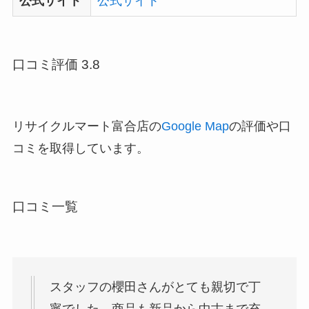
公式サイト
公式サイト
口コミ評価 3.8
リサイクルマート富合店の
Google Map
の評価や口
コミを取得しています。
口コミ一覧
スタッフの櫻田さんがとても親切で丁