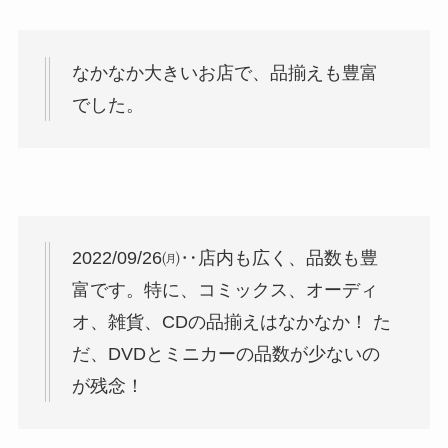
なかなか大きいお店で、品揃えも豊富
でした。
2022/09/26㈪‥店内も広く、品数も豊
富です。特に、コミックス、オーディ
オ、雑貨、CDの品揃えはなかなか！ た
だ、DVDとミニカーの品数が少ないの
が残念！