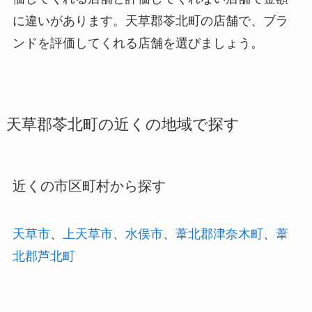
に違いがあります。天草郡苓北町の店舗で、ブラ
ンドを評価してくれる店舗を選びましょう。
天草郡苓北町の近くの地域で探す
近くの市区町村から探す
天草市
、
上天草市
、
水俣市
、
葦北郡津奈木町
、
葦
北郡芦北町