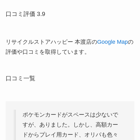
口コミ評価 3.9
リサイクルストアハッピー 本渡店の
Google Map
の
評価や口コミを取得しています。
口コミ一覧
ポケモンカードがスペースは少ないで
すが、ありました。しかし、高額カー
ドからプレイ用カード、オリパも色々