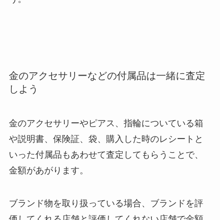
金のアクセサリーなどの付属品は一緒に査定
しよう
金のアクセサリーやピアス、指輪についている箱
や説明書、保険証、袋、購入した時のレシートと
いった付属品もあわせて査定してもらうことで、
金額があがります。
ブランド物を取り扱っている場合、ブランドを評
価してくれる店舗と評価してくれない店舗で金額