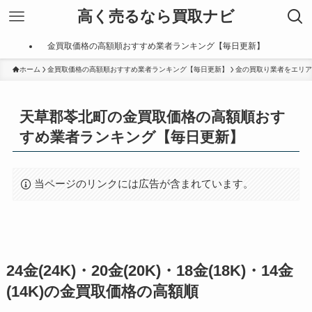
高く売るなら買取ナビ
金買取価格の高額順おすすめ業者ランキング【毎日更新】
ホーム
金買取価格の高額順おすすめ業者ランキング【毎日更新】
金の買取り業者をエリア
天草郡苓北町の金買取価格の高額順おす
すめ業者ランキング【毎日更新】
当ページのリンクには広告が含まれています。
24金(24K)・20金(20K)・18金(18K)・14金
(14K)の金買取価格の高額順