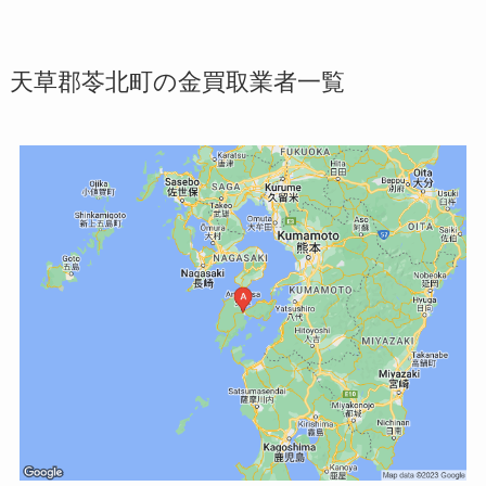
天草郡苓北町の金買取業者一覧