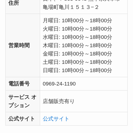
住所
亀場町亀川１５１３−２
月曜日: 10時00分～18時00分
火曜日: 10時00分～18時00分
水曜日: 10時00分～18時00分
営業時間
木曜日: 10時00分～18時00分
金曜日: 10時00分～18時00分
土曜日: 10時00分～18時00分
日曜日: 10時00分～18時00分
電話番号
0969-24-1190
サービス オ
店舗販売有り
プション
公式サイト
公式サイト