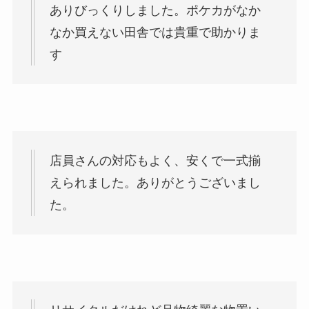
ありびっくりしました。ポケカがなか
なか買えない田舎では貴重で助かりま
す
店員さんの対応もよく、安くで一式揃
えられました。ありがとうございまし
た。