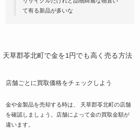
リサイクルだけれど品物綺麗な物置い
て有る新品が多いな
天草郡苓北町で金を1円でも高く売る方法
店舗ごとに買取価格をチェックしよう
金や金製品を売却する時は、 天草郡苓北町
の店舗
を確認しましょう。店舗によって金の買取金額が
違います。