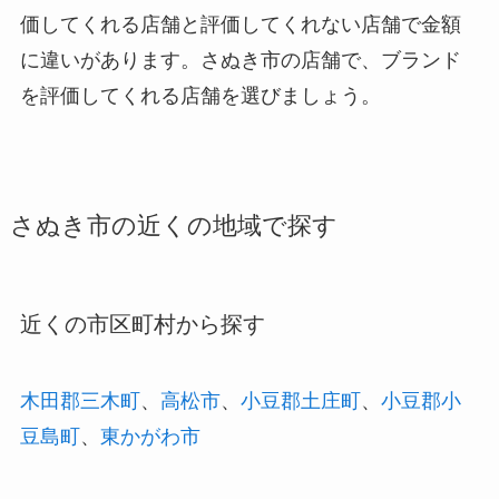
価してくれる店舗と評価してくれない店舗で金額
に違いがあります。さぬき市の店舗で、ブランド
を評価してくれる店舗を選びましょう。
さぬき市の近くの地域で探す
近くの市区町村から探す
木田郡三木町
、
高松市
、
小豆郡土庄町
、
小豆郡小
豆島町
、
東かがわ市