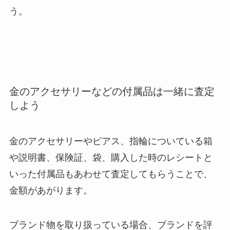
う。
金のアクセサリーなどの付属品は一緒に査定
しよう
金のアクセサリーやピアス、指輪についている箱
や説明書、保険証、袋、購入した時のレシートと
いった付属品もあわせて査定してもらうことで、
金額があがります。
ブランド物を取り扱っている場合、ブランドを評