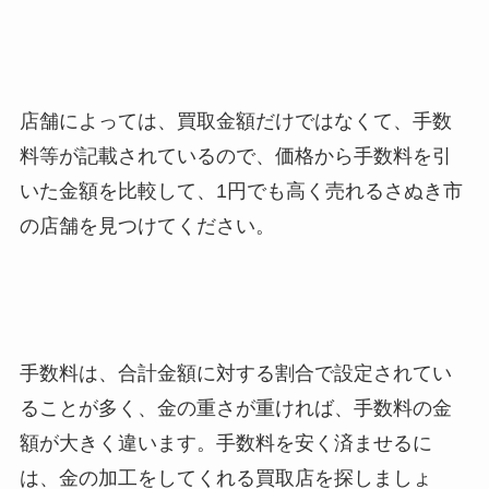
店舗によっては、買取金額だけではなくて、手数
料等が記載されているので、価格から手数料を引
いた金額を比較して、1円でも高く売れるさぬき市
の店舗を見つけてください。
手数料は、合計金額に対する割合で設定されてい
ることが多く、金の重さが重ければ、手数料の金
額が大きく違います。手数料を安く済ませるに
は、金の加工をしてくれる買取店を探しましょ