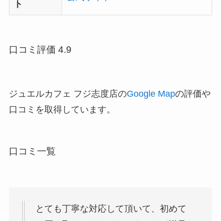
ト
口コミ評価 4.9
ジュエルカフェ フジ志度店の
Google Map
の評価や
口コミを取得しています。
口コミ一覧
とても丁寧な対応して頂いて、初めて