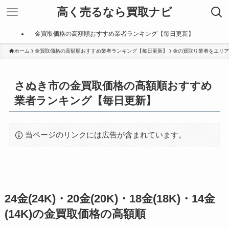
高く売るなら買取ナビ
金買取価格の高額順おすすめ業者ランキング【毎日更新】
ホーム
金買取価格の高額順おすすめ業者ランキング【毎日更新】
金の買取り業者をエリア
さぬき市の金買取価格の高額順おすすめ
業者ランキング【毎日更新】
当ページのリンクには広告が含まれています。
24金(24K)・20金(20K)・18金(18K)・14金
(14K)の金買取価格の高額順