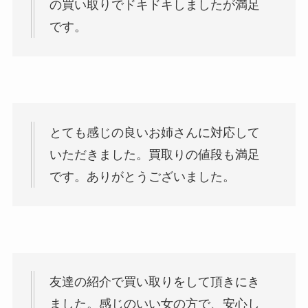
の買い取りでドキドキしましたが満足
です。
とても感じの良いお姉さんに対応して
いただきました。買取りの値段も満足
です。ありがとうございました。
友達の紹介で買い取りをして頂きにき
ました。感じのいい女の方で、安心し