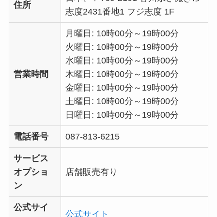
住所
志度2431番地1 フジ志度 1F
月曜日: 10時00分～19時00分
火曜日: 10時00分～19時00分
水曜日: 10時00分～19時00分
営業時間
木曜日: 10時00分～19時00分
金曜日: 10時00分～19時00分
土曜日: 10時00分～19時00分
日曜日: 10時00分～19時00分
電話番号
087-813-6215
サービス
オプショ
店舗販売有り
ン
公式サイ
公式サイト