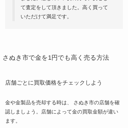
て査定をして頂きました。高く買って
いただけて満足です。
さぬき市で金を1円でも高く売る方法
店舗ごとに買取価格をチェックしよう
金や金製品を売却する時は、 さぬき市
の店舗を確
認しましょう。店舗によって金の買取金額が違い
ます。