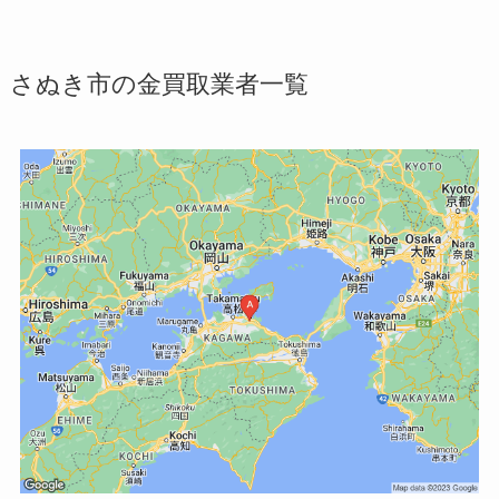
さぬき市の金買取業者一覧