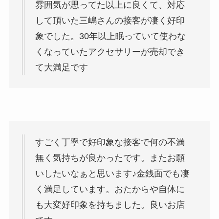
雰囲気が思ってた以上に良くて、対応
して頂いた三嶋さんの接客が凄く好印
象でした。30年以上眠っていて使わな
くなっていたアクセサリーが売却でき
て大満足です
すごく丁寧で好印象な接客で何の不満
無く気持ちが良かったです。またお願
いしたいなぁと思います♪金銭面でも凄
く満足しています。おたからや自体に
も大変好印象を持ちました。良いお店