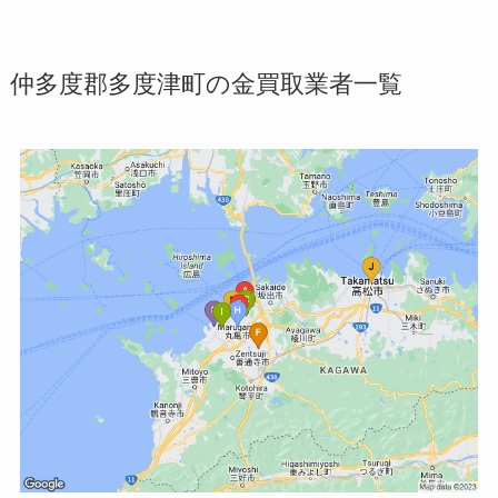
仲多度郡多度津町の金買取業者一覧