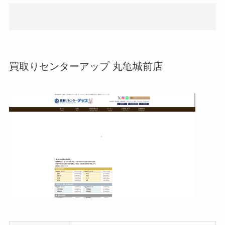
買取りセンターアップ 丸亀城前店