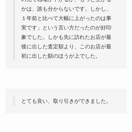
かは、誰も分からないです。しかし、
１年前と比べて大幅に上がったのは事
実です」という言い方だったのが好印
象でした。しかも先に訪れたお店が最
後に出した査定額より、このお店が最
初に出した額のほうが上でした。
とても良い、取り引きができました。