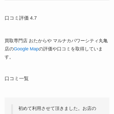
口コミ評価 4.7
買取専門店 おたからや マルナカパワーシティ丸亀
店の
Google Map
の評価や口コミを取得していま
す。
口コミ一覧
初めて利用させて頂きました。お店の