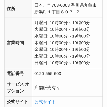
日本、〒763-0063 香川県丸亀市
住所
新浜町１丁目８０３−２
月曜日: 10時00分～19時00分
火曜日: 10時00分～19時00分
水曜日: 10時00分～19時00分
営業時間
木曜日: 10時00分～19時00分
金曜日: 10時00分～19時00分
土曜日: 10時00分～19時00分
日曜日: 10時00分～19時00分
電話番号
0120-555-600
サービス オ
店舗販売有り
プション
公式サイト
公式サイト