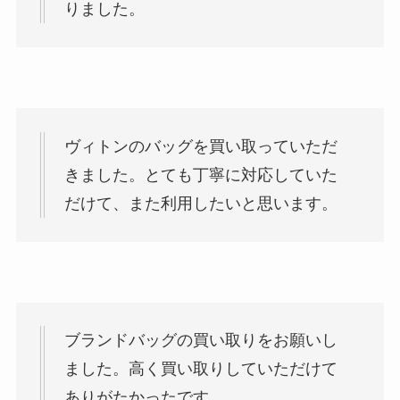
りました。
ヴィトンのバッグを買い取っていただ
きました。とても丁寧に対応していた
だけて、また利用したいと思います。
ブランドバッグの買い取りをお願いし
ました。高く買い取りしていただけて
ありがたかったです。