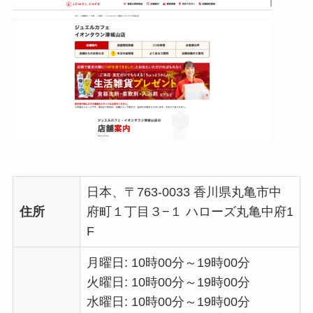
日本、〒763-0033 香川県丸亀市中
住所
府町１丁目３−１ ハローズ丸亀中府1
F
月曜日: 10時00分～19時00分
火曜日: 10時00分～19時00分
水曜日: 10時00分～19時00分