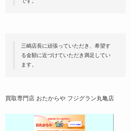
です。
三嶋店長に頑張っていただき、希望す
る金額に近づけていただき満足してい
ます。
買取専門店 おたからや フジグラン丸亀店