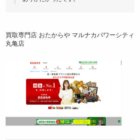
買取専門店 おたからや マルナカパワーシティ
丸亀店