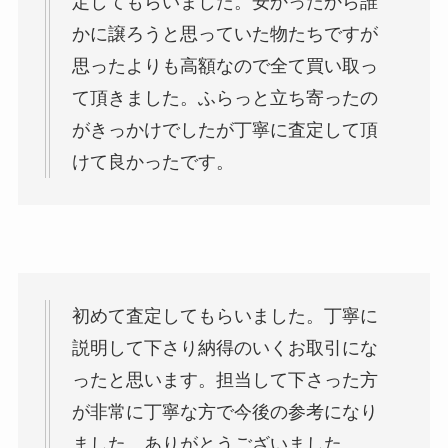
定してもらいました。安かったから誰
かに譲ろうと思っていた物たちですが
思ったよりも高額なので全て買い取っ
て頂きました。ふらっと立ち寄ったの
がきっかけでしたが丁寧に査定して頂
けて良かったです。
初めて査定してもらいました。丁寧に
説明して下さり納得のいくお取引にな
ったと思います。担当して下さった方
が非常に丁寧な方で今後の参考になり
ました。ありがとうございました。