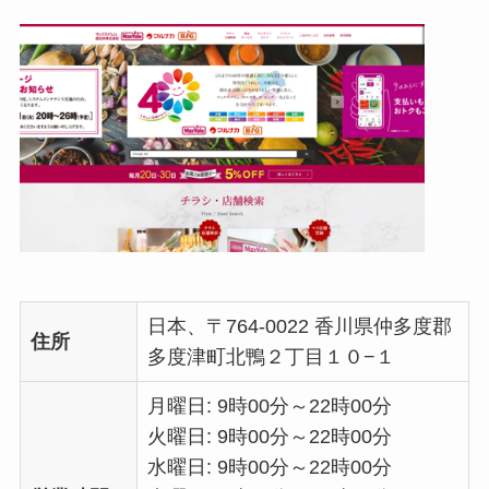
日本、〒764-0022 香川県仲多度郡
住所
多度津町北鴨２丁目１０−１
月曜日: 9時00分～22時00分
火曜日: 9時00分～22時00分
水曜日: 9時00分～22時00分