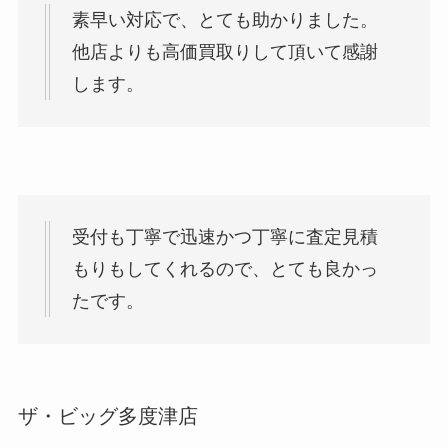
素早い対応で、とても助かりました。
他店よりも高価買取りして頂いて感謝
します。
受付も丁寧で迅速かつ丁寧に査定見積
もりもしてくれるので、とても良かっ
たです。
ザ・ビッグ多度津店