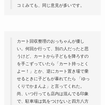
コミみても、同じ意見が多いです。
カート回収整理のおっちゃんが優し
い。何回か行って、別の人だったと思
うけど、カートから子どもを降ろすの
を手こずっていたら「カート持っとく
よー！」とか、逆にカート置き場で乗
せるときに子どもが暴れてたら 「ゆっ
くりでかまんよ」と言ってくれた。
尚、いつ行っても店内は混んでる印象
で、駐車場は気をつけないと四方八方