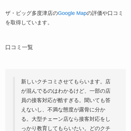
ザ・ビッグ多度津店の
Google Map
の評価や口コミ
を取得しています。
口コミ一覧
新しいクチコミさせてもらいます。店
が混んでるのはわかるけど、一部の店
員の接客対応が酷すぎる。聞いても答
えないし、不満な態度が露骨に分か
る。大型チェーン店なら接客対応をし
っかり教育してもらいたい。どのクチ