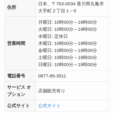
日本、〒763-0034 香川県丸亀市
住所
大手町２丁目１−６
月曜日: 10時00分～19時00分
火曜日: 10時00分～19時00分
水曜日: 定休日
営業時間
木曜日: 10時00分～19時00分
金曜日: 10時00分～19時00分
土曜日: 10時00分～19時00分
日曜日: 10時00分～19時00分
電話番号
0877-85-3511
サービス オ
店舗販売有り
プション
公式サイト
公式サイト