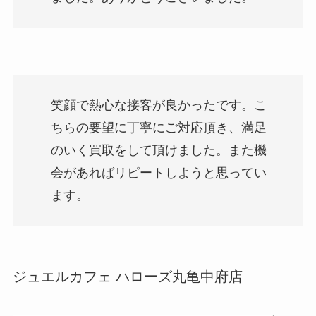
笑顔で熱心な接客が良かったです。こ
ちらの要望に丁寧にご対応頂き、満足
のいく買取をして頂けました。また機
会があればリピートしようと思ってい
ます。
ジュエルカフェ ハローズ丸亀中府店