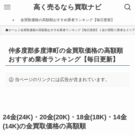
高く売るなら買取ナビ
金買取価格の高額順おすすめ業者ランキング【毎日更新】
ホーム
金買取価格の高額順おすすめ業者ランキング【毎日更新】
金の買取り業者をエリア
仲多度郡多度津町の金買取価格の高額順
おすすめ業者ランキング【毎日更新】
当ページのリンクには広告が含まれています。
24金(24K)・20金(20K)・18金(18K)・14金
(14K)の金買取価格の高額順