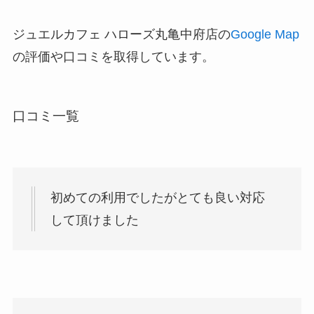
ジュエルカフェ ハローズ丸亀中府店の
Google Map
の評価や口コミを取得しています。
口コミ一覧
初めての利用でしたがとても良い対応
して頂けました