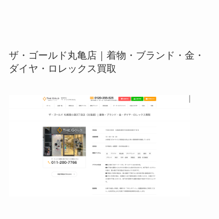
ザ・ゴールド丸亀店｜着物・ブランド・金・
ダイヤ・ロレックス買取