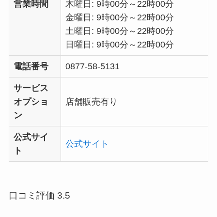
営業時間
木曜日: 9時00分～22時00分
金曜日: 9時00分～22時00分
土曜日: 9時00分～22時00分
日曜日: 9時00分～22時00分
電話番号
0877-58-5131
サービス
オプショ
店舗販売有り
ン
公式サイ
公式サイト
ト
口コミ評価 3.5