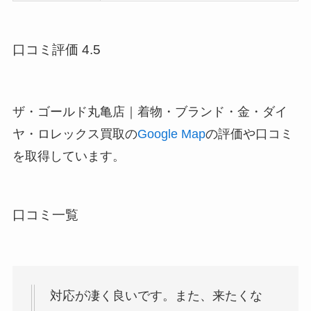
口コミ評価 4.5
ザ・ゴールド丸亀店｜着物・ブランド・金・ダイ
ヤ・ロレックス買取の
Google Map
の評価や口コミ
を取得しています。
口コミ一覧
対応が凄く良いです。また、来たくな