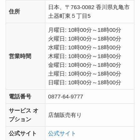
日本、〒763-0082 香川県丸亀市
住所
土器町東５丁目5
月曜日: 10時00分～18時00分
火曜日: 10時00分～18時00分
水曜日: 10時00分～18時00分
営業時間
木曜日: 10時00分～18時00分
金曜日: 10時00分～18時00分
土曜日: 10時00分～18時00分
日曜日: 10時00分～18時00分
電話番号
0877-64-9777
サービス オ
店舗販売有り
プション
公式サイト
公式サイト