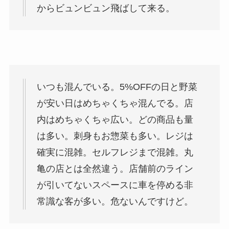
からビュンビュン飛ばして来る。
いつも混んでいる。5%OFFの日と野菜
が安い日はめちゃくちゃ混んでる。店
内はめちゃくちゃ広い。どの商品も量
は多い。刺身もお惣菜も多い。レジは
確実に混雑。セルフレジまで混雑。丸
亀の店とは全然違う。店舗前のライン
が引いてないスペースに車を停める非
常識な客が多い。危ないんですけど。