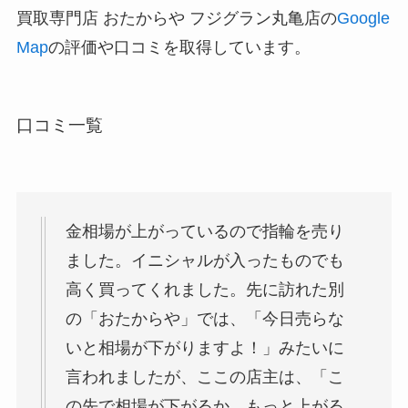
買取専門店 おたからや フジグラン丸亀店の
Google
Map
の評価や口コミを取得しています。
口コミ一覧
金相場が上がっているので指輪を売り
ました。イニシャルが入ったものでも
高く買ってくれました。先に訪れた別
の「おたからや」では、「今日売らな
いと相場が下がりますよ！」みたいに
言われましたが、ここの店主は、「こ
の先で相場が下がるか、もっと上がる