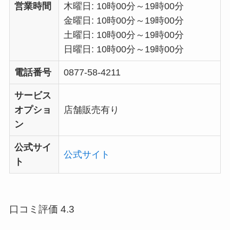
営業時間
木曜日: 10時00分～19時00分
金曜日: 10時00分～19時00分
土曜日: 10時00分～19時00分
日曜日: 10時00分～19時00分
電話番号
0877-58-4211
サービス
オプショ
店舗販売有り
ン
公式サイ
公式サイト
ト
口コミ評価 4.3