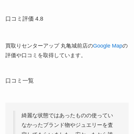
口コミ評価 4.8
買取りセンターアップ 丸亀城前店の
Google Map
の
評価や口コミを取得しています。
口コミ一覧
綺麗な状態ではあったものの使ってい
なかったブランド物やジュエリーを査