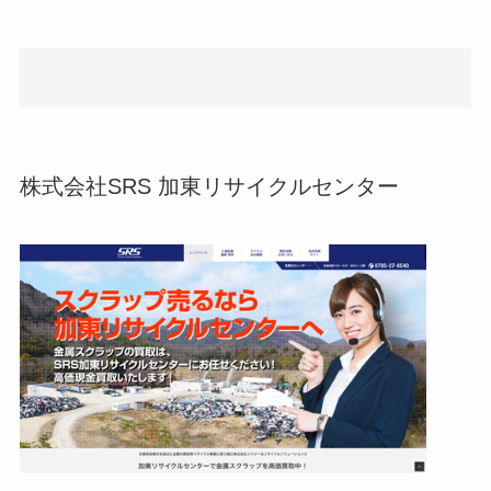
株式会社SRS 加東リサイクルセンター