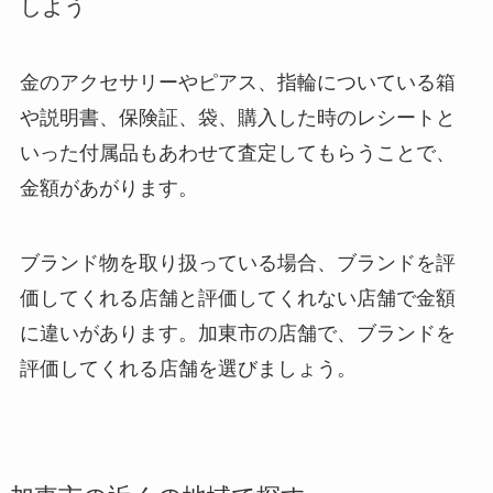
しよう
金のアクセサリーやピアス、指輪についている箱
や説明書、保険証、袋、購入した時のレシートと
いった付属品もあわせて査定してもらうことで、
金額があがります。
ブランド物を取り扱っている場合、ブランドを評
価してくれる店舗と評価してくれない店舗で金額
に違いがあります。加東市の店舗で、ブランドを
評価してくれる店舗を選びましょう。