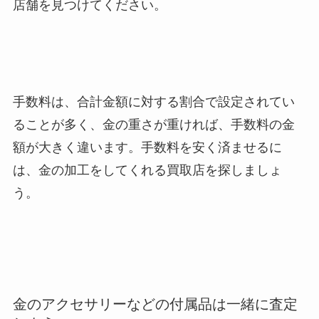
店舗を見つけてください。
手数料は、合計金額に対する割合で設定されてい
ることが多く、金の重さが重ければ、手数料の金
額が大きく違います。手数料を安く済ませるに
は、金の加工をしてくれる買取店を探しましょ
う。
金のアクセサリーなどの付属品は一緒に査定