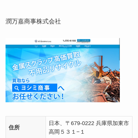
潤万嘉商事株式会社
日本、〒679-0222 兵庫県加東市
住所
高岡５３１−１