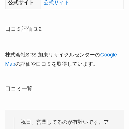
公式サイト
公式サイト
口コミ評価 3.2
株式会社SRS 加東リサイクルセンターの
Google
Map
の評価や口コミを取得しています。
口コミ一覧
祝日、営業してるのが有難いです。ア