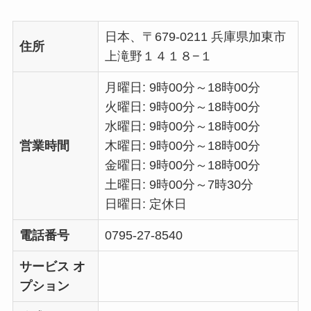
日本、〒679-0211 兵庫県加東市
住所
上滝野１４１８−１
月曜日: 9時00分～18時00分
火曜日: 9時00分～18時00分
水曜日: 9時00分～18時00分
営業時間
木曜日: 9時00分～18時00分
金曜日: 9時00分～18時00分
土曜日: 9時00分～7時30分
日曜日: 定休日
電話番号
0795-27-8540
サービス オ
プション