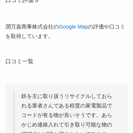
口コミ評価 5
潤万嘉商事株式会社の
Google Map
の評価や口コミ
を取得しています。
口コミ一覧
鉄を主に取り扱うリサイクルしておら
れる業者さんである程度の家電製品で
コードが有る物が良いそうです。あら
かじめ連絡入れて引き取り可能な物の