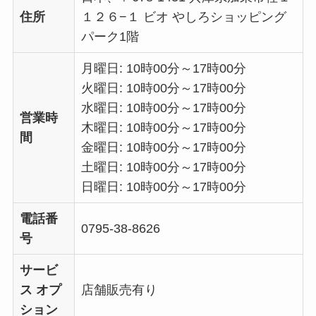
住所
１２６−１ ビオ やしろショッピング
パーク1階
月曜日: 10時00分～17時00分
火曜日: 10時00分～17時00分
水曜日: 10時00分～17時00分
営業時
木曜日: 10時00分～17時00分
間
金曜日: 10時00分～17時00分
土曜日: 10時00分～17時00分
日曜日: 10時00分～17時00分
電話番
0795-38-8626
号
サービ
ス オプ
店舗販売有り
ション