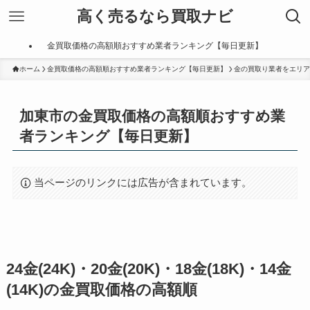
高く売るなら買取ナビ
金買取価格の高額順おすすめ業者ランキング【毎日更新】
ホーム
金買取価格の高額順おすすめ業者ランキング【毎日更新】
金の買取り業者をエリア
加東市の金買取価格の高額順おすすめ業
者ランキング【毎日更新】
当ページのリンクには広告が含まれています。
24金(24K)・20金(20K)・18金(18K)・14金
(14K)の金買取価格の高額順