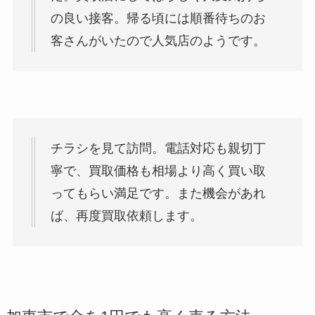
の良い接客。帰る頃には順番待ちのお
客さんがいたので人気店のようです。
チラシを見て訪問。電話対応も親切丁
寧で、買取価格も相場より高く買い取
ってもらい満足です。また機会があれ
ば、再度買取依頼します。