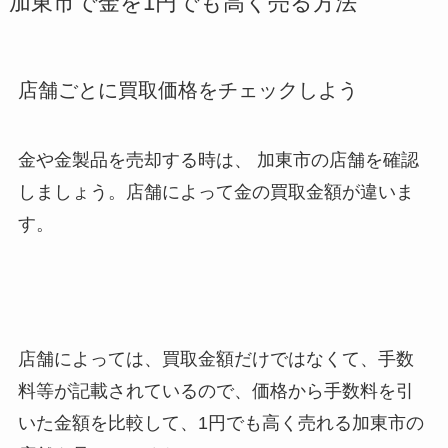
加東市で金を1円でも高く売る方法
店舗ごとに買取価格をチェックしよう
金や金製品を売却する時は、 加東市
の店舗を確認
しましょう。店舗によって金の買取金額が違いま
す。
店舗によっては、買取金額だけではなくて、手数
料等が記載されているので、価格から手数料を引
いた金額を比較して、1円でも高く売れる加東市
の