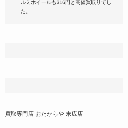
ルミホイールも316円と高値買取りでし
た。
買取専門店 おたからや 末広店