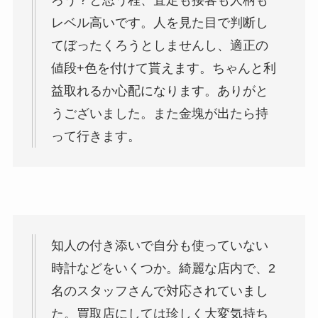
ろう？と思う程、査定も接客も人柄も
レベル高いです。人を見た目で判断し
てぼったくろうとしませんし、適正の
値段+色を付けて貰えます。ちゃんと利
益取れるか心配になります。ありがと
うございました。また金塊が出たら持
って行きます。
知人の付き添いで自分も使っていない
時計などをいくつか。綺麗な店内で、2
名のスタッフさんで対応されていまし
た。買取店にしては珍しく大変気持ち