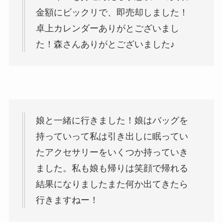
金額にビックリで、即売却しました！
卓上カレンダーありがとございまし
た！森さんありがとございました♪
娘と一緒に行きました！娘はバッグを
持っていって私は引き出しに眠ってい
たアクセサリーをいくつか持っていき
ました。私も娘も帰りは笑顔で帰れる
結果になりましたまた何か出てきたら
行きますねー！