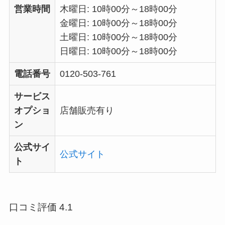
営業時間
木曜日: 10時00分～18時00分
金曜日: 10時00分～18時00分
土曜日: 10時00分～18時00分
日曜日: 10時00分～18時00分
電話番号
0120-503-761
サービス
オプショ
店舗販売有り
ン
公式サイ
公式サイト
ト
口コミ評価 4.1