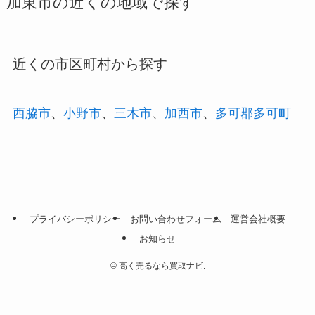
加東市の近くの地域で探す
近くの市区町村から探す
西脇市
、
小野市
、
三木市
、
加西市
、
多可郡多可町
プライバシーポリシー
お問い合わせフォーム
運営会社概要
お知らせ
©
高く売るなら買取ナビ.