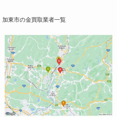
加東市の金買取業者一覧