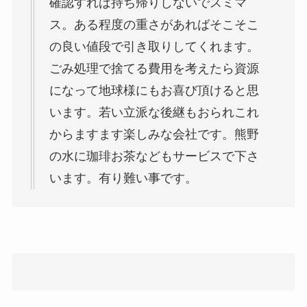
確認すれば持ち帰りしないでスミマ
ス。ある程度の重さがあればそこそこ
の良い値段で引き取りしてくれます。
ごみ処理で捨てる費用を考えたら資源
になって地球様にもお喜び頂けると思
います。若い立派な後継もおられこれ
からますます楽しみな会社です。熊野
の水に珈琲お茶などもサービスで下さ
います。有り難い事です。