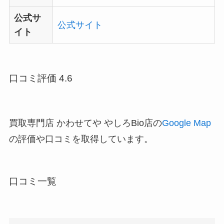
公式サ
公式サイト
イト
口コミ評価 4.6
買取専門店 かわせてや やしろBio店の
Google Map
の評価や口コミを取得しています。
口コミ一覧