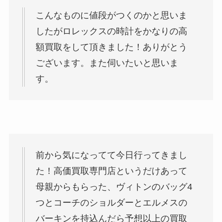
こんなものに値段がつくのかと思いま
したがロレックスの時計をかなりの高
額買取をして頂きました！ありがとう
ございます。また伺いたいと思いま
す。
前から気になってて今日行ってきまし
た！高価買取専門店というだけあって
母親からもらった、ヴィトンのバッグ4
つとコーチのショルダーとエルメスの
バーキンを持込んだら予想以上の買取