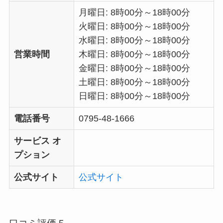
月曜日: 8時00分～18時00分
火曜日: 8時00分～18時00分
水曜日: 8時00分～18時00分
営業時間
木曜日: 8時00分～18時00分
金曜日: 8時00分～18時00分
土曜日: 8時00分～18時00分
日曜日: 8時00分～18時00分
電話番号
0795-48-1666
サービス オ
プション
公式サイト
公式サイト