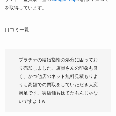
を取得しています。
口コミ一覧
プラチナの結婚指輪の処分に困ってお
り売却しました。店員さんの印象も良
く、かつ他店のネット無料見積もりよ
りも高額での買取をしていただき大変
満足です。実店舗も捨てたもんじゃな
いですよ！w