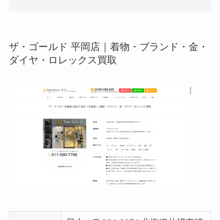
ザ・ゴールド 平岡店｜着物・ブランド・金・
ダイヤ・ロレックス買取