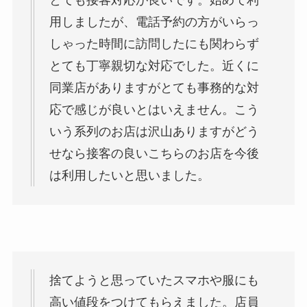
用しましたが、電話予約の方がいらっ
しゃった時間に訪問したにも関わらず
とても丁寧親切な対応でした。近くに
同業店がありますがとても事務的な対
応で感じが良いとはいえません。こう
いう系列のお店は沢山ありますがどう
せなら接客の良いこちらのお店を今後
は利用したいと思いました。
捨てようと思っていたスマホや服にも
高い値段をつけてもらえました。店員