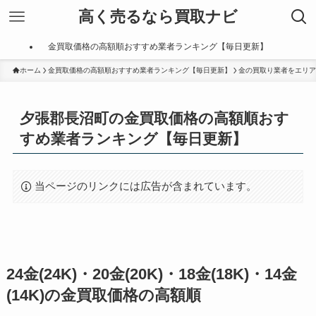
高く売るなら買取ナビ
金買取価格の高額順おすすめ業者ランキング【毎日更新】
ホーム
金買取価格の高額順おすすめ業者ランキング【毎日更新】
金の買取り業者をエリア
夕張郡長沼町の金買取価格の高額順おす
すめ業者ランキング【毎日更新】
当ページのリンクには広告が含まれています。
24金(24K)・20金(20K)・18金(18K)・14金
(14K)の金買取価格の高額順