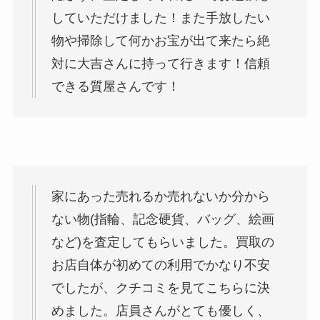
していただけました！また手放したい
物や掃除して何かお宝が出て来たら絶
対に大吉さんに持って行きます！信頼
できる質屋さんです！
家にあった売れるか売れないか分から
ない物(指輪、記念硬貨、バッグ、絵画
など)を査定してもらいました。買取の
お店自体が初めての利用でかなり不安
でしたが、クチコミを見てこちらに決
めました。店員さんがとても優しく、