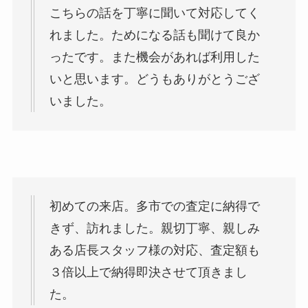
こちらの話を丁寧に聞いて対応してく
れました。ためになる話も聞けて良か
ったです。また機会があれば利用した
いと思います。どうもありがとうござ
いました。
初めての来店。多市での査定に納得で
きず、訪れました。親切丁寧、親しみ
ある店長スタッフ様の対応、査定額も
３倍以上で納得即決させて頂きまし
た。