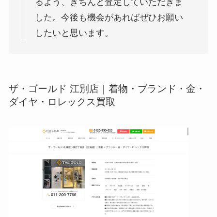
るよう、きちんと査定していただきま
した。今後も機会があればぜひお願い
したいと思います。
ザ・ゴールド 江別店｜着物・ブランド・金・
ダイヤ・ロレックス買取