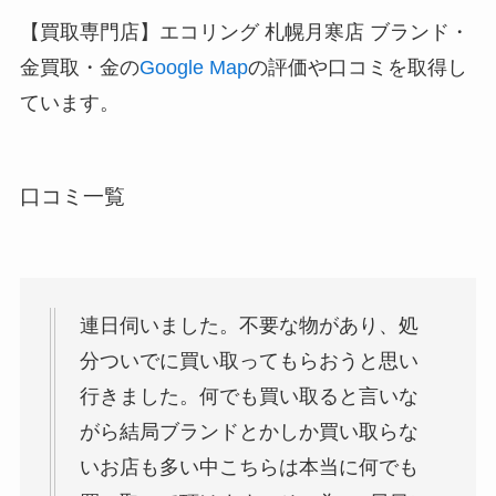
【買取専門店】エコリング 札幌月寒店 ブランド・
金買取・金の
Google Map
の評価や口コミを取得し
ています。
口コミ一覧
連日伺いました。不要な物があり、処
分ついでに買い取ってもらおうと思い
行きました。何でも買い取ると言いな
がら結局ブランドとかしか買い取らな
いお店も多い中こちらは本当に何でも