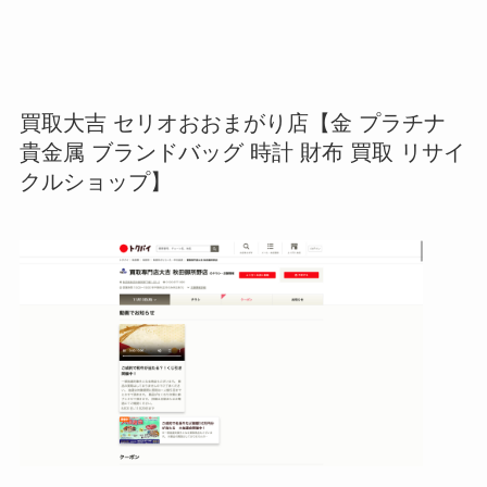
買取大吉 セリオおおまがり店【金 プラチナ
貴金属 ブランドバッグ 時計 財布 買取 リサイ
クルショップ】