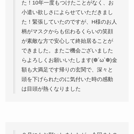
た！10年一度もつけたことがなく、お
小遣い欲しさによらせていただきまし
た！緊張していたのですが、H様のお人
柄がマスクからも伝わるくらいの笑顔
が素敵な方で安心して終始居ることが
できました。またご機会ございました
らよろしくお願いいたします(❁´ω`❁)金
額も大満足です帰りの玄関で、深々と
頭を下げられたのに気付いた時の感動
は目頭が熱くなりました