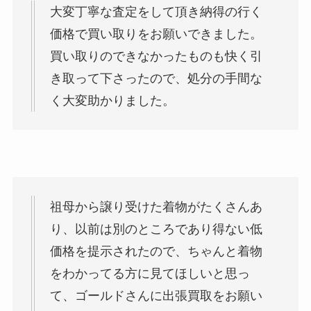
大変丁寧な査定をして頂き納得の行く
価格で買い取りをお願いできました。
買い取りのできなかったものも快く引
き取って下さったので、処分の手間な
く大変助かりました。
祖母から譲り受けた着物がたくさんあ
り、以前は別のところであり得ない低
価格を提示されたので、ちゃんと着物
をわかってる方に見てほしいと思っ
て、ゴールドさんに出張買取をお願い