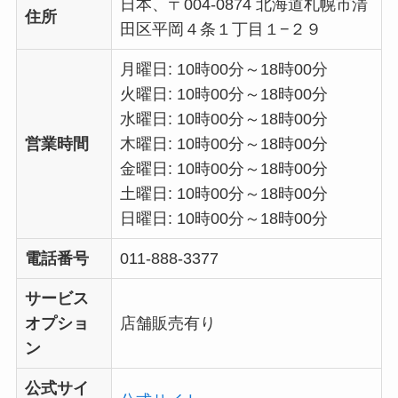
日本、〒004-0874 北海道札幌市清
住所
田区平岡４条１丁目１−２９
月曜日: 10時00分～18時00分
火曜日: 10時00分～18時00分
水曜日: 10時00分～18時00分
営業時間
木曜日: 10時00分～18時00分
金曜日: 10時00分～18時00分
土曜日: 10時00分～18時00分
日曜日: 10時00分～18時00分
電話番号
011-888-3377
サービス
オプショ
店舗販売有り
ン
公式サイ