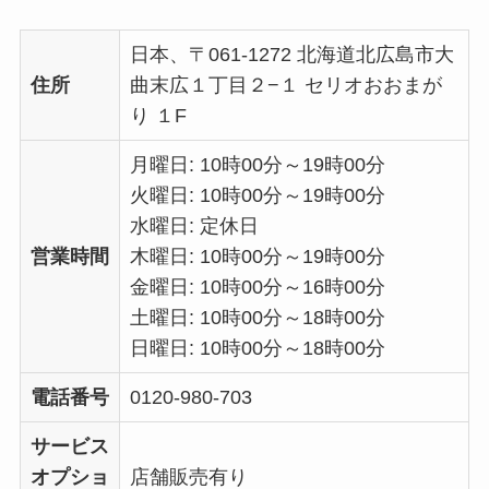
日本、〒061-1272 北海道北広島市大
住所
曲末広１丁目２−１ セリオおおまが
り １F
月曜日: 10時00分～19時00分
火曜日: 10時00分～19時00分
水曜日: 定休日
営業時間
木曜日: 10時00分～19時00分
金曜日: 10時00分～16時00分
土曜日: 10時00分～18時00分
日曜日: 10時00分～18時00分
電話番号
0120-980-703
サービス
オプショ
店舗販売有り