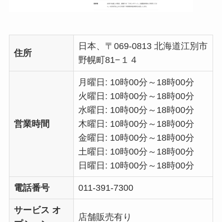
日本、〒069-0813 北海道江別市
住所
野幌町81−１４
月曜日: 10時00分～18時00分
火曜日: 10時00分～18時00分
水曜日: 10時00分～18時00分
営業時間
木曜日: 10時00分～18時00分
金曜日: 10時00分～18時00分
土曜日: 10時00分～18時00分
日曜日: 10時00分～18時00分
電話番号
011-391-7300
サービス オ
店舗販売有り