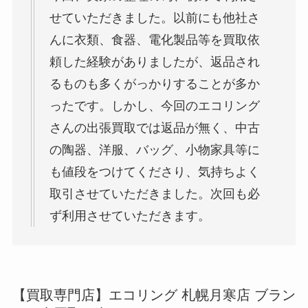
せていただきました。以前にも他社さ
んに衣類、食器、電化製品等を買取依
頼した経験がありましたが、返品され
るものも多くがっかりすることが多か
ったです。しかし、今回のエコリング
さんの出張買取では返品が無く、中古
の陶器、洋服、バッグ、小物家具等に
も値段をつけてくださり、気持ちよく
取引させていただきました。次回も必
ず利用させていただきます。
【買取専門店】エコリング 札幌月寒店 ブラン