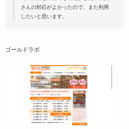
さんの対応がよかったので、また利用
したいと思います。
ゴールドラボ