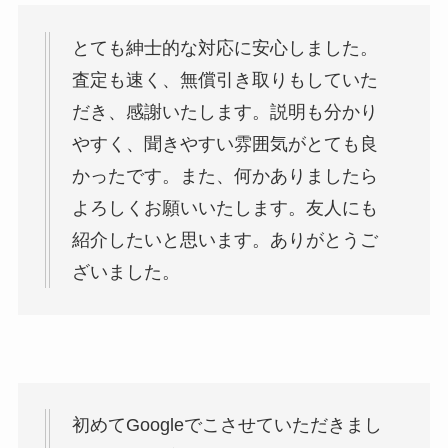
とても紳士的な対応に安心しました。
査定も速く、無償引き取りもしていた
だき、感謝いたします。説明も分かり
やすく、聞きやすい雰囲気がとても良
かったです。また、何かありましたら
よろしくお願いいたします。友人にも
紹介したいと思います。ありがとうご
ざいました。
初めてGoogleでこさせていただきまし