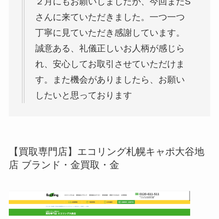
２月にもお願いしましたが、今回またS
さんに来ていただきました。一つ一つ
丁寧に見ていただき感謝しています。
誠意ある、礼儀正しいお人柄が感じら
れ、安心してお取引させていただけま
す。また機会がありましたら、お願い
したいと思っております
【買取専門店】エコリング札幌キャポ大谷地
店 ブランド・金買取・金