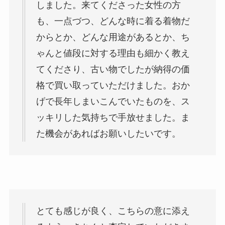
しました。来てくださった女性の方
も、一点づつ、どんな時に着る着物だ
からとか、どんな用途があるとか、ち
ゃんと値段に対する理由も細かく教え
てくださり、古い物でしたが納得の価
格で買い取っていただけました。おか
げで長年しまいこんでいたものを、ス
ッキリした気持ちで手放せました。ま
た機会があればお願いしたいです。
とても感じが良く、こちらの意に添え