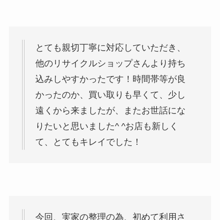
とても親切丁寧に対応していただき、
他のリサイクルショップさんより持ち
込みしやすかったです！時間帯等が良
かったのか、買い取りも早くて、少し
遠くから来ましたが、またお世話にな
りたいと思いました^ ^お店も新しく
て、とてもキレイでした！
今回、実家の整理の為、初めて利用さ