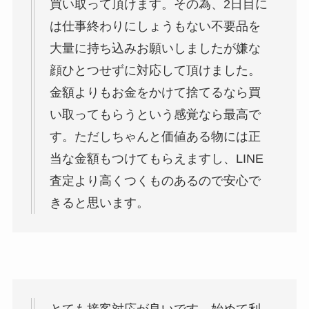
買い取って頂けます。その為、2日目に
は仕事終わりにしょうもない不要品を
大量に持ち込みお願いしましたが嫌な
顔ひとつせずに対応して頂けました。
金額よりもお金をかけて捨てるなら買
い取ってもらうという感覚なら最高で
す。ただしちゃんと価値ある物には正
当な金額もつけてもらえますし、LINE
査定より高くつくものあるので安心で
きると思います。
とても接客対応が良いです。始めて利