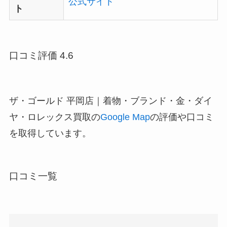
公式サイト
ト
口コミ評価 4.6
ザ・ゴールド 平岡店｜着物・ブランド・金・ダイ
ヤ・ロレックス買取の
Google Map
の評価や口コミ
を取得しています。
口コミ一覧