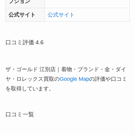
プション
公式サイト
公式サイト
口コミ評価 4.6
ザ・ゴールド 江別店｜着物・ブランド・金・ダイ
ヤ・ロレックス買取の
Google Map
の評価や口コミ
を取得しています。
口コミ一覧