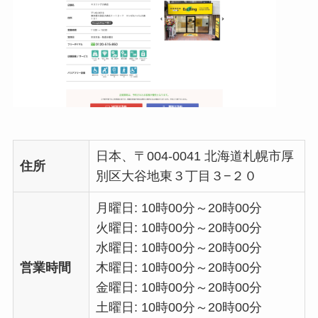
日本、〒004-0041 北海道札幌市厚
住所
別区大谷地東３丁目３−２０
月曜日: 10時00分～20時00分
火曜日: 10時00分～20時00分
水曜日: 10時00分～20時00分
営業時間
木曜日: 10時00分～20時00分
金曜日: 10時00分～20時00分
土曜日: 10時00分～20時00分