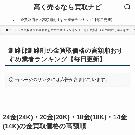
高く売るなら買取ナビ
金買取価格の高額順おすすめ業者ランキング【毎日更新】
ホーム
金買取価格の高額順おすすめ業者ランキング【毎日更新】
金の買取り業者をエリア
釧路郡釧路町の金買取価格の高額順おす
すめ業者ランキング【毎日更新】
当ページのリンクには広告が含まれています。
24金(24K)・20金(20K)・18金(18K)・14金
(14K)の金買取価格の高額順