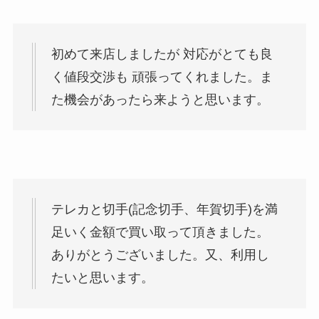
初めて来店しましたが 対応がとても良
く値段交渉も 頑張ってくれました。ま
た機会があったら来ようと思います。
テレカと切手(記念切手、年賀切手)を満
足いく金額で買い取って頂きました。
ありがとうございました。又、利用し
たいと思います。