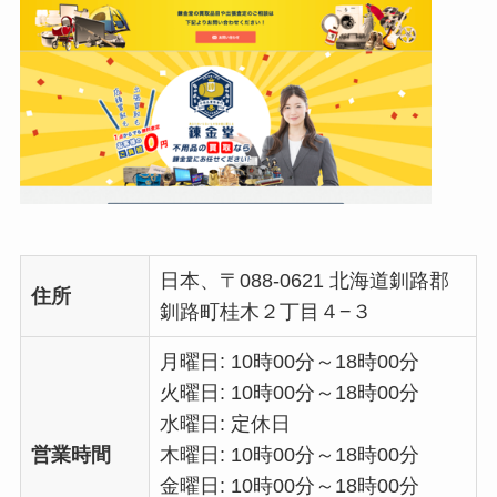
日本、〒088-0621 北海道釧路郡
住所
釧路町桂木２丁目４−３
月曜日: 10時00分～18時00分
火曜日: 10時00分～18時00分
水曜日: 定休日
営業時間
木曜日: 10時00分～18時00分
金曜日: 10時00分～18時00分