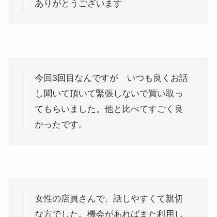
ありがとうございます
今回3回目なんですが いつも良くお話
し聞いて頂いて緊張しないで買い取っ
てもらいました。他と比べてすごく良
かったです。
女性の店員さんで、話しやすくて親切
な方でした。機会があればまた利用し