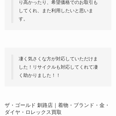
り高かったり、希望価格でのお取引も
してくれ、また利用したいと思いま
す。
凄く気さくな方が対応していただけま
した！リサイクルも対応してくれて凄
く助かりました！！
ザ・ゴールド 釧路店｜着物・ブランド・金・
ダイヤ・ロレックス買取