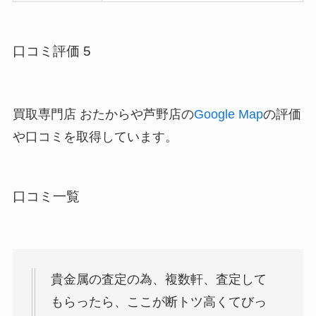
口コミ評価 5
買取専門店 おたからや芦野店の
Google Map
の評価
や口コミを取得しています。
口コミ一覧
貴金属の査定の為、複数軒、査定して
もらったら、ここが断トツ高くてびっ