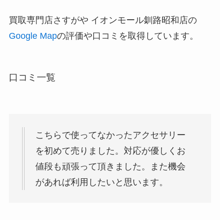
買取専門店さすがや イオンモール釧路昭和店の
Google Map
の評価や口コミを取得しています。
口コミ一覧
こちらで使ってなかったアクセサリー
を初めて売りました。対応が優しくお
値段も頑張って頂きました。また機会
があれば利用したいと思います。