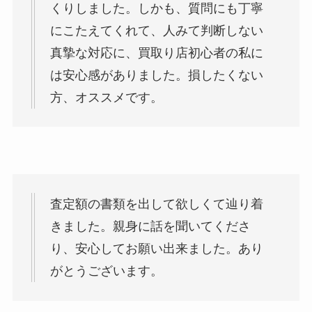
くりしました。しかも、質問にも丁寧
にこたえてくれて、人みて判断しない
真摯な対応に、買取り店初心者の私に
は安心感がありました。損したくない
方、オススメです。
査定額の書類を出して欲しくて辿り着
きました。親身に話を聞いてくださ
り、安心してお願い出来ました。あり
がとうございます。