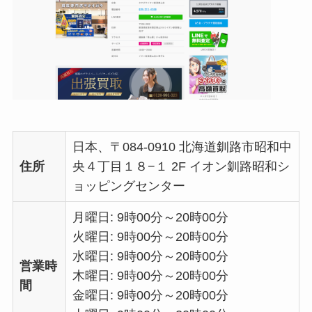
日本、〒084-0910 北海道釧路市昭和中
住所
央４丁目１８−１ 2F イオン釧路昭和シ
ョッピングセンター
月曜日: 9時00分～20時00分
火曜日: 9時00分～20時00分
水曜日: 9時00分～20時00分
営業時
木曜日: 9時00分～20時00分
間
金曜日: 9時00分～20時00分