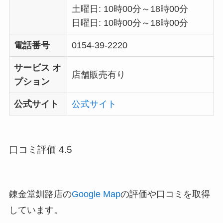
土曜日: 10時00分～18時00分
日曜日: 10時00分～18時00分
電話番号
0154-39-2220
サービス オ
店舗販売有り
プション
公式サイト
公式サイト
口コミ評価 4.5
錬金堂釧路店の
Google Map
の評価や口コミを取得
しています。