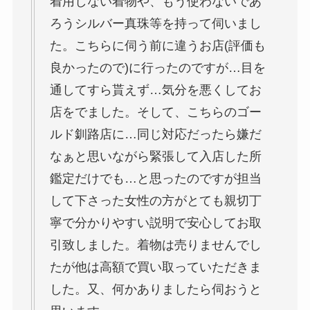
着用しない着物や、もう使わないであ
ろうシルバー真珠等を持って伺いまし
た。こちらに伺う前に違うお店(評価も
良かったので)に行ったのですが…目を
通してすら貰えず…気分を悪くしてお
店をでました。そして、こちらのゴー
ルド釧路店に…同じ対応だったら嫌だ
なぁと思いながら緊張して入店した所
鑑定だけでも…と思ったのですが担当
して下さった女性の方がとても親切丁
寧で分かりやすい説明で安心してお取
引致しました。着物は売りませんでし
たが他は高額で買い取っていただきま
した。又、何かありましたら伺おうと