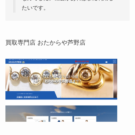
たいです。
買取専門店 おたからや芦野店