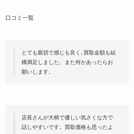
口コミ一覧
とても親切で感じも良く､買取金額も結
構満足しました。また何かあったらお
願いします。
店長さんが大柄で優しい気さくな方で
話しやすいです。買取価格も思ったよ