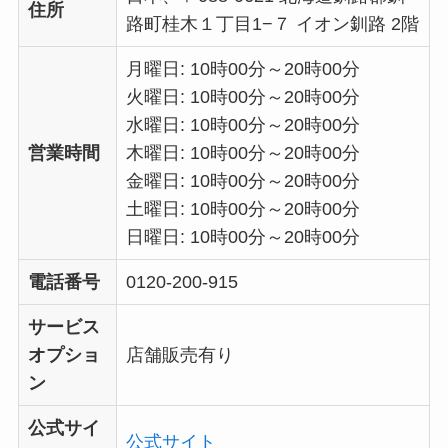
住所
路町桂木１丁目1−７ イオン釧路 2階
月曜日: 10時00分～20時00分
火曜日: 10時00分～20時00分
水曜日: 10時00分～20時00分
営業時間
木曜日: 10時00分～20時00分
金曜日: 10時00分～20時00分
土曜日: 10時00分～20時00分
日曜日: 10時00分～20時00分
電話番号
0120-200-915
サービス
オプショ
店舗販売有り
ン
公式サイ
公式サイト