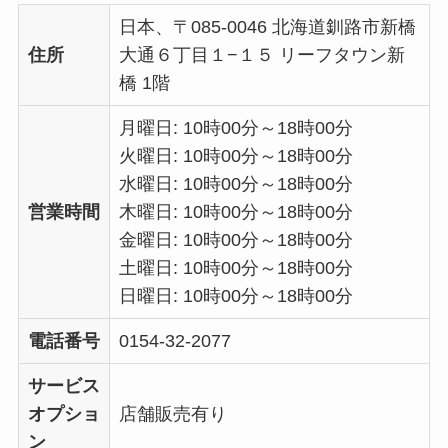
日本、〒085-0046 北海道釧路市新橋
住所
大通６丁目１−１５ リーフタウン新
橋 1階
月曜日: 10時00分～18時00分
火曜日: 10時00分～18時00分
水曜日: 10時00分～18時00分
営業時間
木曜日: 10時00分～18時00分
金曜日: 10時00分～18時00分
土曜日: 10時00分～18時00分
日曜日: 10時00分～18時00分
電話番号
0154-32-2077
サービス
オプショ
店舗販売有り
ン