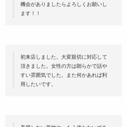
機会がありましたらよろしくお願いし
ます！！
初来店しました。大変親切に対応して
頂きました。女性の方は朗らかで話や
すい雰囲気でした。また何かあれば利
用したいです。