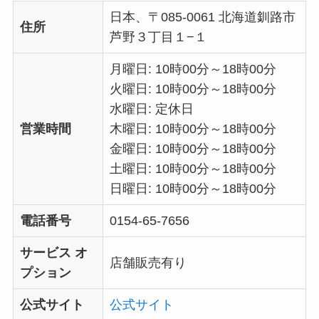
日本、〒085-0061 北海道釧路市
住所
芦野３丁目１−１
月曜日: 10時00分～18時00分
火曜日: 10時00分～18時00分
水曜日: 定休日
営業時間
木曜日: 10時00分～18時00分
金曜日: 10時00分～18時00分
土曜日: 10時00分～18時00分
日曜日: 10時00分～18時00分
電話番号
0154-65-7656
サービス オ
店舗販売有り
プション
公式サイト
公式サイト