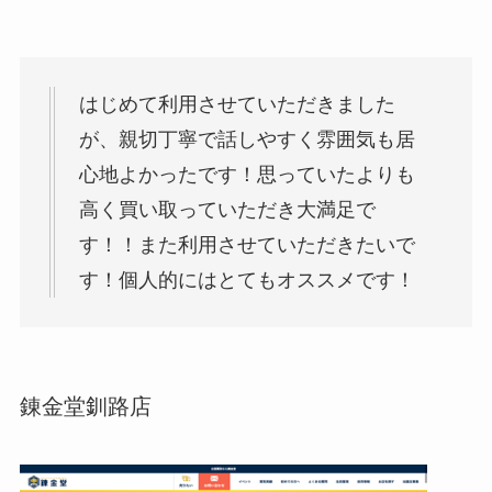
はじめて利用させていただきました
が、親切丁寧で話しやすく雰囲気も居
心地よかったです！思っていたよりも
高く買い取っていただき大満足で
す！！また利用させていただきたいで
す！個人的にはとてもオススメです！
錬金堂釧路店