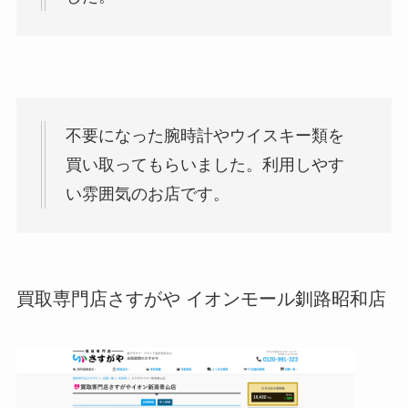
不要になった腕時計やウイスキー類を
買い取ってもらいました。利用しやす
い雰囲気のお店です。
買取専門店さすがや イオンモール釧路昭和店