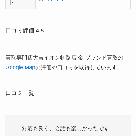
ト
口コミ評価 4.5
買取専門店大吉イオン釧路店 金 ブランド買取の
Google Map
の評価や口コミを取得しています。
口コミ一覧
対応も良く、会話も楽しかったです。