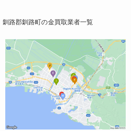
釧路郡釧路町の金買取業者一覧