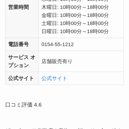
営業時間
木曜日: 10時00分～18時00分
金曜日: 10時00分～18時00分
土曜日: 10時00分～18時00分
日曜日: 10時00分～18時00分
電話番号
0154-55-1212
サービス オ
店舗販売有り
プション
公式サイト
公式サイト
口コミ評価 4.6