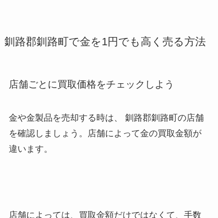
釧路郡釧路町で金を1円でも高く売る方法
店舗ごとに買取価格をチェックしよう
金や金製品を売却する時は、 釧路郡釧路町
の店舗
を確認しましょう。店舗によって金の買取金額が
違います。
店舗によっては、買取金額だけではなくて、手数