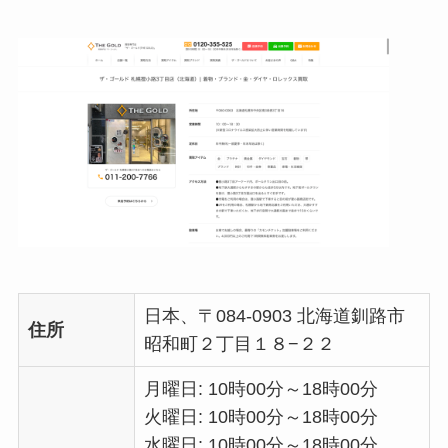
日本、〒084-0903 北海道釧路市
住所
昭和町２丁目１８−２２
月曜日: 10時00分～18時00分
火曜日: 10時00分～18時00分
水曜日: 10時00分～18時00分