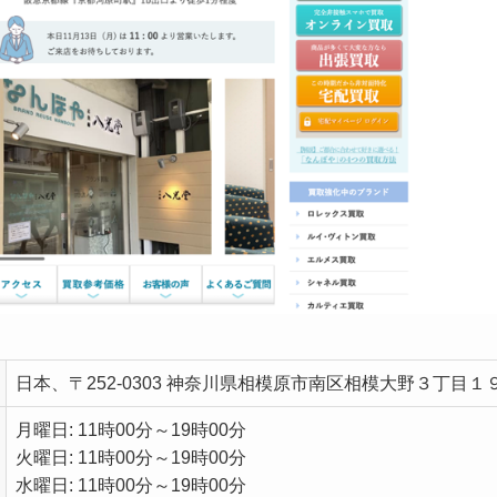
日本、〒252-0303 神奈川県相模原市南区相模大野３丁目１
月曜日: 11時00分～19時00分
火曜日: 11時00分～19時00分
水曜日: 11時00分～19時00分