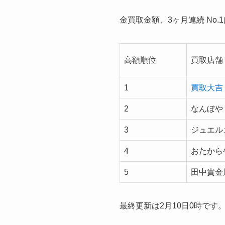
金買取金額、3ヶ月連続 No.
高額順位
買取店舗
1
買取大吉
2
なんぼや
3
ジュエル
4
おたから
5
田中貴金
最終更新は2月10日0時です