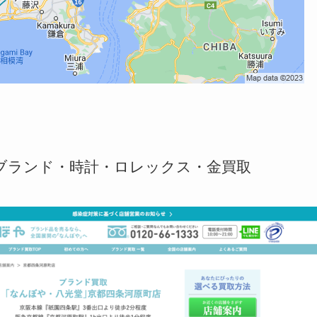
ブランド・時計・ロレックス・金買取