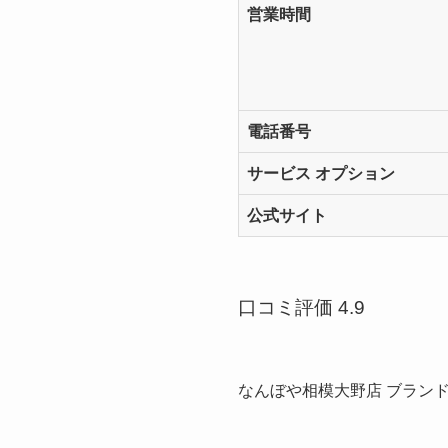
営業時間
電話番号
サービス オプション
公式サイト
口コミ評価 4.9
なんぼや相模大野店 ブラン