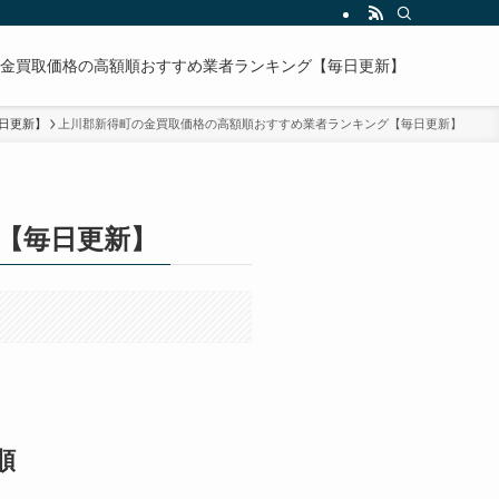
金買取価格の高額順おすすめ業者ランキング【毎日更新】
日更新】
上川郡新得町の金買取価格の高額順おすすめ業者ランキング【毎日更新】
【毎日更新】
順