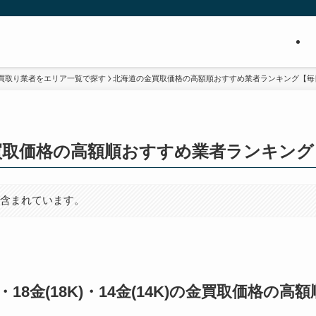
買取り業者をエリア一覧で探す
北海道の金買取価格の高額順おすすめ業者ランキング【毎
買取価格の高額順おすすめ業者ランキング
が含まれています。
0K)・18金(18K)・14金(14K)の金買取価格の高額