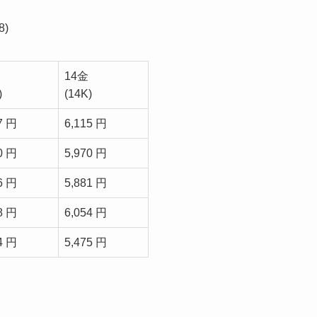
)
14金
)
(14K)
7 円
6,115 円
0 円
5,970 円
6 円
5,881 円
8 円
6,054 円
4 円
5,475 円