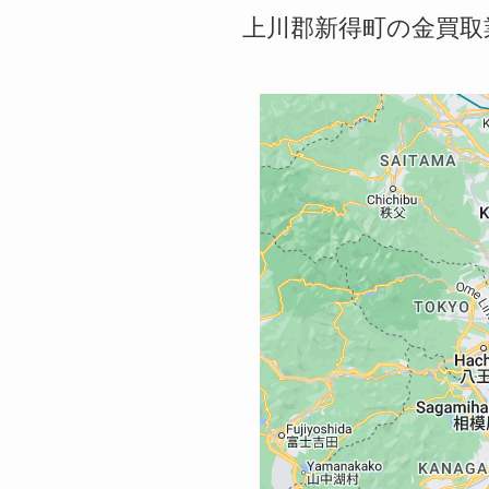
上川郡新得町の金買取