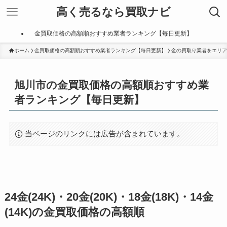
高く売るなら買取ナビ
金買取価格の高額順おすすめ業者ランキング【毎日更新】
ホーム
金買取価格の高額順おすすめ業者ランキング【毎日更新】
金の買取り業者をエリア
旭川市の金買取価格の高額順おすすめ業
者ランキング【毎日更新】
当ページのリンクには広告が含まれています。
24金(24K)・20金(20K)・18金(18K)・14金
(14K)の金買取価格の高額順