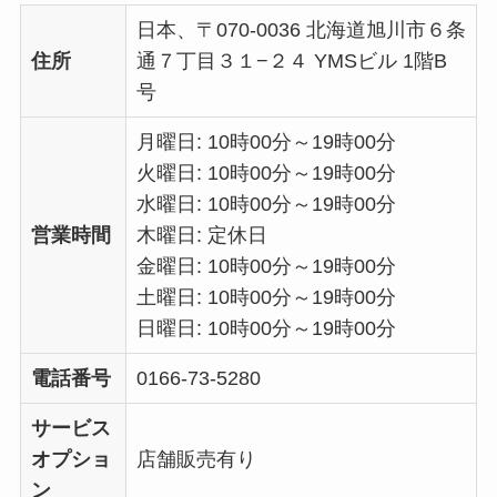
日本、〒070-0036 北海道旭川市６条
住所
通７丁目３１−２４ YMSビル 1階B
号
月曜日: 10時00分～19時00分
火曜日: 10時00分～19時00分
水曜日: 10時00分～19時00分
営業時間
木曜日: 定休日
金曜日: 10時00分～19時00分
土曜日: 10時00分～19時00分
日曜日: 10時00分～19時00分
電話番号
0166-73-5280
サービス
オプショ
店舗販売有り
ン