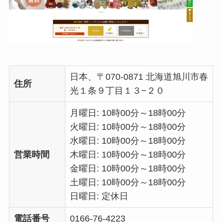
日本、〒070-0871 北海道旭川市春
住所
光１条９丁目１３−２０
月曜日: 10時00分～18時00分
火曜日: 10時00分～18時00分
水曜日: 10時00分～18時00分
営業時間
木曜日: 10時00分～18時00分
金曜日: 10時00分～18時00分
土曜日: 10時00分～18時00分
日曜日: 定休日
電話番号
0166-76-4223