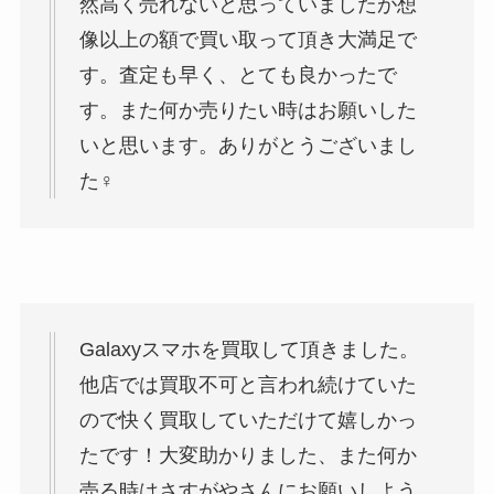
然高く売れないと思っていましたが想
像以上の額で買い取って頂き大満足で
す。査定も早く、とても良かったで
す。また何か売りたい時はお願いした
いと思います。ありがとうございまし
た‍♀️
Galaxyスマホを買取して頂きました。
他店では買取不可と言われ続けていた
ので快く買取していただけて嬉しかっ
たです！大変助かりました、また何か
売る時はさすがやさんにお願いしよう