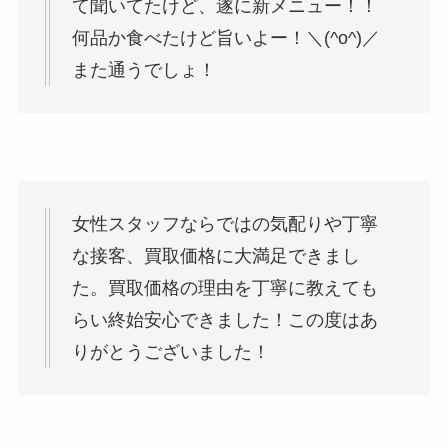
て聞いてたけど、遂に新メニュー！！
何品か食べたけど旨いよー！＼(^o^)／
また通うでしょ！
女性スタッフならではの気配りや丁寧
な接客、買取価格に大満足できまし
た。買取価格の理由を丁寧に教えても
らい終始安心できました！この度はあ
りがとうございました！