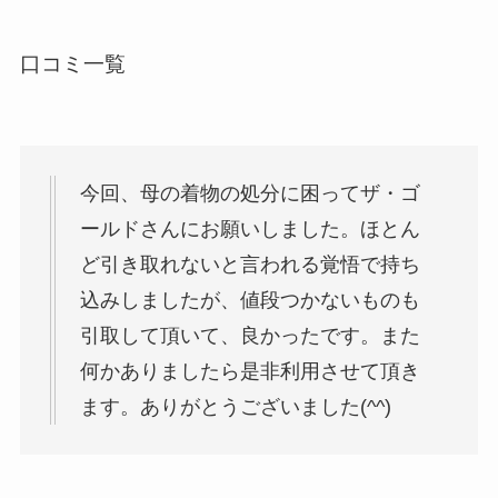
口コミ一覧
今回、母の着物の処分に困ってザ・ゴ
ールドさんにお願いしました。ほとん
ど引き取れないと言われる覚悟で持ち
込みしましたが、値段つかないものも
引取して頂いて、良かったです。また
何かありましたら是非利用させて頂き
ます。ありがとうございました(⁠^⁠^⁠)