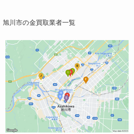
旭川市の金買取業者一覧