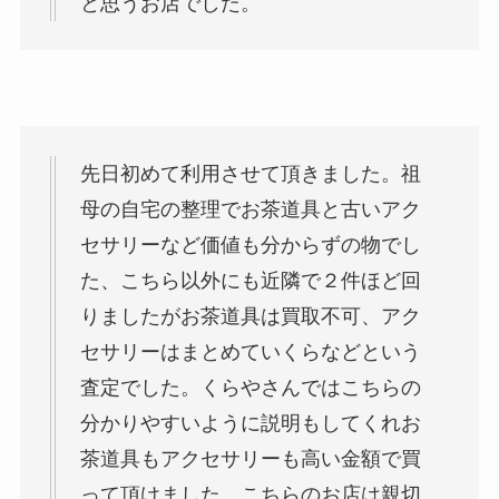
と思うお店でした。
先日初めて利用させて頂きました。祖
母の自宅の整理でお茶道具と古いアク
セサリーなど価値も分からずの物でし
た、こちら以外にも近隣で２件ほど回
りましたがお茶道具は買取不可、アク
セサリーはまとめていくらなどという
査定でした。くらやさんではこちらの
分かりやすいように説明もしてくれお
茶道具もアクセサリーも高い金額で買
って頂けました。こちらのお店は親切