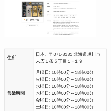
日本、〒071-8131 北海道旭川市
住所
末広１条５丁目１−１９
月曜日: 10時00分～18時00分
火曜日: 10時00分～18時00分
水曜日: 10時00分～18時00分
営業時間
木曜日: 10時00分～18時00分
金曜日: 10時00分～18時00分
土曜日: 10時00分～18時00分