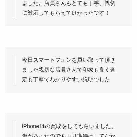
ました。店員さんもとても丁寧、親切
に対応してもらえて良かったです！
今日スマートフォンを買い取って頂き
ました親切な店員さんで印象も良く査
定も丁寧でわかりやすい説明でした
iPhone11の買取をしてもらいました。
傷があったのであまり期待はしてなか