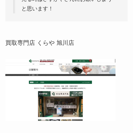
と思います！
買取専門店 くらや 旭川店