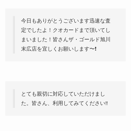
今日もありがとうございます迅速な査
定でしたよ！クオカードまで頂いてし
まいました！皆さんザ・ゴールド旭川
末広店を宜しくお願いします〜❗️
とても親切に対応していただけまし
た。皆さん、利用してみてください‼️