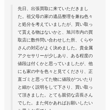
先日、出張買取に来ていただきまし
た。祖父母の家の遺品整理を兼ね色々
と処分を考えていましたが、買い取っ
て貰える物はないかと、旭川市内の買
取店に数件問い合わせした所、くらや
さんの対応がよく決めました。貴金属
アクセサリーが少しあり、ある程度の
値段は付くかと思っていましたが、他
にも家の中を色々と見てくださり、正
直ゴミと思ってた物に値段がついたり
と細かく説明をして下さり、買い取っ
て頂きました。とても親切な店長さん
でした。また何かあればお願いしたい