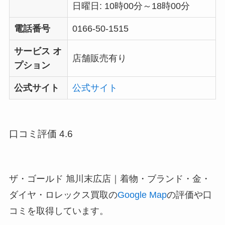
日曜日: 10時00分～18時00分
電話番号
0166-50-1515
サービス オ
店舗販売有り
プション
公式サイト
公式サイト
口コミ評価 4.6
ザ・ゴールド 旭川末広店｜着物・ブランド・金・
ダイヤ・ロレックス買取の
Google Map
の評価や口
コミを取得しています。