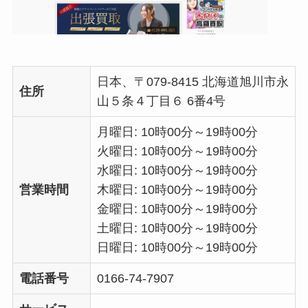
日本、〒079-8415 北海道旭川市永
住所
山５条４丁目６ 6番4号
月曜日: 10時00分～19時00分
火曜日: 10時00分～19時00分
水曜日: 10時00分～19時00分
営業時間
木曜日: 10時00分～19時00分
金曜日: 10時00分～19時00分
土曜日: 10時00分～19時00分
日曜日: 10時00分～19時00分
電話番号
0166-74-7907