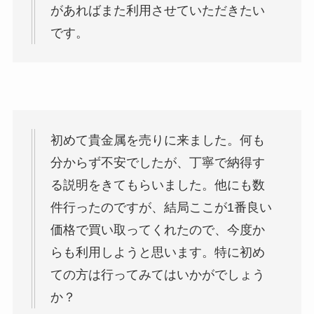
があればまた利用させていただきたい
です。
初めて貴金属を売りに来ました。何も
分からず不安でしたが、丁寧で納得す
る説明をきてもらいました。他にも数
件行ったのですが、結局ここが1番良い
価格で買い取ってくれたので、今度か
らも利用しようと思います。特に初め
ての方は行ってみてはいかがでしょう
か？