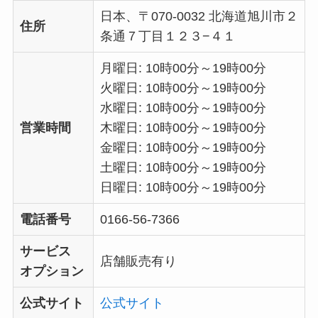
日本、〒070-0032 北海道旭川市２
住所
条通７丁目１２３−４１
月曜日: 10時00分～19時00分
火曜日: 10時00分～19時00分
水曜日: 10時00分～19時00分
営業時間
木曜日: 10時00分～19時00分
金曜日: 10時00分～19時00分
土曜日: 10時00分～19時00分
日曜日: 10時00分～19時00分
電話番号
0166-56-7366
サービス
店舗販売有り
オプション
公式サイト
公式サイト