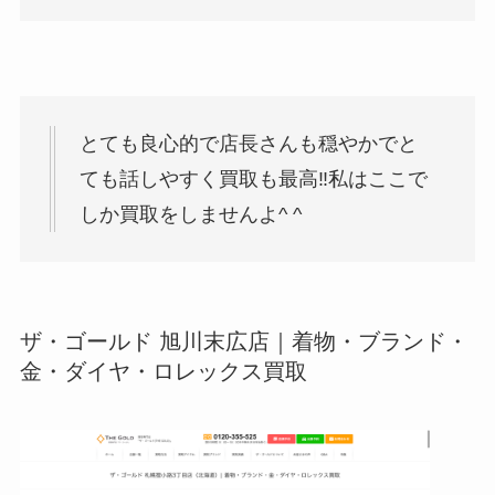
とても良心的で店長さんも穏やかでと
ても話しやすく買取も最高‼︎私はここで
しか買取をしませんよ^ ^
ザ・ゴールド 旭川末広店｜着物・ブランド・
金・ダイヤ・ロレックス買取