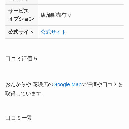
サービス
店舗販売有り
オプション
公式サイト
公式サイト
口コミ評価 5
おたからや 花咲店の
Google Map
の評価や口コミを
取得しています。
口コミ一覧