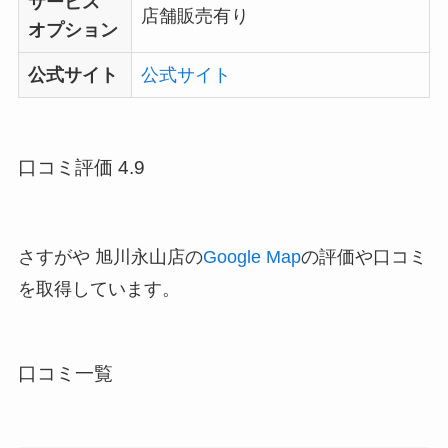
サービス
店舗販売有り
オプション
公式サイト
公式サイト
口コミ評価 4.9
さすがや 旭川永山店の
Google Map
の評価や口コミ
を取得しています。
口コミ一覧