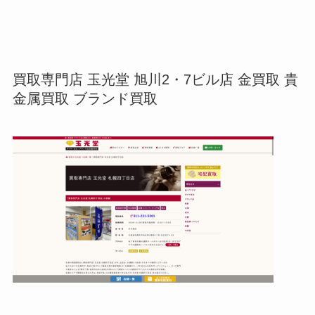
買取専門店 玉光堂 旭川2・7ビル店 金買取 貴
金属買取 ブランド買取