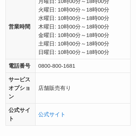
月曜日: 10時00分～18時00分
火曜日: 10時00分～18時00分
水曜日: 10時00分～18時00分
営業時間
木曜日: 10時00分～18時00分
金曜日: 10時00分～18時00分
土曜日: 10時00分～18時00分
日曜日: 10時00分～18時00分
電話番号
0800-800-1681
サービス
オプショ
店舗販売有り
ン
公式サイ
公式サイト
ト