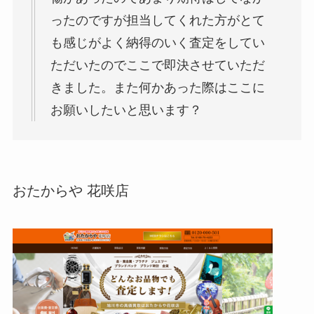
ったのですが担当してくれた方がとて
も感じがよく納得のいく査定をしてい
ただいたのでここで即決させていただ
きました。また何かあった際はここに
お願いしたいと思います？
おたからや 花咲店