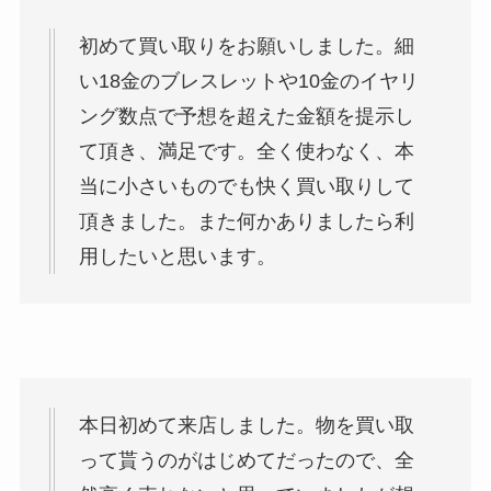
初めて買い取りをお願いしました。細
い18金のブレスレットや10金のイヤリ
ング数点で予想を超えた金額を提示し
て頂き、満足です。全く使わなく、本
当に小さいものでも快く買い取りして
頂きました。また何かありましたら利
用したいと思います。
本日初めて来店しました。物を買い取
って貰うのがはじめてだったので、全