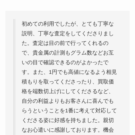
初めての利用でしたが、とても丁寧な
説明、丁寧な査定をしてくださりまし
た。査定は目の前で行ってくれるの
で、貴金属の計測もグラム数などお互
いの目で確認できるのがよかったで
す。また、1円でも高値になるよう相見
積もりを取ってくださったり、買取価
格を端数切上げにしてくださるなど、
自分の利益よりもお客さんに喜んでも
らうということを1番に考えて対応して
くださる姿に好感を持ちました。親切
なお心遣いに感謝しております。機会