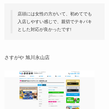
店頭には女性の方がいて、初めてでも
入店しやすい感じで、親切でテキパキ
とした対応が良かったです!
さすがや 旭川永山店