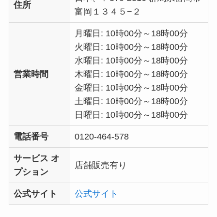
住所
富岡１３４５−２
月曜日: 10時00分～18時00分
火曜日: 10時00分～18時00分
水曜日: 10時00分～18時00分
営業時間
木曜日: 10時00分～18時00分
金曜日: 10時00分～18時00分
土曜日: 10時00分～18時00分
日曜日: 10時00分～18時00分
電話番号
0120-464-578
サービス オ
店舗販売有り
プション
公式サイト
公式サイト