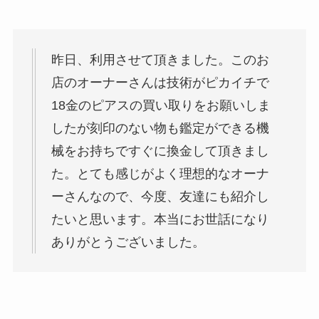
昨日、利用させて頂きました。このお
店のオーナーさんは技術がピカイチで
18金のピアスの買い取りをお願いしま
したが刻印のない物も鑑定ができる機
械をお持ちですぐに換金して頂きまし
た。とても感じがよく理想的なオーナ
ーさんなので、今度、友達にも紹介し
たいと思います。本当にお世話になり
ありがとうございました。