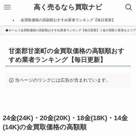
高く売るなら買取ナビ
金買取価格の高額順おすすめ業者ランキング【毎日更新】
ホーム
金買取価格の高額順おすすめ業者ランキング【毎日更新】
金の買取り業者をエリア
甘楽郡甘楽町の金買取価格の高額順おす
すめ業者ランキング【毎日更新】
当ページのリンクには広告が含まれています。
24金(24K)・20金(20K)・18金(18K)・14金
(14K)の金買取価格の高額順