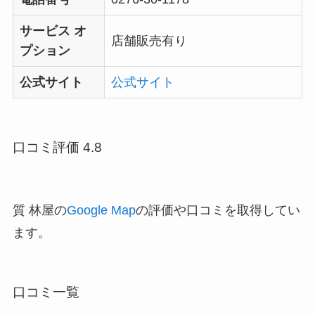
サービス オ
店舗販売有り
プション
公式サイト
公式サイト
口コミ評価 4.8
質 林屋の
Google Map
の評価や口コミを取得してい
ます。
口コミ一覧