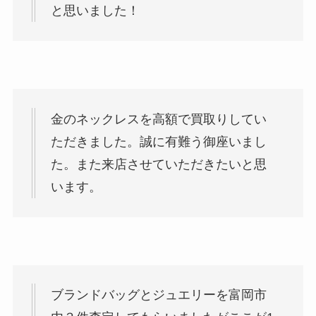
と思いました！
金のネックレスを高額で買取りしてい
ただきました。誠に有難う御座いまし
た。また来店させていただきたいと思
います。
ブランドバッグとジュエリーを富岡市