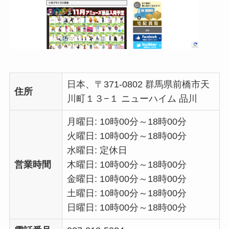
日本、〒371-0802 群馬県前橋市天
住所
川町１３−１ ニューハイム 品川
月曜日: 10時00分～18時00分
火曜日: 10時00分～18時00分
水曜日: 定休日
営業時間
木曜日: 10時00分～18時00分
金曜日: 10時00分～18時00分
土曜日: 10時00分～18時00分
日曜日: 10時00分～18時00分