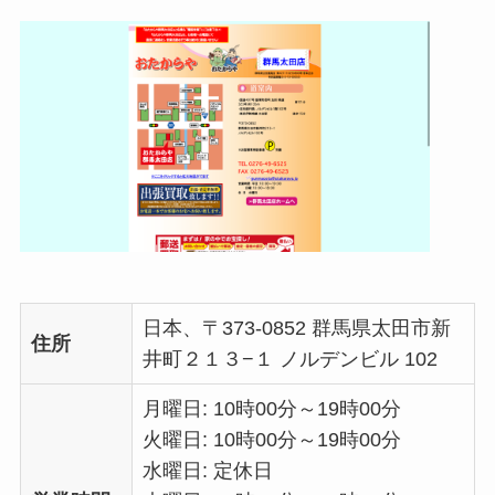
日本、〒373-0852 群馬県太田市新
住所
井町２１３−１ ノルデンビル 102
月曜日: 10時00分～19時00分
火曜日: 10時00分～19時00分
水曜日: 定休日