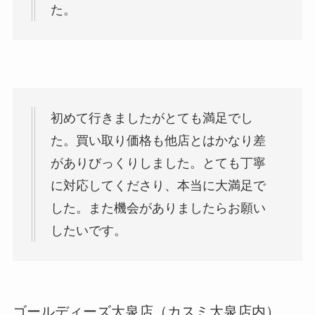
た。
初めて行きましたがとても満足でし
た。買い取り価格も他店とはかなり差
がありびっくりしました。とても丁寧
に対応してくださり、本当に大満足で
した。また機会がありましたらお願い
したいです。
ゴールディーズ大泉店（カスミ大泉店内）