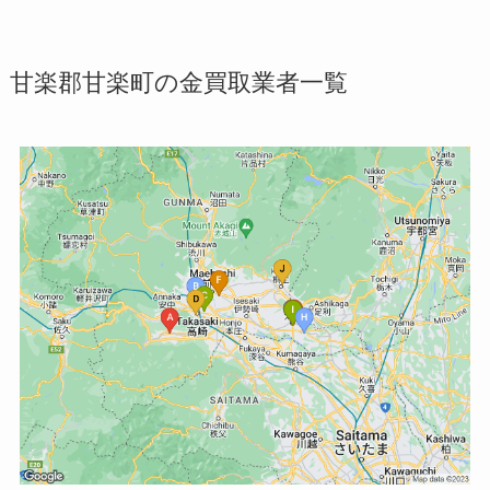
甘楽郡甘楽町の金買取業者一覧