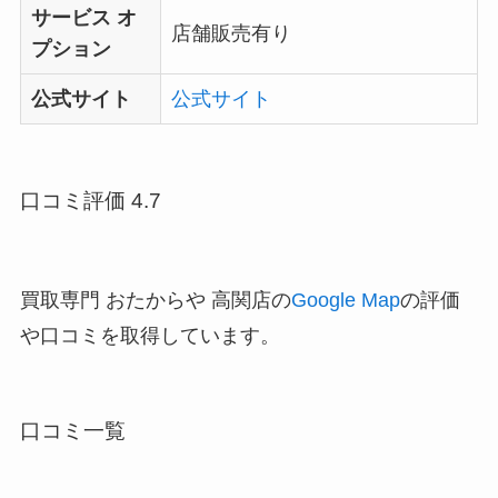
サービス オ
店舗販売有り
プション
公式サイト
公式サイト
口コミ評価 4.7
買取専門 おたからや 高関店の
Google Map
の評価
や口コミを取得しています。
口コミ一覧