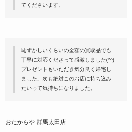
てくださいます。
恥ずかしいくらいの金額の買取品でも
丁寧に対応くださって感激しました(^^)
プレゼントもいただき気分良く帰宅し
ました。次も絶対このお店に持ち込み
たいって気持ちになりました。
おたからや 群馬太田店