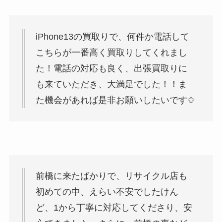
iPhone13の買取りで、何件か電話して
こちらが一番高く買取りしてくれまし
た！電話の対応も良く、出張買取りに
も来ていただき、大満足でした！！ま
た機会があれば是非お願いしたいです✩
前橋に来たばかりで、リサイクル店も
初めての中、えらい不安でしたけん
ど、1から丁寧に対応してくださり、安