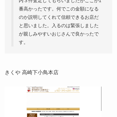
内３件査定してもらいましたがここが1
番高かったです。何でこの金額になる
のか説明してくれて信頼できるお店だ
と思いました。入るのは緊張しました
が親しみやすいおじさんで良かったで
す。
きくや 高崎下小鳥本店