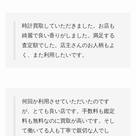
時計買取していただきました。お店も
綺麗で良い香りがしました。満足する
査定額でした。店主さんのお人柄もよ
く、また利用したいです。
何回か利用させていただいたのです
が、とても良い店です。手数料も鑑定
料も無料なのに買取が高いです。そし
て働いてる人も丁寧で親切な人でし