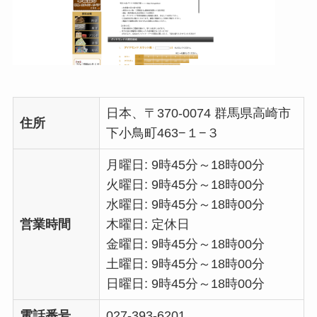
日本、〒370-0074 群馬県高崎市
住所
下小鳥町463−１−３
月曜日: 9時45分～18時00分
火曜日: 9時45分～18時00分
水曜日: 9時45分～18時00分
営業時間
木曜日: 定休日
金曜日: 9時45分～18時00分
土曜日: 9時45分～18時00分
日曜日: 9時45分～18時00分
電話番号
027-393-6201