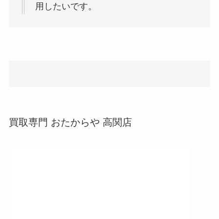
用したいです。
買取専門 おたからや 高関店