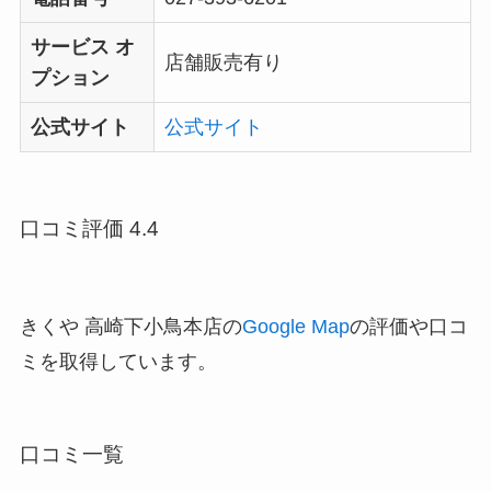
サービス オ
店舗販売有り
プション
公式サイト
公式サイト
口コミ評価 4.4
きくや 高崎下小鳥本店の
Google Map
の評価や口コ
ミを取得しています。
口コミ一覧