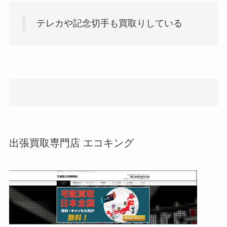
テレカや記念切手も買取りしている
出張買取専門店 エコキング