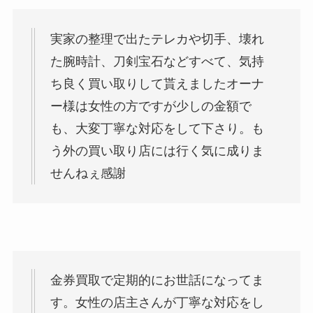
実家の整理で出たテレカや切手、壊れ
た腕時計、刀剣宝石などすべて、気持
ち良く買い取りして貰えましたオーナ
ー様は女性の方ですが少しの金額で
も、大変丁寧な対応をして下さり。も
う外の買い取り店には行く気に成りま
せんねぇ感謝
金券買取で定期的にお世話になってま
す。女性の店主さんが丁寧な対応をし