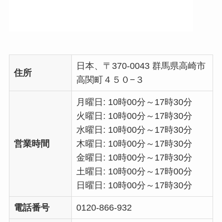
日本、〒370-0043 群馬県高崎市
住所
高関町４５０−３
月曜日: 10時00分～17時30分
火曜日: 10時00分～17時30分
水曜日: 10時00分～17時30分
営業時間
木曜日: 10時00分～17時30分
金曜日: 10時00分～17時30分
土曜日: 10時00分～17時00分
日曜日: 10時00分～17時30分
電話番号
0120-866-932