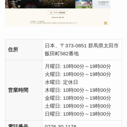
日本、〒373-0851 群馬県太田市
住所
飯田町582番地
月曜日: 10時00分～19時00分
火曜日: 10時00分～19時00分
水曜日: 定休日
営業時間
木曜日: 10時00分～19時00分
金曜日: 10時00分～19時00分
土曜日: 10時00分～19時00分
日曜日: 10時00分～19時00分
電話番号
0276-30-1178