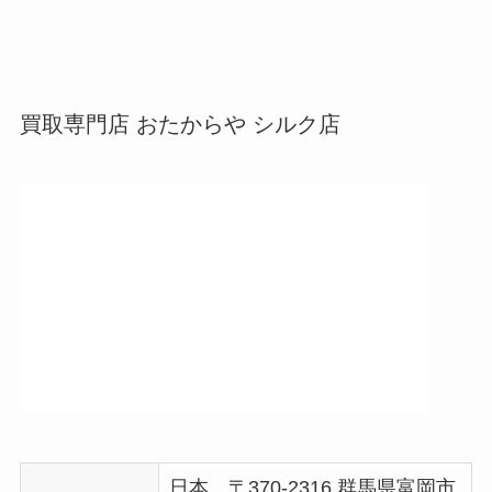
買取専門店 おたからや シルク店
日本、〒370-2316 群馬県富岡市