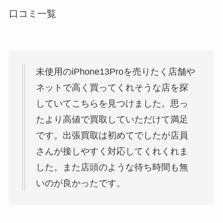
口コミ一覧
未使用のiPhone13Proを売りたく店舗や
ネットで高く買ってくれそうな店を探
していてこちらを見つけました。思っ
たより高値で買取していただけて満足
です。出張買取は初めてでしたが店員
さんが接しやすく対応してくれくれま
した。また店頭のような待ち時間も無
いのが良かったです。