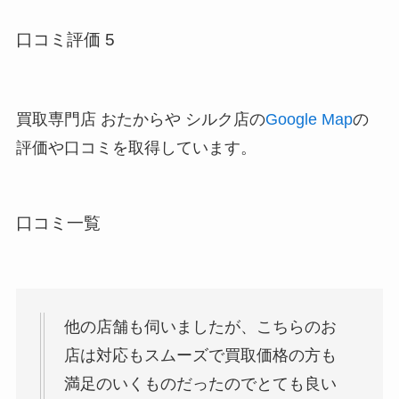
口コミ評価 5
買取専門店 おたからや シルク店の
Google Map
の
評価や口コミを取得しています。
口コミ一覧
他の店舗も伺いましたが、こちらのお
店は対応もスムーズで買取価格の方も
満足のいくものだったのでとても良い