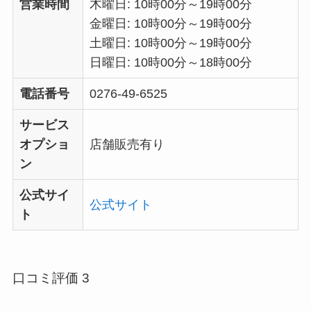
営業時間
木曜日: 10時00分～19時00分
金曜日: 10時00分～19時00分
土曜日: 10時00分～19時00分
日曜日: 10時00分～18時00分
電話番号
0276-49-6525
サービス
オプショ
店舗販売有り
ン
公式サイ
公式サイト
ト
口コミ評価 3