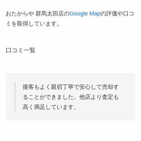
おたからや 群馬太田店の
Google Map
の評価や口コ
ミを取得しています。
口コミ一覧
接客もよく親切丁寧で安心して売却す
ることができました。他店より査定も
高く満足しています。