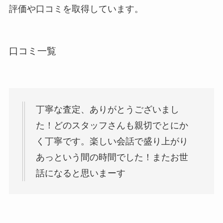
評価や口コミを取得しています。
口コミ一覧
丁寧な査定、ありがとうございまし
た！どのスタッフさんも親切でとにか
く丁寧です。楽しい会話で盛り上がり
あっという間の時間でした！またお世
話になると思いまーす️