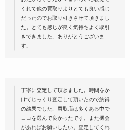
くれて他の買取りよりとても良い感じ
だったのでお取り引きさせて頂きまし
た。とても感じが良く気持ちよく取引
きできました。ありがとうございま
す。
丁寧に査定して頂きました。時間をか
けてじっくり査定して頂いたので納得
の結果でした。買取店は多くある中で
ココを選んで良かったです。また機会
があればお願いしたい。査定してくれ