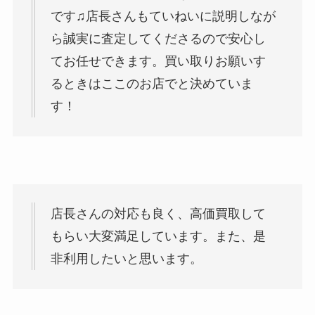
です♫店長さんもていねいに説明しなが
ら誠実に査定してくださるので安心し
てお任せできます。買い取りお願いす
るときはここのお店でと決めていま
す！
店長さんの対応も良く、高価買取して
もらい大変満足しています。また、是
非利用したいと思います。