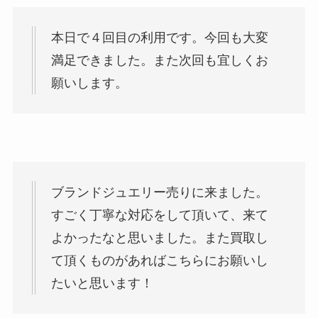
本日で４回目の利用です。今回も大変
満足できました。また次回も宜しくお
願いします。
ブランドジュエリー売りに来ました。
すごく丁寧な対応をして頂いて、来て
よかったなと思いました。また買取し
て頂くものがあればこちらにお願いし
たいと思います！