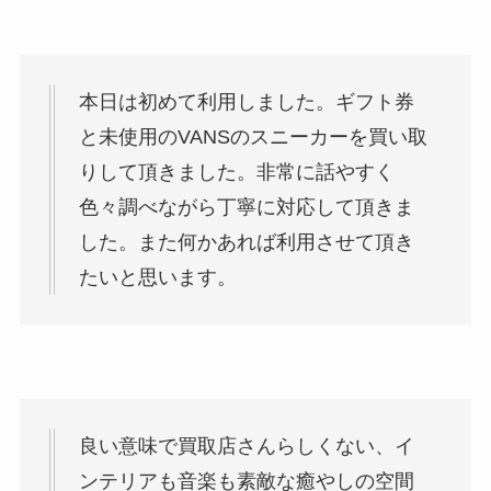
本日は初めて利用しました。ギフト券
と未使用のVANSのスニーカーを買い取
りして頂きました。非常に話やすく
色々調べながら丁寧に対応して頂きま
した。また何かあれば利用させて頂き
たいと思います。
良い意味で買取店さんらしくない、イ
ンテリアも音楽も素敵な癒やしの空間