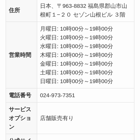
日本、〒963-8832 福島県郡山市山
住所
根町１−２０ セゾン山根ビル ３階
月曜日: 10時00分～19時00分
火曜日: 10時00分～19時00分
水曜日: 10時00分～19時00分
営業時間
木曜日: 10時00分～19時00分
金曜日: 10時00分～19時00分
土曜日: 10時00分～19時00分
日曜日: 10時00分～19時00分
電話番号
024-973-7351
サービス
オプショ
店舗販売有り
ン