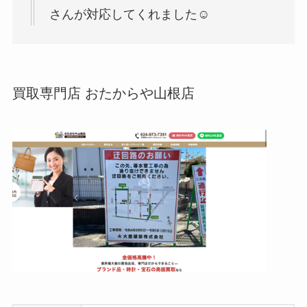
さんが対応してくれました☺️
買取専門店 おたからや山根店