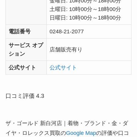
金曜日: 10時00分～18時00分
土曜日: 10時00分～18時00分
日曜日: 10時00分～18時00分
電話番号
0248-21-2077
サービス オプ
店舗販売有り
ション
公式サイト
公式サイト
口コミ評価 4.3
ザ・ゴールド 新白河店｜着物・ブランド・金・ダ
イヤ・ロレックス買取の
Google Map
の評価や口コ