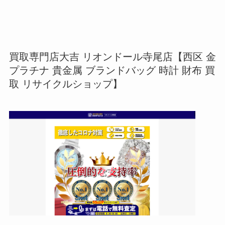
買取専門店大吉 リオンドール寺尾店【西区 金
プラチナ 貴金属 ブランドバッグ 時計 財布 買
取 リサイクルショップ】