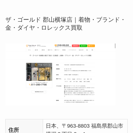
ザ・ゴールド 郡山横塚店｜着物・ブランド・
金・ダイヤ・ロレックス買取
日本、〒963-8803 福島県郡山市
住所