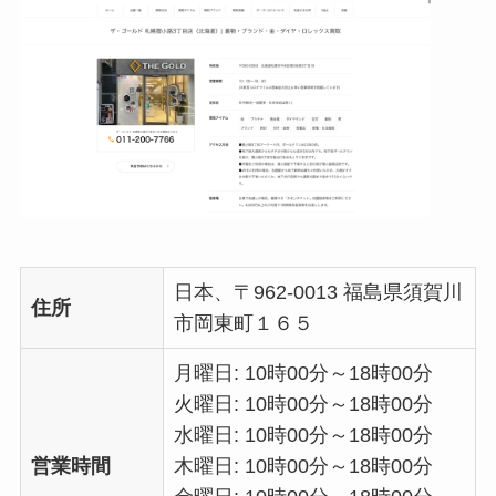
日本、〒962-0013 福島県須賀川
住所
市岡東町１６５
月曜日: 10時00分～18時00分
火曜日: 10時00分～18時00分
水曜日: 10時00分～18時00分
営業時間
木曜日: 10時00分～18時00分