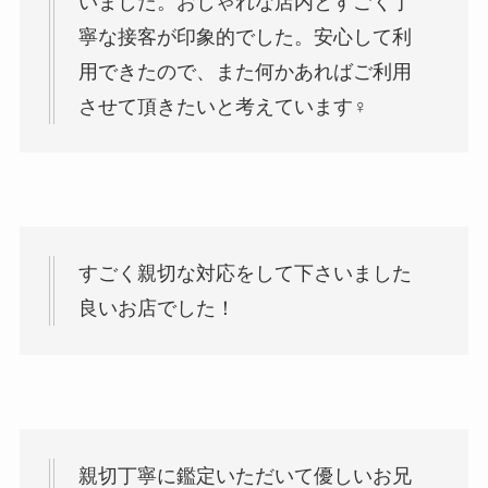
いました。おしゃれな店内とすごく丁
寧な接客が印象的でした。安心して利
用できたので、また何かあればご利用
させて頂きたいと考えています‍♀️
すごく親切な対応をして下さいました
良いお店でした！
親切丁寧に鑑定いただいて優しいお兄