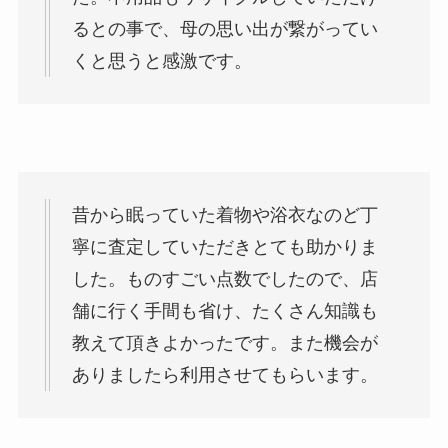
るとの事で、母の思い出が繋がってい
くと思うと感激です。
昔から眠っていた着物や浴衣なのど丁
寧に査定していただきとても助かりま
した。ものすごい点数でしたので、店
舗に行く手間も省け、たくさん知識も
教えて頂きよかったです。また機会が
ありましたら利用させてもらいます。