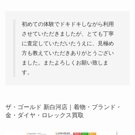
初めての体験でドキドキしながら利用
させていただきましたが、とても丁寧
に査定していただいたうえに、見極め
方も教えていただきありがとうござい
ました。またよろしくお願い致しま
す。
ザ・ゴールド 新白河店｜着物・ブランド・
金・ダイヤ・ロレックス買取