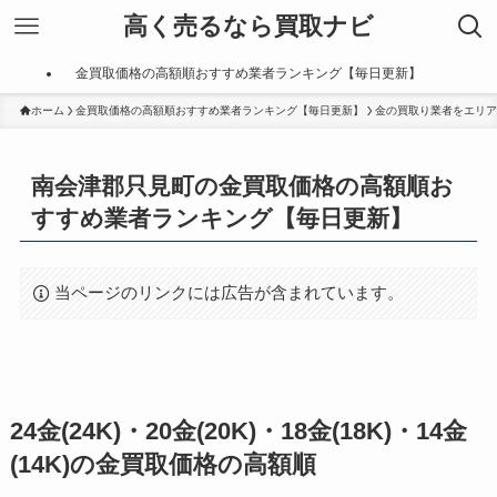
高く売るなら買取ナビ
金買取価格の高額順おすすめ業者ランキング【毎日更新】
ホーム
金買取価格の高額順おすすめ業者ランキング【毎日更新】
金の買取り業者をエリア
南会津郡只見町の金買取価格の高額順お
すすめ業者ランキング【毎日更新】
当ページのリンクには広告が含まれています。
24金(24K)・20金(20K)・18金(18K)・14金
(14K)の金買取価格の高額順