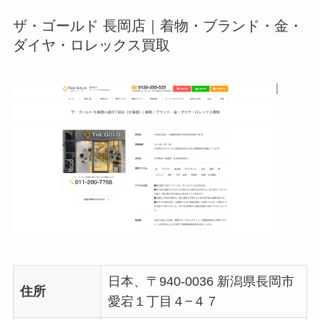
ザ・ゴールド 長岡店｜着物・ブランド・金・
ダイヤ・ロレックス買取
日本、〒940-0036 新潟県長岡市
住所
愛宕１丁目４−４７