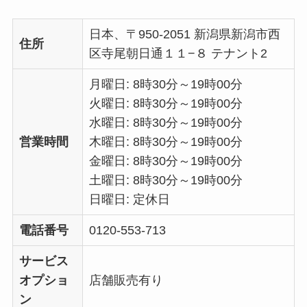
日本、〒950-2051 新潟県新潟市西
住所
区寺尾朝日通１１−８ テナント2
月曜日: 8時30分～19時00分
火曜日: 8時30分～19時00分
水曜日: 8時30分～19時00分
営業時間
木曜日: 8時30分～19時00分
金曜日: 8時30分～19時00分
土曜日: 8時30分～19時00分
日曜日: 定休日
電話番号
0120-553-713
サービス
オプショ
店舗販売有り
ン