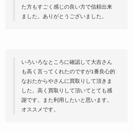
た方もすごく感じの良い方で信頼出来
ました。ありがとうございました。
いろいろなところに確認して大吉さん
も高く言ってくれたのですが1番良心的
なおたからやさんに買取りして頂きま
した。高く買取りして頂いてとても感
謝です。また利用したいと思います。
オススメです。