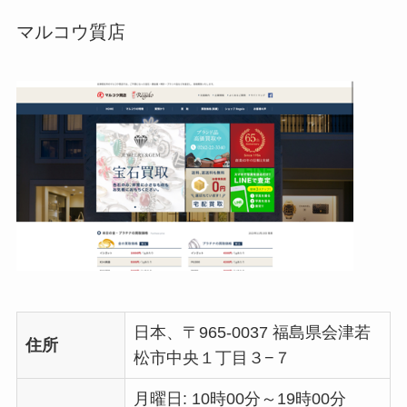
マルコウ質店
日本、〒965-0037 福島県会津若
住所
松市中央１丁目３−７
月曜日: 10時00分～19時00分