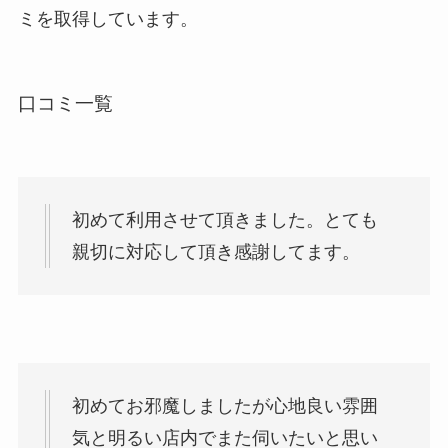
ミを取得しています。
口コミ一覧
初めて利用させて頂きました。とても
親切に対応して頂き感謝してます。
初めてお邪魔しましたが心地良い雰囲
気と明るい店内でまた伺いたいと思い