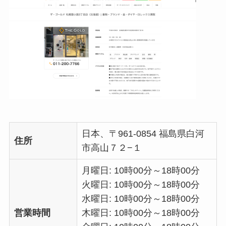
日本、〒961-0854 福島県白河
住所
市高山７２−１
月曜日: 10時00分～18時00分
火曜日: 10時00分～18時00分
水曜日: 10時00分～18時00分
営業時間
木曜日: 10時00分～18時00分