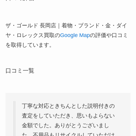
ザ・ゴールド 長岡店｜着物・ブランド・金・ダイ
ヤ・ロレックス買取の
Google Map
の評価や口コミ
を取得しています。
口コミ一覧
丁寧な対応ときちんとした説明付きの
査定をしていただき、思いもよらない
金額でした。ありがとうございまし
た。不用品もリサイクルしていただけ