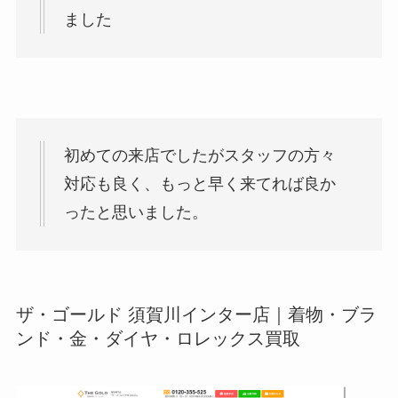
ました
初めての来店でしたがスタッフの方々
対応も良く、もっと早く来てれば良か
ったと思いました。
ザ・ゴールド 須賀川インター店｜着物・ブラ
ンド・金・ダイヤ・ロレックス買取