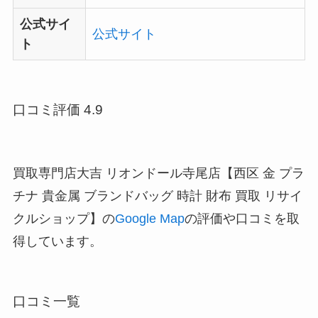
公式サイ
公式サイト
ト
口コミ評価 4.9
買取専門店大吉 リオンドール寺尾店【西区 金 プラ
チナ 貴金属 ブランドバッグ 時計 財布 買取 リサイ
クルショップ】の
Google Map
の評価や口コミを取
得しています。
口コミ一覧