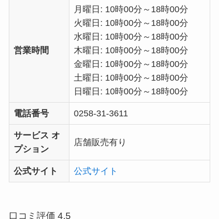
月曜日: 10時00分～18時00分
火曜日: 10時00分～18時00分
水曜日: 10時00分～18時00分
営業時間
木曜日: 10時00分～18時00分
金曜日: 10時00分～18時00分
土曜日: 10時00分～18時00分
日曜日: 10時00分～18時00分
電話番号
0258-31-3611
サービス オ
店舗販売有り
プション
公式サイト
公式サイト
口コミ評価 4.5