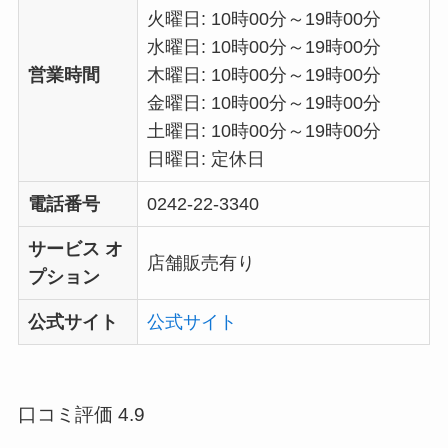
火曜日: 10時00分～19時00分
水曜日: 10時00分～19時00分
営業時間
木曜日: 10時00分～19時00分
金曜日: 10時00分～19時00分
土曜日: 10時00分～19時00分
日曜日: 定休日
電話番号
0242-22-3340
サービス オ
店舗販売有り
プション
公式サイト
公式サイト
口コミ評価 4.9