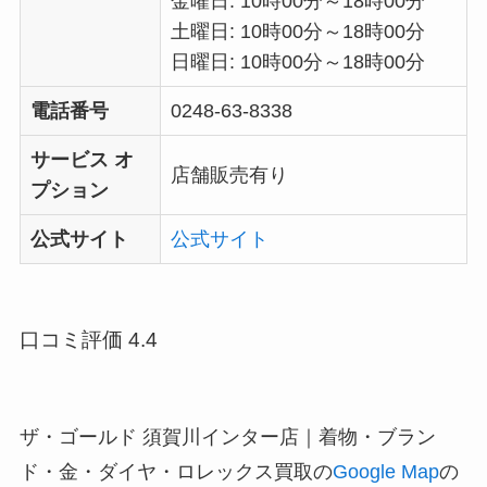
金曜日: 10時00分～18時00分
土曜日: 10時00分～18時00分
日曜日: 10時00分～18時00分
電話番号
0248-63-8338
サービス オ
店舗販売有り
プション
公式サイト
公式サイト
口コミ評価 4.4
ザ・ゴールド 須賀川インター店｜着物・ブラン
ド・金・ダイヤ・ロレックス買取の
Google Map
の