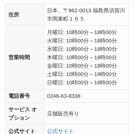
日本、〒962-0013 福島県須賀川
住所
市岡東町１６５
月曜日: 10時00分～18時00分
火曜日: 10時00分～18時00分
水曜日: 10時00分～18時00分
営業時間
木曜日: 10時00分～18時00分
金曜日: 10時00分～18時00分
土曜日: 10時00分～18時00分
日曜日: 10時00分～18時00分
電話番号
0248-63-8338
サービス オ
店舗販売有り
プション
公式サイト
公式サイト