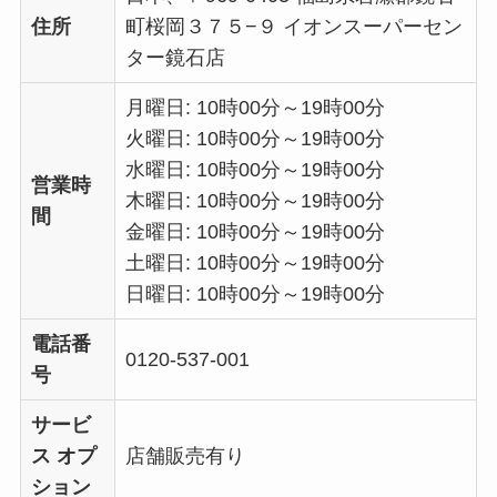
住所
町桜岡３７５−９ イオンスーパーセン
ター鏡石店
月曜日: 10時00分～19時00分
火曜日: 10時00分～19時00分
水曜日: 10時00分～19時00分
営業時
木曜日: 10時00分～19時00分
間
金曜日: 10時00分～19時00分
土曜日: 10時00分～19時00分
日曜日: 10時00分～19時00分
電話番
0120-537-001
号
サービ
ス オプ
店舗販売有り
ション