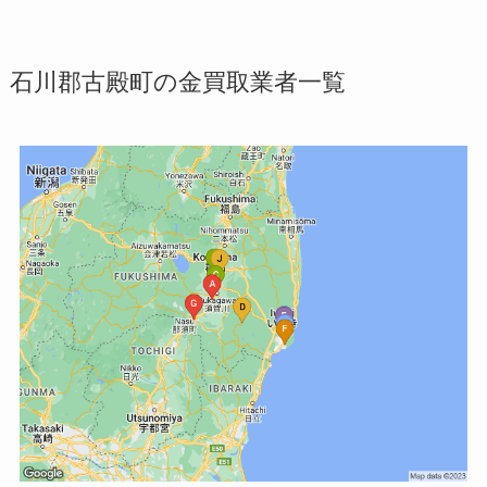
石川郡古殿町の金買取業者一覧