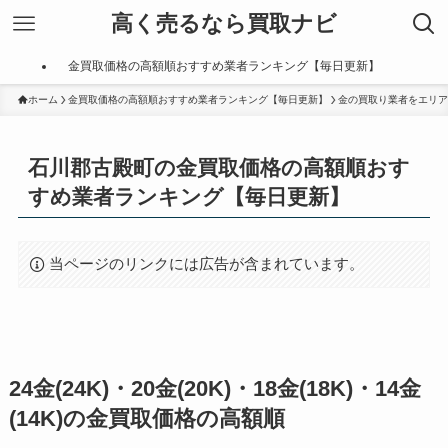
高く売るなら買取ナビ
金買取価格の高額順おすすめ業者ランキング【毎日更新】
ホーム
金買取価格の高額順おすすめ業者ランキング【毎日更新】
金の買取り業者をエリア
石川郡古殿町の金買取価格の高額順おす
すめ業者ランキング【毎日更新】
当ページのリンクには広告が含まれています。
24金(24K)・20金(20K)・18金(18K)・14金
(14K)の金買取価格の高額順