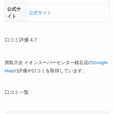
公式サ
公式サイト
イト
口コミ評価 4.7
買取大吉 イオンスーパーセンター鏡石店の
Google
Map
の評価や口コミを取得しています。
口コミ一覧