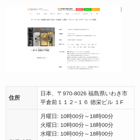
日本、〒970-8026 福島県いわき市
住所
平倉前１１２−１６ 徳栄ビル １F
月曜日: 10時00分～18時00分
火曜日: 10時00分～18時00分
水曜日: 10時00分～18時00分