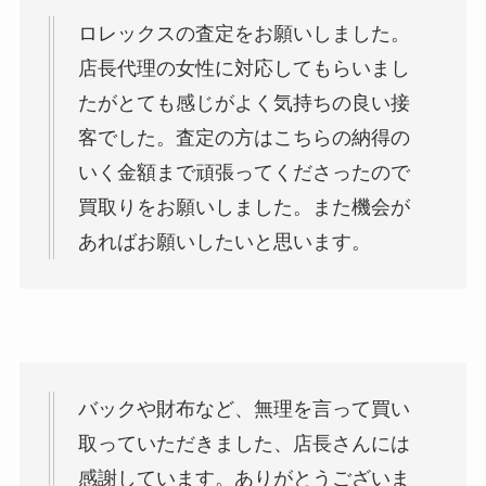
ロレックスの査定をお願いしました。
店長代理の女性に対応してもらいまし
たがとても感じがよく気持ちの良い接
客でした。査定の方はこちらの納得の
いく金額まで頑張ってくださったので
買取りをお願いしました。また機会が
あればお願いしたいと思います。
バックや財布など、無理を言って買い
取っていただきました、店長さんには
感謝しています。ありがとうございま