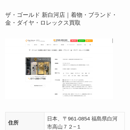
ザ・ゴールド 新白河店｜着物・ブランド・
金・ダイヤ・ロレックス買取
日本、〒961-0854 福島県白河
住所
市高山７２−１