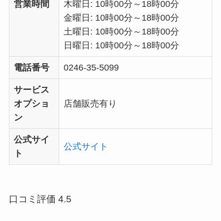
営業時間
木曜日: 10時00分～18時00分
金曜日: 10時00分～18時00分
土曜日: 10時00分～18時00分
日曜日: 10時00分～18時00分
電話番号
0246-35-5099
サービス
オプショ
店舗販売有り
ン
公式サイ
公式サイト
ト
口コミ評価 4.5