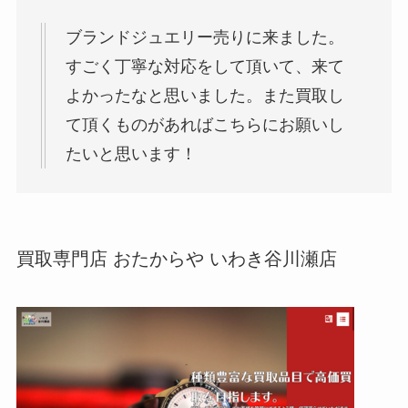
ブランドジュエリー売りに来ました。
すごく丁寧な対応をして頂いて、来て
よかったなと思いました。また買取し
て頂くものがあればこちらにお願いし
たいと思います！
買取専門店 おたからや いわき谷川瀬店