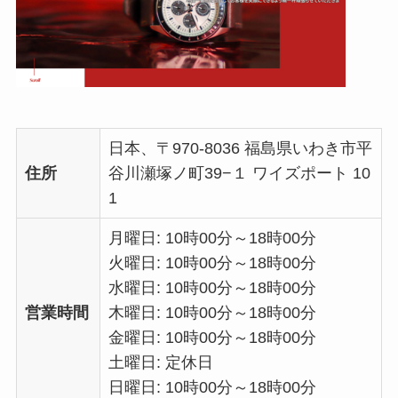
日本、〒970-8036 福島県いわき市平
住所
谷川瀬塚ノ町39−１ ワイズポート 10
1
月曜日: 10時00分～18時00分
火曜日: 10時00分～18時00分
水曜日: 10時00分～18時00分
営業時間
木曜日: 10時00分～18時00分
金曜日: 10時00分～18時00分
土曜日: 定休日
日曜日: 10時00分～18時00分