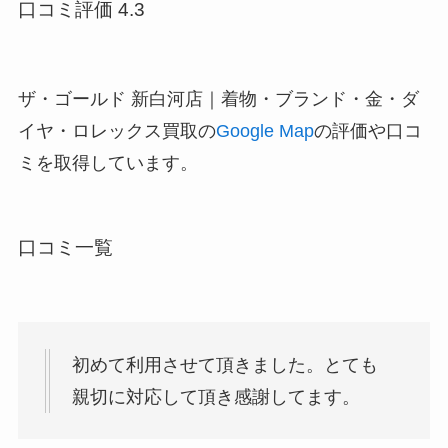
口コミ評価 4.3
ザ・ゴールド 新白河店｜着物・ブランド・金・ダ
イヤ・ロレックス買取の
Google Map
の評価や口コ
ミを取得しています。
口コミ一覧
初めて利用させて頂きました。とても
親切に対応して頂き感謝してます。