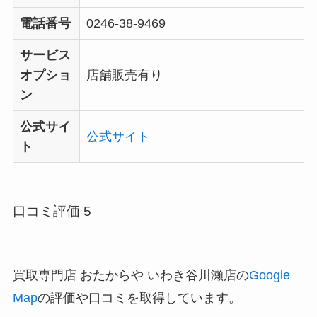
電話番号
0246-38-9469
サービス
オプショ
店舗販売有り
ン
公式サイ
公式サイト
ト
口コミ評価 5
買取専門店 おたからや いわき谷川瀬店の
Google
Map
の評価や口コミを取得しています。