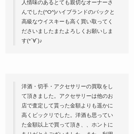
人情味のあるとても親切なオーナーさ
んでした(^O^)ハイブランドのバックと
高級なウイスキーも高く買い取ってく
ださいました︎またよろしくお願いしま
す(*´∀`)♪
洋酒・切手・アクセサリーの買取をし
て頂きました。アクセサリーは他のお
店で査定して貰った金額よりも遥かに
高くビックリでした。洋酒も思ってい
た金額以上で買って頂き、、ホントに