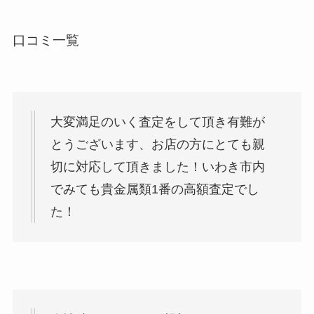
口コミ一覧
大変満足のいく査定をして頂き有難が
とうございます、お店の方にとても親
切に対応して頂きました！いわき市内
でみても貴金属類1番の高額査定でし
た！