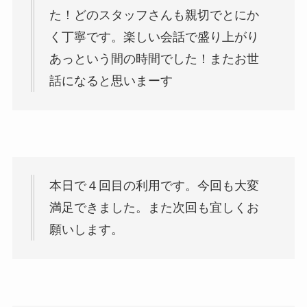
た！どのスタッフさんも親切でとにか
く丁寧です。楽しい会話で盛り上がり
あっという間の時間でした！またお世
話になると思いまーす️
本日で４回目の利用です。今回も大変
満足できました。また次回も宜しくお
願いします。