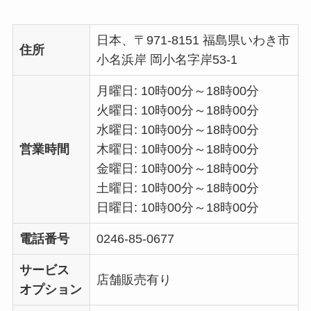
日本、〒971-8151 福島県いわき市
住所
小名浜岸 岡小名字岸53-1
月曜日: 10時00分～18時00分
火曜日: 10時00分～18時00分
水曜日: 10時00分～18時00分
営業時間
木曜日: 10時00分～18時00分
金曜日: 10時00分～18時00分
土曜日: 10時00分～18時00分
日曜日: 10時00分～18時00分
電話番号
0246-85-0677
サービス
店舗販売有り
オプション