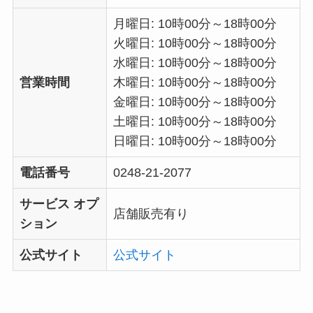
月曜日: 10時00分～18時00分
火曜日: 10時00分～18時00分
水曜日: 10時00分～18時00分
営業時間
木曜日: 10時00分～18時00分
金曜日: 10時00分～18時00分
土曜日: 10時00分～18時00分
日曜日: 10時00分～18時00分
電話番号
0248-21-2077
サービス オプ
店舗販売有り
ション
公式サイト
公式サイト