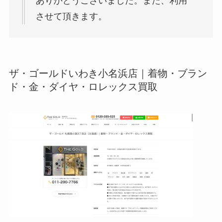
ありがとうございました。また、利用
させて頂きます。
ザ・ゴールドいわき小名浜店｜着物・ブラン
ド・金・ダイヤ・ロレックス買取