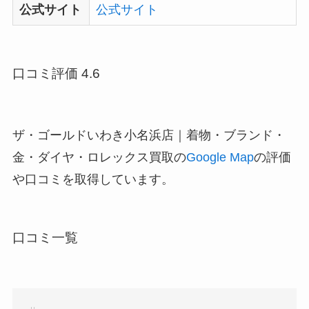
公式サイト
公式サイト
口コミ評価 4.6
ザ・ゴールドいわき小名浜店｜着物・ブランド・
金・ダイヤ・ロレックス買取の
Google Map
の評価
や口コミを取得しています。
口コミ一覧