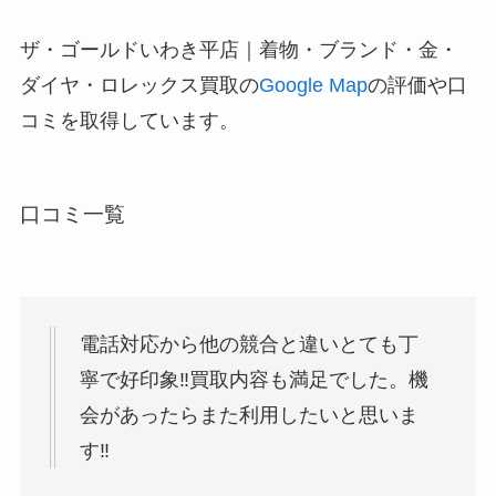
ザ・ゴールドいわき平店｜着物・ブランド・金・
ダイヤ・ロレックス買取の
Google Map
の評価や口
コミを取得しています。
口コミ一覧
電話対応から他の競合と違いとても丁
寧で好印象‼︎買取内容も満足でした。機
会があったらまた利用したいと思いま
す‼︎