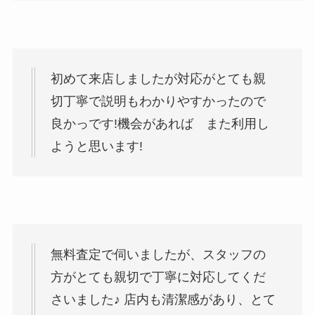
初めて来店しましたが対応がとても親
切丁寧で説明もわかりやすかったので
良かっです!機会があれば また利用し
ようと思います!
無料査定で伺いましたが、スタッフの
方がとても親切で丁寧に対応してくだ
さいました♪ 店内も清潔感があり、とて