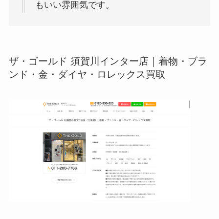
もいい雰囲気です。
ザ・ゴールド 須賀川インター店｜着物・ブラ
ンド・金・ダイヤ・ロレックス買取