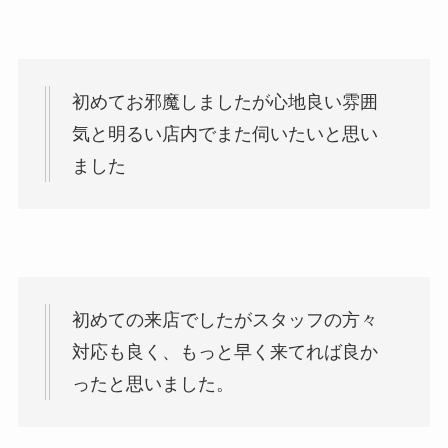
初めてお邪魔しましたが心地良い雰囲
気と明るい店内でまた伺いたいと思い
ました
初めての来店でしたがスタッフの方々
対応も良く、もっと早く来てれば良か
ったと思いました。