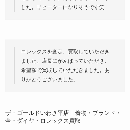
した。リピーターになりそうです笑
ロレックスを査定、買取していただき
ました。店長にがんばっていただき、
希望額で買取していただきました。あ
りがとうございました。
ザ・ゴールドいわき平店｜着物・ブランド・
金・ダイヤ・ロレックス買取