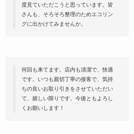
度見ていただこうと思っています。皆
さんも、そろそろ整理のためエコリン
グに出かけてみませんか。
何回も来てます。店内も清潔で、快適
です。いつも親切丁寧の接客で、気持
ちの良いお取り引きをさせていただい
て、嬉しい限りです。今後ともよろし
くお願いします！