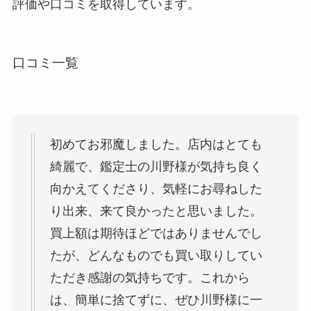
評価や口コミを取得しています。
口コミ一覧
初めてお邪魔しました。店内はとても
綺麗で、鑑定士の川野様が気持ち良く
向かえてくださり、気軽にお尋ねした
り出来、来て良かったと思いました。
買上額は期待ほどではありませんでし
たが、どんなものでも買い取りしてい
ただき感謝の気持ちです。これから
は、簡単に捨てずに、ぜひ川野様に一