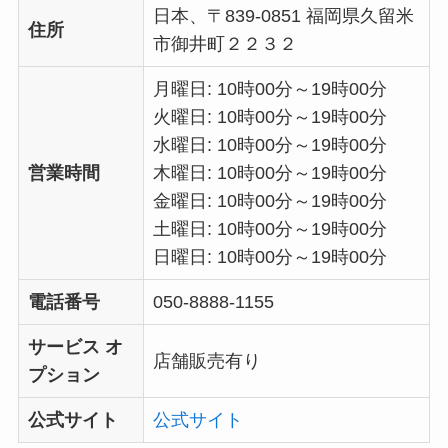
日本、〒839-0851 福岡県久留米
住所
市御井町２２３２
月曜日: 10時00分～19時00分
火曜日: 10時00分～19時00分
水曜日: 10時00分～19時00分
営業時間
木曜日: 10時00分～19時00分
金曜日: 10時00分～19時00分
土曜日: 10時00分～19時00分
日曜日: 10時00分～19時00分
電話番号
050-8888-1155
サービス オ
店舗販売有り
プション
公式サイト
公式サイト