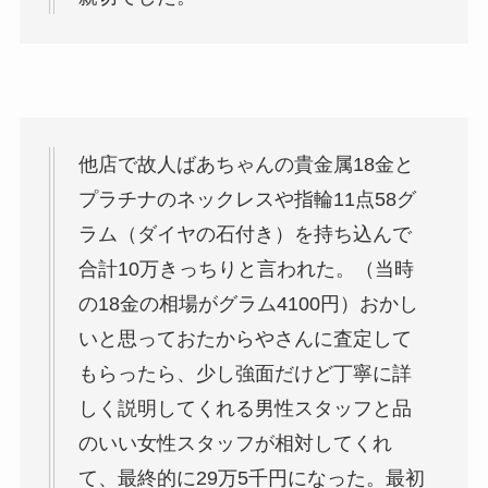
他店で故人ばあちゃんの貴金属18金と
プラチナのネックレスや指輪11点58グ
ラム（ダイヤの石付き）を持ち込んで
合計10万きっちりと言われた。（当時
の18金の相場がグラム4100円）おかし
いと思っておたからやさんに査定して
もらったら、少し強面だけど丁寧に詳
しく説明してくれる男性スタッフと品
のいい女性スタッフが相対してくれ
て、最終的に29万5千円になった。最初