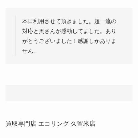
本日利用させて頂きました。超一流の
対応と奥さんが感動してました。あり
がとうございました！感謝しかありま
せん。
買取専門店 エコリング 久留米店