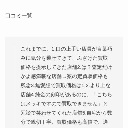
口コミ一覧
これまでに、1.口の上手い店員が言葉巧
みに気分を乗せてきて、ふざけた買取
価格を提示してきた店舗2.は？査定だけ
かよ感満載な店舗→案の定買取価格も
残念3.無愛想で買取価格は1.2.より上な
店舗4.純金の刻印があるのに、「こちら
はメッキですので買取できません」と
冗談で笑わせてくれた店舗5.自宅から数
分で親切丁寧、買取価格も高値で、適