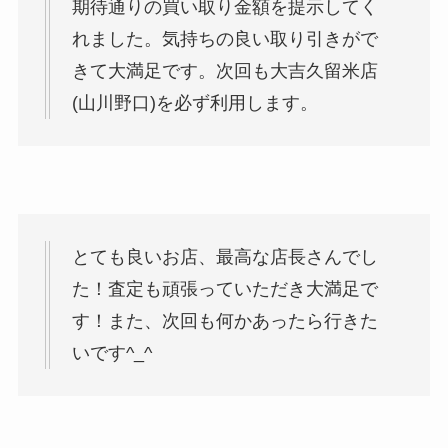
期待通りの買い取り金額を提示してく
れました。気持ちの良い取り引きがで
きて大満足です。次回も大吉久留米店
(山川野口)を必ず利用します。
とても良いお店、最高な店長さんでし
た！査定も頑張っていただき大満足で
す！また、次回も何かあったら行きた
いです^_^