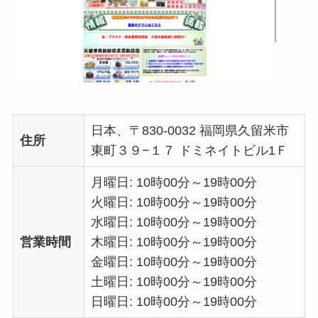
日本、〒830-0032 福岡県久留米市
住所
東町３９−１７ ドミネイトビル1Ｆ
月曜日: 10時00分～19時00分
火曜日: 10時00分～19時00分
水曜日: 10時00分～19時00分
営業時間
木曜日: 10時00分～19時00分
金曜日: 10時00分～19時00分
土曜日: 10時00分～19時00分
日曜日: 10時00分～19時00分