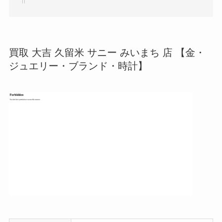
買取 大吉 久留米 サニー みいまち 店 【金・
ジュエリー・ブランド・時計】