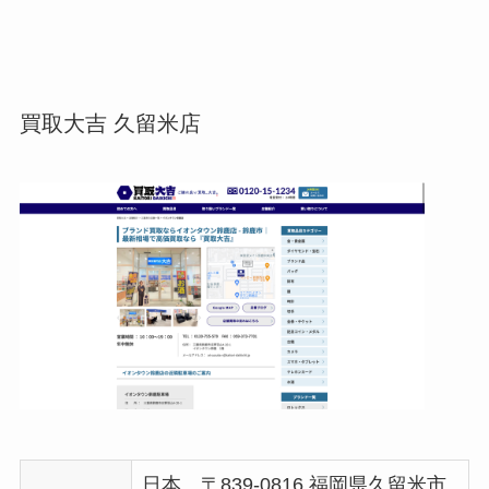
買取大吉 久留米店
日本、〒839-0816 福岡県久留米市