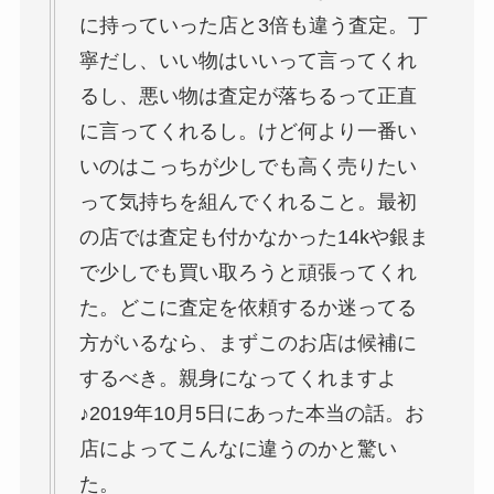
に持っていった店と3倍も違う査定。丁
寧だし、いい物はいいって言ってくれ
るし、悪い物は査定が落ちるって正直
に言ってくれるし。けど何より一番い
いのはこっちが少しでも高く売りたい
って気持ちを組んでくれること。最初
の店では査定も付かなかった14kや銀ま
で少しでも買い取ろうと頑張ってくれ
た。どこに査定を依頼するか迷ってる
方がいるなら、まずこのお店は候補に
するべき。親身になってくれますよ
♪2019年10月5日にあった本当の話。お
店によってこんなに違うのかと驚い
た。