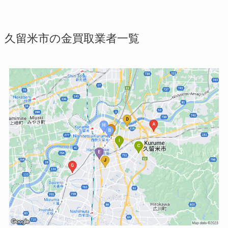
久留米市の金買取業者一覧