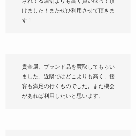
されてる店舗よりも高く買い取って頂
けました！またぜひ利用させて頂きま
す！
貴金属、ブランド品を買取してもらい
ました。近隣ではどこよりも高く、接
客も満足の行くものでした。また機会
があれば利用したいと思います。