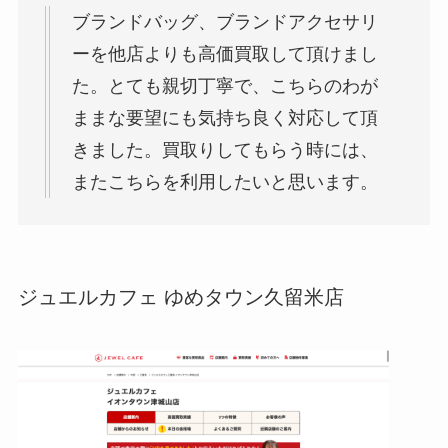
ブランドバッグ、ブランドアクセサリ
ーを他店よりも高価買取して頂けまし
た。とても親切丁寧で、こちらのわが
ままな要望にも気持ち良く対応して頂
きました。買取りしてもらう時には、
またこちらを利用したいと思います。
ジュエルカフェ ゆめタウン久留米店