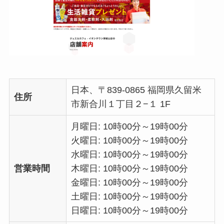
日本、〒839-0865 福岡県久留米
住所
市新合川１丁目２−１ 1F
月曜日: 10時00分～19時00分
火曜日: 10時00分～19時00分
水曜日: 10時00分～19時00分
営業時間
木曜日: 10時00分～19時00分
金曜日: 10時00分～19時00分
土曜日: 10時00分～19時00分
日曜日: 10時00分～19時00分