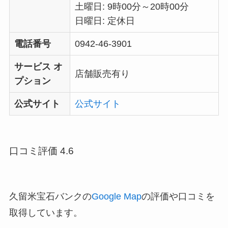
土曜日: 9時00分～20時00分
日曜日: 定休日
電話番号
0942-46-3901
サービス オ
店舗販売有り
プション
公式サイト
公式サイト
口コミ評価 4.6
久留米宝石バンクの
Google Map
の評価や口コミを
取得しています。