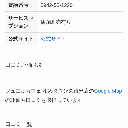
電話番号
0942-50-1220
サービス オ
店舗販売有り
プション
公式サイト
公式サイト
口コミ評価 4.9
ジュエルカフェ ゆめタウン久留米店の
Google Map
の評価や口コミを取得しています。
口コミ一覧