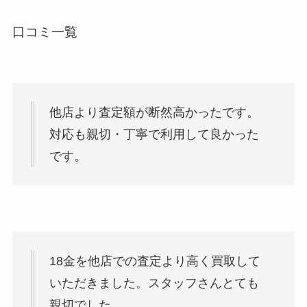
口コミ一覧
他店より査定額が断然高かったです。
対応も親切・丁寧で利用して良かった
です。
18金を他店での査定より高く買取して
いただきました。スタッフさんとても
親切でした。