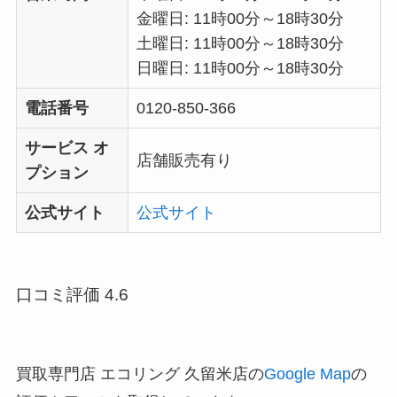
金曜日: 11時00分～18時30分
土曜日: 11時00分～18時30分
日曜日: 11時00分～18時30分
電話番号
0120-850-366
サービス オ
店舗販売有り
プション
公式サイト
公式サイト
口コミ評価 4.6
買取専門店 エコリング 久留米店の
Google Map
の