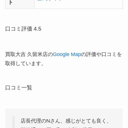
ト
口コミ評価 4.5
買取大吉 久留米店の
Google Map
の評価や口コミを
取得しています。
口コミ一覧
店長代理のNさん、感じがとても良く、