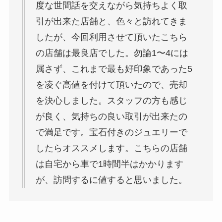
度な世間話を交えながら気持ちよく取
引が出来た店舗と、色々と訪れてきま
したが、今回利用させて頂いたこちら
の店舗は最良店でした。勿論1〜4には
属さず、これまで最も好印象であった5
を凌ぐ高値を付けて頂いたので、売却
を決心しました。スタッフの方も感じ
が良く、気持ちの良い取引が出来たの
で満足です。宝石付きのジュエリーで
したらオススメします。こちらの店舗
は自宅から車で1時間半はかかります
が、訪問するに値すると思いました。