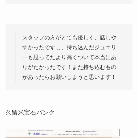
スタッフの方がとても優しく、話しや
すかったですし、持ち込んだジュエリ
ーも思ってたより高くついて本当にあ
りがたかったです！また持ち込むもの
があったらお願いしようと思います！
久留米宝石バンク