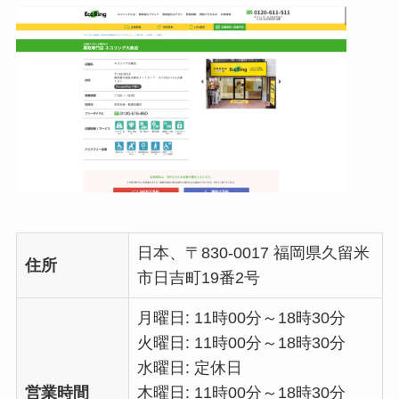
日本、〒830-0017 福岡県久留米
住所
市日吉町19番2号
月曜日: 11時00分～18時30分
火曜日: 11時00分～18時30分
水曜日: 定休日
営業時間
木曜日: 11時00分～18時30分