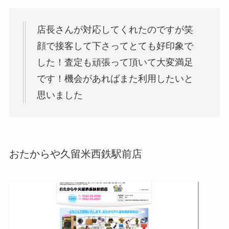
店長さんが対応してくれたのですが笑
顔で接客して下さってとても好印象で
した！査定も頑張って頂いて大変満足
です！機会があればまた利用したいと
思いました
おたからや久留米西鉄駅前店