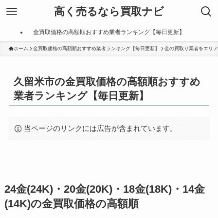
高く売るなら買取ナビ
金買取価格の高額順おすすめ業者ランキング【毎日更新】
ホーム
金買取価格の高額順おすすめ業者ランキング【毎日更新】
金の買取り業者をエリア
久留米市の金買取価格の高額順おすすめ
業者ランキング【毎日更新】
当ページのリンクには広告が含まれています。
24金(24K)・20金(20K)・18金(18K)・14金
(14K)の金買取価格の高額順