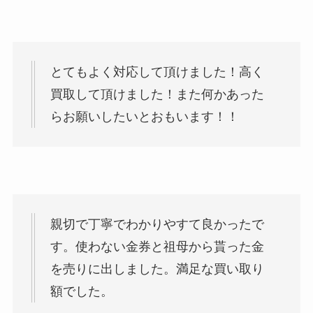
とてもよく対応して頂けました！高く
買取して頂けました！また何かあった
らお願いしたいとおもいます！！
親切で丁寧でわかりやすて良かったで
す。使わない金券と祖母から貰った金
を売りに出しました。満足な買い取り
額でした。