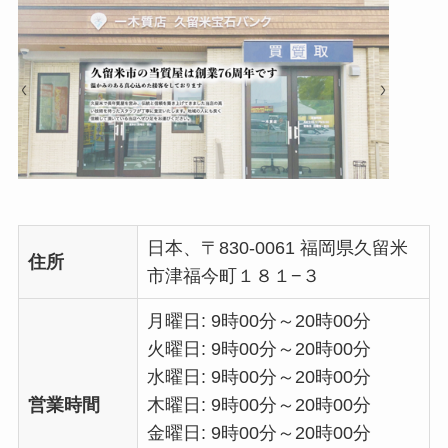
日本、〒830-0061 福岡県久留米
住所
市津福今町１８１−３
月曜日: 9時00分～20時00分
火曜日: 9時00分～20時00分
水曜日: 9時00分～20時00分
営業時間
木曜日: 9時00分～20時00分
金曜日: 9時00分～20時00分