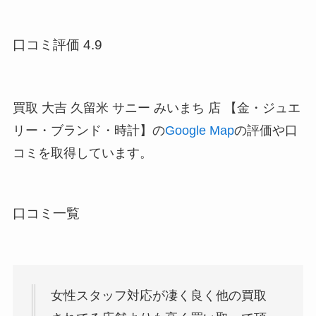
口コミ評価 4.9
買取 大吉 久留米 サニー みいまち 店 【金・ジュエ
リー・ブランド・時計】の
Google Map
の評価や口
コミを取得しています。
口コミ一覧
女性スタッフ対応が凄く良く他の買取