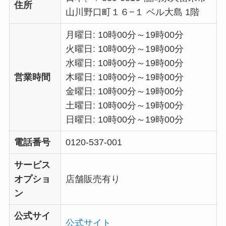
住所
山川野口町１６−１ ベル大島 1階
月曜日: 10時00分～19時00分
火曜日: 10時00分～19時00分
水曜日: 10時00分～19時00分
営業時間
木曜日: 10時00分～19時00分
金曜日: 10時00分～19時00分
土曜日: 10時00分～19時00分
日曜日: 10時00分～19時00分
電話番号
0120-537-001
サービス
オプショ
店舗販売有り
ン
公式サイ
公式サイト