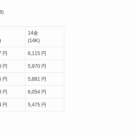
)
14金
)
(14K)
7 円
6,115 円
0 円
5,970 円
6 円
5,881 円
8 円
6,054 円
4 円
5,475 円