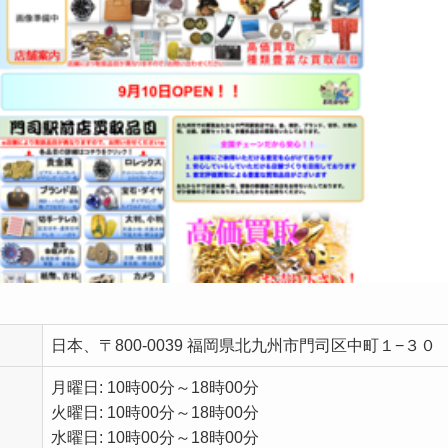
日本、〒800-0039 福岡県北九州市門司区中町１−３０
月曜日: 10時00分～18時00分
火曜日: 10時00分～18時00分
水曜日: 10時00分～18時00分