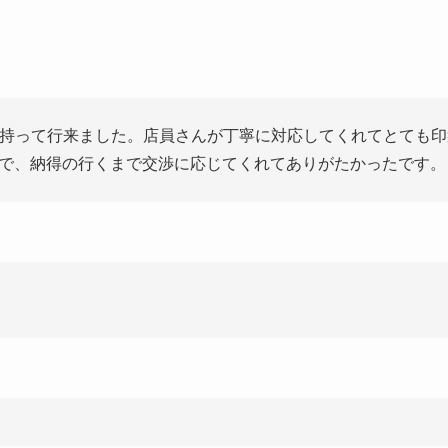
ンを持って行来ました。店員さんが丁寧に対応してくれてとても
で、納得の行くまで交渉に応じてくれてありがたかったです。