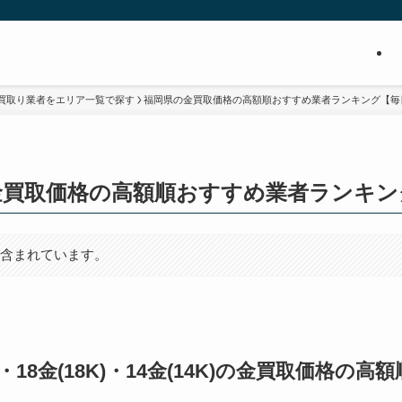
買取り業者をエリア一覧で探す
福岡県の金買取価格の高額順おすすめ業者ランキング【毎
金買取価格の高額順おすすめ業者ランキン
が含まれています。
0K)・18金(18K)・14金(14K)の金買取価格の高額