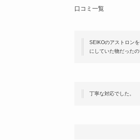
口コミ一覧
SEIKOのアストロ
にしていた物だったの
丁寧な対応でした。