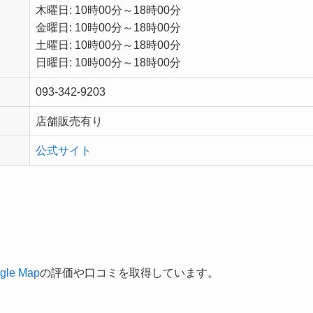
木曜日: 10時00分～18時00分
金曜日: 10時00分～18時00分
土曜日: 10時00分～18時00分
日曜日: 10時00分～18時00分
093-342-9203
店舗販売有り
公式サイト
gle Map
の評価や口コミを取得しています。