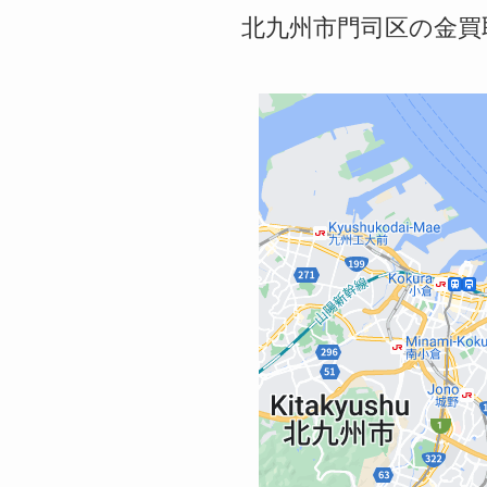
北九州市門司区の金買