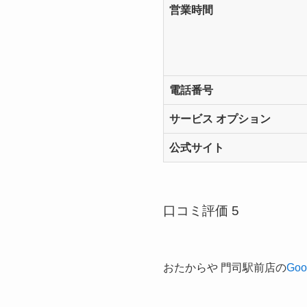
営業時間
電話番号
サービス オプション
公式サイト
口コミ評価 5
おたからや 門司駅前店の
Goo