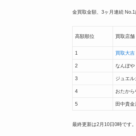
金買取金額、3ヶ月連続 No.
高額順位
買取店舗
1
買取大吉
2
なんぼや
3
ジュエル
4
おたから
5
田中貴金
最終更新は2月10日0時です