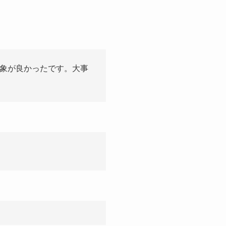
印象が良かったです。大事