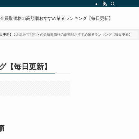
金買取価格の高額順おすすめ業者ランキング【毎日更新】
日更新】
北九州市門司区の金買取価格の高額順おすすめ業者ランキング【毎日更新】
グ【毎日更新】
順