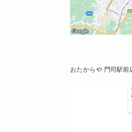
おたからや 門司駅前