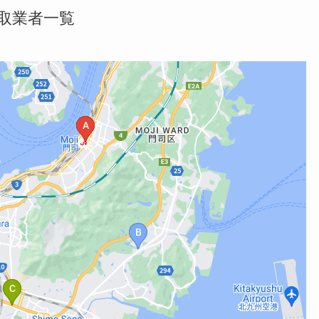
取業者一覧