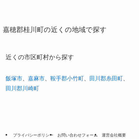
嘉穂郡桂川町の近くの地域で探す
近くの市区町村から探す
飯塚市
、
嘉麻市
、
鞍手郡小竹町
、
田川郡糸田町
、
田川郡川崎町
プライバシーポリシー
お問い合わせフォーム
運営会社概要