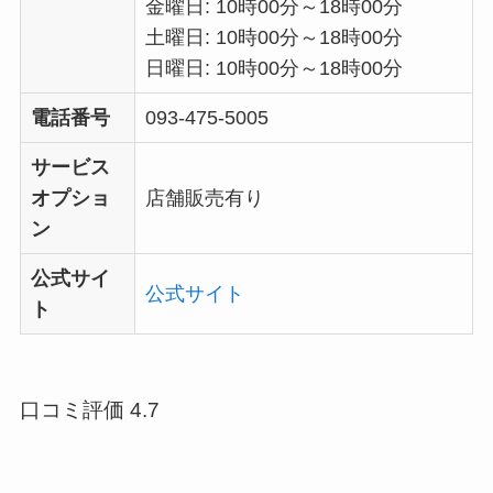
金曜日: 10時00分～18時00分
土曜日: 10時00分～18時00分
日曜日: 10時00分～18時00分
電話番号
093-475-5005
サービス
オプショ
店舗販売有り
ン
公式サイ
公式サイト
ト
口コミ評価 4.7