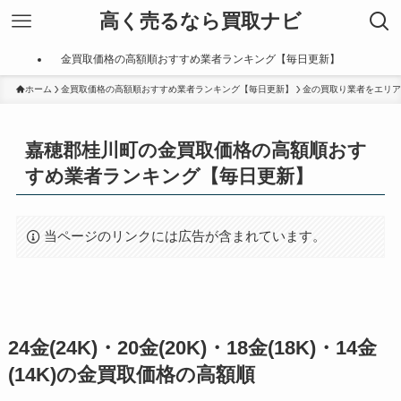
高く売るなら買取ナビ
金買取価格の高額順おすすめ業者ランキング【毎日更新】
ホーム
金買取価格の高額順おすすめ業者ランキング【毎日更新】
金の買取り業者をエリア
嘉穂郡桂川町の金買取価格の高額順おす
すめ業者ランキング【毎日更新】
当ページのリンクには広告が含まれています。
24金(24K)・20金(20K)・18金(18K)・14金
(14K)の金買取価格の高額順