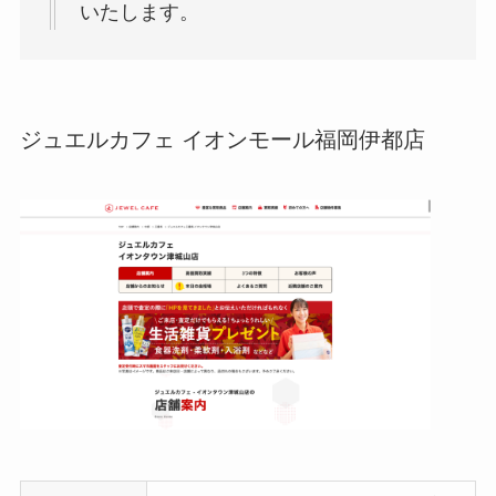
いたします。
ジュエルカフェ イオンモール福岡伊都店