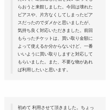
らおうと来館しました。今回は壊れた
ピアスや、片方なくしてしまったピア
スだったのでダメかと思いましたが、
気持ち良く対応いただきました。前回
もらったチケットは、買い取り金額に
よって使えるか分からないけど、一番
いいように買い取りしますと対応して
もらいました。また、不要な物があれ
ば利用したいと思います。
初めて 利用させて頂きました。ちょっ