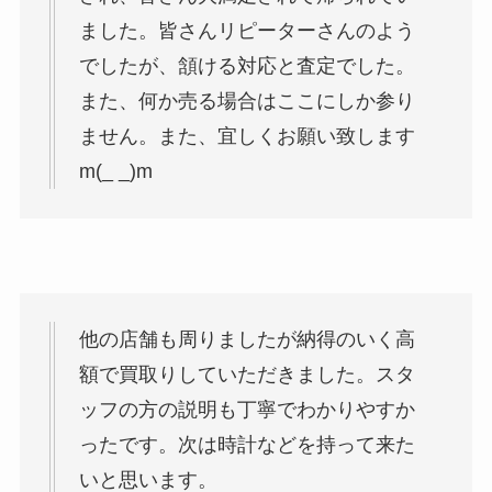
ました。皆さんリピーターさんのよう
でしたが、頷ける対応と査定でした。
また、何か売る場合はここにしか参り
ません。また、宜しくお願い致します
m(_ _)m
他の店舗も周りましたが納得のいく高
額で買取りしていただきました。スタ
ッフの方の説明も丁寧でわかりやすか
ったです。次は時計などを持って来た
いと思います。