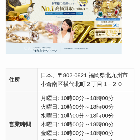
日本、〒802-0821 福岡県北九州市
住所
小倉南区横代北町２丁目１−２０
月曜日: 10時00分～18時00分
火曜日: 10時00分～18時00分
水曜日: 10時00分～18時00分
営業時間
木曜日: 10時00分～18時00分
金曜日: 10時00分～18時00分