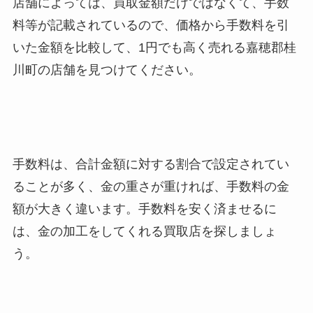
店舗によっては、買取金額だけではなくて、手数
料等が記載されているので、価格から手数料を引
いた金額を比較して、1円でも高く売れる嘉穂郡桂
川町
の店舗を見つけてください。
手数料は、合計金額に対する割合で設定されてい
ることが多く、金の重さが重ければ、手数料の金
額が大きく違います。手数料を安く済ませるに
は、金の加工をしてくれる買取店を探しましょ
う。