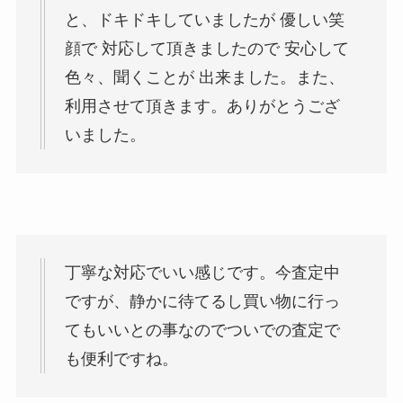
と、ドキドキしていましたが 優しい笑
顔で 対応して頂きましたので 安心して
色々、聞くことが 出来ました。また、
利用させて頂きます。ありがとうござ
いました。
丁寧な対応でいい感じです。今査定中
ですが、静かに待てるし買い物に行っ
てもいいとの事なのでついでの査定で
も便利ですね。