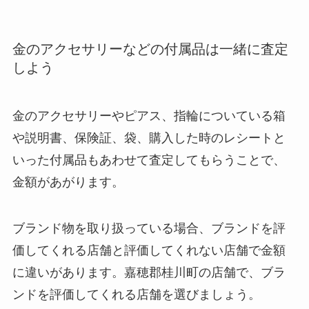
金のアクセサリーなどの付属品は一緒に査定
しよう
金のアクセサリーやピアス、指輪についている箱
や説明書、保険証、袋、購入した時のレシートと
いった付属品もあわせて査定してもらうことで、
金額があがります。
ブランド物を取り扱っている場合、ブランドを評
価してくれる店舗と評価してくれない店舗で金額
に違いがあります。嘉穂郡桂川町の店舗で、ブラ
ンドを評価してくれる店舗を選びましょう。