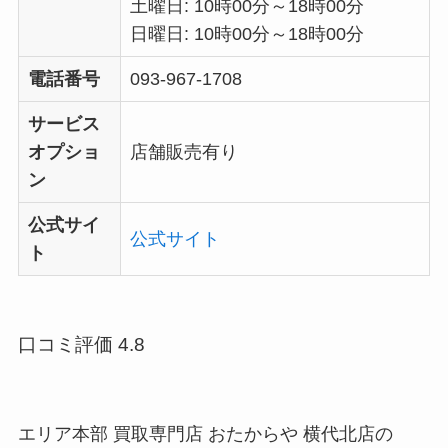
土曜日: 10時00分～18時00分
日曜日: 10時00分～18時00分
電話番号
093-967-1708
サービス
オプショ
店舗販売有り
ン
公式サイ
公式サイト
ト
口コミ評価 4.8
エリア本部 買取専門店 おたからや 横代北店の