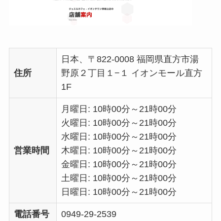
日本、〒822-0008 福岡県直方市湯
住所
野原２丁目１−１ イオンモール直方
1F
月曜日: 10時00分～21時00分
火曜日: 10時00分～21時00分
水曜日: 10時00分～21時00分
営業時間
木曜日: 10時00分～21時00分
金曜日: 10時00分～21時00分
土曜日: 10時00分～21時00分
日曜日: 10時00分～21時00分
電話番号
0949-29-2539