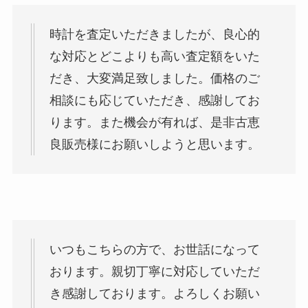
時計を査定いただきましたが、良心的
な対応とどこよりも高い査定額をいた
だき、大変満足致しました。価格のご
相談にも応じていただき、感謝してお
ります。また機会が有れば、是非古恵
良販売様にお願いしようと思います。
いつもこちらの方で、お世話になって
おります。親切丁寧に対応していただ
き感謝しております。よろしくお願い