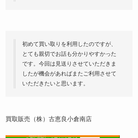
初めて買い取りを利用したのですが、
とても親切でお話も分かりやすかった
です。今回は見送りさせていただきま
したが機会があればまたご利用させて
いただきたいと思います。
買取販売（株）古恵良小倉南店