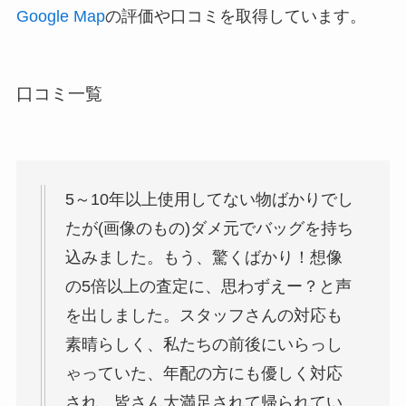
Google Map
の評価や口コミを取得しています。
口コミ一覧
5～10年以上使用してない物ばかりでし
たが(画像のもの)ダメ元でバッグを持ち
込みました。もう、驚くばかり！想像
の5倍以上の査定に、思わずえー？と声
を出しました。スタッフさんの対応も
素晴らしく、私たちの前後にいらっし
ゃっていた、年配の方にも優しく対応
され、皆さん大満足されて帰られてい