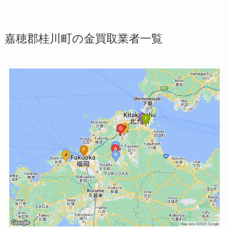
嘉穂郡桂川町の金買取業者一覧