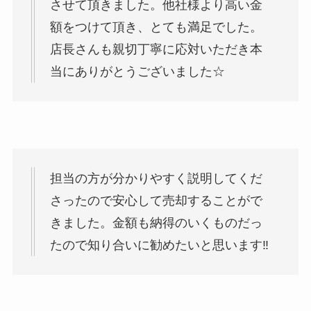
させて頂きました。他社様より高い金
額をつけて頂き、とても満足でした。
店長さんも親切丁寧に応対いただき本
当にありがとうございました☆
担当の方が分かりやすく説明してくだ
さったので安心して売却することがで
きました。金額も納得のいくものだっ
たので知り合いに勧めたいと思います‼