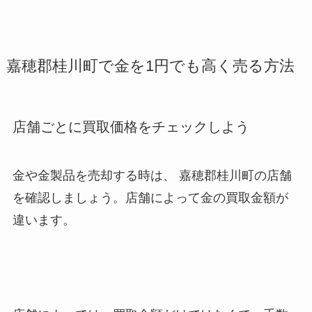
嘉穂郡桂川町で金を1円でも高く売る方法
店舗ごとに買取価格をチェックしよう
金や金製品を売却する時は、 嘉穂郡桂川町
の店舗
を確認しましょう。店舗によって金の買取金額が
違います。