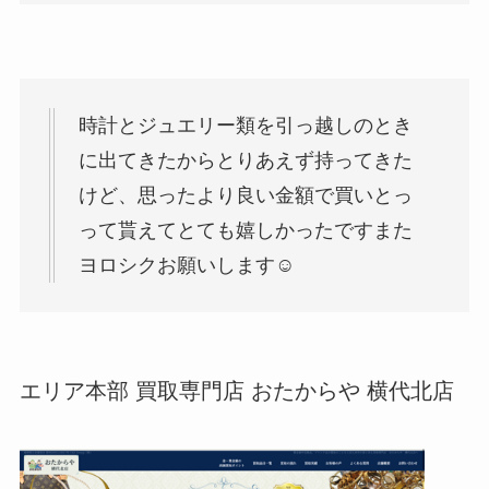
時計とジュエリー類を引っ越しのとき
に出てきたからとりあえず持ってきた
けど、思ったより良い金額で買いとっ
って貰えてとても嬉しかったですまた
ヨロシクお願いします☺️
エリア本部 買取専門店 おたからや 横代北店