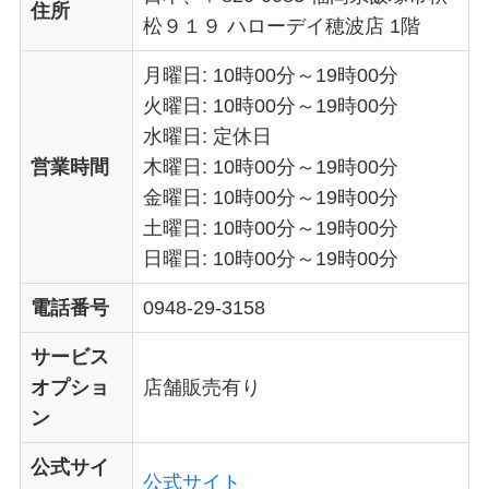
住所
松９１９ ハローデイ穂波店 1階
月曜日: 10時00分～19時00分
火曜日: 10時00分～19時00分
水曜日: 定休日
営業時間
木曜日: 10時00分～19時00分
金曜日: 10時00分～19時00分
土曜日: 10時00分～19時00分
日曜日: 10時00分～19時00分
電話番号
0948-29-3158
サービス
オプショ
店舗販売有り
ン
公式サイ
公式サイト