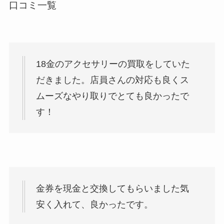
口コミ一覧
18金のアクセサリーの買取をしていた
だきました。店員さんの対応も良くス
ムーズなやり取りでとても良かったで
す！
金券を現金と交換してもらいました気
安く入れて、良かったです。