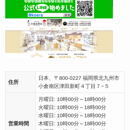
日本、〒800-0227 福岡県北九州市
住所
小倉南区津田新町４丁目７−５
月曜日: 10時00分～18時00分
火曜日: 10時00分～18時00分
水曜日: 10時00分～18時00分
営業時間
木曜日: 10時00分～18時00分