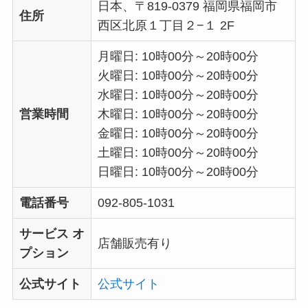
日本、〒819-0379 福岡県福岡市
住所
西区北原１丁目２−１ 2F
月曜日: 10時00分～20時00分
火曜日: 10時00分～20時00分
水曜日: 10時00分～20時00分
営業時間
木曜日: 10時00分～20時00分
金曜日: 10時00分～20時00分
土曜日: 10時00分～20時00分
日曜日: 10時00分～20時00分
電話番号
092-805-1031
サービス オ
店舗販売有り
プション
公式サイト
公式サイト