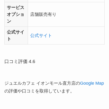
サービス
オプショ
店舗販売有り
ン
公式サイ
公式サイト
ト
口コミ評価 4.6
ジュエルカフェ イオンモール直方店の
Google Map
の評価や口コミを取得しています。