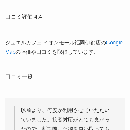
口コミ評価 4.4
ジュエルカフェ イオンモール福岡伊都店の
Google
Map
の評価や口コミを取得しています。
口コミ一覧
以前より、何度か利用させていただい
ていました。接客対応がとても良かっ
たので、断捨離した物を買い取っても