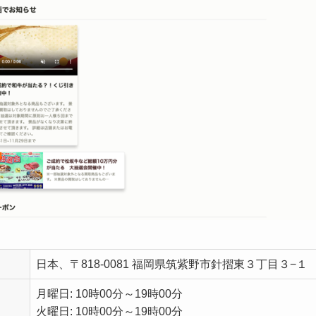
日本、〒818-0081 福岡県筑紫野市針摺東３丁目３−１
月曜日: 10時00分～19時00分
火曜日: 10時00分～19時00分