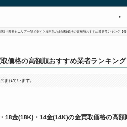
買取り業者をエリア一覧で探す
福岡県の金買取価格の高額順おすすめ業者ランキング【毎
買取価格の高額順おすすめ業者ランキング
が含まれています。
0K)・18金(18K)・14金(14K)の金買取価格の高額