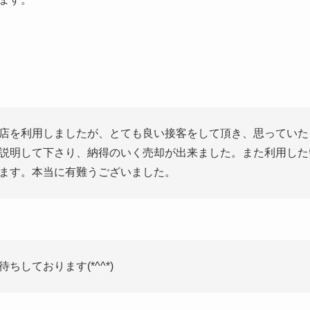
店を利用しましたが、とても良い接客をして頂き、思っていた
説明して下さり、納得のいく売却が出来ました。また利用した
ます。本当に有難うございました。
ちしております(*^^*)