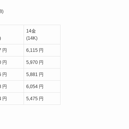
)
14金
)
(14K)
7 円
6,115 円
0 円
5,970 円
6 円
5,881 円
8 円
6,054 円
4 円
5,475 円