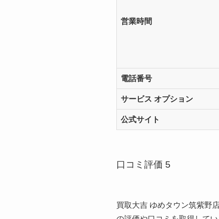
営業時間
電話番号
サービス オプション
公式サイト
口コミ評価 5
買取大吉 ゆめタウン筑紫野店
の評価や口コミを取得してい