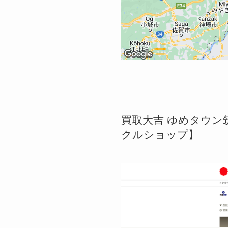
買取大吉 ゆめタウン筑
クルショップ】