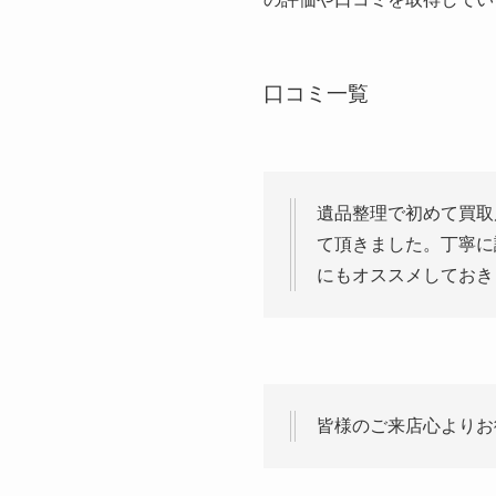
口コミ一覧
遺品整理で初めて買取
て頂きました。丁寧に
にもオススメしておき
皆様のご来店心よりお待