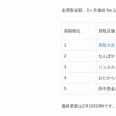
金買取金額、3ヶ月連続 No.
高額順位
買取店舗
1
買取大吉
2
なんぼや
3
ジュエル
4
おたから
5
田中貴金
最終更新は2月10日0時です