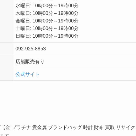
水曜日: 10時00分～19時00分
木曜日: 10時00分～19時00分
金曜日: 10時00分～19時00分
土曜日: 10時00分～19時00分
日曜日: 10時00分～19時00分
092-925-8853
店舗販売有り
公式サイト
【金 プラチナ 貴金属 ブランドバッグ 時計 財布 買取 リサイ
ます。