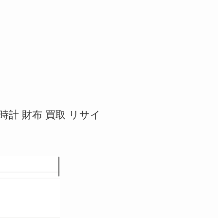
時計 財布 買取 リサイ