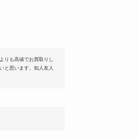
よりも高値でお買取りし
いと思います。知人友人