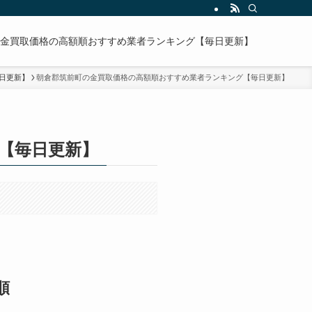
金買取価格の高額順おすすめ業者ランキング【毎日更新】
日更新】
朝倉郡筑前町の金買取価格の高額順おすすめ業者ランキング【毎日更新】
【毎日更新】
順