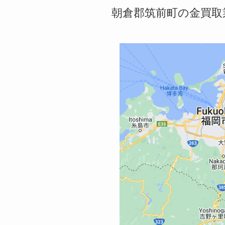
朝倉郡筑前町の金買取