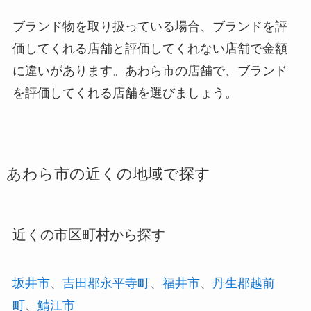
ブランド物を取り扱っている場合、ブランドを評
価してくれる店舗と評価してくれない店舗で金額
に違いがあります。あわら市の店舗で、ブランド
を評価してくれる店舗を選びましょう。
あわら市の近くの地域で探す
近くの市区町村から探す
坂井市
、
吉田郡永平寺町
、
福井市
、
丹生郡越前
町
、
鯖江市