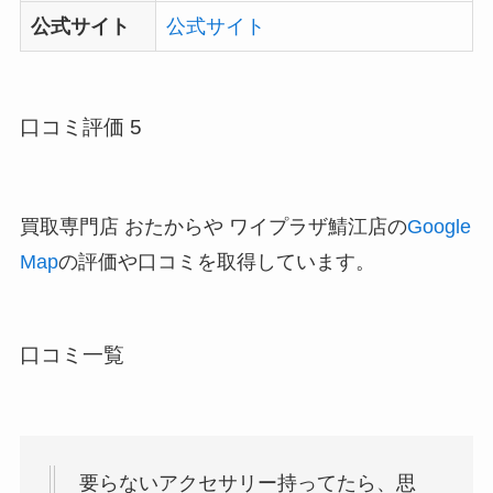
公式サイト
公式サイト
口コミ評価 5
買取専門店 おたからや ワイプラザ鯖江店の
Google
Map
の評価や口コミを取得しています。
口コミ一覧
要らないアクセサリー持ってたら、思