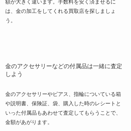
額が大きく違います。手数料を安く済ませるに
は、金の加工をしてくれる買取店を探しましょ
う。
金のアクセサリーなどの付属品は一緒に査定
しよう
金のアクセサリーやピアス、指輪についている箱
や説明書、保険証、袋、購入した時のレシートと
いった付属品もあわせて査定してもらうことで、
金額があがります。