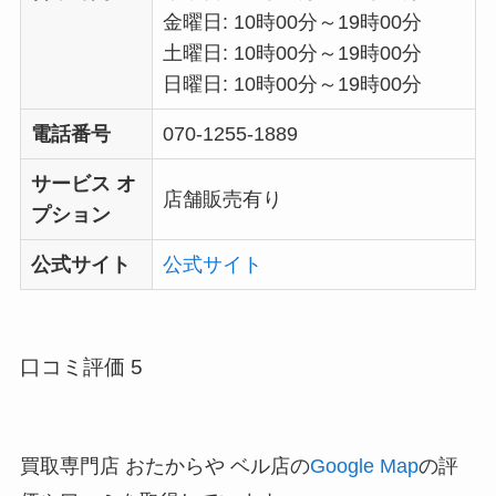
金曜日: 10時00分～19時00分
土曜日: 10時00分～19時00分
日曜日: 10時00分～19時00分
電話番号
070-1255-1889
サービス オ
店舗販売有り
プション
公式サイト
公式サイト
口コミ評価 5
買取専門店 おたからや ベル店の
Google Map
の評