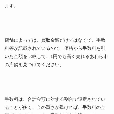
ます。
店舗によっては、買取金額だけではなくて、手数
料等が記載されているので、価格から手数料を引
いた金額を比較して、1円でも高く売れるあわら市
の店舗を見つけてください。
手数料は、合計金額に対する割合で設定されてい
ることが多く、金の重さが重ければ、手数料の金