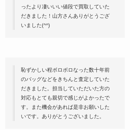
ったより凄いいい値段で買取していた
だきました！山方さんありがとうござ
いました(^^)
恥ずかしい程ボロボロなった数十年前
のバッグなどをきちんと査定していた
だきました。担当していただいた方の
対応もとても親切で感じがよかったで
す。また機会があれば是非お願いした
いです。ありがとうございました。