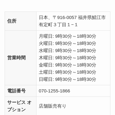
日本、〒916-0057 福井県鯖江市
住所
有定町３丁目１−１
月曜日: 9時30分～18時30分
火曜日: 9時30分～18時30分
水曜日: 9時30分～18時30分
営業時間
木曜日: 9時30分～18時30分
金曜日: 9時30分～18時30分
土曜日: 9時30分～18時30分
日曜日: 9時30分～18時30分
電話番号
070-1255-1866
サービス オ
店舗販売有り
プション