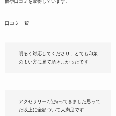
価や口コミを取得しています。
口コミ一覧
明るく対応してくださり、とても印象
のよい方に見て頂きよかったです。
アクセサリー7点持ってきました思って
た以上に金額ついて大満足です