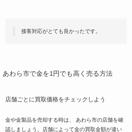
接客対応がとても良かったです。
あわら市で金を1円でも高く売る方法
店舗ごとに買取価格をチェックしよう
金や金製品を売却する時は、 あわら市
の店舗を確
認しましょう。店舗によって金の買取金額が違い