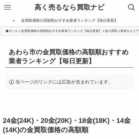
高く売るなら買取ナビ
金買取価格の高額順おすすめ業者ランキング【毎日更新】
ホーム
金買取価格の高額順おすすめ業者ランキング【毎日更新】
金の買取り業者をエリア
あわら市の金買取価格の高額順おすすめ
業者ランキング【毎日更新】
当ページのリンクには広告が含まれています。
24金(24K)・20金(20K)・18金(18K)・14金
(14K)の金買取価格の高額順