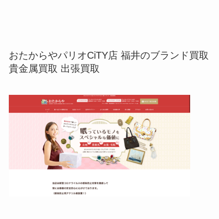
おたからやパリオCiTY店 福井のブランド買取
貴金属買取 出張買取