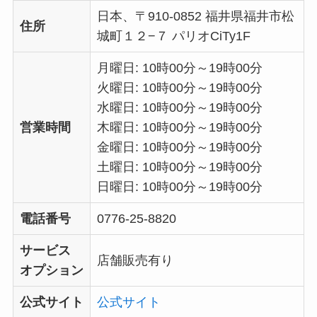
日本、〒910-0852 福井県福井市松
住所
城町１２−７ パリオCiTy1F
月曜日: 10時00分～19時00分
火曜日: 10時00分～19時00分
水曜日: 10時00分～19時00分
営業時間
木曜日: 10時00分～19時00分
金曜日: 10時00分～19時00分
土曜日: 10時00分～19時00分
日曜日: 10時00分～19時00分
電話番号
0776-25-8820
サービス
店舗販売有り
オプション
公式サイト
公式サイト