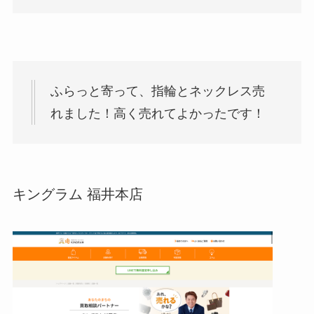
ふらっと寄って、指輪とネックレス売
れました！高く売れてよかったです！
キングラム 福井本店