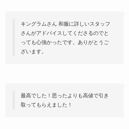
キングラムさん 和服に詳しいスタッフ
さんがアドバイスしてくださるのでと
っても心強かったです。ありがとうご
ざいます。
最高でした！思ったよりも高値で引き
取ってもらえました！