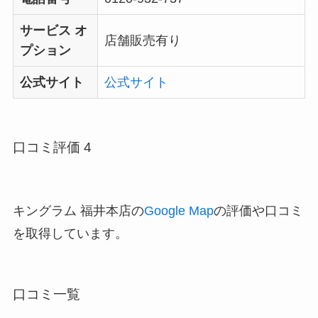
サービス オ
店舗販売有り
プション
公式サイト
公式サイト
口コミ評価 4
キングラム 福井本店の
Google Map
の評価や口コミ
を取得しています。
口コミ一覧