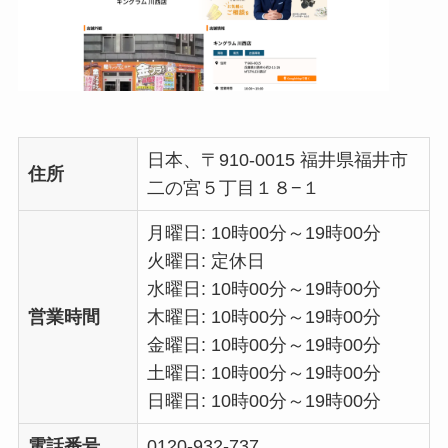
日本、〒910-0015 福井県福井市
住所
二の宮５丁目１８−１
月曜日: 10時00分～19時00分
火曜日: 定休日
水曜日: 10時00分～19時00分
営業時間
木曜日: 10時00分～19時00分
金曜日: 10時00分～19時00分
土曜日: 10時00分～19時00分
日曜日: 10時00分～19時00分
電話番号
0120-932-737