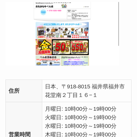
日本、〒918-8015 福井県福井市
住所
花堂南２丁目１６−１
月曜日: 10時00分～19時00分
火曜日: 10時00分～19時00分
水曜日: 10時00分～19時00分
営業時間
木曜日: 10時00分～19時00分