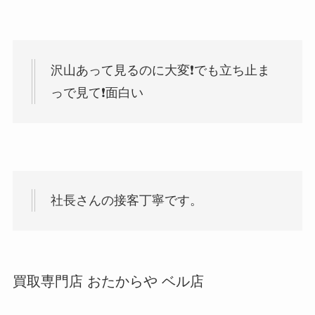
沢山あって見るのに大変❗でも立ち止ま
っで見て❗面白い
社長さんの接客丁寧です。
買取専門店 おたからや ベル店