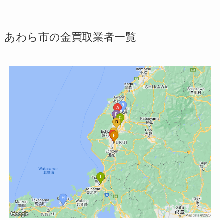
あわら市の金買取業者一覧