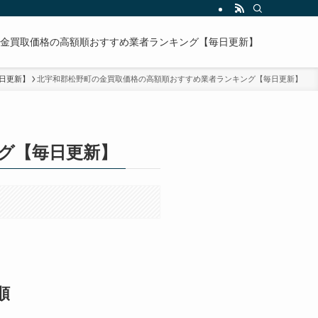
金買取価格の高額順おすすめ業者ランキング【毎日更新】
日更新】
北宇和郡松野町の金買取価格の高額順おすすめ業者ランキング【毎日更新】
グ【毎日更新】
順