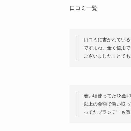
口コミ一覧
口コミに書かれている
ですよね。全く信用で
ございました！とても
若い頃使ってた18金
以上の金額で買い取っ
ってたブランデーも買