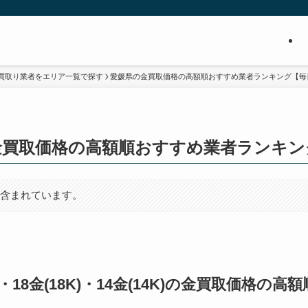
買取り業者をエリア一覧で探す
愛媛県の金買取価格の高額順おすすめ業者ランキング【毎
金買取価格の高額順おすすめ業者ランキン
が含まれています。
0K)・18金(18K)・14金(14K)の金買取価格の高額