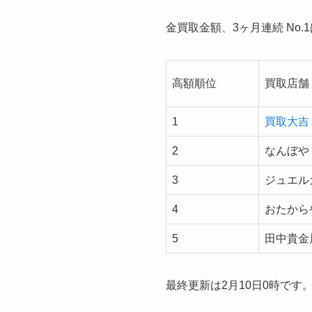
金買取金額、3ヶ月連続 No.
高額順位
買取店舗
1
買取大吉
2
なんぼや
3
ジュエル
4
おたから
5
田中貴金
最終更新は2月10日0時です