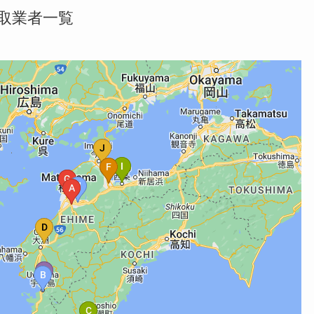
取業者一覧