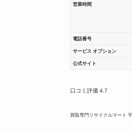
営業時間
電話番号
サービス オプション
公式サイト
口コミ評価 4.7
買取専門リサイクルマート 