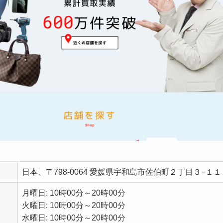
日本、〒798-0064 愛媛県宇和島市佐伯町２丁目３−１１
月曜日: 10時00分～20時00分
火曜日: 10時00分～20時00分
水曜日: 10時00分～20時00分