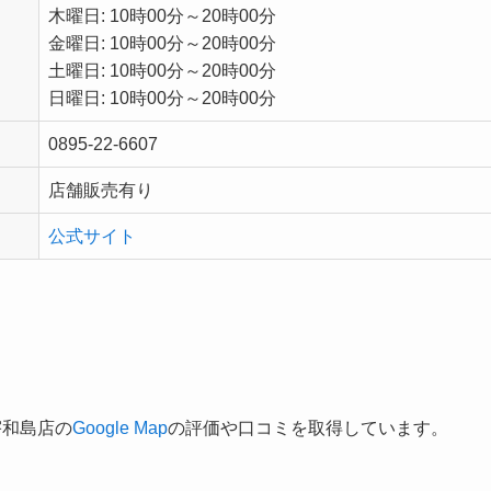
木曜日: 10時00分～20時00分
金曜日: 10時00分～20時00分
土曜日: 10時00分～20時00分
日曜日: 10時00分～20時00分
0895-22-6607
店舗販売有り
公式サイト
宇和島店の
Google Map
の評価や口コミを取得しています。