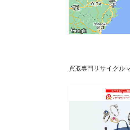
買取専門リサイクルマ