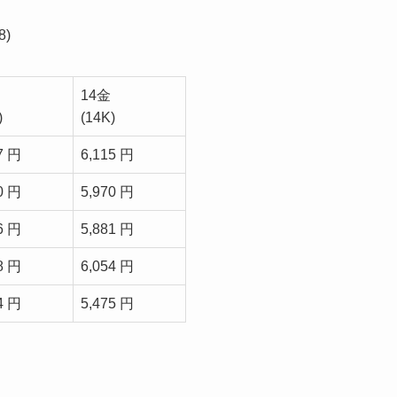
)
14金
)
(14K)
7 円
6,115 円
0 円
5,970 円
6 円
5,881 円
8 円
6,054 円
4 円
5,475 円