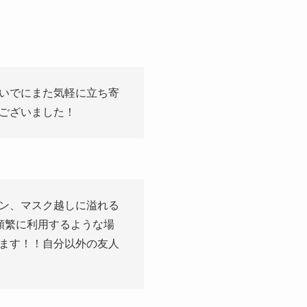
いでにまた気軽に立ち寄
ございました！
ン、マスク越しに溢れる
頻繁に利用するような場
ます！！自分以外の友人