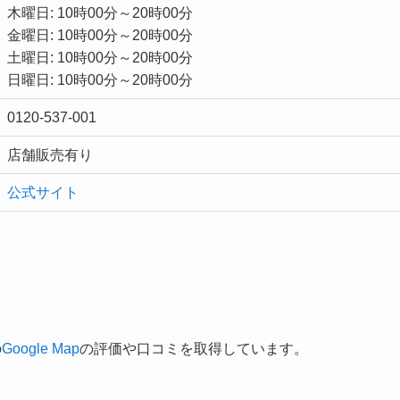
木曜日: 10時00分～20時00分
金曜日: 10時00分～20時00分
土曜日: 10時00分～20時00分
日曜日: 10時00分～20時00分
0120-537-001
店舗販売有り
公式サイト
の
Google Map
の評価や口コミを取得しています。