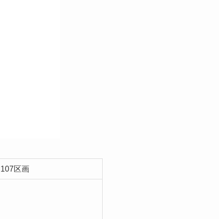
107区画