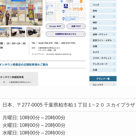
日本、〒277-0005 千葉県柏市柏１丁目１−２０ スカイプラザ 
月曜日: 10時00分～20時00分
火曜日: 10時00分～20時00分
水曜日: 10時00分～20時00分