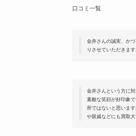
口コミ一覧
金井さんの誠実、かつ
りさせていただきます
金井さんという方に対
素敵な笑顔が好印象で
所ではないと思います
や親戚などにも買取大