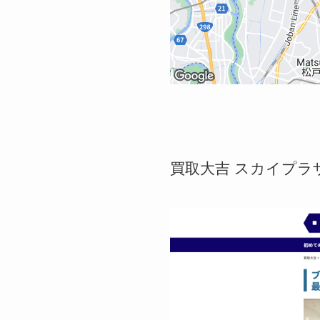
買取大吉 スカイプラ