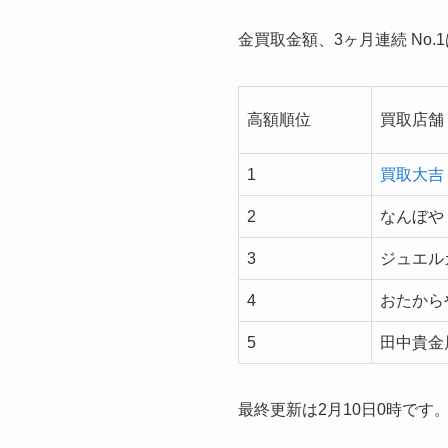
金買取金額、3ヶ月連続 No.
高額順位
買取店舗
1
買取大吉
2
なんぼや
3
ジュエル
4
おたから
5
田中貴金
最終更新は2月10日0時です