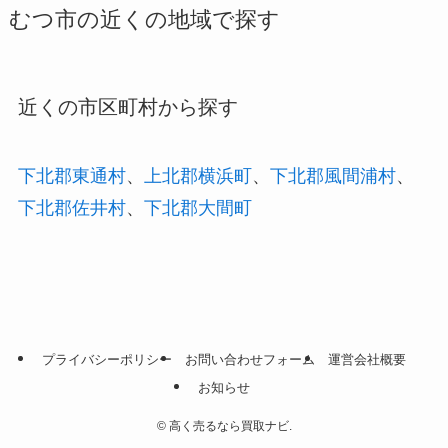
むつ市の近くの地域で探す
近くの市区町村から探す
下北郡東通村
、
上北郡横浜町
、
下北郡風間浦村
、
下北郡佐井村
、
下北郡大間町
プライバシーポリシー
お問い合わせフォーム
運営会社概要
お知らせ
©
高く売るなら買取ナビ.