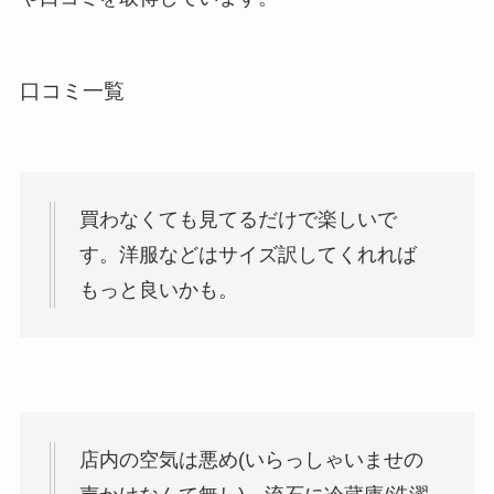
口コミ一覧
買わなくても見てるだけで楽しいで
す。洋服などはサイズ訳してくれれば
もっと良いかも。
店内の空気は悪め(いらっしゃいませの