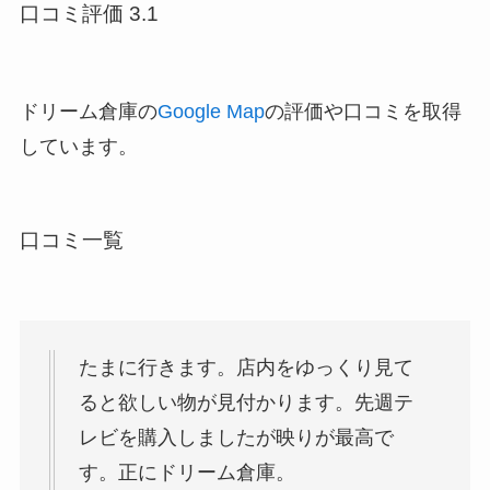
口コミ評価 3.1
ドリーム倉庫の
Google Map
の評価や口コミを取得
しています。
口コミ一覧
たまに行きます。店内をゆっくり見て
ると欲しい物が見付かります。先週テ
レビを購入しましたが映りが最高で
す。正にドリーム倉庫。