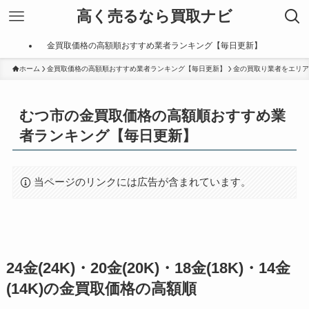
高く売るなら買取ナビ
金買取価格の高額順おすすめ業者ランキング【毎日更新】
ホーム
金買取価格の高額順おすすめ業者ランキング【毎日更新】
金の買取り業者をエリア
むつ市の金買取価格の高額順おすすめ業
者ランキング【毎日更新】
当ページのリンクには広告が含まれています。
24金(24K)・20金(20K)・18金(18K)・14金
(14K)の金買取価格の高額順