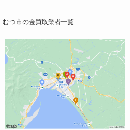
むつ市の金買取業者一覧