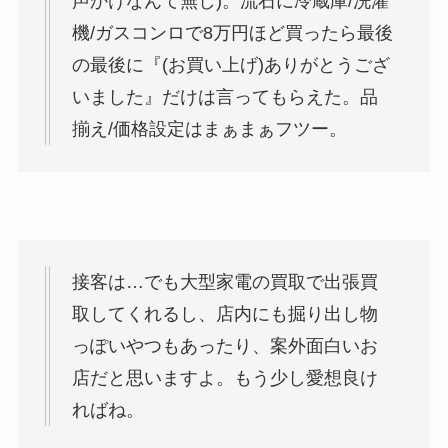
声かけなんて無し)。流石に冷蔵庫/洗濯
機/ガスコンロで8万円ほど買ったら最後
の最後に『(お買い上げ)ありがとうござ
いました』だけは言ってもらえた。品
揃え/価格設定はまぁまぁフツー。
接客は…でも大型家電の買取で出張買
取してくれるし、店内にも掘り出し物
っぽいやつもあったり、案外面白いお
店だと思いますよ。もう少し愛想良け
ればね。