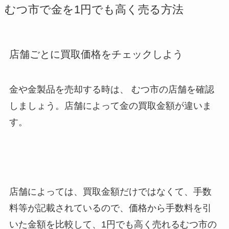
むつ市で金を1円でも高く売る方法
店舗ごとに買取価格をチェックしよう
金や金製品を売却する時は、 むつ市
の店舗を確認
しましょう。店舗によって金の買取金額が違いま
す。
店舗によっては、買取金額だけではなくて、手数
料等が記載されているので、価格から手数料を引
いた金額を比較して、1円でも高く売れるむつ市
の