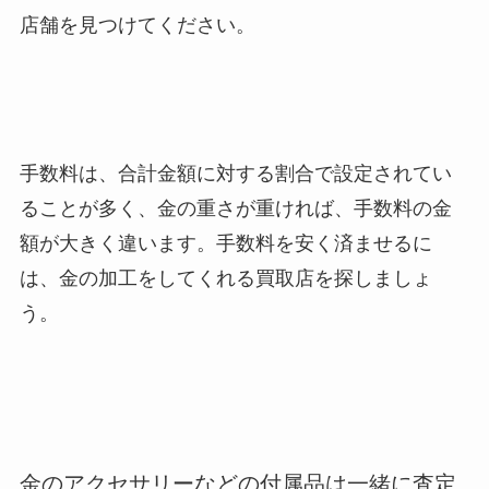
店舗を見つけてください。
手数料は、合計金額に対する割合で設定されてい
ることが多く、金の重さが重ければ、手数料の金
額が大きく違います。手数料を安く済ませるに
は、金の加工をしてくれる買取店を探しましょ
う。
金のアクセサリーなどの付属品は一緒に査定