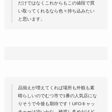
だけではなくこれからもこの値段で買
い取ってくれるなら色々持ち込みたい
と思います。
品揃えが増えてくれば場所も外観も素
晴らしいのでむつ市で1番の人気店にな
りそうで今後も期待です！UFOキャッ
チャーは渋いかな、橋渡し多めだけど