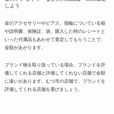
しよう
金のアクセサリーやピアス、指輪についている箱
や説明書、保険証、袋、購入した時のレシートと
いった付属品もあわせて査定してもらうことで、
金額があがります。
ブランド物を取り扱っている場合、ブランドを評
価してくれる店舗と評価してくれない店舗で金額
に違いがあります。むつ市の店舗で、ブランドを
評価してくれる店舗を選びましょう。