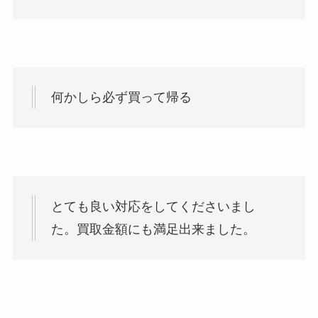
何かしら必ず買って帰る
とても良い対応をしてくださいまし
た。買取金額にも満足出来ました。