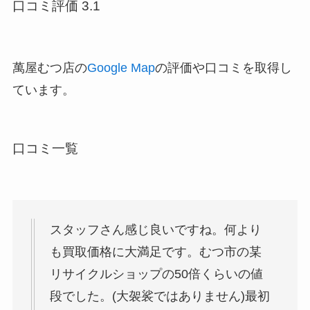
口コミ評価 3.1
萬屋むつ店の
Google Map
の評価や口コミを取得し
ています。
口コミ一覧
スタッフさん感じ良いですね。何より
も買取価格に大満足です。むつ市の某
リサイクルショップの50倍くらいの値
段でした。(大袈裟ではありません)最初