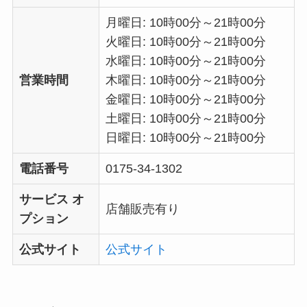
月曜日: 10時00分～21時00分
火曜日: 10時00分～21時00分
水曜日: 10時00分～21時00分
営業時間
木曜日: 10時00分～21時00分
金曜日: 10時00分～21時00分
土曜日: 10時00分～21時00分
日曜日: 10時00分～21時00分
電話番号
0175-34-1302
サービス オ
店舗販売有り
プション
公式サイト
公式サイト