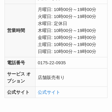
月曜日: 10時00分～19時00分
火曜日: 10時00分～19時00分
水曜日: 定休日
営業時間
木曜日: 10時00分～19時00分
金曜日: 10時00分～19時00分
土曜日: 10時00分～19時00分
日曜日: 10時00分～19時00分
電話番号
0175-22-0935
サービス オ
店舗販売有り
プション
公式サイト
公式サイト