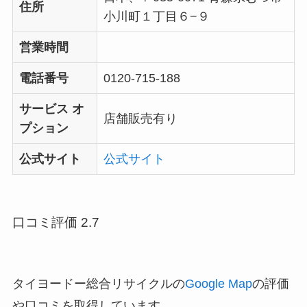
住所
小川町１丁目６−９
営業時間
電話番号
0120-715-188
サービス オ
店舗販売有り
プション
公式サイト
公式サイト
口コミ評価 2.7
タイヨードー総合リサイクルの
Google Map
の評価
や口コミを取得しています。