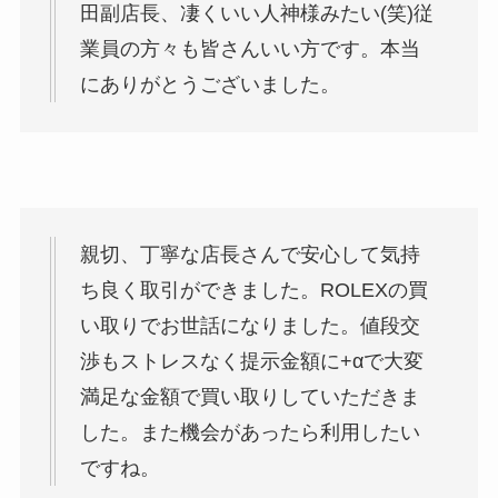
田副店長、凄くいい人神様みたい(笑)従
業員の方々も皆さんいい方です。本当
にありがとうございました。
親切、丁寧な店長さんで安心して気持
ち良く取引ができました。ROLEXの買
い取りでお世話になりました。値段交
渉もストレスなく提示金額に+αで大変
満足な金額で買い取りしていただきま
した。また機会があったら利用したい
ですね。