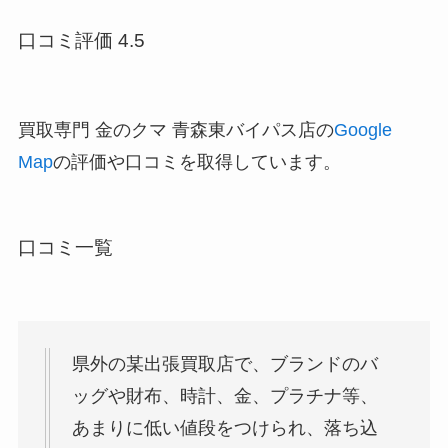
口コミ評価 4.5
買取専門 金のクマ 青森東バイパス店の
Google
Map
の評価や口コミを取得しています。
口コミ一覧
県外の某出張買取店で、ブランドのバ
ッグや財布、時計、金、プラチナ等、
あまりに低い値段をつけられ、落ち込