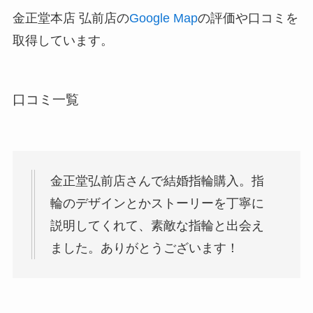
金正堂本店 弘前店の
Google Map
の評価や口コミを
取得しています。
口コミ一覧
金正堂弘前店さんで結婚指輪購入。指
輪のデザインとかストーリーを丁寧に
説明してくれて、素敵な指輪と出会え
ました。ありがとうございます！