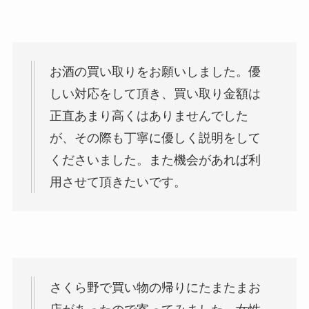
お酒の買い取りをお願いしました。優
しい対応をして頂き、買い取り金額は
正直あまり高くはありませんでした
が、その際も丁寧に優しく説明をして
くださいました。また機会があれば利
用させて頂きたいです。
さくら野で買い物の帰りにたまたまお