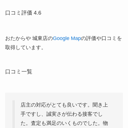
口コミ評価 4.6
おたからや 城東店の
Google Map
の評価や口コミを
取得しています。
口コミ一覧
店主の対応がとても良いです。聞き上
手ですし、誠実さが伝わる接客でし
た。査定も満足のいくものでした。物