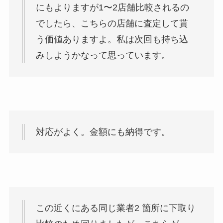
にもよりますが1〜2店舗比較されるの
でしたら、こちらの店舗に査定して貰
う価値ありますよ。私は次回も持ち込
みしようかなって思っています。
対応がよく。金額にも納得です。
この近くにある同じ業者2 箇所に下取り