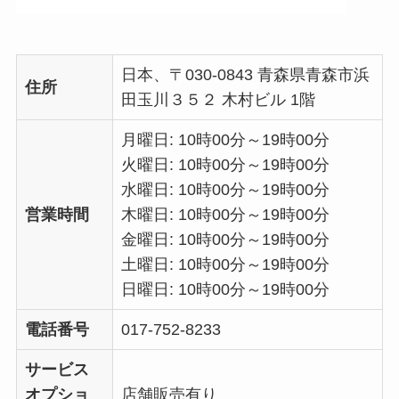
日本、〒030-0843 青森県青森市浜
住所
田玉川３５２ 木村ビル 1階
月曜日: 10時00分～19時00分
火曜日: 10時00分～19時00分
水曜日: 10時00分～19時00分
営業時間
木曜日: 10時00分～19時00分
金曜日: 10時00分～19時00分
土曜日: 10時00分～19時00分
日曜日: 10時00分～19時00分
電話番号
017-752-8233
サービス
オプショ
店舗販売有り