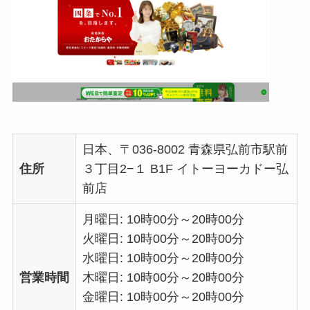
日本、〒036-8002 青森県弘前市駅前
住所
３丁目2−１ B1F イトーヨーカドー弘
前店
月曜日: 10時00分～20時00分
火曜日: 10時00分～20時00分
水曜日: 10時00分～20時00分
営業時間
木曜日: 10時00分～20時00分
金曜日: 10時00分～20時00分