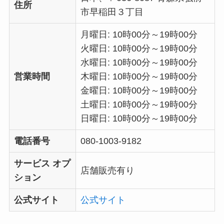
住所
市早稲田３丁目
月曜日: 10時00分～19時00分
火曜日: 10時00分～19時00分
水曜日: 10時00分～19時00分
営業時間
木曜日: 10時00分～19時00分
金曜日: 10時00分～19時00分
土曜日: 10時00分～19時00分
日曜日: 10時00分～19時00分
電話番号
080-1003-9182
サービス オプ
店舗販売有り
ション
公式サイト
公式サイト