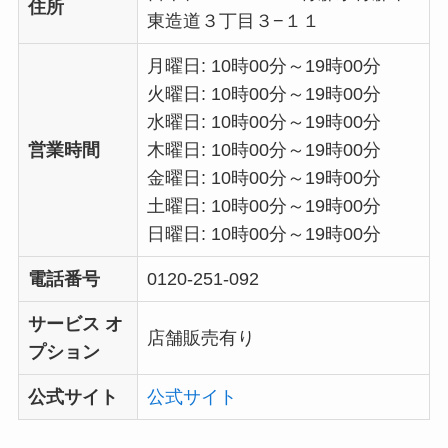
住所
東造道３丁目３−１１
月曜日: 10時00分～19時00分
火曜日: 10時00分～19時00分
水曜日: 10時00分～19時00分
営業時間
木曜日: 10時00分～19時00分
金曜日: 10時00分～19時00分
土曜日: 10時00分～19時00分
日曜日: 10時00分～19時00分
電話番号
0120-251-092
サービス オ
店舗販売有り
プション
公式サイト
公式サイト