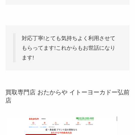
対応丁寧!とても気持ちよく利用させて
もらってます!これからもお世話になり
ます!
買取専門店 おたからや イトーヨーカドー弘前
店