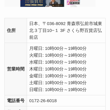
日本、〒036-8092 青森県弘前市城東
住所
北３丁目10−１ 3F さくら野百貨店弘
前店
月曜日: 10時00分～19時00分
火曜日: 10時00分～19時00分
水曜日: 10時00分～19時00分
営業時間
木曜日: 10時00分～19時00分
金曜日: 10時00分～19時00分
土曜日: 10時00分～19時00分
日曜日: 10時00分～19時00分
電話番号
0172-26-6018