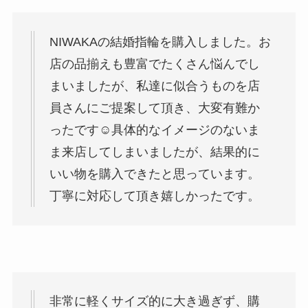
NIWAKAの結婚指輪を購入しました。お
店の品揃えも豊富でたくさん悩んでし
まいましたが、私達に似合うものを店
員さんにご提案して頂き、大変有難か
ったです☺️具体的なイメージのないま
ま来店してしまいましたが、結果的に
いい物を購入できたと思っています。
丁寧に対応して頂き嬉しかったです。
非常に軽くサイズ的に大き過ぎず、購