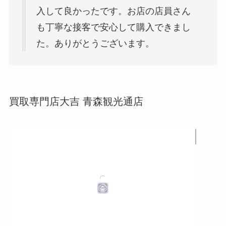
入して良かったです。お店の店員さん
も丁寧な接客で安心して購入できまし
た。ありがとうございます。
買取専門店大吉 青森観光通店