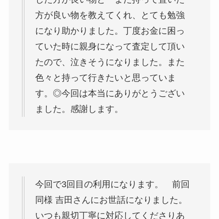
方が良い物を教えてくれ、とても勉強
になり助かりました。丁度お金に困っ
ていた時に親身になって査定して頂い
たので、泣きそうになりました。また
色々と持って行きたいと思っていま
す。◎今回は本当にありがとうござい
ました。感謝します。
今回で3回目の利用になります。 前回
同様 吉田さんにお世話になりました。
いつも親切丁寧に対応してくださりあ