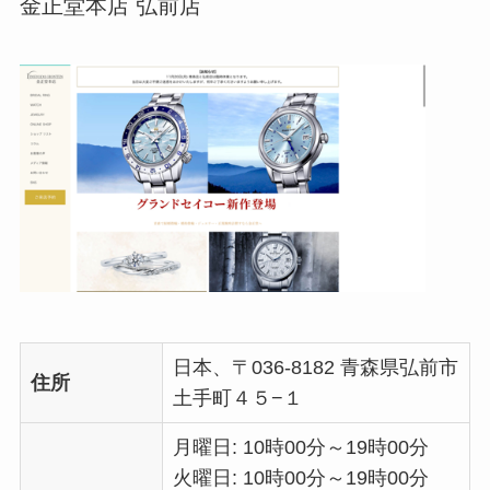
金正堂本店 弘前店
日本、〒036-8182 青森県弘前市
住所
土手町４５−１
月曜日: 10時00分～19時00分
火曜日: 10時00分～19時00分