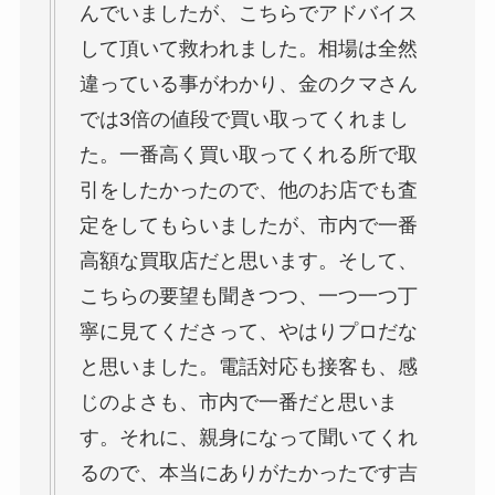
んでいましたが、こちらでアドバイス
して頂いて救われました。相場は全然
違っている事がわかり、金のクマさん
では3倍の値段で買い取ってくれまし
た。一番高く買い取ってくれる所で取
引をしたかったので、他のお店でも査
定をしてもらいましたが、市内で一番
高額な買取店だと思います。そして、
こちらの要望も聞きつつ、一つ一つ丁
寧に見てくださって、やはりプロだな
と思いました。電話対応も接客も、感
じのよさも、市内で一番だと思いま
す。それに、親身になって聞いてくれ
るので、本当にありがたかったです吉