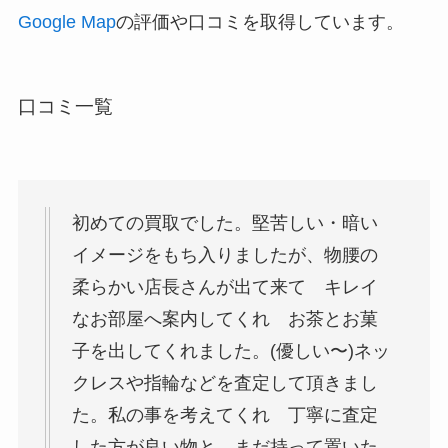
Google Map
の評価や口コミを取得しています。
口コミ一覧
初めての買取でした。堅苦しい・暗い
イメージをもち入りましたが、物腰の
柔らかい店長さんが出て来て キレイ
なお部屋へ案内してくれ お茶とお菓
子を出してくれました。(優しい〜)ネッ
クレスや指輪などを査定して頂きまし
た。私の事を考えてくれ 丁寧に査定
した方が良い物と まだ持って置いた