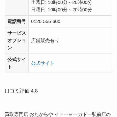
土曜日: 10時00分～20時00分
日曜日: 10時00分～20時00分
電話番号
0120-555-600
サービス
オプショ
店舗販売有り
ン
公式サイ
公式サイト
ト
口コミ評価 4.8
買取専門店 おたからや イトーヨーカドー弘前店の