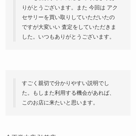
りがとうございます。また 今回は アク
セサリーを買い取りしていただいたの
ですが大変いい 査定をしていただきま
した。いつもありがとうございます。
すごく親切で分かりやすい説明でし
た。もしまた利用する機会があれば、
このお店に来たいと思います。