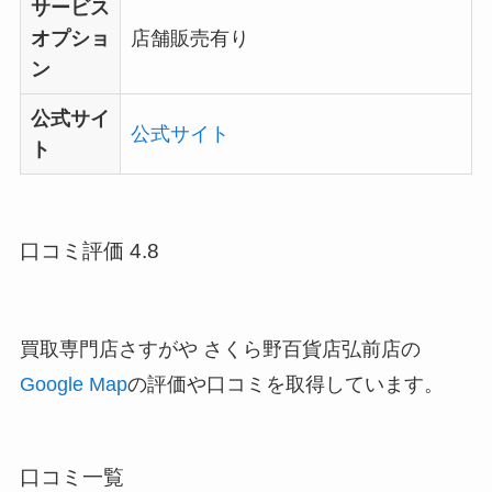
サービス
オプショ
店舗販売有り
ン
公式サイ
公式サイト
ト
口コミ評価 4.8
買取専門店さすがや さくら野百貨店弘前店の
Google Map
の評価や口コミを取得しています。
口コミ一覧