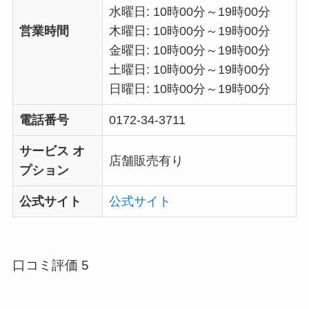
水曜日: 10時00分～19時00分
営業時間
木曜日: 10時00分～19時00分
金曜日: 10時00分～19時00分
土曜日: 10時00分～19時00分
日曜日: 10時00分～19時00分
電話番号
0172-34-3711
サービス オ
店舗販売有り
プション
公式サイト
公式サイト
口コミ評価 5