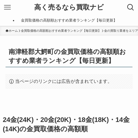
高く売るなら買取ナビ
金買取価格の高額順おすすめ業者ランキング【毎日更新】
ホーム
金買取価格の高額順おすすめ業者ランキング【毎日更新】
金の買取り業者をエリア
南津軽郡大鰐町の金買取価格の高額順お
すすめ業者ランキング【毎日更新】
当ページのリンクには広告が含まれています。
24金(24K)・20金(20K)・18金(18K)・14金
(14K)の金買取価格の高額順