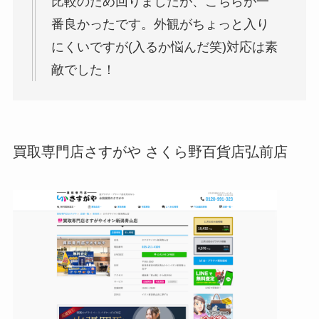
比較のため回りましたが、こちらが一
番良かったです。外観がちょっと入り
にくいですが(入るか悩んだ笑)対応は素
敵でした！
買取専門店さすがや さくら野百貨店弘前店