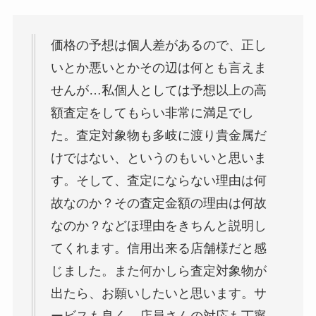
価格の予想は個人差があるので、正し
いとか悪いとかその辺は何とも言えま
せんが…私個人としては予想以上の高
額査定をしてもらい非常に満足でし
た。査定対象物も多岐に渡り貴金属だ
けではない、というのもいいと思いま
す。そして、査定にならない理由は何
故なのか？その査定金額の理由は何故
なのか？などほ理由をきちんと説明し
てくれます。信用出来る店舗様だと感
じました。また何かしら査定対象物が
出たら、お願いしたいと思います。サ
ービスも良く、店員さんの対応も丁寧