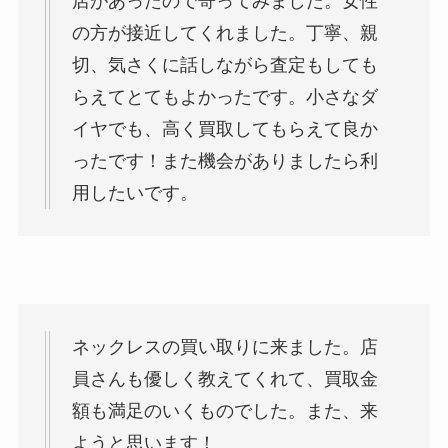
店があったので寄ってみました。女性
の方が接近してくれました。丁寧、親
切、気さくに話しながら査定もしても
らえてとてもよかったです。小さなダ
イヤでも、高く買取してもらえて良か
ったです！また機会がありましたら利
用したいです。
ネックレスの買い取りに来ました。店
員さんも優しく教えてくれて、買取金
額も満足のいくものでした。また、来
ようと思います！