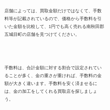
店舗によっては、買取金額だけではなくて、手数
料等が記載されているので、価格から手数料を引
いた金額を比較して、1円でも高く売れる南秋田郡
五城目町
の店舗を見つけてください。
手数料は、合計金額に対する割合で設定されてい
ることが多く、金の重さが重ければ、手数料の金
額が大きく違います。手数料を安く済ませるに
は、金の加工をしてくれる買取店を探しましょ
う。