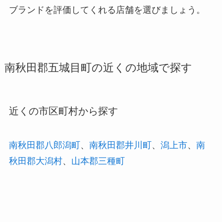
ブランドを評価してくれる店舗を選びましょう。
南秋田郡五城目町の近くの地域で探す
近くの市区町村から探す
南秋田郡八郎潟町
、
南秋田郡井川町
、
潟上市
、
南
秋田郡大潟村
、
山本郡三種町