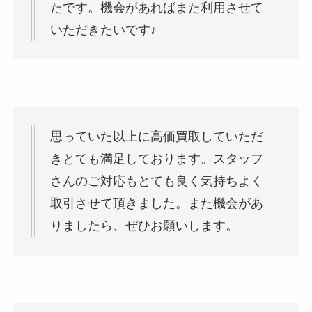
たです。機会があればまた利用させて
いただきたいです♪
思っていた以上に高価買取していただ
きとても満足しております。スタッフ
さんのご対応もとても良く気持ちよく
取引させて頂きました。また機会があ
りましたら、ぜひお願いします。