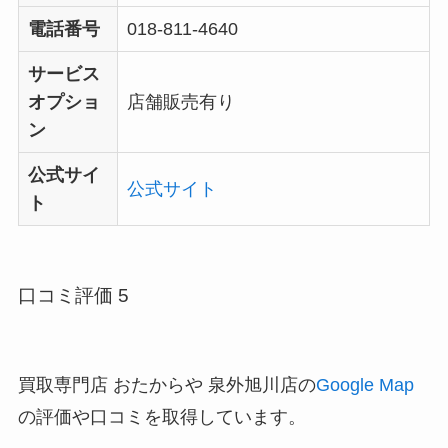
電話番号
018-811-4640
サービス
オプショ
店舗販売有り
ン
公式サイ
公式サイト
ト
口コミ評価 5
買取専門店 おたからや 泉外旭川店の
Google Map
の評価や口コミを取得しています。