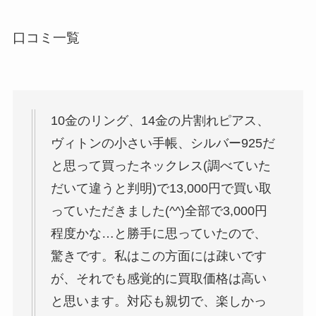
口コミ一覧
10金のリング、14金の片割れピアス、
ヴィトンの小さい手帳、シルバー925だ
と思って買ったネックレス(調べていた
だいて違うと判明)で13,000円で買い取
っていただきました(^^)全部で3,000円
程度かな…と勝手に思っていたので、
驚きです。私はこの方面には疎いです
が、それでも感覚的に買取価格は高い
と思います。対応も親切で、楽しかっ