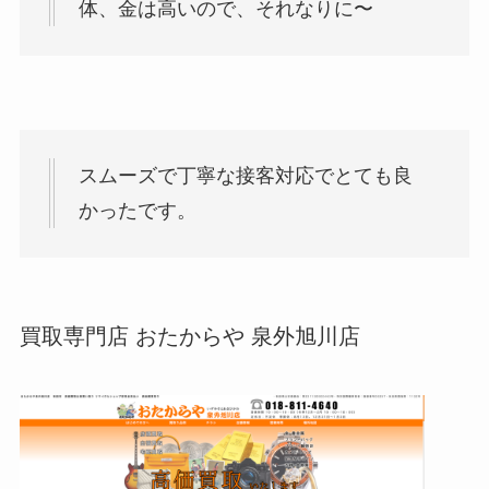
体、金は高いので、それなりに〜
スムーズで丁寧な接客対応でとても良
かったです。
買取専門店 おたからや 泉外旭川店