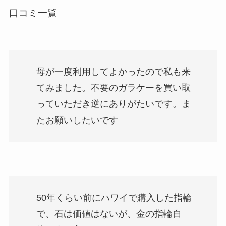
口コミ一覧
母が一度利用してよかったので私も来
てみました。不要のガラケーを買い取
っていただき逆にありがたいです。ま
たお願いしたいです
50年くらい前にハワイで購入した指輪
で、石は価値はないが、金の指輪自