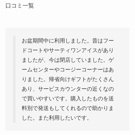
口コミ一覧
お盆期間中に利用しました。昔はフー
ドコートやサーティワンアイスがあり
ましたが、今は閉店していました。ゲ
ームセンターやコージーコーナーはあ
りました。帰省向けギフトがたくさん
あり、サービスカウンターの近くなの
で買いやすいです。購入したものを送
料別で発送もしてくれるので助かりま
した。また利用したいです。