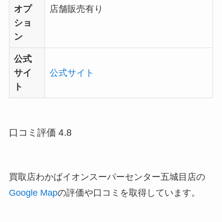
オプ
店舗販売有り
ショ
ン
公式
サイ
公式サイト
ト
口コミ評価 4.8
買取店わかばイオンスーパーセンター五城目店の
Google Map
の評価や口コミを取得しています。