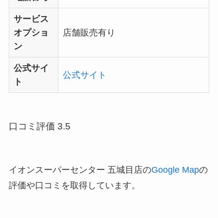
サービス
オプショ
店舗販売有り
ン
公式サイ
公式サイト
ト
口コミ評価 3.5
イオンスーパーセンター 五城目店の
Google Map
の
評価や口コミを取得しています。