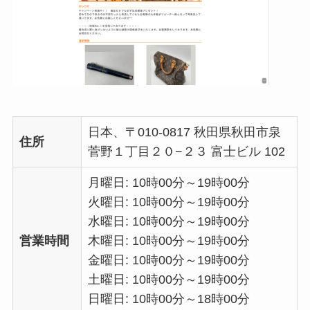
日本、〒010-0817 秋田県秋田市泉
住所
菅野１丁目２０−２３ 富士ビル 102
月曜日: 10時00分～19時00分
火曜日: 10時00分～19時00分
水曜日: 10時00分～19時00分
営業時間
木曜日: 10時00分～19時00分
金曜日: 10時00分～19時00分
土曜日: 10時00分～19時00分
日曜日: 10時00分～18時00分