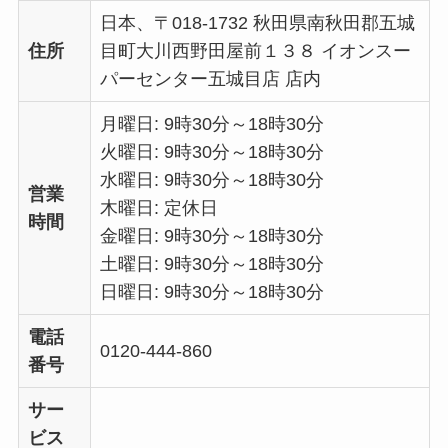
日本、〒018-1732 秋田県南秋田郡五城
住所
目町大川西野田屋前１３８ イオンスー
パーセンター五城目店 店内
月曜日: 9時30分～18時30分
火曜日: 9時30分～18時30分
水曜日: 9時30分～18時30分
営業
木曜日: 定休日
時間
金曜日: 9時30分～18時30分
土曜日: 9時30分～18時30分
日曜日: 9時30分～18時30分
電話
0120-444-860
番号
サー
ビス