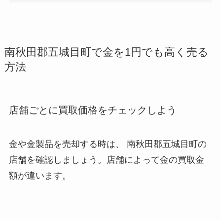
南秋田郡五城目町で金を1円でも高く売る
方法
店舗ごとに買取価格をチェックしよう
金や金製品を売却する時は、 南秋田郡五城目町
の
店舗を確認しましょう。店舗によって金の買取金
額が違います。