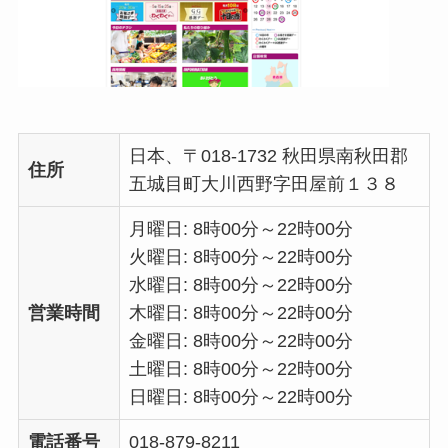
日本、〒018-1732 秋田県南秋田郡
住所
五城目町大川西野字田屋前１３８
月曜日: 8時00分～22時00分
火曜日: 8時00分～22時00分
水曜日: 8時00分～22時00分
営業時間
木曜日: 8時00分～22時00分
金曜日: 8時00分～22時00分
土曜日: 8時00分～22時00分
日曜日: 8時00分～22時00分
電話番号
018-879-8211