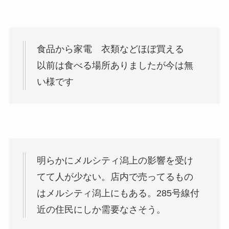
食品から家電 衣類などほぼ買える
以前は食べる場所ありましたが今は無
い様です
明らかにメルシティ潟上の影響を受け
てて人が少ない。店内で売ってるもの
はメルシティ潟上にもある。285号線付
近の住民にしか需要なさそう。