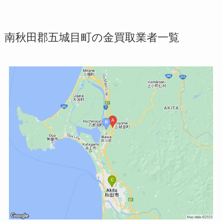
南秋田郡五城目町の金買取業者一覧