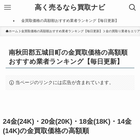
高く売るなら買取ナビ
金買取価格の高額順おすすめ業者ランキング【毎日更新】
ホーム
金買取価格の高額順おすすめ業者ランキング【毎日更新】
金の買取り業者をエリア
南秋田郡五城目町の金買取価格の高額順
おすすめ業者ランキング【毎日更新】
当ページのリンクには広告が含まれています。
24金(24K)・20金(20K)・18金(18K)・14金
(14K)の金買取価格の高額順