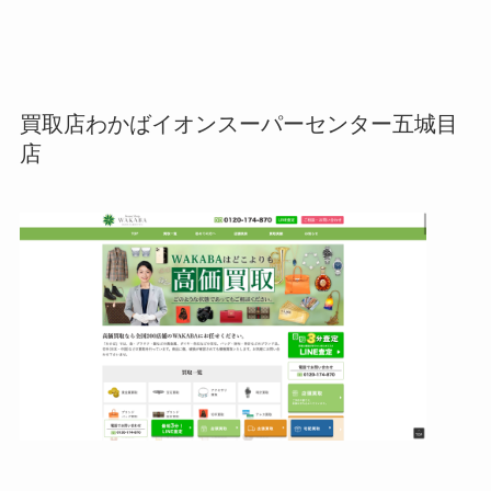
買取店わかばイオンスーパーセンター五城目
店