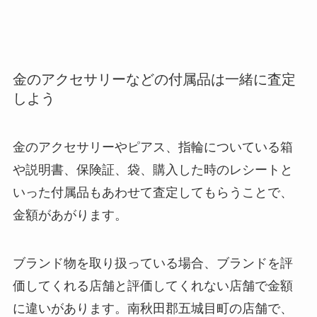
金のアクセサリーなどの付属品は一緒に査定
しよう
金のアクセサリーやピアス、指輪についている箱
や説明書、保険証、袋、購入した時のレシートと
いった付属品もあわせて査定してもらうことで、
金額があがります。
ブランド物を取り扱っている場合、ブランドを評
価してくれる店舗と評価してくれない店舗で金額
に違いがあります。南秋田郡五城目町の店舗で、