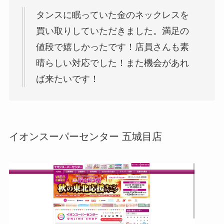
タンスに眠っていた金のネックレスを
買い取りしていただきました。満足の
値段で嬉しかったです！店員さんも素
晴らしい対応でした！また機会があれ
ば来たいです！
イオンスーパーセンター 五城目店