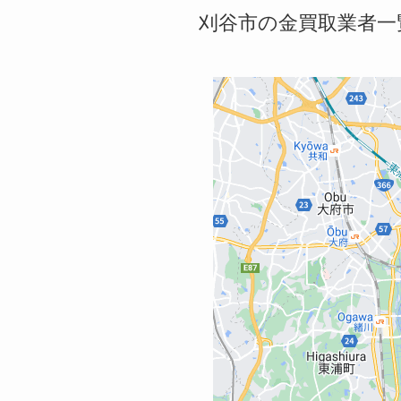
刈谷市の金買取業者一