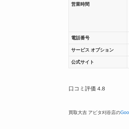
営業時間
電話番号
サービス オプション
公式サイト
口コミ評価 4.8
買取大吉 アピタ刈谷店の
Goo