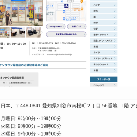
日本、〒448-0841 愛知県刈谷市南桜町２丁目 56番地1 1階 
月曜日: 9時00分～19時00分
火曜日: 9時00分～19時00分
水曜日: 9時00分～19時00分