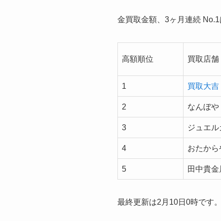
金買取金額、3ヶ月連続 No.
高額順位
買取店舗
1
買取大吉
2
なんぼや
3
ジュエル
4
おたから
5
田中貴金
最終更新は2月10日0時です