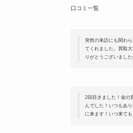
口コミ一覧
突然の来訪にも関わら
てくれました。買取大
りがとうございました(*^
2回目きました！金の
んでした！いつもあり
に来ます！いつ来ても