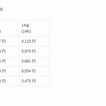
)
14金
)
(14K)
7 円
6,115 円
0 円
5,970 円
6 円
5,881 円
8 円
6,054 円
4 円
5,475 円