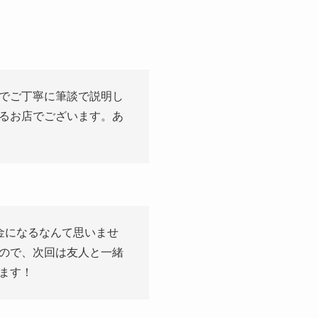
でご丁寧に筆談で説明し
るお店でございます。あ
金になるなんて思いませ
ので、次回は友人と一緒
ます！