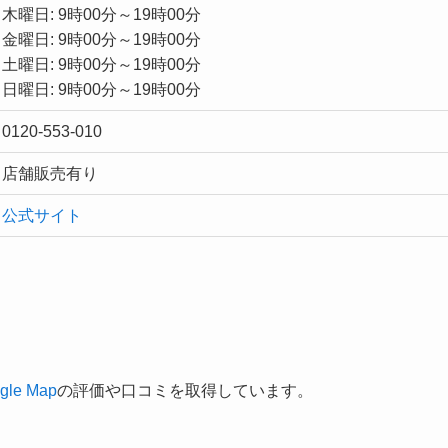
木曜日: 9時00分～19時00分
金曜日: 9時00分～19時00分
土曜日: 9時00分～19時00分
日曜日: 9時00分～19時00分
0120-553-010
店舗販売有り
公式サイト
gle Map
の評価や口コミを取得しています。