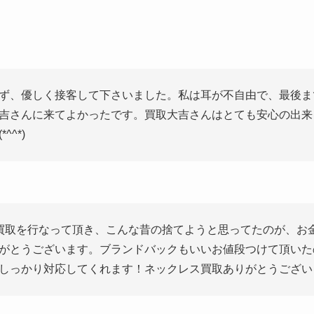
ず、優しく接客して下さいました。私は耳が不自由で、最後ま
吉さんに来てよかったです。買取大吉さんはとても安心の出来
^*)
買取を行なって頂き、こんな昔の捨てようと思ってたのが、お
がとうございます。ブランドバックもいいお値段つけて頂いた
しっかり対応してくれます！ネックレス買取ありがとうござい