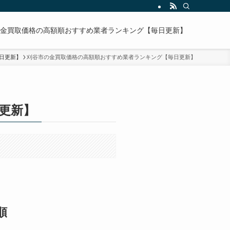
金買取価格の高額順おすすめ業者ランキング【毎日更新】
日更新】
刈谷市の金買取価格の高額順おすすめ業者ランキング【毎日更新】
更新】
順